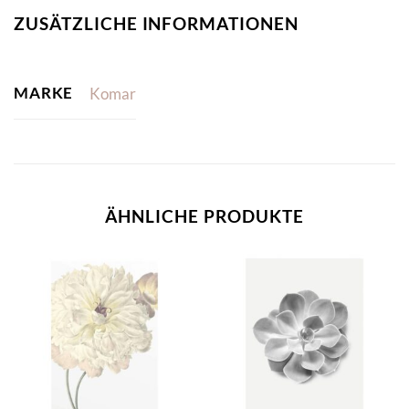
ZUSÄTZLICHE INFORMATIONEN
MARKE
Komar
ÄHNLICHE PRODUKTE