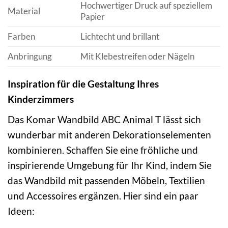
Hochwertiger Druck auf speziellem
Material
Papier
Farben
Lichtecht und brillant
Anbringung
Mit Klebestreifen oder Nägeln
Inspiration für die Gestaltung Ihres
Kinderzimmers
Das Komar Wandbild ABC Animal T lässt sich
wunderbar mit anderen Dekorationselementen
kombinieren. Schaffen Sie eine fröhliche und
inspirierende Umgebung für Ihr Kind, indem Sie
das Wandbild mit passenden Möbeln, Textilien
und Accessoires ergänzen. Hier sind ein paar
Ideen: