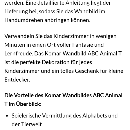
werden. Eine detaillierte Anleitung liegt der
Lieferung bei, sodass Sie das Wandbild im
Handumdrehen anbringen können.
Verwandeln Sie das Kinderzimmer in wenigen
Minuten in einen Ort voller Fantasie und
Lernfreude. Das Komar Wandbild ABC Animal T
ist die perfekte Dekoration für jedes
Kinderzimmer und ein tolles Geschenk für kleine
Entdecker.
Die Vorteile des Komar Wandbildes ABC Animal
T im Überblick:
Spielerische Vermittlung des Alphabets und
der Tierwelt