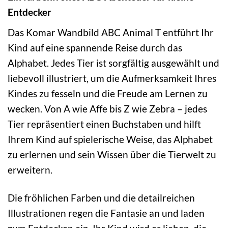
Entdecker
Das Komar Wandbild ABC Animal T entführt Ihr
Kind auf eine spannende Reise durch das
Alphabet. Jedes Tier ist sorgfältig ausgewählt und
liebevoll illustriert, um die Aufmerksamkeit Ihres
Kindes zu fesseln und die Freude am Lernen zu
wecken. Von A wie Affe bis Z wie Zebra – jedes
Tier repräsentiert einen Buchstaben und hilft
Ihrem Kind auf spielerische Weise, das Alphabet
zu erlernen und sein Wissen über die Tierwelt zu
erweitern.
Die fröhlichen Farben und die detailreichen
Illustrationen regen die Fantasie an und laden