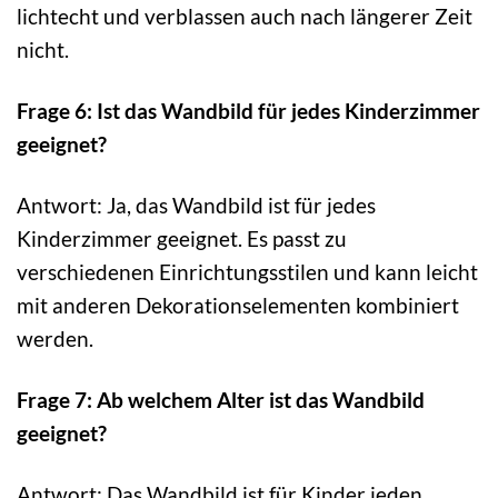
lichtecht und verblassen auch nach längerer Zeit
nicht.
Frage 6: Ist das Wandbild für jedes Kinderzimmer
geeignet?
Antwort: Ja, das Wandbild ist für jedes
Kinderzimmer geeignet. Es passt zu
verschiedenen Einrichtungsstilen und kann leicht
mit anderen Dekorationselementen kombiniert
werden.
Frage 7: Ab welchem Alter ist das Wandbild
geeignet?
Antwort: Das Wandbild ist für Kinder jeden