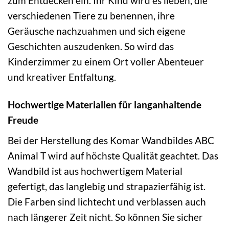
zum Entdecken ein. Ihr Kind wird es lieben, die
verschiedenen Tiere zu benennen, ihre
Geräusche nachzuahmen und sich eigene
Geschichten auszudenken. So wird das
Kinderzimmer zu einem Ort voller Abenteuer
und kreativer Entfaltung.
Hochwertige Materialien für langanhaltende
Freude
Bei der Herstellung des Komar Wandbildes ABC
Animal T wird auf höchste Qualität geachtet. Das
Wandbild ist aus hochwertigem Material
gefertigt, das langlebig und strapazierfähig ist.
Die Farben sind lichtecht und verblassen auch
nach längerer Zeit nicht. So können Sie sicher