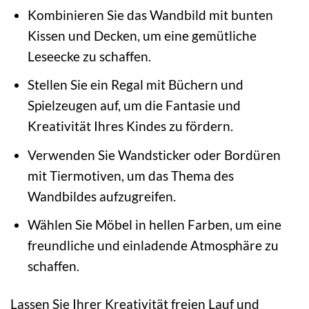
Kombinieren Sie das Wandbild mit bunten
Kissen und Decken, um eine gemütliche
Leseecke zu schaffen.
Stellen Sie ein Regal mit Büchern und
Spielzeugen auf, um die Fantasie und
Kreativität Ihres Kindes zu fördern.
Verwenden Sie Wandsticker oder Bordüren
mit Tiermotiven, um das Thema des
Wandbildes aufzugreifen.
Wählen Sie Möbel in hellen Farben, um eine
freundliche und einladende Atmosphäre zu
schaffen.
Lassen Sie Ihrer Kreativität freien Lauf und