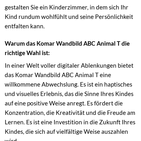
gestalten Sie ein Kinderzimmer, in dem sich Ihr
Kind rundum wohlfühlt und seine Persönlichkeit
entfalten kann.
Warum das Komar Wandbild ABC Animal T die
richtige Wahl ist:
In einer Welt voller digitaler Ablenkungen bietet
das Komar Wandbild ABC Animal T eine
willkommene Abwechslung. Es ist ein haptisches
und visuelles Erlebnis, das die Sinne Ihres Kindes
auf eine positive Weise anregt. Es fördert die
Konzentration, die Kreativität und die Freude am
Lernen. Es ist eine Investition in die Zukunft Ihres
Kindes, die sich auf vielfältige Weise auszahlen
wird.