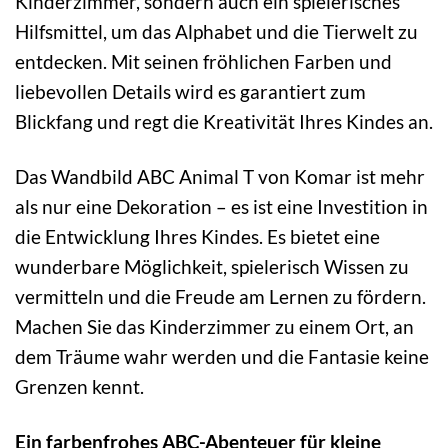
Kinderzimmer, sondern auch ein spielerisches
Hilfsmittel, um das Alphabet und die Tierwelt zu
entdecken. Mit seinen fröhlichen Farben und
liebevollen Details wird es garantiert zum
Blickfang und regt die Kreativität Ihres Kindes an.
Das Wandbild ABC Animal T von Komar ist mehr
als nur eine Dekoration – es ist eine Investition in
die Entwicklung Ihres Kindes. Es bietet eine
wunderbare Möglichkeit, spielerisch Wissen zu
vermitteln und die Freude am Lernen zu fördern.
Machen Sie das Kinderzimmer zu einem Ort, an
dem Träume wahr werden und die Fantasie keine
Grenzen kennt.
Ein farbenfrohes ABC-Abenteuer für kleine