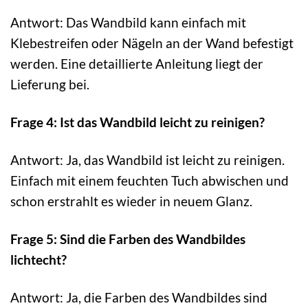
Antwort: Das Wandbild kann einfach mit
Klebestreifen oder Nägeln an der Wand befestigt
werden. Eine detaillierte Anleitung liegt der
Lieferung bei.
Frage 4: Ist das Wandbild leicht zu reinigen?
Antwort: Ja, das Wandbild ist leicht zu reinigen.
Einfach mit einem feuchten Tuch abwischen und
schon erstrahlt es wieder in neuem Glanz.
Frage 5: Sind die Farben des Wandbildes
lichtecht?
Antwort: Ja, die Farben des Wandbildes sind