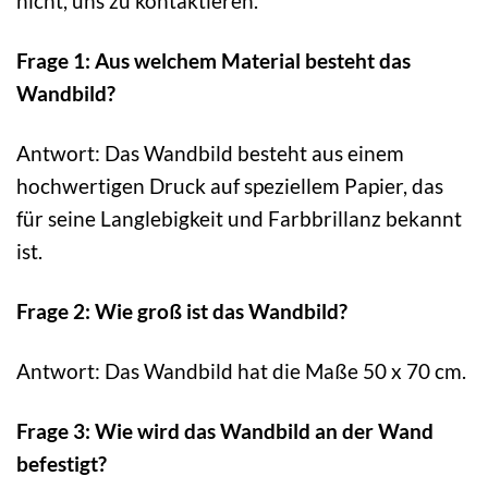
nicht, uns zu kontaktieren.
Frage 1: Aus welchem Material besteht das
Wandbild?
Antwort: Das Wandbild besteht aus einem
hochwertigen Druck auf speziellem Papier, das
für seine Langlebigkeit und Farbbrillanz bekannt
ist.
Frage 2: Wie groß ist das Wandbild?
Antwort: Das Wandbild hat die Maße 50 x 70 cm.
Frage 3: Wie wird das Wandbild an der Wand
befestigt?