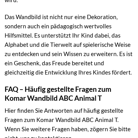
Das Wandbild ist nicht nur eine Dekoration,
sondern auch ein pädagogisch wertvolles
Hilfsmittel. Es unterstützt Ihr Kind dabei, das
Alphabet und die Tierwelt auf spielerische Weise
zu entdecken und sein Wissen zu erweitern. Es ist
ein Geschenk, das Freude bereitet und
gleichzeitig die Entwicklung Ihres Kindes fördert.
FAQ – Häufig gestellte Fragen zum
Komar Wandbild ABC Animal T
Hier finden Sie Antworten auf häufig gestellte
Fragen zum Komar Wandbild ABC Animal T.
Wenn Sie weitere Fragen haben, zögern Sie bitte