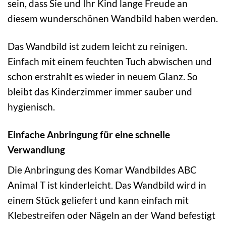
sein, dass Sie und Ihr Kind lange Freude an
diesem wunderschönen Wandbild haben werden.
Das Wandbild ist zudem leicht zu reinigen.
Einfach mit einem feuchten Tuch abwischen und
schon erstrahlt es wieder in neuem Glanz. So
bleibt das Kinderzimmer immer sauber und
hygienisch.
Einfache Anbringung für eine schnelle
Verwandlung
Die Anbringung des Komar Wandbildes ABC
Animal T ist kinderleicht. Das Wandbild wird in
einem Stück geliefert und kann einfach mit
Klebestreifen oder Nägeln an der Wand befestigt