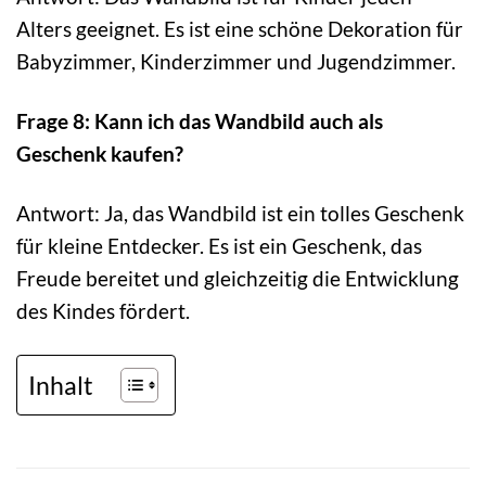
Alters geeignet. Es ist eine schöne Dekoration für
Babyzimmer, Kinderzimmer und Jugendzimmer.
Frage 8: Kann ich das Wandbild auch als
Geschenk kaufen?
Antwort: Ja, das Wandbild ist ein tolles Geschenk
für kleine Entdecker. Es ist ein Geschenk, das
Freude bereitet und gleichzeitig die Entwicklung
des Kindes fördert.
Inhalt