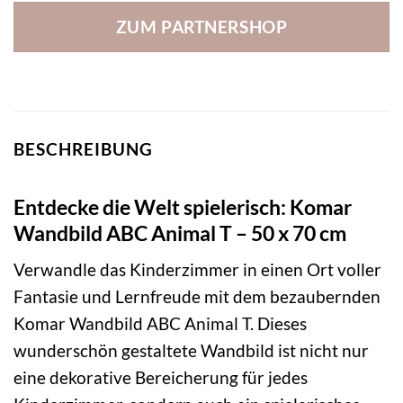
ZUM PARTNERSHOP
BESCHREIBUNG
Entdecke die Welt spielerisch: Komar
Wandbild ABC Animal T – 50 x 70 cm
Verwandle das Kinderzimmer in einen Ort voller
Fantasie und Lernfreude mit dem bezaubernden
Komar Wandbild ABC Animal T. Dieses
wunderschön gestaltete Wandbild ist nicht nur
eine dekorative Bereicherung für jedes