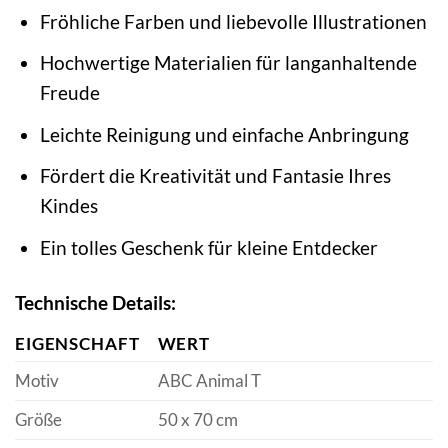
Fröhliche Farben und liebevolle Illustrationen
Hochwertige Materialien für langanhaltende
Freude
Leichte Reinigung und einfache Anbringung
Fördert die Kreativität und Fantasie Ihres
Kindes
Ein tolles Geschenk für kleine Entdecker
Technische Details:
EIGENSCHAFT
WERT
Motiv
ABC Animal T
Größe
50 x 70 cm