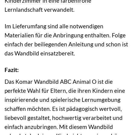
Kinderzimmer in eine farbenfrohe
Lernlandschaft verwandelt.
Im Lieferumfang sind alle notwendigen
Materialien für die Anbringung enthalten. Folge
einfach der beiliegenden Anleitung und schon ist
das Wandbild einsatzbereit.
Fazit:
Das Komar Wandbild ABC Animal O ist die
perfekte Wahl für Eltern, die ihren Kindern eine
inspirierende und spielerische Lernumgebung
schaffen möchten. Es ist pädagogisch wertvoll,
liebevoll gestaltet, hochwertig verarbeitet und
einfach anzubringen. Mit diesem Wandbild