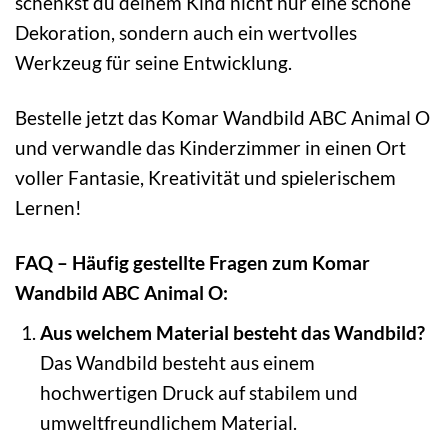
schenkst du deinem Kind nicht nur eine schöne
Dekoration, sondern auch ein wertvolles
Werkzeug für seine Entwicklung.
Bestelle jetzt das Komar Wandbild ABC Animal O
und verwandle das Kinderzimmer in einen Ort
voller Fantasie, Kreativität und spielerischem
Lernen!
FAQ – Häufig gestellte Fragen zum Komar
Wandbild ABC Animal O:
Aus welchem Material besteht das Wandbild?
Das Wandbild besteht aus einem
hochwertigen Druck auf stabilem und
umweltfreundlichem Material.