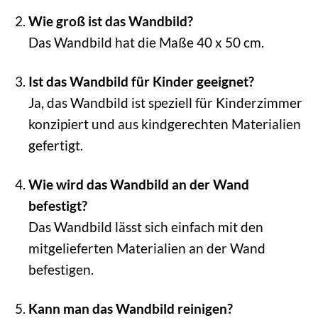
Wie groß ist das Wandbild?
Das Wandbild hat die Maße 40 x 50 cm.
Ist das Wandbild für Kinder geeignet?
Ja, das Wandbild ist speziell für Kinderzimmer
konzipiert und aus kindgerechten Materialien
gefertigt.
Wie wird das Wandbild an der Wand
befestigt?
Das Wandbild lässt sich einfach mit den
mitgelieferten Materialien an der Wand
befestigen.
Kann man das Wandbild reinigen?