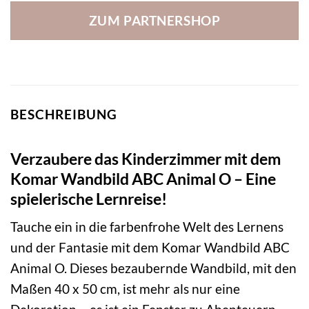
ZUM PARTNERSHOP
BESCHREIBUNG
Verzaubere das Kinderzimmer mit dem
Komar Wandbild ABC Animal O – Eine
spielerische Lernreise!
Tauche ein in die farbenfrohe Welt des Lernens
und der Fantasie mit dem Komar Wandbild ABC
Animal O. Dieses bezaubernde Wandbild, mit den
Maßen 40 x 50 cm, ist mehr als nur eine