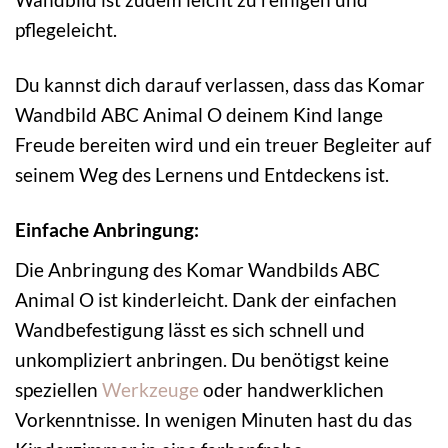
pflegeleicht.
Du kannst dich darauf verlassen, dass das Komar
Wandbild ABC Animal O deinem Kind lange
Freude bereiten wird und ein treuer Begleiter auf
seinem Weg des Lernens und Entdeckens ist.
Einfache Anbringung:
Die Anbringung des Komar Wandbilds ABC
Animal O ist kinderleicht. Dank der einfachen
Wandbefestigung lässt es sich schnell und
unkompliziert anbringen. Du benötigst keine
speziellen
Werkzeuge
oder handwerklichen
Vorkenntnisse. In wenigen Minuten hast du das