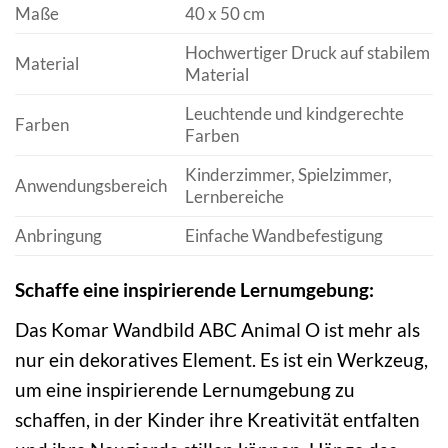
Maße
40 x 50 cm
Hochwertiger Druck auf stabilem
Material
Material
Leuchtende und kindgerechte
Farben
Farben
Kinderzimmer, Spielzimmer,
Anwendungsbereich
Lernbereiche
Anbringung
Einfache Wandbefestigung
Schaffe eine inspirierende Lernumgebung:
Das Komar Wandbild ABC Animal O ist mehr als
nur ein dekoratives Element. Es ist ein Werkzeug,
um eine inspirierende Lernumgebung zu
schaffen, in der Kinder ihre Kreativität entfalten