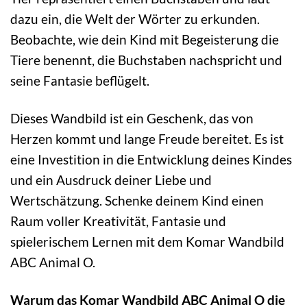
dazu ein, die Welt der Wörter zu erkunden.
Beobachte, wie dein Kind mit Begeisterung die
Tiere benennt, die Buchstaben nachspricht und
seine Fantasie beflügelt.
Dieses Wandbild ist ein Geschenk, das von
Herzen kommt und lange Freude bereitet. Es ist
eine Investition in die Entwicklung deines Kindes
und ein Ausdruck deiner Liebe und
Wertschätzung. Schenke deinem Kind einen
Raum voller Kreativität, Fantasie und
spielerischem Lernen mit dem Komar Wandbild
ABC Animal O.
Warum das Komar Wandbild ABC Animal O die