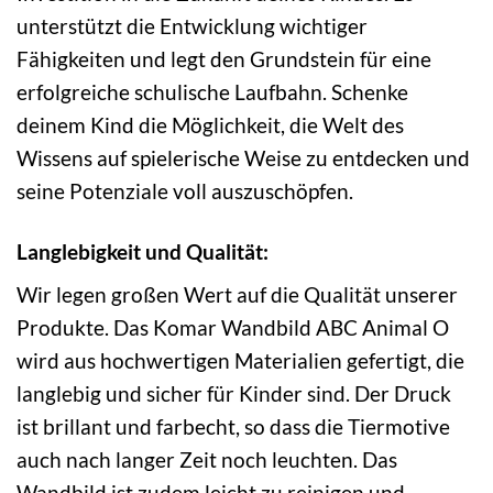
unterstützt die Entwicklung wichtiger
Fähigkeiten und legt den Grundstein für eine
erfolgreiche schulische Laufbahn. Schenke
deinem Kind die Möglichkeit, die Welt des
Wissens auf spielerische Weise zu entdecken und
seine Potenziale voll auszuschöpfen.
Langlebigkeit und Qualität:
Wir legen großen Wert auf die Qualität unserer
Produkte. Das Komar Wandbild ABC Animal O
wird aus hochwertigen Materialien gefertigt, die
langlebig und sicher für Kinder sind. Der Druck
ist brillant und farbecht, so dass die Tiermotive
auch nach langer Zeit noch leuchten. Das
Wandbild ist zudem leicht zu reinigen und