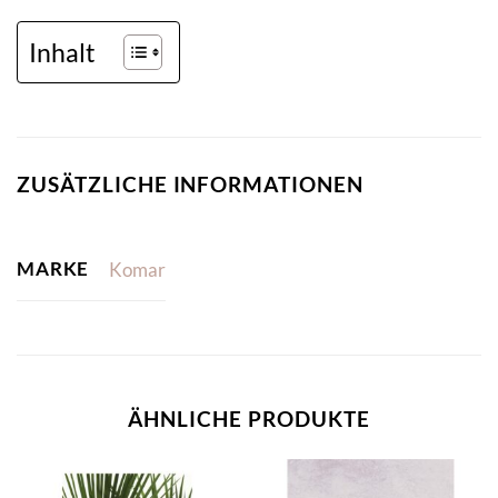
Inhalt
ZUSÄTZLICHE INFORMATIONEN
MARKE
Komar
ÄHNLICHE PRODUKTE