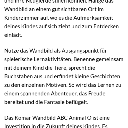
und ihre Neugierde stillen können. Hänge das
Wandbild an einem gut sichtbaren Ort im
Kinderzimmer auf, wo es die Aufmerksamkeit
deines Kindes auf sich zieht und zum Entdecken
einlädt.
Nutze das Wandbild als Ausgangspunkt für
spielerische Lernaktivitäten. Benenne gemeinsam
mit deinem Kind die Tiere, sprecht die
Buchstaben aus und erfindet kleine Geschichten
zu den einzelnen Motiven. So wird das Lernen zu
einem spannenden Abenteuer, das Freude
bereitet und die Fantasie beflügelt.
Das Komar Wandbild ABC Animal O ist eine
Investition in die Zukunft deines Kindes. Es