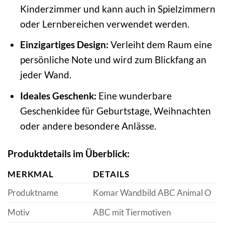
Kinderzimmer und kann auch in Spielzimmern
oder Lernbereichen verwendet werden.
Einzigartiges Design:
Verleiht dem Raum eine
persönliche Note und wird zum Blickfang an
jeder Wand.
Ideales Geschenk:
Eine wunderbare
Geschenkidee für Geburtstage, Weihnachten
oder andere besondere Anlässe.
Produktdetails im Überblick:
MERKMAL
DETAILS
Produktname
Komar Wandbild ABC Animal O
Motiv
ABC mit Tiermotiven