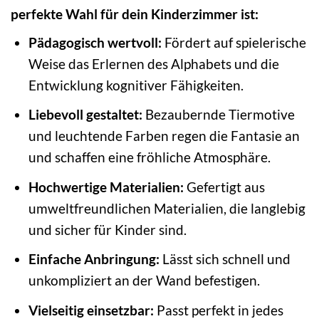
perfekte Wahl für dein Kinderzimmer ist:
Pädagogisch wertvoll:
Fördert auf spielerische
Weise das Erlernen des Alphabets und die
Entwicklung kognitiver Fähigkeiten.
Liebevoll gestaltet:
Bezaubernde Tiermotive
und leuchtende Farben regen die Fantasie an
und schaffen eine fröhliche Atmosphäre.
Hochwertige Materialien:
Gefertigt aus
umweltfreundlichen Materialien, die langlebig
und sicher für Kinder sind.
Einfache Anbringung:
Lässt sich schnell und
unkompliziert an der Wand befestigen.
Vielseitig einsetzbar:
Passt perfekt in jedes