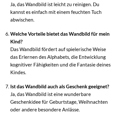
Ja, das Wandbild ist leicht zu reinigen. Du
kannst es einfach mit einem feuchten Tuch
abwischen.
Welche Vorteile bietet das Wandbild für mein
Kind?
Das Wandbild fördert auf spielerische Weise
das Erlernen des Alphabets, die Entwicklung
kognitiver Fähigkeiten und die Fantasie deines
Kindes.
Ist das Wandbild auch als Geschenk geeignet?
Ja, das Wandbild ist eine wunderbare
Geschenkidee für Geburtstage, Weihnachten
oder andere besondere Anlässe.