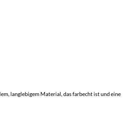
, langlebigem Material, das farbecht ist und eine