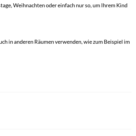
stage, Weihnachten oder einfach nur so, um Ihrem Kind
auch in anderen Räumen verwenden, wie zum Beispiel im