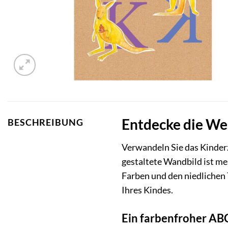
Entdecke die We
BESCHREIBUNG
Verwandeln Sie das Kinde
gestaltete Wandbild ist me
Farben und den niedlichen 
Ihres Kindes.
Ein farbenfroher ABC