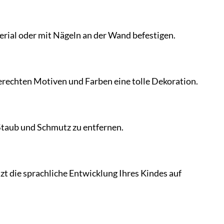
erial oder mit Nägeln an der Wand befestigen.
gerechten Motiven und Farben eine tolle Dekoration.
Staub und Schmutz zu entfernen.
zt die sprachliche Entwicklung Ihres Kindes auf