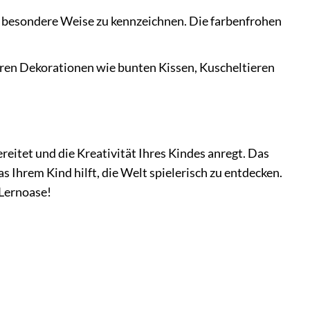
e besondere Weise zu kennzeichnen. Die farbenfrohen
ren Dekorationen wie bunten Kissen, Kuscheltieren
itet und die Kreativität Ihres Kindes anregt. Das
 Ihrem Kind hilft, die Welt spielerisch zu entdecken.
 Lernoase!