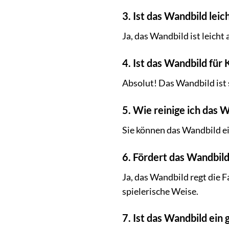
3. Ist das Wandbild lei
Ja, das Wandbild ist leich
4. Ist das Wandbild für
Absolut! Das Wandbild ist 
5. Wie reinige ich das 
Sie können das Wandbild e
6. Fördert das Wandbil
Ja, das Wandbild regt die F
spielerische Weise.
7. Ist das Wandbild ein