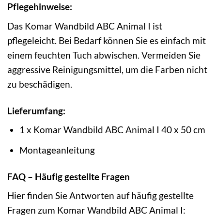
Pflegehinweise:
Das Komar Wandbild ABC Animal I ist
pflegeleicht. Bei Bedarf können Sie es einfach mit
einem feuchten Tuch abwischen. Vermeiden Sie
aggressive Reinigungsmittel, um die Farben nicht
zu beschädigen.
Lieferumfang:
1 x Komar Wandbild ABC Animal I 40 x 50 cm
Montageanleitung
FAQ – Häufig gestellte Fragen
Hier finden Sie Antworten auf häufig gestellte
Fragen zum Komar Wandbild ABC Animal I: