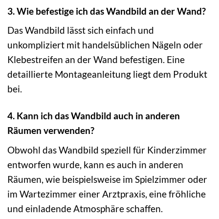
3. Wie befestige ich das Wandbild an der Wand?
Das Wandbild lässt sich einfach und
unkompliziert mit handelsüblichen Nägeln oder
Klebestreifen an der Wand befestigen. Eine
detaillierte Montageanleitung liegt dem Produkt
bei.
4. Kann ich das Wandbild auch in anderen
Räumen verwenden?
Obwohl das Wandbild speziell für Kinderzimmer
entworfen wurde, kann es auch in anderen
Räumen, wie beispielsweise im Spielzimmer oder
im Wartezimmer einer Arztpraxis, eine fröhliche
und einladende Atmosphäre schaffen.