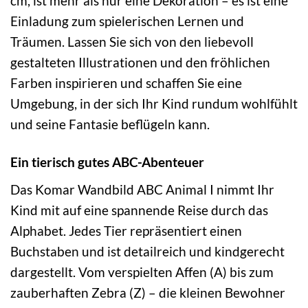
cm, ist mehr als nur eine Dekoration – es ist eine
Einladung zum spielerischen Lernen und
Träumen. Lassen Sie sich von den liebevoll
gestalteten Illustrationen und den fröhlichen
Farben inspirieren und schaffen Sie eine
Umgebung, in der sich Ihr Kind rundum wohlfühlt
und seine Fantasie beflügeln kann.
Ein tierisch gutes ABC-Abenteuer
Das Komar Wandbild ABC Animal I nimmt Ihr
Kind mit auf eine spannende Reise durch das
Alphabet. Jedes Tier repräsentiert einen
Buchstaben und ist detailreich und kindgerecht
dargestellt. Vom verspielten Affen (A) bis zum
zauberhaften Zebra (Z) – die kleinen Bewohner