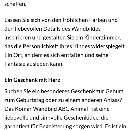
schaffen.
Lassen Sie sich von den fröhlichen Farben und
den liebevollen Details des Wandbildes
inspirieren und gestalten Sie ein Kinderzimmer,
das die Persönlichkeit Ihres Kindes widerspiegelt.
Ein Ort, an dem es sich entfalten und seine
Fantasie ausleben kann.
Ein Geschenk mit Herz
Suchen Sie ein besonderes Geschenk zur Geburt,
zum Geburtstag oder zu einem anderen Anlass?
Das Komar Wandbild ABC Animal I ist eine
liebevolle und sinnvolle Geschenkidee, die
garantiert für Begeisterung sorgen wird. Es ist ein