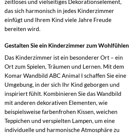
zeitloses und vielseitiges Dekorationselement,
das sich harmonisch in jedes Kinderzimmer
einfügt und Ihrem Kind viele Jahre Freude
bereiten wird.
Gestalten Sie ein Kinderzimmer zum Wohlfühlen
Das Kinderzimmer ist ein besonderer Ort – ein
Ort zum Spielen, Träumen und Lernen. Mit dem
Komar Wandbild ABC Animal I schaffen Sie eine
Umgebung, in der sich Ihr Kind geborgen und
inspiriert fühlt. Kombinieren Sie das Wandbild
mit anderen dekorativen Elementen, wie
beispielsweise farbenfrohen Kissen, weichen
Teppichen und verspielten Lampen, um eine
individuelle und harmonische Atmosphäre zu