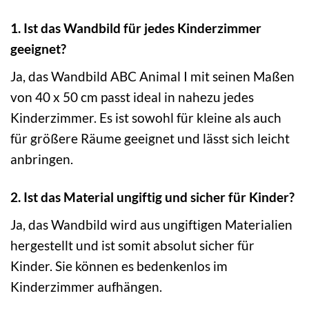
1. Ist das Wandbild für jedes Kinderzimmer
geeignet?
Ja, das Wandbild ABC Animal I mit seinen Maßen
von 40 x 50 cm passt ideal in nahezu jedes
Kinderzimmer. Es ist sowohl für kleine als auch
für größere Räume geeignet und lässt sich leicht
anbringen.
2. Ist das Material ungiftig und sicher für Kinder?
Ja, das Wandbild wird aus ungiftigen Materialien
hergestellt und ist somit absolut sicher für
Kinder. Sie können es bedenkenlos im
Kinderzimmer aufhängen.