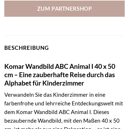
ZUM PARTNERSHOP
BESCHREIBUNG
Komar Wandbild ABC Animal I 40 x 50
cm – Eine zauberhafte Reise durch das
Alphabet für Kinderzimmer
Verwandeln Sie das Kinderzimmer in eine
farbenfrohe und lehrreiche Entdeckungswelt mit
dem Komar Wandbild ABC Animal I. Dieses
bezaubernde Wandbild, mit den Maßen 40 x 50