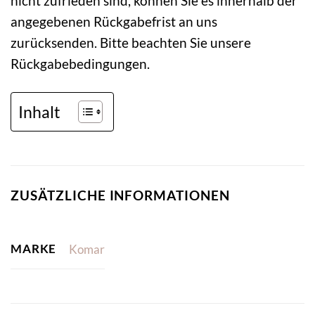
nicht zufrieden sind, können Sie es innerhalb der
angegebenen Rückgabefrist an uns
zurücksenden. Bitte beachten Sie unsere
Rückgabebedingungen.
Inhalt
ZUSÄTZLICHE INFORMATIONEN
MARKE
Komar