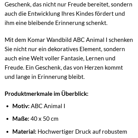
Geschenk, das nicht nur Freude bereitet, sondern
auch die Entwicklung Ihres Kindes fördert und
ihm eine bleibende Erinnerung schenkt.
Mit dem Komar Wandbild ABC Animal I schenken
Sie nicht nur ein dekoratives Element, sondern
auch eine Welt voller Fantasie, Lernen und
Freude. Ein Geschenk, das von Herzen kommt
und lange in Erinnerung bleibt.
Produktmerkmale im Überblick:
Motiv:
ABC Animal I
Maße:
40 x 50 cm
Material:
Hochwertiger Druck auf robustem