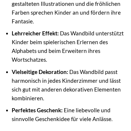
gestalteten Illustrationen und die fröhlichen
Farben sprechen Kinder an und fördern ihre
Fantasie.
Lehrreicher Effekt:
Das Wandbild unterstützt
Kinder beim spielerischen Erlernen des
Alphabets und beim Erweitern ihres
Wortschatzes.
Vielseitige Dekoration:
Das Wandbild passt
harmonisch in jedes Kinderzimmer und lässt
sich gut mit anderen dekorativen Elementen
kombinieren.
Perfektes Geschenk:
Eine liebevolle und
sinnvolle Geschenkidee für viele Anlässe.