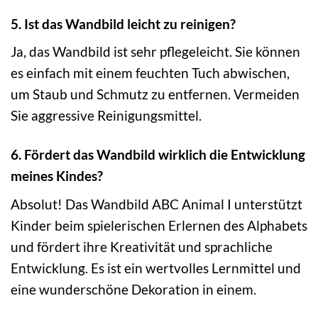
5. Ist das Wandbild leicht zu reinigen?
Ja, das Wandbild ist sehr pflegeleicht. Sie können
es einfach mit einem feuchten Tuch abwischen,
um Staub und Schmutz zu entfernen. Vermeiden
Sie aggressive Reinigungsmittel.
6. Fördert das Wandbild wirklich die Entwicklung
meines Kindes?
Absolut! Das Wandbild ABC Animal I unterstützt
Kinder beim spielerischen Erlernen des Alphabets
und fördert ihre Kreativität und sprachliche
Entwicklung. Es ist ein wertvolles Lernmittel und
eine wunderschöne Dekoration in einem.