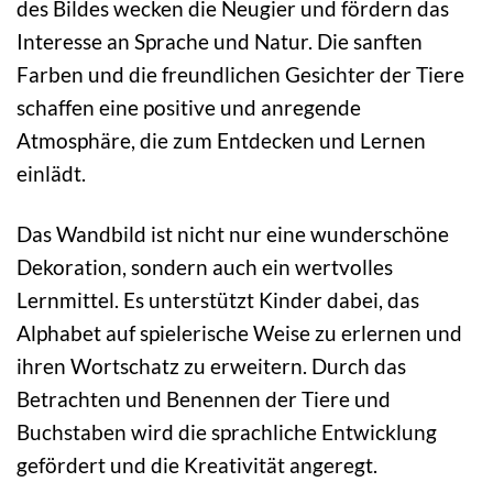
des Bildes wecken die Neugier und fördern das
Interesse an Sprache und Natur. Die sanften
Farben und die freundlichen Gesichter der Tiere
schaffen eine positive und anregende
Atmosphäre, die zum Entdecken und Lernen
einlädt.
Das Wandbild ist nicht nur eine wunderschöne
Dekoration, sondern auch ein wertvolles
Lernmittel. Es unterstützt Kinder dabei, das
Alphabet auf spielerische Weise zu erlernen und
ihren Wortschatz zu erweitern. Durch das
Betrachten und Benennen der Tiere und
Buchstaben wird die sprachliche Entwicklung
gefördert und die Kreativität angeregt.