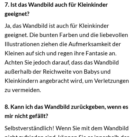
7. Ist das Wandbild auch für Kleinkinder
geeignet?
Ja, das Wandbild ist auch für Kleinkinder
geeignet. Die bunten Farben und die liebevollen
Illustrationen ziehen die Aufmerksamkeit der
Kleinen auf sich und regen ihre Fantasie an.
Achten Sie jedoch darauf, dass das Wandbild
außerhalb der Reichweite von Babys und
Kleinkindern angebracht wird, um Verletzungen
zu vermeiden.
8. Kann ich das Wandbild zurückgeben, wenn es
mir nicht gefällt?
Selbstverständlich! Wenn Sie mit dem Wandbild