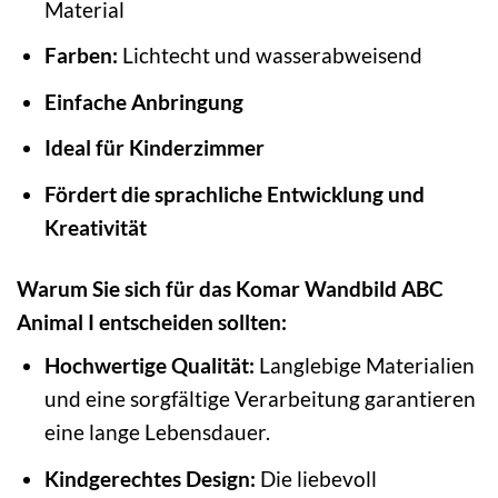
Material
Farben:
Lichtecht und wasserabweisend
Einfache Anbringung
Ideal für Kinderzimmer
Fördert die sprachliche Entwicklung und
Kreativität
Warum Sie sich für das Komar Wandbild ABC
Animal I entscheiden sollten:
Hochwertige Qualität:
Langlebige Materialien
und eine sorgfältige Verarbeitung garantieren
eine lange Lebensdauer.
Kindgerechtes Design:
Die liebevoll