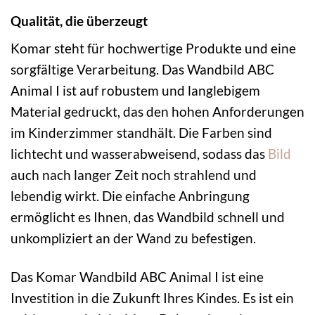
Qualität, die überzeugt
Komar steht für hochwertige Produkte und eine
sorgfältige Verarbeitung. Das Wandbild ABC
Animal I ist auf robustem und langlebigem
Material gedruckt, das den hohen Anforderungen
im Kinderzimmer standhält. Die Farben sind
lichtecht und wasserabweisend, sodass das
Bild
auch nach langer Zeit noch strahlend und
lebendig wirkt. Die einfache Anbringung
ermöglicht es Ihnen, das Wandbild schnell und
unkompliziert an der Wand zu befestigen.
Das Komar Wandbild ABC Animal I ist eine
Investition in die Zukunft Ihres Kindes. Es ist ein