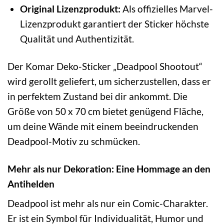
Original Lizenzprodukt:
Als offizielles Marvel-
Lizenzprodukt garantiert der Sticker höchste
Qualität und Authentizität.
Der Komar Deko-Sticker „Deadpool Shootout“
wird gerollt geliefert, um sicherzustellen, dass er
in perfektem Zustand bei dir ankommt. Die
Größe von 50 x 70 cm bietet genügend Fläche,
um deine Wände mit einem beeindruckenden
Deadpool-Motiv zu schmücken.
Mehr als nur Dekoration: Eine Hommage an den
Antihelden
Deadpool ist mehr als nur ein Comic-Charakter.
Er ist ein Symbol für Individualität, Humor und