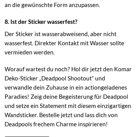
an die gewünschte Form anzupassen.
8. Ist der Sticker wasserfest?
Der Sticker ist wasserabweisend, aber nicht
wasserfest. Direkter Kontakt mit Wasser sollte
vermieden werden.
Worauf wartest du noch? Hol dir jetzt den Komar
Deko-Sticker „Deadpool Shootout“ und
verwandle dein Zuhause in ein actiongeladenes
Paradies! Zeig deine Begeisterung für Deadpool
und setze ein Statement mit diesem einzigartigen
Wandsticker. Bestelle jetzt und lass dich von
Deadpools frechem Charme inspirieren!