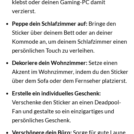
klebst oder deinen Gaming-PC damit
verzierst.
Peppe dein Schlafzimmer auf:
Bringe den
Sticker über deinem Bett oder an deiner
Kommode an, um deinem Schlafzimmer einen
persönlichen Touch zu verleihen.
Dekoriere dein Wohnzimmer:
Setze einen
Akzent im Wohnzimmer, indem du den Sticker
über dem Sofa oder dem Fernseher platzierst.
Erstelle ein individuelles Geschenk:
Verschenke den Sticker an einen Deadpool-
Fan und gestalte so ein einzigartiges und
persönliches Geschenk.
Verschönere dein Büro:
Sorge für gute Laune