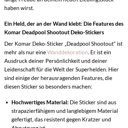
haben wirst.
Ein Held, der an der Wand klebt: Die Features des
Komar Deadpool Shootout Deko-Stickers
Der Komar Deko-Sticker „Deadpool Shootout“ ist
mehr als nur eine
Wanddekoration
. Er ist ein
Ausdruck deiner Persönlichkeit und deiner
Leidenschaft für die Welt der Superhelden. Hier
sind einige der herausragenden Features, die
diesen Sticker so besonders machen:
Hochwertiges Material:
Die Sticker sind aus
strapazierfähigem und langlebigem Material
gefertigt, das resistent gegen Kratzer und
Abnutzung ist.