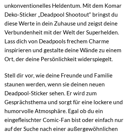
unkonventionelles Heldentum. Mit dem Komar
Deko-Sticker „Deadpool Shootout“ bringst du
diese Werte in dein Zuhause und zeigst deine
Verbundenheit mit der Welt der Superhelden.
Lass dich von Deadpools frechem Charme
inspirieren und gestalte deine Wände zu einem
Ort, der deine Persönlichkeit widerspiegelt.
Stell dir vor, wie deine Freunde und Familie
staunen werden, wenn sie deinen neuen
Deadpool-Sticker sehen. Er wird zum
Gesprächsthema und sorgt für eine lockere und
humorvolle Atmosphäre. Egal ob du ein
eingefleischter Comic-Fan bist oder einfach nur
auf der Suche nach einer außergewöhnlichen