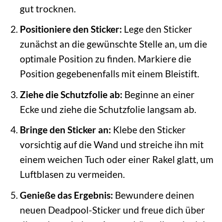
gut trocknen.
Positioniere den Sticker:
Lege den Sticker
zunächst an die gewünschte Stelle an, um die
optimale Position zu finden. Markiere die
Position gegebenenfalls mit einem Bleistift.
Ziehe die Schutzfolie ab:
Beginne an einer
Ecke und ziehe die Schutzfolie langsam ab.
Bringe den Sticker an:
Klebe den Sticker
vorsichtig auf die Wand und streiche ihn mit
einem weichen Tuch oder einer Rakel glatt, um
Luftblasen zu vermeiden.
Genieße das Ergebnis:
Bewundere deinen
neuen Deadpool-Sticker und freue dich über