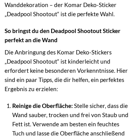
Wanddekoration – der Komar Deko-Sticker
„Deadpool Shootout“ ist die perfekte Wahl.
So bringst du den Deadpool Shootout Sticker
perfekt an die Wand
Die Anbringung des Komar Deko-Stickers
„Deadpool Shootout“ ist kinderleicht und
erfordert keine besonderen Vorkenntnisse. Hier
sind ein paar Tipps, die dir helfen, ein perfektes
Ergebnis zu erzielen:
Reinige die Oberfläche:
Stelle sicher, dass die
Wand sauber, trocken und frei von Staub und
Fett ist. Verwende am besten ein feuchtes
Tuch und lasse die Oberfläche anschließend