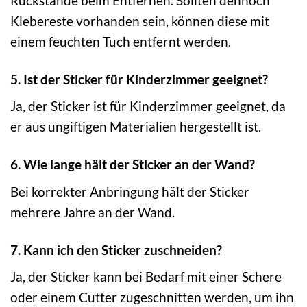
Rückstände beim Entfernen. Sollten dennoch
Klebereste vorhanden sein, können diese mit
einem feuchten Tuch entfernt werden.
5. Ist der Sticker für Kinderzimmer geeignet?
Ja, der Sticker ist für Kinderzimmer geeignet, da
er aus ungiftigen Materialien hergestellt ist.
6. Wie lange hält der Sticker an der Wand?
Bei korrekter Anbringung hält der Sticker
mehrere Jahre an der Wand.
7. Kann ich den Sticker zuschneiden?
Ja, der Sticker kann bei Bedarf mit einer Schere
oder einem Cutter zugeschnitten werden, um ihn