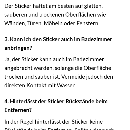
Der Sticker haftet am besten auf glatten,
sauberen und trockenen Oberflächen wie
Wänden, Türen, Möbeln oder Fenstern.
3. Kann ich den Sticker auch im Badezimmer
anbringen?
Ja, der Sticker kann auch im Badezimmer
angebracht werden, solange die Oberfläche
trocken und sauber ist. Vermeide jedoch den
direkten Kontakt mit Wasser.
4. Hinterlässt der Sticker Rückstände beim
Entfernen?
In der Regel hinterlässt der Sticker keine