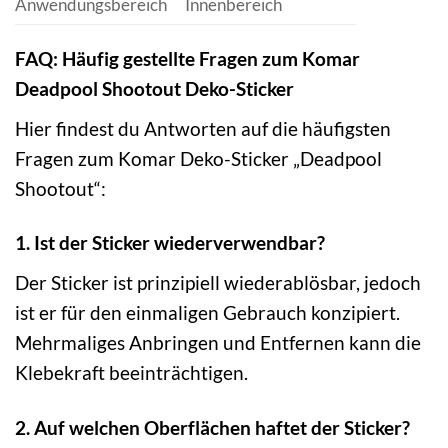
Anwendungsbereich
Innenbereich
FAQ: Häufig gestellte Fragen zum Komar
Deadpool Shootout Deko-Sticker
Hier findest du Antworten auf die häufigsten
Fragen zum Komar Deko-Sticker „Deadpool
Shootout“:
1. Ist der Sticker wiederverwendbar?
Der Sticker ist prinzipiell wiederablösbar, jedoch
ist er für den einmaligen Gebrauch konzipiert.
Mehrmaliges Anbringen und Entfernen kann die
Klebekraft beeinträchtigen.
2. Auf welchen Oberflächen haftet der Sticker?