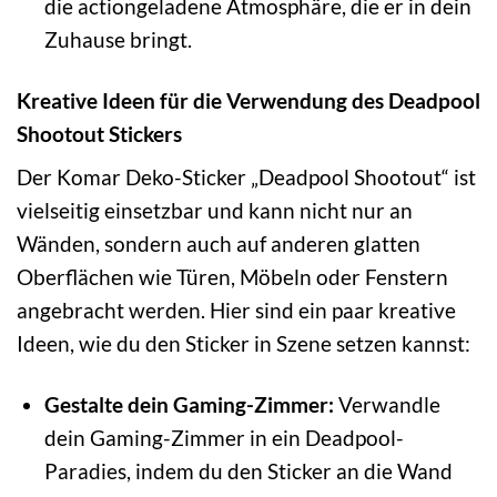
die actiongeladene Atmosphäre, die er in dein
Zuhause bringt.
Kreative Ideen für die Verwendung des Deadpool
Shootout Stickers
Der Komar Deko-Sticker „Deadpool Shootout“ ist
vielseitig einsetzbar und kann nicht nur an
Wänden, sondern auch auf anderen glatten
Oberflächen wie Türen, Möbeln oder Fenstern
angebracht werden. Hier sind ein paar kreative
Ideen, wie du den Sticker in Szene setzen kannst:
Gestalte dein Gaming-Zimmer:
Verwandle
dein Gaming-Zimmer in ein Deadpool-
Paradies, indem du den Sticker an die Wand