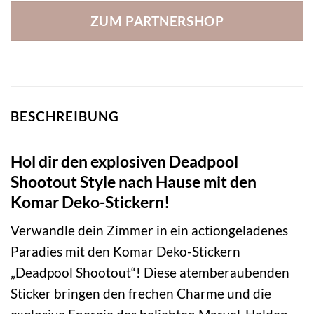
ZUM PARTNERSHOP
BESCHREIBUNG
Hol dir den explosiven Deadpool
Shootout Style nach Hause mit den
Komar Deko-Stickern!
Verwandle dein Zimmer in ein actiongeladenes
Paradies mit den Komar Deko-Stickern
„Deadpool Shootout“! Diese atemberaubenden
Sticker bringen den frechen Charme und die