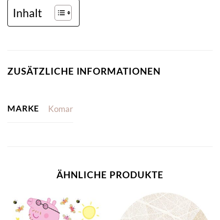
Inhalt
ZUSÄTZLICHE INFORMATIONEN
MARKE
Komar
ÄHNLICHE PRODUKTE