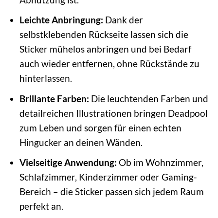
Leichte Anbringung:
Dank der
selbstklebenden Rückseite lassen sich die
Sticker mühelos anbringen und bei Bedarf
auch wieder entfernen, ohne Rückstände zu
hinterlassen.
Brillante Farben:
Die leuchtenden Farben und
detailreichen Illustrationen bringen Deadpool
zum Leben und sorgen für einen echten
Hingucker an deinen Wänden.
Vielseitige Anwendung:
Ob im Wohnzimmer,
Schlafzimmer, Kinderzimmer oder Gaming-
Bereich – die Sticker passen sich jedem Raum
perfekt an.