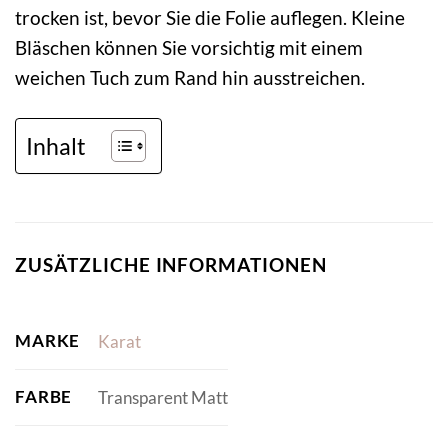
trocken ist, bevor Sie die Folie auflegen. Kleine
Bläschen können Sie vorsichtig mit einem
weichen Tuch zum Rand hin ausstreichen.
Inhalt
ZUSÄTZLICHE INFORMATIONEN
MARKE
Karat
FARBE
Transparent Matt