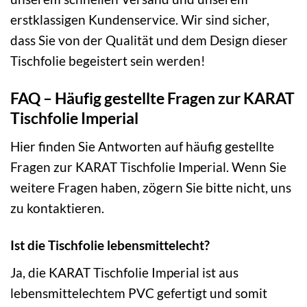
erstklassigen Kundenservice. Wir sind sicher,
dass Sie von der Qualität und dem Design dieser
Tischfolie begeistert sein werden!
FAQ – Häufig gestellte Fragen zur KARAT
Tischfolie Imperial
Hier finden Sie Antworten auf häufig gestellte
Fragen zur KARAT Tischfolie Imperial. Wenn Sie
weitere Fragen haben, zögern Sie bitte nicht, uns
zu kontaktieren.
Ist die Tischfolie lebensmittelecht?
Ja, die KARAT Tischfolie Imperial ist aus
lebensmittelechtem PVC gefertigt und somit