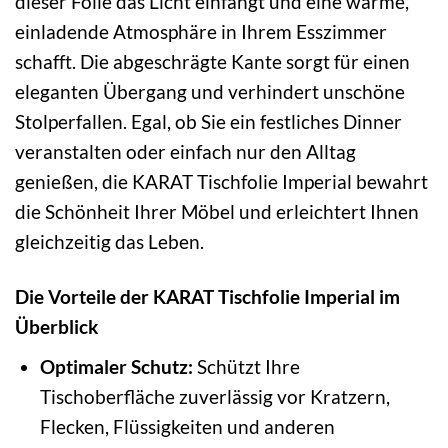
dieser Folie das Licht einfängt und eine warme,
einladende Atmosphäre in Ihrem Esszimmer
schafft. Die abgeschrägte Kante sorgt für einen
eleganten Übergang und verhindert unschöne
Stolperfallen. Egal, ob Sie ein festliches Dinner
veranstalten oder einfach nur den Alltag
genießen, die KARAT Tischfolie Imperial bewahrt
die Schönheit Ihrer Möbel und erleichtert Ihnen
gleichzeitig das Leben.
Die Vorteile der KARAT Tischfolie Imperial im
Überblick
Optimaler Schutz:
Schützt Ihre
Tischoberfläche zuverlässig vor Kratzern,
Flecken, Flüssigkeiten und anderen