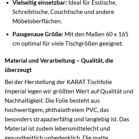
Vielseitig einsetzbar:
Ideal für Esstische,
Schreibtische, Couchtische und andere
Möbeloberflächen.
Passgenaue Größe:
Mit den Maßen 60 x 165
cm optimal für viele Tischgrößen geeignet.
Material und Verarbeitung – Qualität, die
überzeugt
Bei der Herstellung der KARAT Tischfolie
Imperial legen wir größten Wert auf Qualität und
Nachhaltigkeit. Die Folie besteht aus
hochwertigem, phthalatfreiem PVC, das
besonders strapazierfähig und langlebig ist. Das
Material ist zudem lebensmittelecht und
gesundheitlich unbedenklich. Die matte