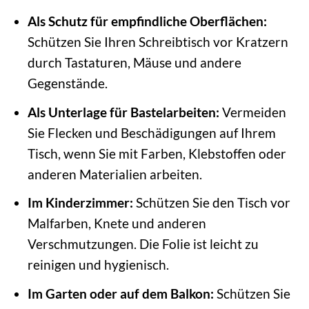
Als Schutz für empfindliche Oberflächen:
Schützen Sie Ihren Schreibtisch vor Kratzern
durch Tastaturen, Mäuse und andere
Gegenstände.
Als Unterlage für Bastelarbeiten:
Vermeiden
Sie Flecken und Beschädigungen auf Ihrem
Tisch, wenn Sie mit Farben, Klebstoffen oder
anderen Materialien arbeiten.
Im Kinderzimmer:
Schützen Sie den Tisch vor
Malfarben, Knete und anderen
Verschmutzungen. Die Folie ist leicht zu
reinigen und hygienisch.
Im Garten oder auf dem Balkon:
Schützen Sie