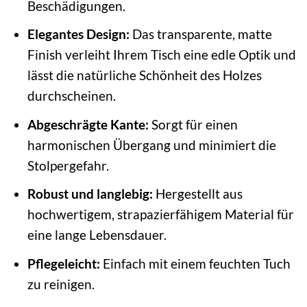
Beschädigungen.
Elegantes Design:
Das transparente, matte
Finish verleiht Ihrem Tisch eine edle Optik und
lässt die natürliche Schönheit des Holzes
durchscheinen.
Abgeschrägte Kante:
Sorgt für einen
harmonischen Übergang und minimiert die
Stolpergefahr.
Robust und langlebig:
Hergestellt aus
hochwertigem, strapazierfähigem Material für
eine lange Lebensdauer.
Pflegeleicht:
Einfach mit einem feuchten Tuch
zu reinigen.