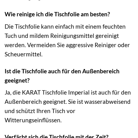
Wie reinige ich die Tischfolie am besten?
Die Tischfolie kann einfach mit einem feuchten
Tuch und mildem Reinigungsmittel gereinigt
werden. Vermeiden Sie aggressive Reiniger oder
Scheuermittel.
Ist die Tischfolie auch für den Außenbereich
geeignet?
Ja, die KARAT Tischfolie Imperial ist auch für den
Außenbereich geeignet. Sie ist wasserabweisend
und schützt Ihren Tisch vor
Witterungseinflüssen.
Verfärbt sich die Tischfolie mit der Zeit?