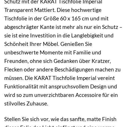
Schutz mit der KARAT Tischfolie Imperial
Transparent Mattiert. Diese hochwertige
Tischfolie in der Größe 60 x 165 cm und mit
abgeschrägter Kante ist mehr als nur ein Schutz –
sie ist eine Investition in die Langlebigkeit und
Schönheit Ihrer Möbel. Genießen Sie
unbeschwerte Momente mit Familie und
Freunden, ohne sich Gedanken über Kratzer,
Flecken oder andere Beschädigungen machen zu
müssen. Die KARAT Tischfolie Imperial vereint
Funktionalität mit anspruchsvollem Design und
wird so zum unverzichtbaren Accessoire für ein
stilvolles Zuhause.
Stellen Sie sich vor, wie das sanfte, matte Finish