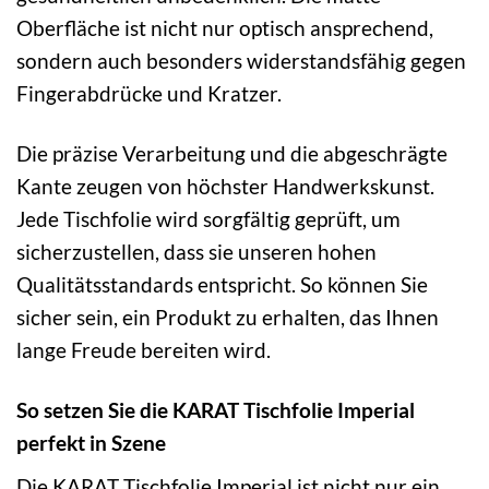
Oberfläche ist nicht nur optisch ansprechend,
sondern auch besonders widerstandsfähig gegen
Fingerabdrücke und Kratzer.
Die präzise Verarbeitung und die abgeschrägte
Kante zeugen von höchster Handwerkskunst.
Jede Tischfolie wird sorgfältig geprüft, um
sicherzustellen, dass sie unseren hohen
Qualitätsstandards entspricht. So können Sie
sicher sein, ein Produkt zu erhalten, das Ihnen
lange Freude bereiten wird.
So setzen Sie die KARAT Tischfolie Imperial
perfekt in Szene
Die KARAT Tischfolie Imperial ist nicht nur ein