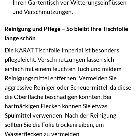
Ihren Gartentisch vor Witterungseinflüssen
und Verschmutzungen.
Reinigung und Pflege – So bleibt Ihre Tischfolie
lange schön
Die KARAT Tischfolie Imperial ist besonders
pflegeleicht. Verschmutzungen lassen sich
einfach mit einem feuchten Tuch und mildem
Reinigungsmittel entfernen. Vermeiden Sie
aggressive Reiniger oder Scheuermittel, da diese
die Oberfläche beschädigen könnten. Bei
hartnäckigen Flecken können Sie etwas
Spülmittel verwenden. Nach der Reinigung
sollten Sie die Folie trockenreiben, um
Wasserflecken zu vermeiden.