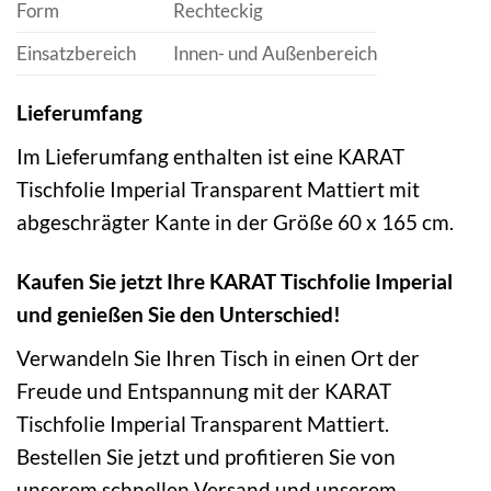
Form
Rechteckig
Einsatzbereich
Innen- und Außenbereich
Lieferumfang
Im Lieferumfang enthalten ist eine KARAT
Tischfolie Imperial Transparent Mattiert mit
abgeschrägter Kante in der Größe 60 x 165 cm.
Kaufen Sie jetzt Ihre KARAT Tischfolie Imperial
und genießen Sie den Unterschied!
Verwandeln Sie Ihren Tisch in einen Ort der
Freude und Entspannung mit der KARAT
Tischfolie Imperial Transparent Mattiert.
Bestellen Sie jetzt und profitieren Sie von
unserem schnellen Versand und unserem