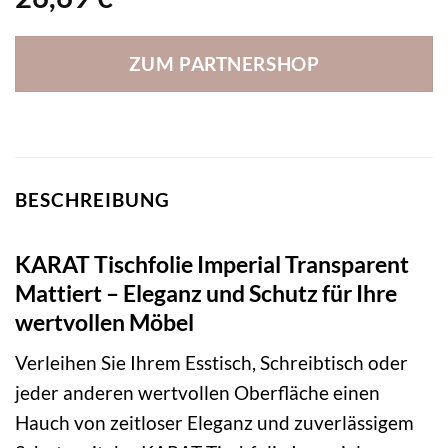
ZUM PARTNERSHOP
BESCHREIBUNG
KARAT Tischfolie Imperial Transparent
Mattiert – Eleganz und Schutz für Ihre
wertvollen Möbel
Verleihen Sie Ihrem Esstisch, Schreibtisch oder
jeder anderen wertvollen Oberfläche einen
Hauch von zeitloser Eleganz und zuverlässigem