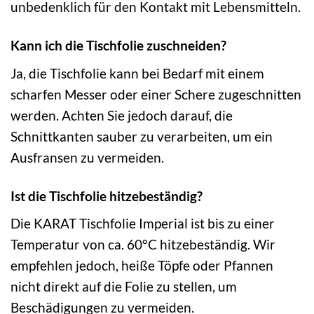
unbedenklich für den Kontakt mit Lebensmitteln.
Kann ich die Tischfolie zuschneiden?
Ja, die Tischfolie kann bei Bedarf mit einem
scharfen Messer oder einer Schere zugeschnitten
werden. Achten Sie jedoch darauf, die
Schnittkanten sauber zu verarbeiten, um ein
Ausfransen zu vermeiden.
Ist die Tischfolie hitzebeständig?
Die KARAT Tischfolie Imperial ist bis zu einer
Temperatur von ca. 60°C hitzebeständig. Wir
empfehlen jedoch, heiße Töpfe oder Pfannen
nicht direkt auf die Folie zu stellen, um
Beschädigungen zu vermeiden.