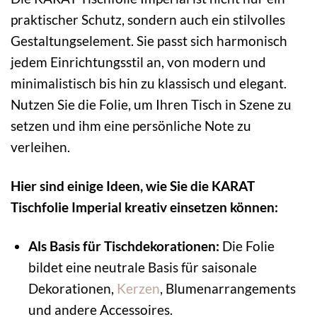
praktischer Schutz, sondern auch ein stilvolles
Gestaltungselement. Sie passt sich harmonisch
jedem Einrichtungsstil an, von modern und
minimalistisch bis hin zu klassisch und elegant.
Nutzen Sie die Folie, um Ihren Tisch in Szene zu
setzen und ihm eine persönliche Note zu
verleihen.
Hier sind einige Ideen, wie Sie die KARAT
Tischfolie Imperial kreativ einsetzen können:
Als Basis für Tischdekorationen:
Die Folie
bildet eine neutrale Basis für saisonale
Dekorationen,
Kerzen
, Blumenarrangements
und andere Accessoires.