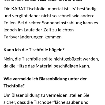
Die KARAT Tischfolie Imperial ist UV-beständig
und vergilbt daher nicht so schnell wie andere
Folien. Bei direkter Sonneneinstrahlung kann es
jedoch im Laufe der Zeit zu leichten
Farbveränderungen kommen.
Kann ich die Tischfolie bügeln?
Nein, die Tischfolie sollte nicht gebügelt werden,
da die Hitze das Material beschädigen kann.
Wie vermeide ich Blasenbildung unter der
Tischfolie?
Um Blasenbildung zu vermeiden, stellen Sie
sicher, dass die Tischoberfläche sauber und