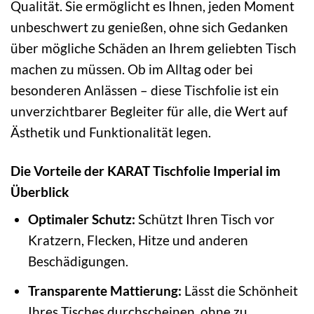
Qualität. Sie ermöglicht es Ihnen, jeden Moment
unbeschwert zu genießen, ohne sich Gedanken
über mögliche Schäden an Ihrem geliebten Tisch
machen zu müssen. Ob im Alltag oder bei
besonderen Anlässen – diese Tischfolie ist ein
unverzichtbarer Begleiter für alle, die Wert auf
Ästhetik und Funktionalität legen.
Die Vorteile der KARAT Tischfolie Imperial im
Überblick
Optimaler Schutz:
Schützt Ihren Tisch vor
Kratzern, Flecken, Hitze und anderen
Beschädigungen.
Transparente Mattierung:
Lässt die Schönheit
Ihres Tisches durchscheinen, ohne zu