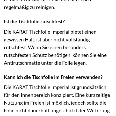
regelmäßig zu reinigen.
Ist die Tischfolie rutschfest?
Die KARAT Tischfolie Imperial bietet einen
gewissen Halt, ist aber nicht vollständig
rutschfest. Wenn Sie einen besonders
rutschfesten Schutz benötigen, können Sie eine
Antirutschmatte unter die Folie legen.
Kann ich die Tischfolie im Freien verwenden?
Die KARAT Tischfolie Imperial ist grundsätzlich
für den Innenbereich konzipiert. Eine kurzzeitige
Nutzung im Freien ist möglich, jedoch sollte die
Folie nicht dauerhaft ungeschützt der Witterung