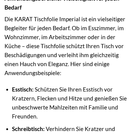
Bedarf
Die KARAT Tischfolie Imperial ist ein vielseitiger
Begleiter für jeden Bedarf. Ob im Esszimmer, im
Wohnzimmer, im Arbeitszimmer oder in der
Küche – diese Tischfolie schützt Ihren Tisch vor
Beschädigungen und verleiht ihm gleichzeitig
einen Hauch von Eleganz. Hier sind einige
Anwendungsbeispiele:
Esstisch:
Schützen Sie Ihren Esstisch vor
Kratzern, Flecken und Hitze und genießen Sie
unbeschwerte Mahlzeiten mit Familie und
Freunden.
Schreibtisch:
Verhindern Sie Kratzer und