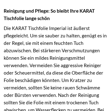
Reinigung und Pflege: So bleibt Ihre KARAT
Tischfolie lange schön
Die KARAT Tischfolie Imperial ist äußerst
pflegeleicht. Um sie sauber zu halten, genügt es in
der Regel, sie mit einem feuchten Tuch
abzuwischen. Bei stärkeren Verschmutzungen
können Sie ein mildes Reinigungsmittel
verwenden. Vermeiden Sie aggressive Reiniger
oder Scheuermittel, da diese die Oberfläche der
Folie beschädigen könnten. Um Kratzer zu
vermeiden, sollten Sie keine rauen Schwämme
oder Bürsten verwenden. Nach der Reinigung
sollten Sie die Folie mit einem trockenen Tuch
abwischen, um Wasserflecken zu vermeiden. Bei