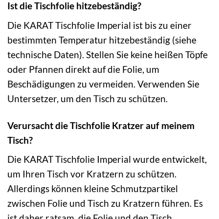
Ist die Tischfolie hitzebeständig?
Die KARAT Tischfolie Imperial ist bis zu einer
bestimmten Temperatur hitzebeständig (siehe
technische Daten). Stellen Sie keine heißen Töpfe
oder Pfannen direkt auf die Folie, um
Beschädigungen zu vermeiden. Verwenden Sie
Untersetzer, um den Tisch zu schützen.
Verursacht die Tischfolie Kratzer auf meinem
Tisch?
Die KARAT Tischfolie Imperial wurde entwickelt,
um Ihren Tisch vor Kratzern zu schützen.
Allerdings können kleine Schmutzpartikel
zwischen Folie und Tisch zu Kratzern führen. Es
ist daher ratsam, die Folie und den Tisch