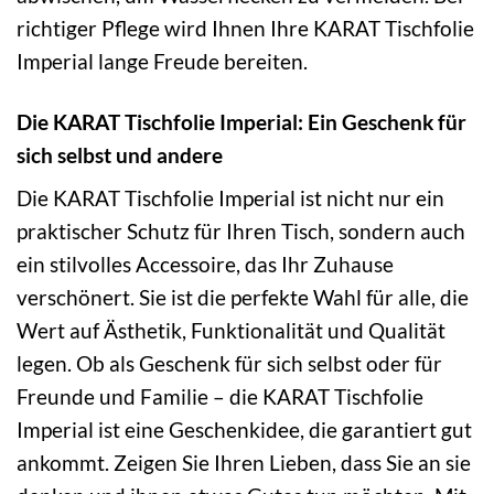
richtiger Pflege wird Ihnen Ihre KARAT Tischfolie
Imperial lange Freude bereiten.
Die KARAT Tischfolie Imperial: Ein Geschenk für
sich selbst und andere
Die KARAT Tischfolie Imperial ist nicht nur ein
praktischer Schutz für Ihren Tisch, sondern auch
ein stilvolles Accessoire, das Ihr Zuhause
verschönert. Sie ist die perfekte Wahl für alle, die
Wert auf Ästhetik, Funktionalität und Qualität
legen. Ob als Geschenk für sich selbst oder für
Freunde und Familie – die KARAT Tischfolie
Imperial ist eine Geschenkidee, die garantiert gut
ankommt. Zeigen Sie Ihren Lieben, dass Sie an sie