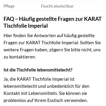
Pflege
Feucht abwischbar
FAQ – Häufig gestellte Fragen zur KARAT
Tischfolie Imperial
Hier finden Sie Antworten auf häufig gestellte
Fragen zur KARAT Tischfolie Imperial. Sollten Sie
weitere Fragen haben, zögern Sie bitte nicht, uns
zu kontaktieren.
Ist die Tischfolie lebensmittelecht?
Ja, die KARAT Tischfolie Imperial ist
lebensmittelecht und unbedenklich für den
Kontakt mit Lebensmitteln. Sie können sie
problemlos auf Ihrem Esstisch verwenden.