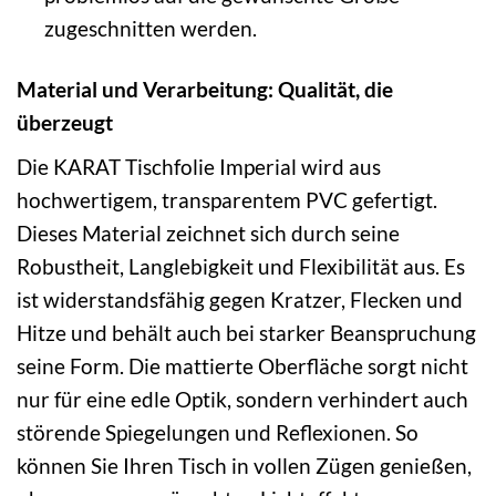
zugeschnitten werden.
Material und Verarbeitung: Qualität, die
überzeugt
Die KARAT Tischfolie Imperial wird aus
hochwertigem, transparentem PVC gefertigt.
Dieses Material zeichnet sich durch seine
Robustheit, Langlebigkeit und Flexibilität aus. Es
ist widerstandsfähig gegen Kratzer, Flecken und
Hitze und behält auch bei starker Beanspruchung
seine Form. Die mattierte Oberfläche sorgt nicht
nur für eine edle Optik, sondern verhindert auch
störende Spiegelungen und Reflexionen. So
können Sie Ihren Tisch in vollen Zügen genießen,