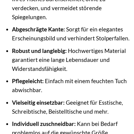
verdecken, und vermeidet störende
Spiegelungen.
Abgeschrägte Kante:
Sorgt für ein elegantes
Erscheinungsbild und verhindert Stolperfallen.
Robust und langlebig:
Hochwertiges Material
garantiert eine lange Lebensdauer und
Widerstandsfähigkeit.
Pflegeleicht:
Einfach mit einem feuchten Tuch
abwischbar.
Vielseitig einsetzbar:
Geeignet für Esstische,
Schreibtische, Beistelltische und mehr.
Individuell zuschneidbar:
Kann bei Bedarf
problemlos auf die gewünschte Größe