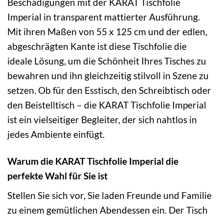
Beschädigungen mit der KARAT Tischfolie
Imperial in transparent mattierter Ausführung.
Mit ihren Maßen von 55 x 125 cm und der edlen,
abgeschrägten Kante ist diese Tischfolie die
ideale Lösung, um die Schönheit Ihres Tisches zu
bewahren und ihn gleichzeitig stilvoll in Szene zu
setzen. Ob für den Esstisch, den Schreibtisch oder
den Beistelltisch – die KARAT Tischfolie Imperial
ist ein vielseitiger Begleiter, der sich nahtlos in
jedes Ambiente einfügt.
Warum die KARAT Tischfolie Imperial die
perfekte Wahl für Sie ist
Stellen Sie sich vor, Sie laden Freunde und Familie
zu einem gemütlichen Abendessen ein. Der Tisch