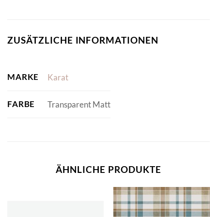
ZUSÄTZLICHE INFORMATIONEN
MARKE
Karat
FARBE
Transparent Matt
ÄHNLICHE PRODUKTE