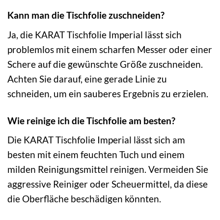
Kann man die Tischfolie zuschneiden?
Ja, die KARAT Tischfolie Imperial lässt sich
problemlos mit einem scharfen Messer oder einer
Schere auf die gewünschte Größe zuschneiden.
Achten Sie darauf, eine gerade Linie zu
schneiden, um ein sauberes Ergebnis zu erzielen.
Wie reinige ich die Tischfolie am besten?
Die KARAT Tischfolie Imperial lässt sich am
besten mit einem feuchten Tuch und einem
milden Reinigungsmittel reinigen. Vermeiden Sie
aggressive Reiniger oder Scheuermittel, da diese
die Oberfläche beschädigen könnten.