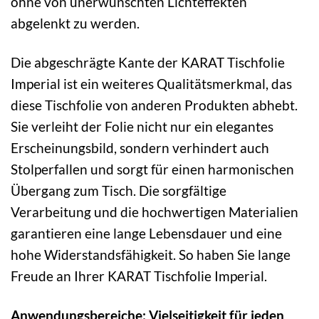
ohne von unerwünschten Lichteffekten
abgelenkt zu werden.
Die abgeschrägte Kante der KARAT Tischfolie
Imperial ist ein weiteres Qualitätsmerkmal, das
diese Tischfolie von anderen Produkten abhebt.
Sie verleiht der Folie nicht nur ein elegantes
Erscheinungsbild, sondern verhindert auch
Stolperfallen und sorgt für einen harmonischen
Übergang zum Tisch. Die sorgfältige
Verarbeitung und die hochwertigen Materialien
garantieren eine lange Lebensdauer und eine
hohe Widerstandsfähigkeit. So haben Sie lange
Freude an Ihrer KARAT Tischfolie Imperial.
Anwendungsbereiche: Vielseitigkeit für jeden