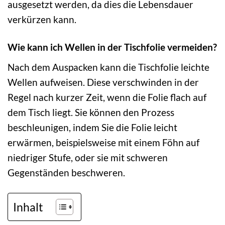
ausgesetzt werden, da dies die Lebensdauer
verkürzen kann.
Wie kann ich Wellen in der Tischfolie vermeiden?
Nach dem Auspacken kann die Tischfolie leichte
Wellen aufweisen. Diese verschwinden in der
Regel nach kurzer Zeit, wenn die Folie flach auf
dem Tisch liegt. Sie können den Prozess
beschleunigen, indem Sie die Folie leicht
erwärmen, beispielsweise mit einem Föhn auf
niedriger Stufe, oder sie mit schweren
Gegenständen beschweren.
Inhalt