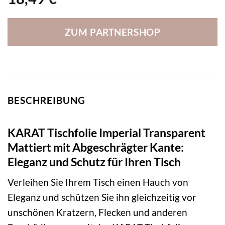
ZUM PARTNERSHOP
BESCHREIBUNG
KARAT Tischfolie Imperial Transparent
Mattiert mit Abgeschrägter Kante:
Eleganz und Schutz für Ihren Tisch
Verleihen Sie Ihrem Tisch einen Hauch von
Eleganz und schützen Sie ihn gleichzeitig vor
unschönen Kratzern, Flecken und anderen