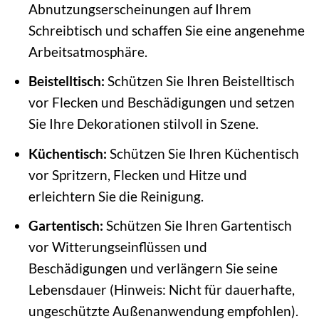
Abnutzungserscheinungen auf Ihrem
Schreibtisch und schaffen Sie eine angenehme
Arbeitsatmosphäre.
Beistelltisch:
Schützen Sie Ihren Beistelltisch
vor Flecken und Beschädigungen und setzen
Sie Ihre Dekorationen stilvoll in Szene.
Küchentisch:
Schützen Sie Ihren Küchentisch
vor Spritzern, Flecken und Hitze und
erleichtern Sie die Reinigung.
Gartentisch:
Schützen Sie Ihren Gartentisch
vor Witterungseinflüssen und
Beschädigungen und verlängern Sie seine
Lebensdauer (Hinweis: Nicht für dauerhafte,
ungeschützte Außenanwendung empfohlen).