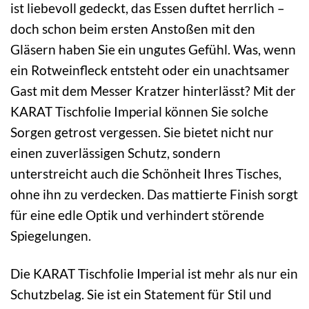
ist liebevoll gedeckt, das Essen duftet herrlich –
doch schon beim ersten Anstoßen mit den
Gläsern haben Sie ein ungutes Gefühl. Was, wenn
ein Rotweinfleck entsteht oder ein unachtsamer
Gast mit dem Messer Kratzer hinterlässt? Mit der
KARAT Tischfolie Imperial können Sie solche
Sorgen getrost vergessen. Sie bietet nicht nur
einen zuverlässigen Schutz, sondern
unterstreicht auch die Schönheit Ihres Tisches,
ohne ihn zu verdecken. Das mattierte Finish sorgt
für eine edle Optik und verhindert störende
Spiegelungen.
Die KARAT Tischfolie Imperial ist mehr als nur ein
Schutzbelag. Sie ist ein Statement für Stil und