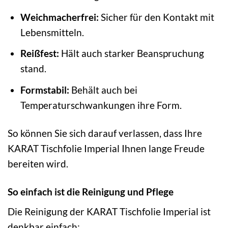
Weichmacherfrei:
Sicher für den Kontakt mit
Lebensmitteln.
Reißfest:
Hält auch starker Beanspruchung
stand.
Formstabil:
Behält auch bei
Temperaturschwankungen ihre Form.
So können Sie sich darauf verlassen, dass Ihre
KARAT Tischfolie Imperial Ihnen lange Freude
bereiten wird.
So einfach ist die Reinigung und Pflege
Die Reinigung der KARAT Tischfolie Imperial ist
denkbar einfach: