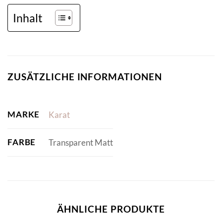
Inhalt
ZUSÄTZLICHE INFORMATIONEN
MARKE
Karat
FARBE
Transparent Matt
ÄHNLICHE PRODUKTE