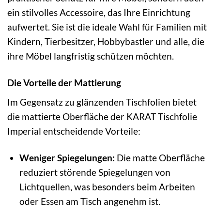
ein stilvolles Accessoire, das Ihre Einrichtung
aufwertet. Sie ist die ideale Wahl für Familien mit
Kindern, Tierbesitzer, Hobbybastler und alle, die
ihre Möbel langfristig schützen möchten.
Die Vorteile der Mattierung
Im Gegensatz zu glänzenden Tischfolien bietet
die mattierte Oberfläche der KARAT Tischfolie
Imperial entscheidende Vorteile:
Weniger Spiegelungen:
Die matte Oberfläche
reduziert störende Spiegelungen von
Lichtquellen, was besonders beim Arbeiten
oder Essen am Tisch angenehm ist.