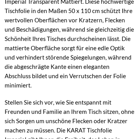
Imperial Transparent Mattiert. Diese hochwertige
Tischfolie in den Maßen 50 x 110 cm schützt Ihre
wertvollen Oberflächen vor Kratzern, Flecken
und Beschädigungen, während sie gleichzeitig die
Schönheit Ihres Tisches durchscheinen lässt. Die
mattierte Oberfläche sorgt für eine edle Optik
und verhindert störende Spiegelungen, während
die abgeschrägte Kante einen eleganten
Abschluss bildet und ein Verrutschen der Folie
minimiert.
Stellen Sie sich vor, wie Sie entspannt mit
Freunden und Familie an Ihrem Tisch sitzen, ohne
sich Sorgen um unschöne Flecken oder Kratzer
machen zu müssen. Die KARAT Tischfolie