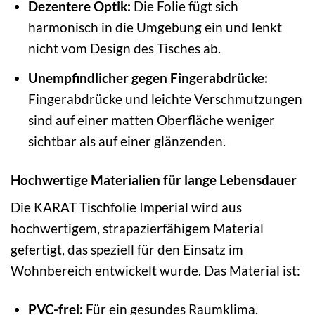
Dezentere Optik:
Die Folie fügt sich
harmonisch in die Umgebung ein und lenkt
nicht vom Design des Tisches ab.
Unempfindlicher gegen Fingerabdrücke:
Fingerabdrücke und leichte Verschmutzungen
sind auf einer matten Oberfläche weniger
sichtbar als auf einer glänzenden.
Hochwertige Materialien für lange Lebensdauer
Die KARAT Tischfolie Imperial wird aus
hochwertigem, strapazierfähigem Material
gefertigt, das speziell für den Einsatz im
Wohnbereich entwickelt wurde. Das Material ist:
PVC-frei:
Für ein gesundes Raumklima.