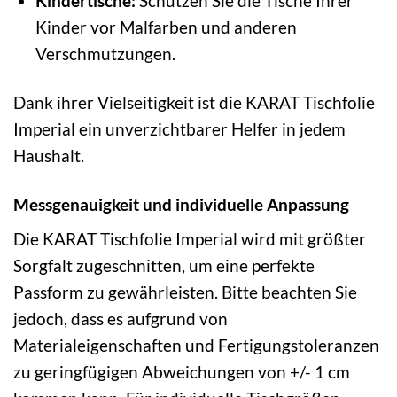
Kindertische:
Schützen Sie die Tische Ihrer
Kinder vor Malfarben und anderen
Verschmutzungen.
Dank ihrer Vielseitigkeit ist die KARAT Tischfolie
Imperial ein unverzichtbarer Helfer in jedem
Haushalt.
Messgenauigkeit und individuelle Anpassung
Die KARAT Tischfolie Imperial wird mit größter
Sorgfalt zugeschnitten, um eine perfekte
Passform zu gewährleisten. Bitte beachten Sie
jedoch, dass es aufgrund von
Materialeigenschaften und Fertigungstoleranzen
zu geringfügigen Abweichungen von +/- 1 cm