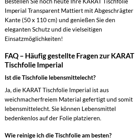
Bestellen Sie noch heute Ihre KARAT Tischfolie
Imperial Transparent Mattiert mit Abgeschrägter
Kante (50 x 110 cm) und genießen Sie den
eleganten Schutz und die vielseitigen
Einsatzmöglichkeiten!
FAQ – Häufig gestellte Fragen zur KARAT
Tischfolie Imperial
Ist die Tischfolie lebensmittelecht?
Ja, die KARAT Tischfolie Imperial ist aus
weichmacherfreiem Material gefertigt und somit
lebensmittelecht. Sie können Lebensmittel
bedenkenlos auf der Folie platzieren.
Wie reinige ich die Tischfolie am besten?