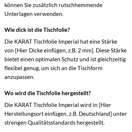
können Sie zusätzlich rutschhemmende
Unterlagen verwenden.
Wie dick ist die Tischfolie?
Die KARAT Tischfolie Imperial hat eine Stärke
von [Hier Dicke einfügen, z.B. 2 mm]. Diese Stärke
bietet einen optimalen Schutz und ist gleichzeitig
flexibel genug, um sich an die Tischform
anzupassen.
Wo wird die Tischfolie hergestellt?
Die KARAT Tischfolie Imperial wird in [Hier
Herstellungsort einfügen, z.B. Deutschland] unter
strengen Qualitätsstandards hergestellt.