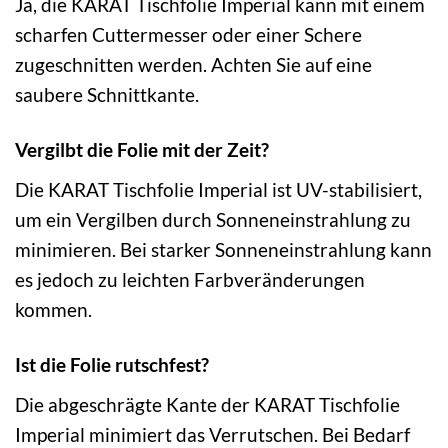
Ja, die KARAT Tischfolie Imperial kann mit einem
scharfen Cuttermesser oder einer Schere
zugeschnitten werden. Achten Sie auf eine
saubere Schnittkante.
Vergilbt die Folie mit der Zeit?
Die KARAT Tischfolie Imperial ist UV-stabilisiert,
um ein Vergilben durch Sonneneinstrahlung zu
minimieren. Bei starker Sonneneinstrahlung kann
es jedoch zu leichten Farbveränderungen
kommen.
Ist die Folie rutschfest?
Die abgeschrägte Kante der KARAT Tischfolie
Imperial minimiert das Verrutschen. Bei Bedarf