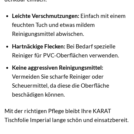
Leichte Verschmutzungen:
Einfach mit einem
feuchten Tuch und etwas mildem
Reinigungsmittel abwischen.
Hartnäckige Flecken:
Bei Bedarf spezielle
Reiniger für PVC-Oberflächen verwenden.
Keine aggressiven Reinigungsmittel:
Vermeiden Sie scharfe Reiniger oder
Scheuermittel, da diese die Oberfläche
beschädigen können.
Mit der richtigen Pflege bleibt Ihre KARAT
Tischfolie Imperial lange schön und einsatzbereit.