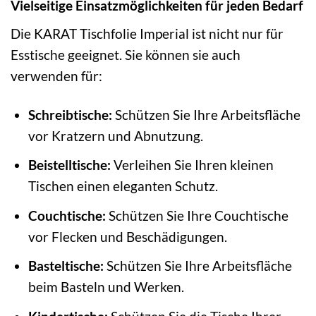
Vielseitige Einsatzmöglichkeiten für jeden Bedarf
Die KARAT Tischfolie Imperial ist nicht nur für
Esstische geeignet. Sie können sie auch
verwenden für:
Schreibtische:
Schützen Sie Ihre Arbeitsfläche
vor Kratzern und Abnutzung.
Beistelltische:
Verleihen Sie Ihren kleinen
Tischen einen eleganten Schutz.
Couchtische:
Schützen Sie Ihre Couchtische
vor Flecken und Beschädigungen.
Basteltische:
Schützen Sie Ihre Arbeitsfläche
beim Basteln und Werken.