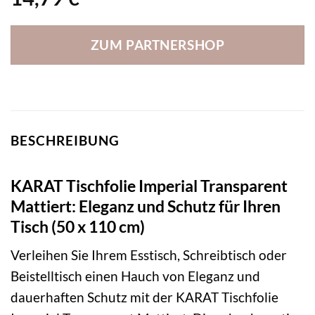
ZUM PARTNERSHOP
BESCHREIBUNG
KARAT Tischfolie Imperial Transparent
Mattiert: Eleganz und Schutz für Ihren
Tisch (50 x 110 cm)
Verleihen Sie Ihrem Esstisch, Schreibtisch oder
Beistelltisch einen Hauch von Eleganz und
dauerhaften Schutz mit der KARAT Tischfolie