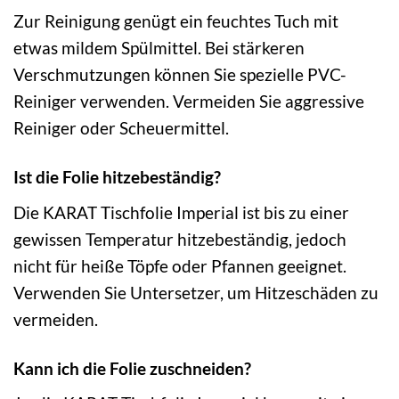
Zur Reinigung genügt ein feuchtes Tuch mit
etwas mildem Spülmittel. Bei stärkeren
Verschmutzungen können Sie spezielle PVC-
Reiniger verwenden. Vermeiden Sie aggressive
Reiniger oder Scheuermittel.
Ist die Folie hitzebeständig?
Die KARAT Tischfolie Imperial ist bis zu einer
gewissen Temperatur hitzebeständig, jedoch
nicht für heiße Töpfe oder Pfannen geeignet.
Verwenden Sie Untersetzer, um Hitzeschäden zu
vermeiden.
Kann ich die Folie zuschneiden?