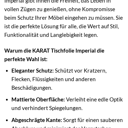
Imperial gibt Ihnen die Freiheit, das Leben in
vollen Zügen zu genießen, ohne Kompromisse
beim Schutz Ihrer Möbel eingehen zu müssen. Sie
ist die perfekte Lösung für alle, die Wert auf Stil,
Funktionalität und Langlebigkeit legen.
Warum die KARAT Tischfolie Imperial die
perfekte Wahl ist:
Eleganter Schutz:
Schützt vor Kratzern,
Flecken, Flüssigkeiten und anderen
Beschädigungen.
Mattierte Oberfläche:
Verleiht eine edle Optik
und verhindert Spiegelungen.
Abgeschrägte Kante:
Sorgt für einen sauberen