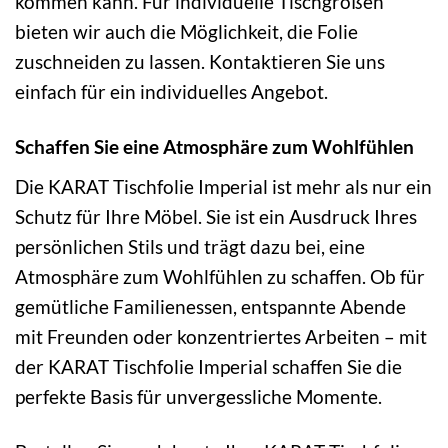
kommen kann. Für individuelle Tischgrößen
bieten wir auch die Möglichkeit, die Folie
zuschneiden zu lassen. Kontaktieren Sie uns
einfach für ein individuelles Angebot.
Schaffen Sie eine Atmosphäre zum Wohlfühlen
Die KARAT Tischfolie Imperial ist mehr als nur ein
Schutz für Ihre Möbel. Sie ist ein Ausdruck Ihres
persönlichen Stils und trägt dazu bei, eine
Atmosphäre zum Wohlfühlen zu schaffen. Ob für
gemütliche Familienessen, entspannte Abende
mit Freunden oder konzentriertes Arbeiten – mit
der KARAT Tischfolie Imperial schaffen Sie die
perfekte Basis für unvergessliche Momente.