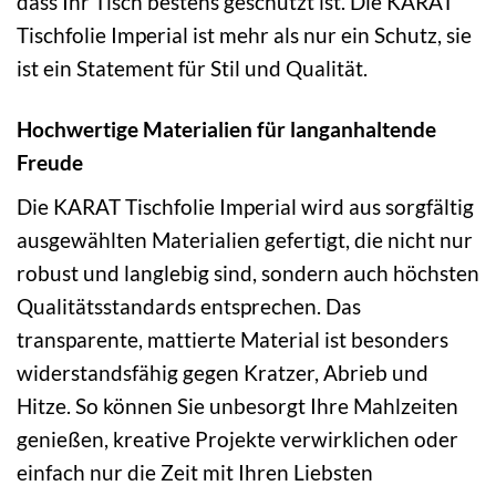
dass Ihr Tisch bestens geschützt ist. Die KARAT
Tischfolie Imperial ist mehr als nur ein Schutz, sie
ist ein Statement für Stil und Qualität.
Hochwertige Materialien für langanhaltende
Freude
Die KARAT Tischfolie Imperial wird aus sorgfältig
ausgewählten Materialien gefertigt, die nicht nur
robust und langlebig sind, sondern auch höchsten
Qualitätsstandards entsprechen. Das
transparente, mattierte Material ist besonders
widerstandsfähig gegen Kratzer, Abrieb und
Hitze. So können Sie unbesorgt Ihre Mahlzeiten
genießen, kreative Projekte verwirklichen oder
einfach nur die Zeit mit Ihren Liebsten