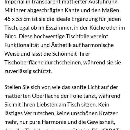
Imperial in transparent mattierter Ausführung.
Mit ihrer abgeschrägten Kante und den Maßen
45 x 55 cm ist sie die ideale Ergänzung für jeden
Tisch, egal ob im Esszimmer, in der Küche oder im
Büro. Diese hochwertige Tischfolie vereint
Funktionalität und Ästhetik auf harmonische
Weise und lässt die Schönheit Ihrer
Tischoberfläche durchscheinen, während sie sie
zuverlässig schützt.
Stellen Sie sich vor, wie das sanfte Licht auf der
mattierten Oberfläche der Folie tanzt, während
Sie mit Ihren Liebsten am Tisch sitzen. Kein
lästiges Verrutschen, keine unschönen Kratzer
mehr, nur pure Harmonie und die Gewissheit,