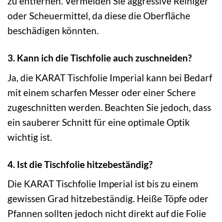
zu entfernen. Vermeiden Sie aggressive Reiniger
oder Scheuermittel, da diese die Oberfläche
beschädigen könnten.
3. Kann ich die Tischfolie auch zuschneiden?
Ja, die KARAT Tischfolie Imperial kann bei Bedarf
mit einem scharfen Messer oder einer Schere
zugeschnitten werden. Beachten Sie jedoch, dass
ein sauberer Schnitt für eine optimale Optik
wichtig ist.
4. Ist die Tischfolie hitzebeständig?
Die KARAT Tischfolie Imperial ist bis zu einem
gewissen Grad hitzebeständig. Heiße Töpfe oder
Pfannen sollten jedoch nicht direkt auf die Folie