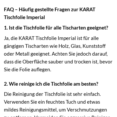
FAQ – Häufig gestellte Fragen zur KARAT
Tischfolie Imperial
1. Ist die Tischfolie für alle Tischarten geeignet?
Ja, die KARAT Tischfolie Imperial ist für alle
gängigen Tischarten wie Holz, Glas, Kunststoff
oder Metall geeignet. Achten Sie jedoch darauf,
dass die Oberfläche sauber und trocken ist, bevor
Sie die Folie auflegen.
2. Wie reinige ich die Tischfolie am besten?
Die Reinigung der Tischfolie ist sehr einfach.
Verwenden Sie ein feuchtes Tuch und etwas
mildes Reinigungsmittel, um Verschmutzungen