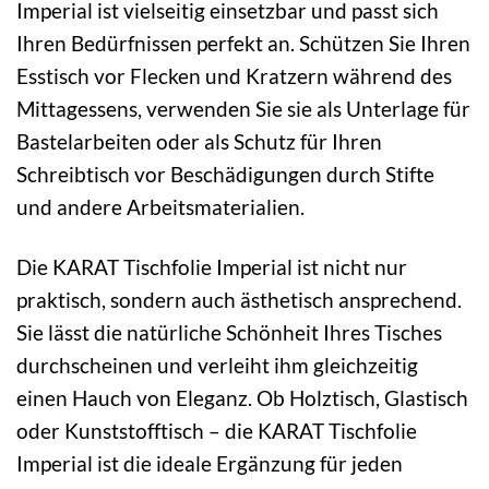
Imperial ist vielseitig einsetzbar und passt sich
Ihren Bedürfnissen perfekt an. Schützen Sie Ihren
Esstisch vor Flecken und Kratzern während des
Mittagessens, verwenden Sie sie als Unterlage für
Bastelarbeiten oder als Schutz für Ihren
Schreibtisch vor Beschädigungen durch Stifte
und andere Arbeitsmaterialien.
Die KARAT Tischfolie Imperial ist nicht nur
praktisch, sondern auch ästhetisch ansprechend.
Sie lässt die natürliche Schönheit Ihres Tisches
durchscheinen und verleiht ihm gleichzeitig
einen Hauch von Eleganz. Ob Holztisch, Glastisch
oder Kunststofftisch – die KARAT Tischfolie
Imperial ist die ideale Ergänzung für jeden