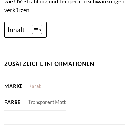
wie UV-Strahlung und Temperaturschwankungen
verkürzen.
Inhalt
ZUSÄTZLICHE INFORMATIONEN
MARKE
Karat
FARBE
Transparent Matt