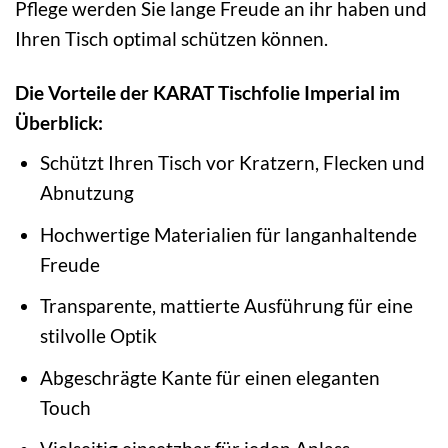
Pflege werden Sie lange Freude an ihr haben und
Ihren Tisch optimal schützen können.
Die Vorteile der KARAT Tischfolie Imperial im
Überblick:
Schützt Ihren Tisch vor Kratzern, Flecken und
Abnutzung
Hochwertige Materialien für langanhaltende
Freude
Transparente, mattierte Ausführung für eine
stilvolle Optik
Abgeschrägte Kante für einen eleganten
Touch