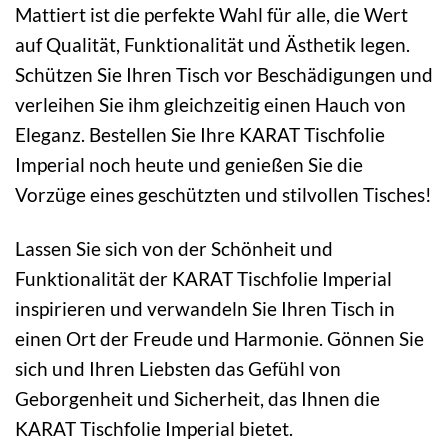
Mattiert ist die perfekte Wahl für alle, die Wert
auf Qualität, Funktionalität und Ästhetik legen.
Schützen Sie Ihren Tisch vor Beschädigungen und
verleihen Sie ihm gleichzeitig einen Hauch von
Eleganz. Bestellen Sie Ihre KARAT Tischfolie
Imperial noch heute und genießen Sie die
Vorzüge eines geschützten und stilvollen Tisches!
Lassen Sie sich von der Schönheit und
Funktionalität der KARAT Tischfolie Imperial
inspirieren und verwandeln Sie Ihren Tisch in
einen Ort der Freude und Harmonie. Gönnen Sie
sich und Ihren Liebsten das Gefühl von
Geborgenheit und Sicherheit, das Ihnen die
KARAT Tischfolie Imperial bietet.