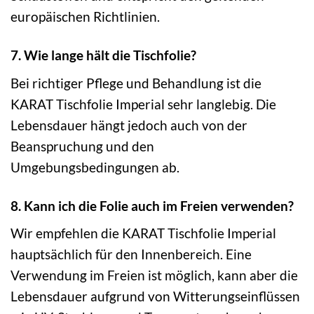
europäischen Richtlinien.
7. Wie lange hält die Tischfolie?
Bei richtiger Pflege und Behandlung ist die
KARAT Tischfolie Imperial sehr langlebig. Die
Lebensdauer hängt jedoch auch von der
Beanspruchung und den
Umgebungsbedingungen ab.
8. Kann ich die Folie auch im Freien verwenden?
Wir empfehlen die KARAT Tischfolie Imperial
hauptsächlich für den Innenbereich. Eine
Verwendung im Freien ist möglich, kann aber die
Lebensdauer aufgrund von Witterungseinflüssen