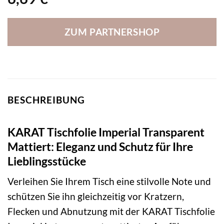
ZUM PARTNERSHOP
BESCHREIBUNG
KARAT Tischfolie Imperial Transparent
Mattiert: Eleganz und Schutz für Ihre
Lieblingsstücke
Verleihen Sie Ihrem Tisch eine stilvolle Note und
schützen Sie ihn gleichzeitig vor Kratzern,
Flecken und Abnutzung mit der KARAT Tischfolie