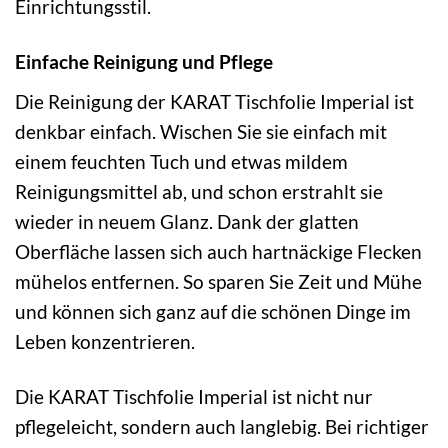
Einrichtungsstil.
Einfache Reinigung und Pflege
Die Reinigung der KARAT Tischfolie Imperial ist
denkbar einfach. Wischen Sie sie einfach mit
einem feuchten Tuch und etwas mildem
Reinigungsmittel ab, und schon erstrahlt sie
wieder in neuem Glanz. Dank der glatten
Oberfläche lassen sich auch hartnäckige Flecken
mühelos entfernen. So sparen Sie Zeit und Mühe
und können sich ganz auf die schönen Dinge im
Leben konzentrieren.
Die KARAT Tischfolie Imperial ist nicht nur
pflegeleicht, sondern auch langlebig. Bei richtiger