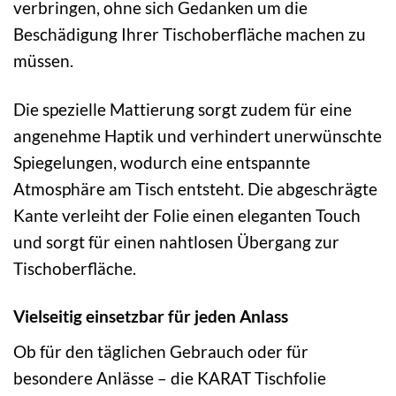
verbringen, ohne sich Gedanken um die
Beschädigung Ihrer Tischoberfläche machen zu
müssen.
Die spezielle Mattierung sorgt zudem für eine
angenehme Haptik und verhindert unerwünschte
Spiegelungen, wodurch eine entspannte
Atmosphäre am Tisch entsteht. Die abgeschrägte
Kante verleiht der Folie einen eleganten Touch
und sorgt für einen nahtlosen Übergang zur
Tischoberfläche.
Vielseitig einsetzbar für jeden Anlass
Ob für den täglichen Gebrauch oder für
besondere Anlässe – die KARAT Tischfolie