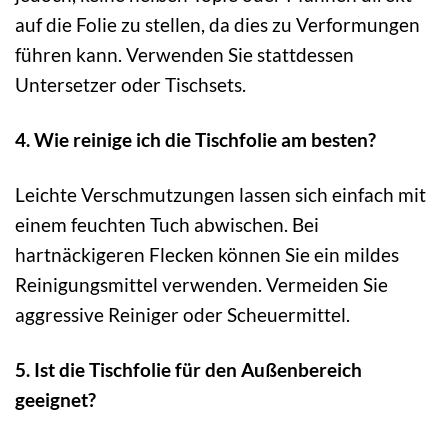
auf die Folie zu stellen, da dies zu Verformungen
führen kann. Verwenden Sie stattdessen
Untersetzer oder Tischsets.
4. Wie reinige ich die Tischfolie am besten?
Leichte Verschmutzungen lassen sich einfach mit
einem feuchten Tuch abwischen. Bei
hartnäckigeren Flecken können Sie ein mildes
Reinigungsmittel verwenden. Vermeiden Sie
aggressive Reiniger oder Scheuermittel.
5. Ist die Tischfolie für den Außenbereich
geeignet?