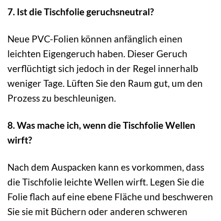
7. Ist die Tischfolie geruchsneutral?
Neue PVC-Folien können anfänglich einen
leichten Eigengeruch haben. Dieser Geruch
verflüchtigt sich jedoch in der Regel innerhalb
weniger Tage. Lüften Sie den Raum gut, um den
Prozess zu beschleunigen.
8. Was mache ich, wenn die Tischfolie Wellen
wirft?
Nach dem Auspacken kann es vorkommen, dass
die Tischfolie leichte Wellen wirft. Legen Sie die
Folie flach auf eine ebene Fläche und beschweren
Sie sie mit Büchern oder anderen schweren