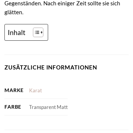
Gegenständen. Nach einiger Zeit sollte sie sich
glätten.
Inhalt
ZUSÄTZLICHE INFORMATIONEN
MARKE
Karat
FARBE
Transparent Matt