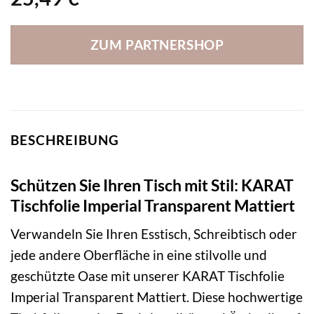
ZUM PARTNERSHOP
BESCHREIBUNG
Schützen Sie Ihren Tisch mit Stil: KARAT
Tischfolie Imperial Transparent Mattiert
Verwandeln Sie Ihren Esstisch, Schreibtisch oder
jede andere Oberfläche in eine stilvolle und
geschützte Oase mit unserer KARAT Tischfolie
Imperial Transparent Mattiert. Diese hochwertige