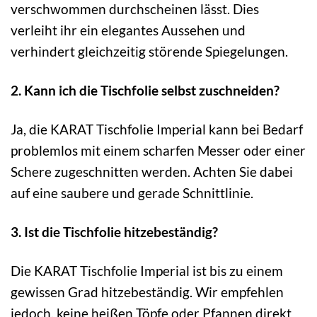
verschwommen durchscheinen lässt. Dies
verleiht ihr ein elegantes Aussehen und
verhindert gleichzeitig störende Spiegelungen.
2. Kann ich die Tischfolie selbst zuschneiden?
Ja, die KARAT Tischfolie Imperial kann bei Bedarf
problemlos mit einem scharfen Messer oder einer
Schere zugeschnitten werden. Achten Sie dabei
auf eine saubere und gerade Schnittlinie.
3. Ist die Tischfolie hitzebeständig?
Die KARAT Tischfolie Imperial ist bis zu einem
gewissen Grad hitzebeständig. Wir empfehlen
jedoch, keine heißen Töpfe oder Pfannen direkt