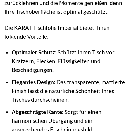
zurücklehnen und die Momente genießen, denn
Ihre Tischoberfläche ist optimal geschützt.
Die KARAT Tischfolie Imperial bietet Ihnen
folgende Vorteile:
Optimaler Schutz:
Schützt Ihren Tisch vor
Kratzern, Flecken, Flüssigkeiten und
Beschädigungen.
Elegantes Design:
Das transparente, mattierte
Finish lässt die natürliche Schönheit Ihres
Tisches durchscheinen.
Abgeschrägte Kante:
Sorgt für einen
harmonischen Übergang und ein
ansprechendes Erscheinungsbild.