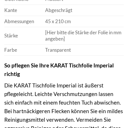
Kante
Abgeschrägt
Abmessungen
45 x 210 cm
[Hier bitte die Stärke der Folie in mm
Stärke
angeben]
Farbe
Transparent
So pflegen Sie Ihre KARAT Tischfolie Imperial
richtig
Die KARAT Tischfolie Imperial ist äußerst
pflegeleicht. Leichte Verschmutzungen lassen
sich einfach mit einem feuchten Tuch abwischen.
Bei hartnäckigeren Flecken können Sie ein mildes
Reinigungsmittel verwenden. Vermeiden Sie