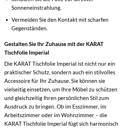
Sonneneinstrahlung.
Vermeiden Sie den Kontakt mit scharfen
Gegenständen.
Gestalten Sie Ihr Zuhause mit der KARAT
Tischfolie Imperial
Die KARAT Tischfolie Imperial ist nicht nur ein
praktischer Schutz, sondern auch ein stilvolles
Accessoire für Ihr Zuhause. Sie können sie
vielseitig einsetzen, um Ihre Möbel zu schützen
und gleichzeitig Ihren persönlichen Stil zum
Ausdruck zu bringen. Ob im Esszimmer, im
Arbeitszimmer oder im Wohnzimmer – die
KARAT Tischfolie Imperial fügt sich harmonisch