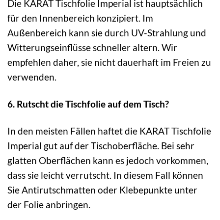
Die KARAT Tischfolie Imperial ist hauptsächlich
für den Innenbereich konzipiert. Im
Außenbereich kann sie durch UV-Strahlung und
Witterungseinflüsse schneller altern. Wir
empfehlen daher, sie nicht dauerhaft im Freien zu
verwenden.
6. Rutscht die Tischfolie auf dem Tisch?
In den meisten Fällen haftet die KARAT Tischfolie
Imperial gut auf der Tischoberfläche. Bei sehr
glatten Oberflächen kann es jedoch vorkommen,
dass sie leicht verrutscht. In diesem Fall können
Sie Antirutschmatten oder Klebepunkte unter
der Folie anbringen.