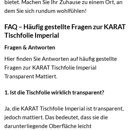
bietet. Machen Sie Ihr Zuhause zu einem Ort, an
dem Sie sich rundum wohlfühlen!
FAQ – Häufig gestellte Fragen zur KARAT
Tischfolie Imperial
Fragen & Antworten
Hier finden Sie Antworten auf häufig gestellte
Fragen zur KARAT Tischfolie Imperial
Transparent Mattiert.
1. Ist die Tischfolie wirklich transparent?
Ja, die KARAT Tischfolie Imperial ist transparent,
jedoch mattiert. Das bedeutet, dass sie die
darunterliegende Oberfläche leicht