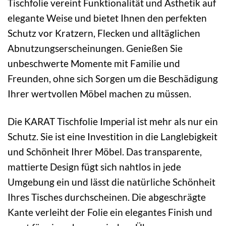
Tischfolie vereint Funktionalität und Ästhetik auf
elegante Weise und bietet Ihnen den perfekten
Schutz vor Kratzern, Flecken und alltäglichen
Abnutzungserscheinungen. Genießen Sie
unbeschwerte Momente mit Familie und
Freunden, ohne sich Sorgen um die Beschädigung
Ihrer wertvollen Möbel machen zu müssen.
Die KARAT Tischfolie Imperial ist mehr als nur ein
Schutz. Sie ist eine Investition in die Langlebigkeit
und Schönheit Ihrer Möbel. Das transparente,
mattierte Design fügt sich nahtlos in jede
Umgebung ein und lässt die natürliche Schönheit
Ihres Tisches durchscheinen. Die abgeschrägte
Kante verleiht der Folie ein elegantes Finish und