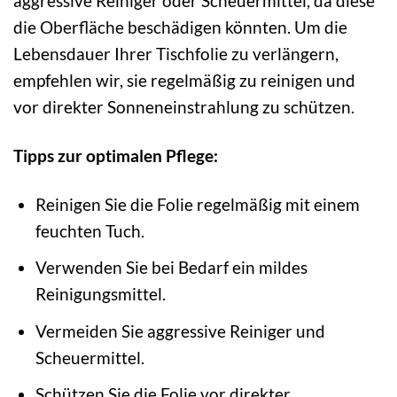
aggressive Reiniger oder Scheuermittel, da diese
die Oberfläche beschädigen könnten. Um die
Lebensdauer Ihrer Tischfolie zu verlängern,
empfehlen wir, sie regelmäßig zu reinigen und
vor direkter Sonneneinstrahlung zu schützen.
Tipps zur optimalen Pflege:
Reinigen Sie die Folie regelmäßig mit einem
feuchten Tuch.
Verwenden Sie bei Bedarf ein mildes
Reinigungsmittel.
Vermeiden Sie aggressive Reiniger und
Scheuermittel.
Schützen Sie die Folie vor direkter