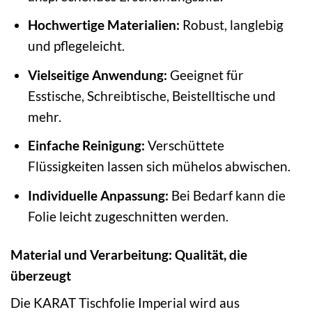
Hochwertige Materialien:
Robust, langlebig
und pflegeleicht.
Vielseitige Anwendung:
Geeignet für
Esstische, Schreibtische, Beistelltische und
mehr.
Einfache Reinigung:
Verschüttete
Flüssigkeiten lassen sich mühelos abwischen.
Individuelle Anpassung:
Bei Bedarf kann die
Folie leicht zugeschnitten werden.
Material und Verarbeitung: Qualität, die
überzeugt
Die KARAT Tischfolie Imperial wird aus