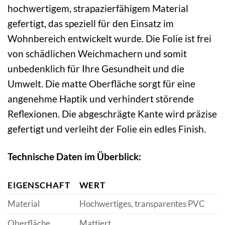
hochwertigem, strapazierfähigem Material
gefertigt, das speziell für den Einsatz im
Wohnbereich entwickelt wurde. Die Folie ist frei
von schädlichen Weichmachern und somit
unbedenklich für Ihre Gesundheit und die
Umwelt. Die matte Oberfläche sorgt für eine
angenehme Haptik und verhindert störende
Reflexionen. Die abgeschrägte Kante wird präzise
gefertigt und verleiht der Folie ein edles Finish.
Technische Daten im Überblick:
EIGENSCHAFT
WERT
Material
Hochwertiges, transparentes PVC
Oberfläche
Mattiert