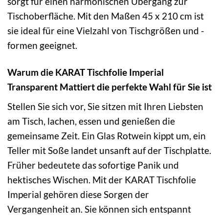
sorgt für einen harmonischen Übergang zur
Tischoberfläche. Mit den Maßen 45 x 210 cm ist
sie ideal für eine Vielzahl von Tischgrößen und -
formen geeignet.
Warum die KARAT Tischfolie Imperial
Transparent Mattiert die perfekte Wahl für Sie ist
Stellen Sie sich vor, Sie sitzen mit Ihren Liebsten
am Tisch, lachen, essen und genießen die
gemeinsame Zeit. Ein Glas Rotwein kippt um, ein
Teller mit Soße landet unsanft auf der Tischplatte.
Früher bedeutete das sofortige Panik und
hektisches Wischen. Mit der KARAT Tischfolie
Imperial gehören diese Sorgen der
Vergangenheit an. Sie können sich entspannt