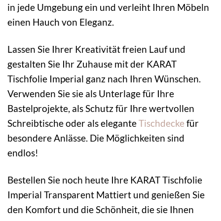
in jede Umgebung ein und verleiht Ihren Möbeln
einen Hauch von Eleganz.
Lassen Sie Ihrer Kreativität freien Lauf und
gestalten Sie Ihr Zuhause mit der KARAT
Tischfolie Imperial ganz nach Ihren Wünschen.
Verwenden Sie sie als Unterlage für Ihre
Bastelprojekte, als Schutz für Ihre wertvollen
Schreibtische oder als elegante
Tischdecke
für
besondere Anlässe. Die Möglichkeiten sind
endlos!
Bestellen Sie noch heute Ihre KARAT Tischfolie
Imperial Transparent Mattiert und genießen Sie
den Komfort und die Schönheit, die sie Ihnen