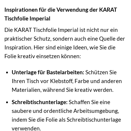
Inspirationen für die Verwendung der KARAT
Tischfolie Imperial
Die KARAT Tischfolie Imperial ist nicht nur ein
praktischer Schutz, sondern auch eine Quelle der
Inspiration. Hier sind einige Ideen, wie Sie die
Folie kreativ einsetzen können:
Unterlage für Bastelarbeiten:
Schützen Sie
Ihren Tisch vor Klebstoff, Farbe und anderen
Materialien, während Sie kreativ werden.
Schreibtischunterlage:
Schaffen Sie eine
saubere und ordentliche Arbeitsumgebung,
indem Sie die Folie als Schreibtischunterlage
verwenden.