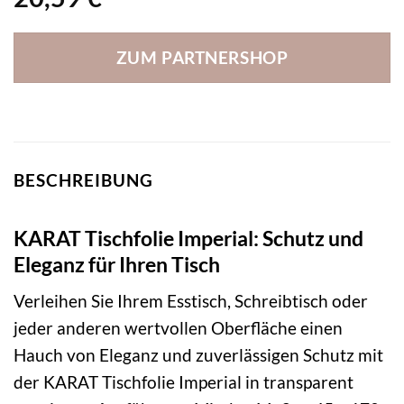
ZUM PARTNERSHOP
BESCHREIBUNG
KARAT Tischfolie Imperial: Schutz und
Eleganz für Ihren Tisch
Verleihen Sie Ihrem Esstisch, Schreibtisch oder
jeder anderen wertvollen Oberfläche einen
Hauch von Eleganz und zuverlässigen Schutz mit
der KARAT Tischfolie Imperial in transparent