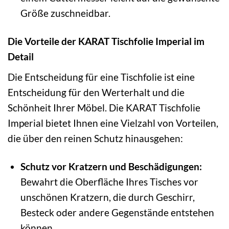
Größe zuschneidbar.
Die Vorteile der KARAT Tischfolie Imperial im
Detail
Die Entscheidung für eine Tischfolie ist eine
Entscheidung für den Werterhalt und die
Schönheit Ihrer Möbel. Die KARAT Tischfolie
Imperial bietet Ihnen eine Vielzahl von Vorteilen,
die über den reinen Schutz hinausgehen:
Schutz vor Kratzern und Beschädigungen:
Bewahrt die Oberfläche Ihres Tisches vor
unschönen Kratzern, die durch Geschirr,
Besteck oder andere Gegenstände entstehen
können.