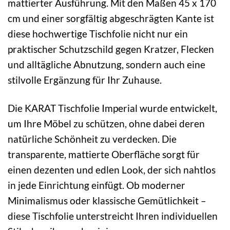
mattierter Ausführung. Mit den Maßen 45 x 170
cm und einer sorgfältig abgeschrägten Kante ist
diese hochwertige Tischfolie nicht nur ein
praktischer Schutzschild gegen Kratzer, Flecken
und alltägliche Abnutzung, sondern auch eine
stilvolle Ergänzung für Ihr Zuhause.
Die KARAT Tischfolie Imperial wurde entwickelt,
um Ihre Möbel zu schützen, ohne dabei deren
natürliche Schönheit zu verdecken. Die
transparente, mattierte Oberfläche sorgt für
einen dezenten und edlen Look, der sich nahtlos
in jede Einrichtung einfügt. Ob moderner
Minimalismus oder klassische Gemütlichkeit –
diese Tischfolie unterstreicht Ihren individuellen