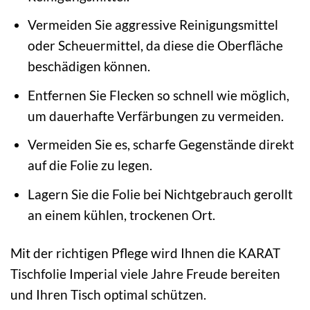
Vermeiden Sie aggressive Reinigungsmittel
oder Scheuermittel, da diese die Oberfläche
beschädigen können.
Entfernen Sie Flecken so schnell wie möglich,
um dauerhafte Verfärbungen zu vermeiden.
Vermeiden Sie es, scharfe Gegenstände direkt
auf die Folie zu legen.
Lagern Sie die Folie bei Nichtgebrauch gerollt
an einem kühlen, trockenen Ort.
Mit der richtigen Pflege wird Ihnen die KARAT
Tischfolie Imperial viele Jahre Freude bereiten
und Ihren Tisch optimal schützen.