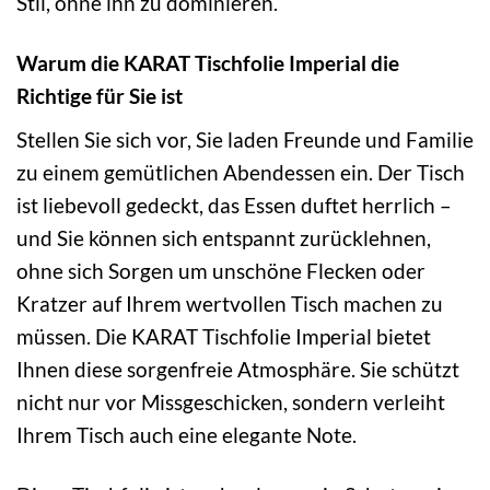
Stil, ohne ihn zu dominieren.
Warum die KARAT Tischfolie Imperial die
Richtige für Sie ist
Stellen Sie sich vor, Sie laden Freunde und Familie
zu einem gemütlichen Abendessen ein. Der Tisch
ist liebevoll gedeckt, das Essen duftet herrlich –
und Sie können sich entspannt zurücklehnen,
ohne sich Sorgen um unschöne Flecken oder
Kratzer auf Ihrem wertvollen Tisch machen zu
müssen. Die KARAT Tischfolie Imperial bietet
Ihnen diese sorgenfreie Atmosphäre. Sie schützt
nicht nur vor Missgeschicken, sondern verleiht
Ihrem Tisch auch eine elegante Note.