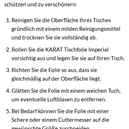
schützen und zu verschönern:
Reinigen Sie die Oberfläche Ihres Tisches
gründlich mit einem milden Reinigungsmittel
und trocknen Sie sie vollständig ab.
Rollen Sie die KARAT Tischfolie Imperial
vorsichtig aus und legen Sie sie auf Ihren Tisch.
Richten Sie die Folie so aus, dass sie
gleichmäßig auf der Oberfläche liegt.
Glätten Sie die Folie mit einem weichen Tuch,
um eventuelle Luftblasen zu entfernen.
Bei Bedarf können Sie die Folie mit einer
Schere oder einem Cuttermesser auf die
gewünschte Größe zuschneiden.