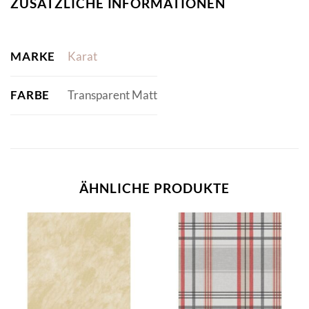
ZUSÄTZLICHE INFORMATIONEN
MARKE
Karat
FARBE
Transparent Matt
ÄHNLICHE PRODUKTE