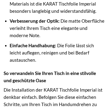
Materials ist die KARAT Tischfolie Imperial
besonders langlebig und widerstandsfähig.
Verbesserung der Optik:
Die matte Oberfläche
verleiht Ihrem Tisch eine elegante und
moderne Note.
Einfache Handhabung:
Die Folie lässt sich
leicht auflegen, reinigen und bei Bedarf
austauschen.
So verwandeln Sie Ihren Tisch in eine stilvolle
und geschützte Oase
Die Installation der KARAT Tischfolie Imperial ist
denkbar einfach. Befolgen Sie diese einfachen
Schritte, um Ihren Tisch im Handumdrehen zu