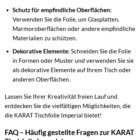
Schutz für empfindliche Oberflächen:
Verwenden Sie die Folie, um Glasplatten,
Marmoroberflächen oder andere empfindliche
Materialien zu schützen.
Dekorative Elemente:
Schneiden Sie die Folie
in Formen oder Muster und verwenden Sie sie
als dekorative Elemente auf Ihrem Tisch oder
anderen Oberflächen.
Lassen Sie Ihrer Kreativität freien Lauf und
entdecken Sie die vielfältigen Möglichkeiten, die
die KARAT Tischfolie Imperial bietet!
FAQ – Häufig gestellte Fragen zur KARAT