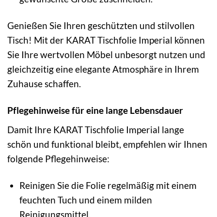
Genießen Sie Ihren geschützten und stilvollen
Tisch! Mit der KARAT Tischfolie Imperial können
Sie Ihre wertvollen Möbel unbesorgt nutzen und
gleichzeitig eine elegante Atmosphäre in Ihrem
Zuhause schaffen.
Pflegehinweise für eine lange Lebensdauer
Damit Ihre KARAT Tischfolie Imperial lange
schön und funktional bleibt, empfehlen wir Ihnen
folgende Pflegehinweise:
Reinigen Sie die Folie regelmäßig mit einem
feuchten Tuch und einem milden
Reinigungsmittel.