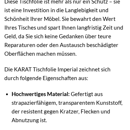
Diese Tischfolie ist mehr als nur ein Schutz – sie
ist eine Investition in die Langlebigkeit und
Schönheit Ihrer Möbel. Sie bewahrt den Wert
Ihres Tisches und spart Ihnen langfristig Zeit und
Geld, da Sie sich keine Gedanken über teure
Reparaturen oder den Austausch beschädigter
Oberflächen machen müssen.
Die KARAT Tischfolie Imperial zeichnet sich
durch folgende Eigenschaften aus:
Hochwertiges Material:
Gefertigt aus
strapazierfähigem, transparentem Kunststoff,
der resistent gegen Kratzer, Flecken und
Abnutzung ist.