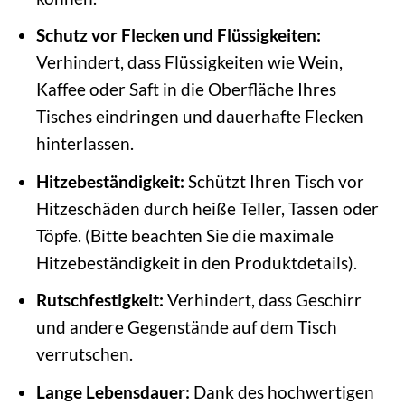
Schutz vor Flecken und Flüssigkeiten:
Verhindert, dass Flüssigkeiten wie Wein,
Kaffee oder Saft in die Oberfläche Ihres
Tisches eindringen und dauerhafte Flecken
hinterlassen.
Hitzebeständigkeit:
Schützt Ihren Tisch vor
Hitzeschäden durch heiße Teller, Tassen oder
Töpfe. (Bitte beachten Sie die maximale
Hitzebeständigkeit in den Produktdetails).
Rutschfestigkeit:
Verhindert, dass Geschirr
und andere Gegenstände auf dem Tisch
verrutschen.
Lange Lebensdauer:
Dank des hochwertigen