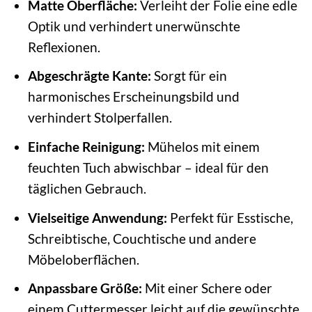
Matte Oberfläche:
Verleiht der Folie eine edle
Optik und verhindert unerwünschte
Reflexionen.
Abgeschrägte Kante:
Sorgt für ein
harmonisches Erscheinungsbild und
verhindert Stolperfallen.
Einfache Reinigung:
Mühelos mit einem
feuchten Tuch abwischbar – ideal für den
täglichen Gebrauch.
Vielseitige Anwendung:
Perfekt für Esstische,
Schreibtische, Couchtische und andere
Möbeloberflächen.
Anpassbare Größe:
Mit einer Schere oder
einem Cuttermesser leicht auf die gewünschte