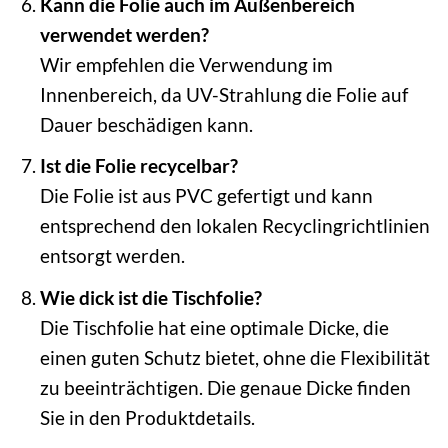
Kann die Folie auch im Außenbereich
verwendet werden?
Wir empfehlen die Verwendung im
Innenbereich, da UV-Strahlung die Folie auf
Dauer beschädigen kann.
Ist die Folie recycelbar?
Die Folie ist aus PVC gefertigt und kann
entsprechend den lokalen Recyclingrichtlinien
entsorgt werden.
Wie dick ist die Tischfolie?
Die Tischfolie hat eine optimale Dicke, die
einen guten Schutz bietet, ohne die Flexibilität
zu beeinträchtigen. Die genaue Dicke finden
Sie in den Produktdetails.