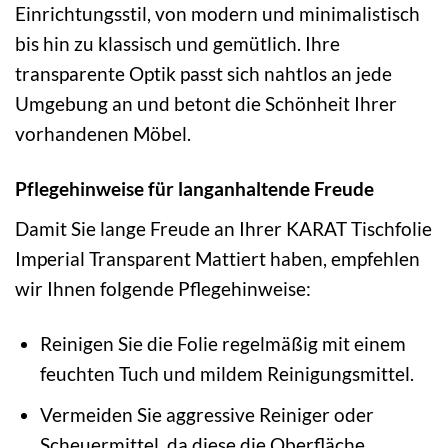
Einrichtungsstil, von modern und minimalistisch
bis hin zu klassisch und gemütlich. Ihre
transparente Optik passt sich nahtlos an jede
Umgebung an und betont die Schönheit Ihrer
vorhandenen Möbel.
Pflegehinweise für langanhaltende Freude
Damit Sie lange Freude an Ihrer KARAT Tischfolie
Imperial Transparent Mattiert haben, empfehlen
wir Ihnen folgende Pflegehinweise:
Reinigen Sie die Folie regelmäßig mit einem
feuchten Tuch und mildem Reinigungsmittel.
Vermeiden Sie aggressive Reiniger oder
Scheuermittel, da diese die Oberfläche