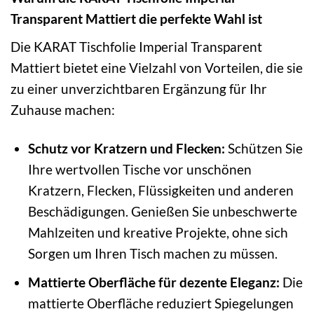
Transparent Mattiert die perfekte Wahl ist
Die KARAT Tischfolie Imperial Transparent
Mattiert bietet eine Vielzahl von Vorteilen, die sie
zu einer unverzichtbaren Ergänzung für Ihr
Zuhause machen:
Schutz vor Kratzern und Flecken:
Schützen Sie
Ihre wertvollen Tische vor unschönen
Kratzern, Flecken, Flüssigkeiten und anderen
Beschädigungen. Genießen Sie unbeschwerte
Mahlzeiten und kreative Projekte, ohne sich
Sorgen um Ihren Tisch machen zu müssen.
Mattierte Oberfläche für dezente Eleganz:
Die
mattierte Oberfläche reduziert Spiegelungen