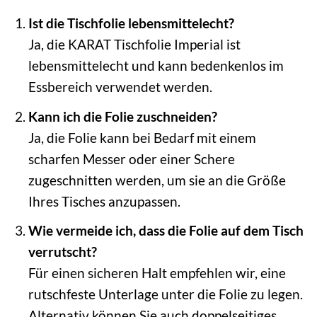
Ist die Tischfolie lebensmittelecht?
Ja, die KARAT Tischfolie Imperial ist
lebensmittelecht und kann bedenkenlos im
Essbereich verwendet werden.
Kann ich die Folie zuschneiden?
Ja, die Folie kann bei Bedarf mit einem
scharfen Messer oder einer Schere
zugeschnitten werden, um sie an die Größe
Ihres Tisches anzupassen.
Wie vermeide ich, dass die Folie auf dem Tisch
verrutscht?
Für einen sicheren Halt empfehlen wir, eine
rutschfeste Unterlage unter die Folie zu legen.
Alternativ können Sie auch doppelseitiges