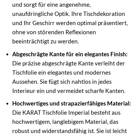
und sorgt für eine angenehme,
unaufdringliche Optik. Ihre Tischdekoration
und Ihr Geschirr werden optimal präsentiert,
ohne von störenden Reflexionen
beeinträchtigt zu werden.
Abgeschrägte Kante für ein elegantes Finish:
Die präzise abgeschrägte Kante verleiht der
Tischfolie ein elegantes und modernes
Aussehen. Sie fügt sich nahtlos in jedes
Interieur ein und vermeidet scharfe Kanten.
Hochwertiges und strapazierfähiges Material:
Die KARAT Tischfolie Imperial besteht aus
hochwertigem, langlebigem Material, das
robust und widerstandsfähig ist. Sie ist leicht