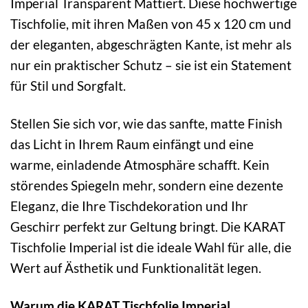
Imperial Transparent Mattiert. Diese hochwertige
Tischfolie, mit ihren Maßen von 45 x 120 cm und
der eleganten, abgeschrägten Kante, ist mehr als
nur ein praktischer Schutz – sie ist ein Statement
für Stil und Sorgfalt.
Stellen Sie sich vor, wie das sanfte, matte Finish
das Licht in Ihrem Raum einfängt und eine
warme, einladende Atmosphäre schafft. Kein
störendes Spiegeln mehr, sondern eine dezente
Eleganz, die Ihre Tischdekoration und Ihr
Geschirr perfekt zur Geltung bringt. Die KARAT
Tischfolie Imperial ist die ideale Wahl für alle, die
Wert auf Ästhetik und Funktionalität legen.
Warum die KARAT Tischfolie Imperial