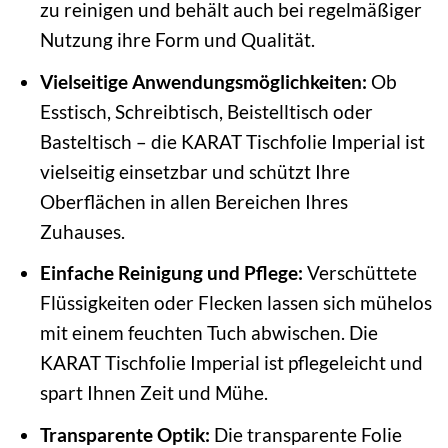
zu reinigen und behält auch bei regelmäßiger
Nutzung ihre Form und Qualität.
Vielseitige Anwendungsmöglichkeiten:
Ob
Esstisch, Schreibtisch, Beistelltisch oder
Basteltisch – die KARAT Tischfolie Imperial ist
vielseitig einsetzbar und schützt Ihre
Oberflächen in allen Bereichen Ihres
Zuhauses.
Einfache Reinigung und Pflege:
Verschüttete
Flüssigkeiten oder Flecken lassen sich mühelos
mit einem feuchten Tuch abwischen. Die
KARAT Tischfolie Imperial ist pflegeleicht und
spart Ihnen Zeit und Mühe.
Transparente Optik:
Die transparente Folie