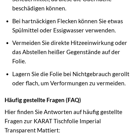
beschädigen können.
Bei hartnäckigen Flecken können Sie etwas
Spülmittel oder Essigwasser verwenden.
Vermeiden Sie direkte Hitzeeinwirkung oder
das Abstellen heißer Gegenstände auf der
Folie.
Lagern Sie die Folie bei Nichtgebrauch gerollt
oder flach, um Verformungen zu vermeiden.
Häufig gestellte Fragen (FAQ)
Hier finden Sie Antworten auf häufig gestellte
Fragen zur KARAT Tischfolie Imperial
Transparent Mattiert: