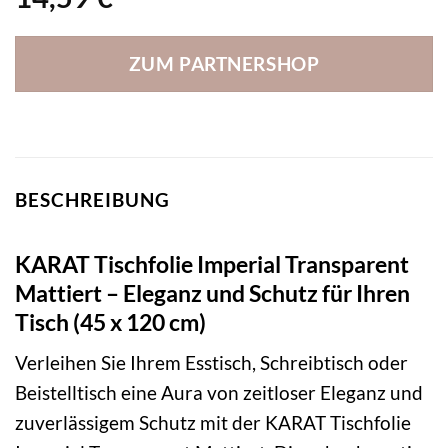
ZUM PARTNERSHOP
BESCHREIBUNG
KARAT Tischfolie Imperial Transparent
Mattiert – Eleganz und Schutz für Ihren
Tisch (45 x 120 cm)
Verleihen Sie Ihrem Esstisch, Schreibtisch oder
Beistelltisch eine Aura von zeitloser Eleganz und
zuverlässigem Schutz mit der KARAT Tischfolie