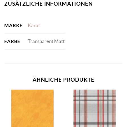
ZUSÄTZLICHE INFORMATIONEN
MARKE
Karat
FARBE
Transparent Matt
ÄHNLICHE PRODUKTE