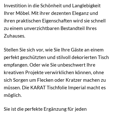
Investition in die Schönheit und Langlebigkeit
Ihrer Möbel. Mit ihrer dezenten Eleganz und
ihren praktischen Eigenschaften wird sie schnell
zu einem unverzichtbaren Bestandteil Ihres
Zuhauses.
Stellen Sie sich vor, wie Sie Ihre Gäste an einem
perfekt geschützten und stilvoll dekorierten Tisch
empfangen. Oder wie Sie unbeschwert Ihre
kreativen Projekte verwirklichen können, ohne
sich Sorgen um Flecken oder Kratzer machen zu
müssen. Die KARAT Tischfolie Imperial macht es
möglich.
Sie ist die perfekte Ergänzung für jeden