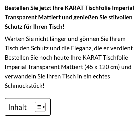
Bestellen Sie jetzt Ihre KARAT Tischfolie Imperial
Transparent Mattiert und genießen Sie stilvollen
Schutz für Ihren Tisch!
Warten Sie nicht länger und gönnen Sie Ihrem
Tisch den Schutz und die Eleganz, die er verdient.
Bestellen Sie noch heute Ihre KARAT Tischfolie
Imperial Transparent Mattiert (45 x 120 cm) und
verwandeln Sie Ihren Tisch in ein echtes
Schmuckstück!
Inhalt