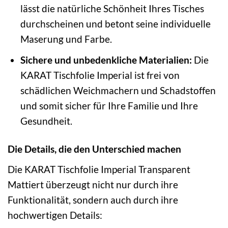
lässt die natürliche Schönheit Ihres Tisches
durchscheinen und betont seine individuelle
Maserung und Farbe.
Sichere und unbedenkliche Materialien:
Die
KARAT Tischfolie Imperial ist frei von
schädlichen Weichmachern und Schadstoffen
und somit sicher für Ihre Familie und Ihre
Gesundheit.
Die Details, die den Unterschied machen
Die KARAT Tischfolie Imperial Transparent
Mattiert überzeugt nicht nur durch ihre
Funktionalität, sondern auch durch ihre
hochwertigen Details: