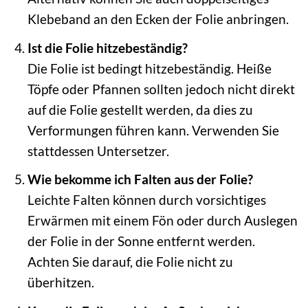
Klebeband an den Ecken der Folie anbringen.
Ist die Folie hitzebeständig?
Die Folie ist bedingt hitzebeständig. Heiße
Töpfe oder Pfannen sollten jedoch nicht direkt
auf die Folie gestellt werden, da dies zu
Verformungen führen kann. Verwenden Sie
stattdessen Untersetzer.
Wie bekomme ich Falten aus der Folie?
Leichte Falten können durch vorsichtiges
Erwärmen mit einem Fön oder durch Auslegen
der Folie in der Sonne entfernt werden.
Achten Sie darauf, die Folie nicht zu
überhitzen.