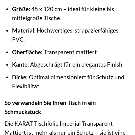
Größe:
45 x 120 cm – ideal für kleine bis
mittelgroße Tische.
Material:
Hochwertiges, strapazierfähiges
PVC.
Oberfläche:
Transparent mattiert.
Kante:
Abgeschrägt für ein elegantes Finish.
Dicke:
Optimal dimensioniert für Schutz und
Flexibilität.
So verwandeln Sie Ihren Tisch in ein
Schmuckstück
Die KARAT Tischfolie Imperial Transparent
Mattiert ist mehr als nur ein Schutz – sie ist eine