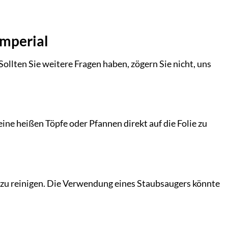
Imperial
Sollten Sie weitere Fragen haben, zögern Sie nicht, uns
eine heißen Töpfe oder Pfannen direkt auf die Folie zu
 zu reinigen. Die Verwendung eines Staubsaugers könnte