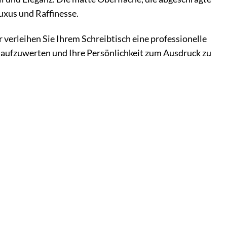
uxus und Raffinesse.
 verleihen Sie Ihrem Schreibtisch eine professionelle
g aufzuwerten und Ihre Persönlichkeit zum Ausdruck zu