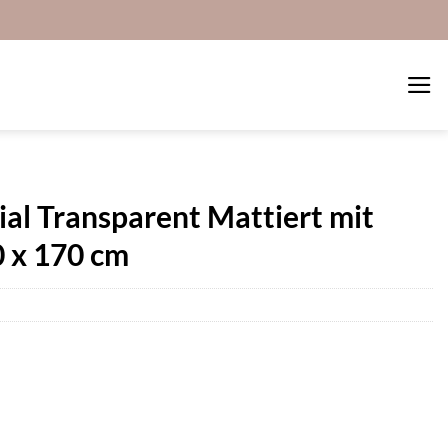
al Transparent Mattiert mit
 x 170 cm