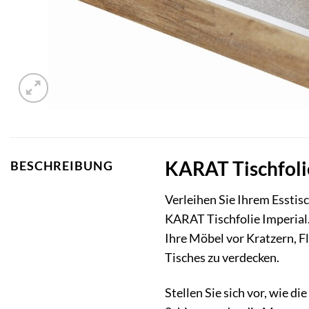
KARAT Tischfolie
BESCHREIBUNG
Verleihen Sie Ihrem Esstis
KARAT Tischfolie Imperial.
Ihre Möbel vor Kratzern, 
Tisches zu verdecken.
Stellen Sie sich vor, wie d