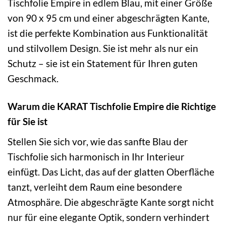
Tischfolie Empire in edlem Blau, mit einer Größe
von 90 x 95 cm und einer abgeschrägten Kante,
ist die perfekte Kombination aus Funktionalität
und stilvollem Design. Sie ist mehr als nur ein
Schutz – sie ist ein Statement für Ihren guten
Geschmack.
Warum die KARAT Tischfolie Empire die Richtige
für Sie ist
Stellen Sie sich vor, wie das sanfte Blau der
Tischfolie sich harmonisch in Ihr Interieur
einfügt. Das Licht, das auf der glatten Oberfläche
tanzt, verleiht dem Raum eine besondere
Atmosphäre. Die abgeschrägte Kante sorgt nicht
nur für eine elegante Optik, sondern verhindert