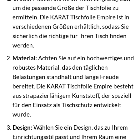
um die passende Größe der Tischfolie zu
ermitteln. Die KARAT Tischfolie Empire ist in
verschiedenen Größen erhältlich, sodass Sie
sicherlich die richtige für Ihren Tisch finden
werden.
Material:
Achten Sie auf ein hochwertiges und
robustes Material, das den täglichen
Belastungen standhält und lange Freude
bereitet. Die KARAT Tischfolie Empire besteht
aus strapazierfähigem Kunststoff, der speziell
für den Einsatz als Tischschutz entwickelt
wurde.
Design:
Wählen Sie ein Design, das zu Ihrem
Einrichtungsstil passt und Ihrem Raum eine