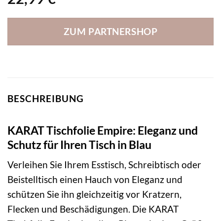
ZUM PARTNERSHOP
BESCHREIBUNG
KARAT Tischfolie Empire: Eleganz und
Schutz für Ihren Tisch in Blau
Verleihen Sie Ihrem Esstisch, Schreibtisch oder
Beistelltisch einen Hauch von Eleganz und
schützen Sie ihn gleichzeitig vor Kratzern,
Flecken und Beschädigungen. Die KARAT