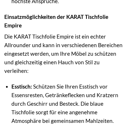
höchste Ansprüche.
Einsatzmöglichkeiten der KARAT Tischfolie
Empire
Die KARAT Tischfolie Empire ist ein echter
Allrounder und kann in verschiedenen Bereichen
eingesetzt werden, um Ihre Möbel zu schützen
und gleichzeitig einen Hauch von Stil zu
verleihen:
Esstisch:
Schützen Sie Ihren Esstisch vor
Essensresten, Getränkeflecken und Kratzern
durch Geschirr und Besteck. Die blaue
Tischfolie sorgt für eine angenehme
Atmosphäre bei gemeinsamen Mahlzeiten.