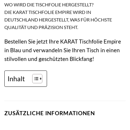
WO WIRD DIE TISCHFOLIE HERGESTELLT?
DIE KARAT TISCHFOLIE EMPIRE WIRD IN
DEUTSCHLAND HERGESTELLT, WAS FÜR HÖCHSTE
QUALITÄT UND PRÄZISION STEHT.
Bestellen Sie jetzt Ihre KARAT Tischfolie Empire
in Blau und verwandeln Sie Ihren Tisch in einen
stilvollen und geschützten Blickfang!
Inhalt
ZUSÄTZLICHE INFORMATIONEN