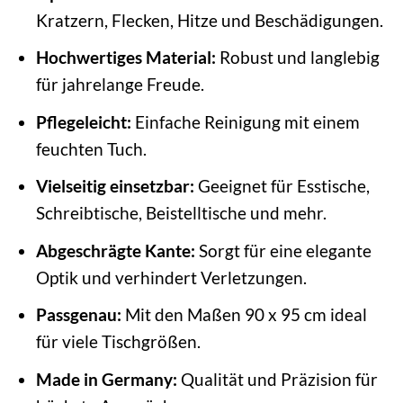
Kratzern, Flecken, Hitze und Beschädigungen.
Hochwertiges Material:
Robust und langlebig
für jahrelange Freude.
Pflegeleicht:
Einfache Reinigung mit einem
feuchten Tuch.
Vielseitig einsetzbar:
Geeignet für Esstische,
Schreibtische, Beistelltische und mehr.
Abgeschrägte Kante:
Sorgt für eine elegante
Optik und verhindert Verletzungen.
Passgenau:
Mit den Maßen 90 x 95 cm ideal
für viele Tischgrößen.
Made in Germany:
Qualität und Präzision für