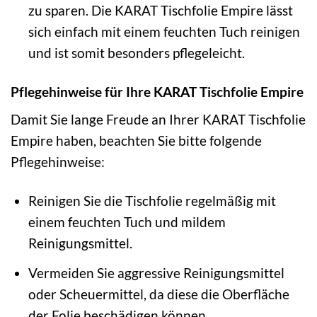
zu sparen. Die KARAT Tischfolie Empire lässt
sich einfach mit einem feuchten Tuch reinigen
und ist somit besonders pflegeleicht.
Pflegehinweise für Ihre KARAT Tischfolie Empire
Damit Sie lange Freude an Ihrer KARAT Tischfolie
Empire haben, beachten Sie bitte folgende
Pflegehinweise:
Reinigen Sie die Tischfolie regelmäßig mit
einem feuchten Tuch und mildem
Reinigungsmittel.
Vermeiden Sie aggressive Reinigungsmittel
oder Scheuermittel, da diese die Oberfläche
der Folie beschädigen können.