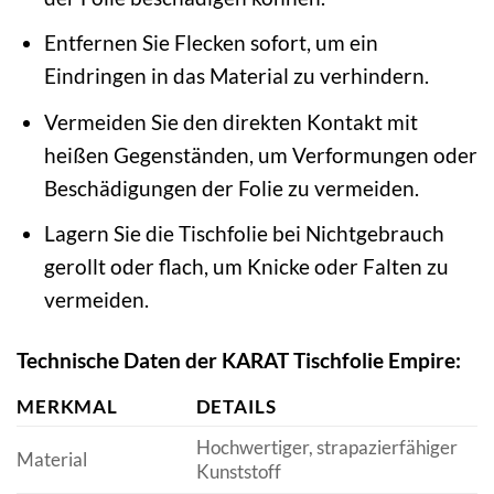
Entfernen Sie Flecken sofort, um ein
Eindringen in das Material zu verhindern.
Vermeiden Sie den direkten Kontakt mit
heißen Gegenständen, um Verformungen oder
Beschädigungen der Folie zu vermeiden.
Lagern Sie die Tischfolie bei Nichtgebrauch
gerollt oder flach, um Knicke oder Falten zu
vermeiden.
Technische Daten der KARAT Tischfolie Empire:
MERKMAL
DETAILS
Hochwertiger, strapazierfähiger
Material
Kunststoff