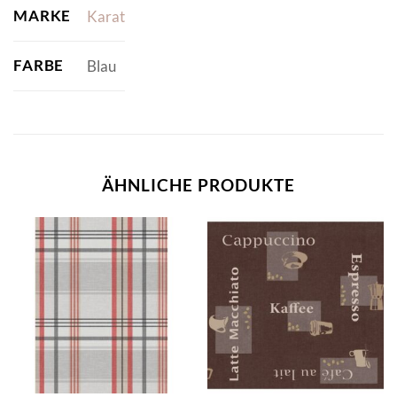
MARKE
Karat
FARBE
Blau
ÄHNLICHE PRODUKTE