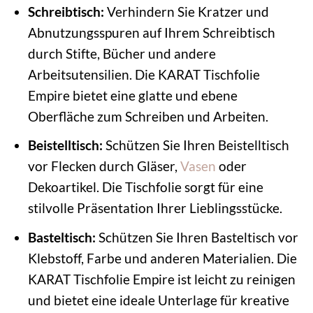
Schreibtisch:
Verhindern Sie Kratzer und
Abnutzungsspuren auf Ihrem Schreibtisch
durch Stifte, Bücher und andere
Arbeitsutensilien. Die KARAT Tischfolie
Empire bietet eine glatte und ebene
Oberfläche zum Schreiben und Arbeiten.
Beistelltisch:
Schützen Sie Ihren Beistelltisch
vor Flecken durch Gläser,
Vasen
oder
Dekoartikel. Die Tischfolie sorgt für eine
stilvolle Präsentation Ihrer Lieblingsstücke.
Basteltisch:
Schützen Sie Ihren Basteltisch vor
Klebstoff, Farbe und anderen Materialien. Die
KARAT Tischfolie Empire ist leicht zu reinigen
und bietet eine ideale Unterlage für kreative