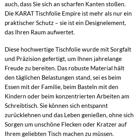
auch, dass Sie sich an scharfen Kanten stoßen.
Die KARAT Tischfolie Empire ist mehr als nur ein
praktischer Schutz – sie ist ein Designelement,
das Ihren Raum aufwertet.
Diese hochwertige Tischfolie wurde mit Sorgfalt
und Präzision gefertigt, um Ihnen jahrelange
Freude zu bereiten. Das robuste Material hält
den täglichen Belastungen stand, sei es beim
Essen mit der Familie, beim Basteln mit den
Kindern oder beim konzentrierten Arbeiten am
Schreibtisch. Sie können sich entspannt
zurücklehnen und das Leben genießen, ohne sich
Sorgen um unschöne Flecken oder Kratzer auf
Ihrem geliebten Tisch machen zu müssen.