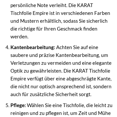
persönliche Note verleiht. Die KARAT
Tischfolie Empire ist in verschiedenen Farben
und Mustern erhältlich, sodass Sie sicherlich
die richtige für Ihren Geschmack finden
werden.
Kantenbearbeitung:
Achten Sie auf eine
saubere und präzise Kantenbearbeitung, um
Verletzungen zu vermeiden und eine elegante
Optik zu gewährleisten. Die KARAT Tischfolie
Empire verfügt über eine abgeschrägte Kante,
die nicht nur optisch ansprechend ist, sondern
auch für zusätzliche Sicherheit sorgt.
Pflege:
Wählen Sie eine Tischfolie, die leicht zu
reinigen und zu pflegen ist, um Zeit und Mühe