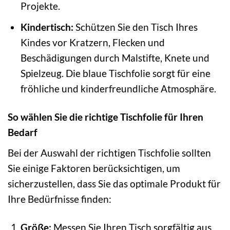
Projekte.
Kindertisch:
Schützen Sie den Tisch Ihres
Kindes vor Kratzern, Flecken und
Beschädigungen durch Malstifte, Knete und
Spielzeug. Die blaue Tischfolie sorgt für eine
fröhliche und kinderfreundliche Atmosphäre.
So wählen Sie die richtige Tischfolie für Ihren
Bedarf
Bei der Auswahl der richtigen Tischfolie sollten
Sie einige Faktoren berücksichtigen, um
sicherzustellen, dass Sie das optimale Produkt für
Ihre Bedürfnisse finden:
Größe:
Messen Sie Ihren Tisch sorgfältig aus,