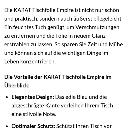
Die KARAT Tischfolie Empire ist nicht nur schön
und praktisch, sondern auch äußerst pflegeleicht.
Ein feuchtes Tuch genügt, um Verschmutzungen
zu entfernen und die Folie in neuem Glanz
erstrahlen zu lassen. So sparen Sie Zeit und Mühe
und können sich auf die wichtigen Dinge im
Leben konzentrieren.
Die Vorteile der KARAT Tischfolie Empire im
Überblick:
Elegantes Design:
Das edle Blau und die
abgeschrägte Kante verleihen Ihrem Tisch
eine stilvolle Note.
Optimaler Schutz:
Schützt Ihren Tisch vor