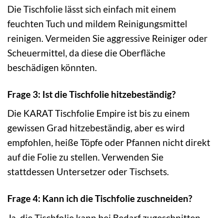
Die Tischfolie lässt sich einfach mit einem
feuchten Tuch und mildem Reinigungsmittel
reinigen. Vermeiden Sie aggressive Reiniger oder
Scheuermittel, da diese die Oberfläche
beschädigen könnten.
Frage 3: Ist die Tischfolie hitzebeständig?
Die KARAT Tischfolie Empire ist bis zu einem
gewissen Grad hitzebeständig, aber es wird
empfohlen, heiße Töpfe oder Pfannen nicht direkt
auf die Folie zu stellen. Verwenden Sie
stattdessen Untersetzer oder Tischsets.
Frage 4: Kann ich die Tischfolie zuschneiden?
Ja, die Tischfolie kann bei Bedarf zugeschnitten