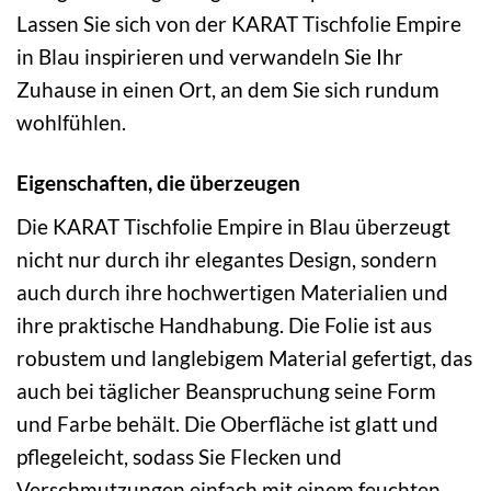
Lassen Sie sich von der KARAT Tischfolie Empire
in Blau inspirieren und verwandeln Sie Ihr
Zuhause in einen Ort, an dem Sie sich rundum
wohlfühlen.
Eigenschaften, die überzeugen
Die KARAT Tischfolie Empire in Blau überzeugt
nicht nur durch ihr elegantes Design, sondern
auch durch ihre hochwertigen Materialien und
ihre praktische Handhabung. Die Folie ist aus
robustem und langlebigem Material gefertigt, das
auch bei täglicher Beanspruchung seine Form
und Farbe behält. Die Oberfläche ist glatt und
pflegeleicht, sodass Sie Flecken und
Verschmutzungen einfach mit einem feuchten