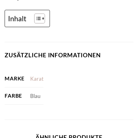
Inhalt
ZUSÄTZLICHE INFORMATIONEN
MARKE
Karat
FARBE
Blau
ÄHNLICHE PRODUKTE