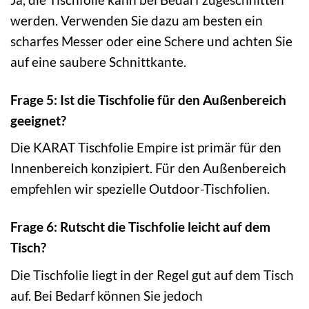
werden. Verwenden Sie dazu am besten ein
scharfes Messer oder eine Schere und achten Sie
auf eine saubere Schnittkante.
Frage 5: Ist die Tischfolie für den Außenbereich
geeignet?
Die KARAT Tischfolie Empire ist primär für den
Innenbereich konzipiert. Für den Außenbereich
empfehlen wir spezielle Outdoor-Tischfolien.
Frage 6: Rutscht die Tischfolie leicht auf dem
Tisch?
Die Tischfolie liegt in der Regel gut auf dem Tisch
auf. Bei Bedarf können Sie jedoch