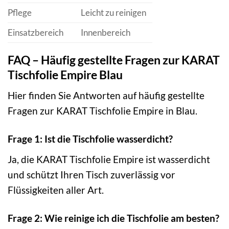
Pflege
Leicht zu reinigen
Einsatzbereich
Innenbereich
FAQ – Häufig gestellte Fragen zur KARAT
Tischfolie Empire Blau
Hier finden Sie Antworten auf häufig gestellte
Fragen zur KARAT Tischfolie Empire in Blau.
Frage 1: Ist die Tischfolie wasserdicht?
Ja, die KARAT Tischfolie Empire ist wasserdicht
und schützt Ihren Tisch zuverlässig vor
Flüssigkeiten aller Art.
Frage 2: Wie reinige ich die Tischfolie am besten?