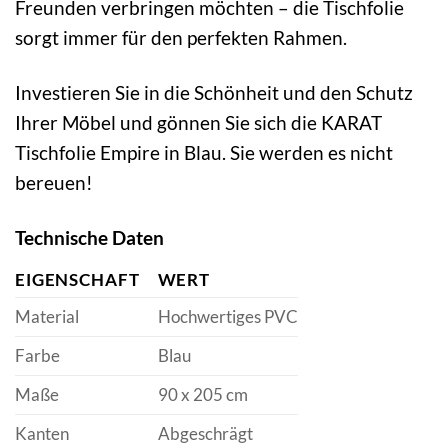
Freunden verbringen möchten – die Tischfolie
sorgt immer für den perfekten Rahmen.
Investieren Sie in die Schönheit und den Schutz
Ihrer Möbel und gönnen Sie sich die KARAT
Tischfolie Empire in Blau. Sie werden es nicht
bereuen!
Technische Daten
EIGENSCHAFT
WERT
Material
Hochwertiges PVC
Farbe
Blau
Maße
90 x 205 cm
Kanten
Abgeschrägt