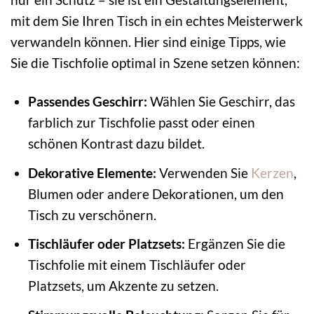
mit dem Sie Ihren Tisch in ein echtes Meisterwerk
verwandeln können. Hier sind einige Tipps, wie
Sie die Tischfolie optimal in Szene setzen können:
Passendes Geschirr:
Wählen Sie Geschirr, das
farblich zur Tischfolie passt oder einen
schönen Kontrast dazu bildet.
Dekorative Elemente:
Verwenden Sie
Kerzen
,
Blumen oder andere Dekorationen, um den
Tisch zu verschönern.
Tischläufer oder Platzsets:
Ergänzen Sie die
Tischfolie mit einem Tischläufer oder
Platzsets, um Akzente zu setzen.