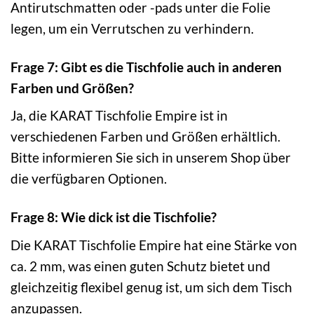
Antirutschmatten oder -pads unter die Folie
legen, um ein Verrutschen zu verhindern.
Frage 7: Gibt es die Tischfolie auch in anderen
Farben und Größen?
Ja, die KARAT Tischfolie Empire ist in
verschiedenen Farben und Größen erhältlich.
Bitte informieren Sie sich in unserem Shop über
die verfügbaren Optionen.
Frage 8: Wie dick ist die Tischfolie?
Die KARAT Tischfolie Empire hat eine Stärke von
ca. 2 mm, was einen guten Schutz bietet und
gleichzeitig flexibel genug ist, um sich dem Tisch
anzupassen.