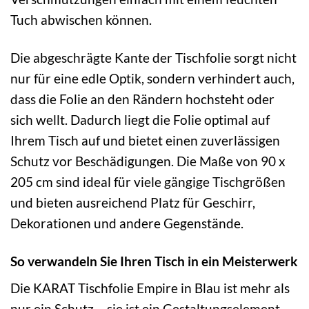
Tuch abwischen können.
Die abgeschrägte Kante der Tischfolie sorgt nicht
nur für eine edle Optik, sondern verhindert auch,
dass die Folie an den Rändern hochsteht oder
sich wellt. Dadurch liegt die Folie optimal auf
Ihrem Tisch auf und bietet einen zuverlässigen
Schutz vor Beschädigungen. Die Maße von 90 x
205 cm sind ideal für viele gängige Tischgrößen
und bieten ausreichend Platz für Geschirr,
Dekorationen und andere Gegenstände.
So verwandeln Sie Ihren Tisch in ein Meisterwerk
Die KARAT Tischfolie Empire in Blau ist mehr als
nur ein Schutz – sie ist ein Gestaltungselement,