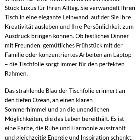
Stück Luxus für Ihren Alltag. Sie verwandelt Ihren
Tisch in eine elegante Leinwand, auf der Sie Ihre
Kreativität ausleben und Ihre Persönlichkeit zum
Ausdruck bringen können. Ob festliches Dinner
mit Freunden, gemütliches Frühstück mit der
Familie oder konzentriertes Arbeiten am Laptop
– die Tischfolie sorgt immer für den perfekten
Rahmen.
Das strahlende Blau der Tischfolie erinnert an
den tiefen Ozean, an einen klaren
Sommerhimmel und an die unendlichen
Möglichkeiten, die das Leben bereithält. Es ist
eine Farbe, die Ruhe und Harmonie ausstrahlt
und gleichzeitig Energie und Inspiration schenkt.