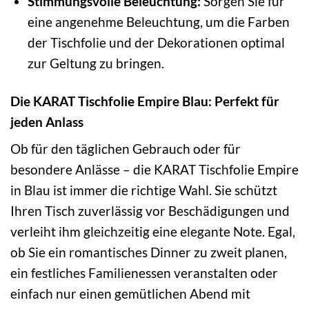
Stimmungsvolle Beleuchtung:
Sorgen Sie für
eine angenehme Beleuchtung, um die Farben
der Tischfolie und der Dekorationen optimal
zur Geltung zu bringen.
Die KARAT Tischfolie Empire Blau: Perfekt für
jeden Anlass
Ob für den täglichen Gebrauch oder für
besondere Anlässe – die KARAT Tischfolie Empire
in Blau ist immer die richtige Wahl. Sie schützt
Ihren Tisch zuverlässig vor Beschädigungen und
verleiht ihm gleichzeitig eine elegante Note. Egal,
ob Sie ein romantisches Dinner zu zweit planen,
ein festliches Familienessen veranstalten oder
einfach nur einen gemütlichen Abend mit