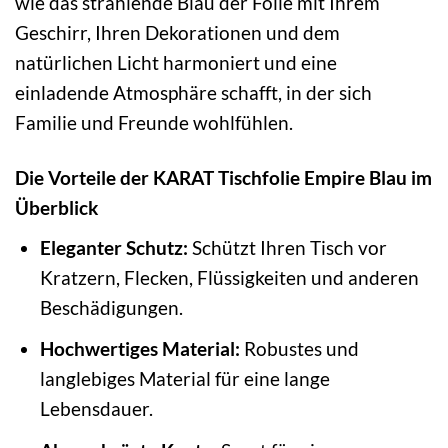
wie das strahlende Blau der Folie mit Ihrem
Geschirr, Ihren Dekorationen und dem
natürlichen Licht harmoniert und eine
einladende Atmosphäre schafft, in der sich
Familie und Freunde wohlfühlen.
Die Vorteile der KARAT Tischfolie Empire Blau im
Überblick
Eleganter Schutz:
Schützt Ihren Tisch vor
Kratzern, Flecken, Flüssigkeiten und anderen
Beschädigungen.
Hochwertiges Material:
Robustes und
langlebiges Material für eine lange
Lebensdauer.