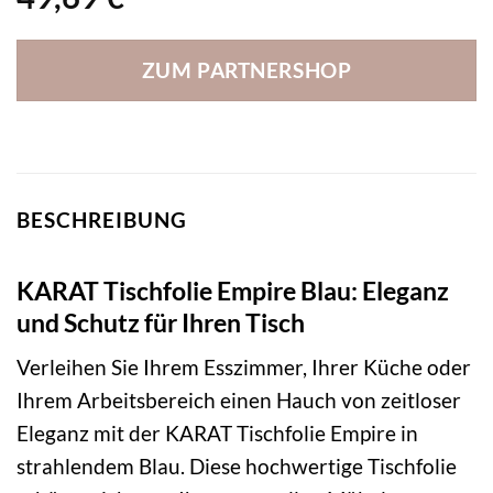
ZUM PARTNERSHOP
BESCHREIBUNG
KARAT Tischfolie Empire Blau: Eleganz
und Schutz für Ihren Tisch
Verleihen Sie Ihrem Esszimmer, Ihrer Küche oder
Ihrem Arbeitsbereich einen Hauch von zeitloser
Eleganz mit der KARAT Tischfolie Empire in
strahlendem Blau. Diese hochwertige Tischfolie