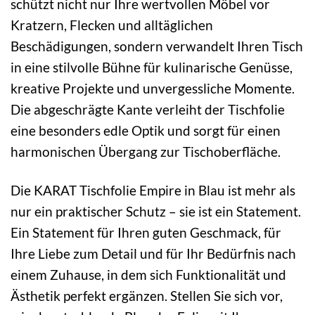
schützt nicht nur Ihre wertvollen Möbel vor
Kratzern, Flecken und alltäglichen
Beschädigungen, sondern verwandelt Ihren Tisch
in eine stilvolle Bühne für kulinarische Genüsse,
kreative Projekte und unvergessliche Momente.
Die abgeschrägte Kante verleiht der Tischfolie
eine besonders edle Optik und sorgt für einen
harmonischen Übergang zur Tischoberfläche.
Die KARAT Tischfolie Empire in Blau ist mehr als
nur ein praktischer Schutz – sie ist ein Statement.
Ein Statement für Ihren guten Geschmack, für
Ihre Liebe zum Detail und für Ihr Bedürfnis nach
einem Zuhause, in dem sich Funktionalität und
Ästhetik perfekt ergänzen. Stellen Sie sich vor,