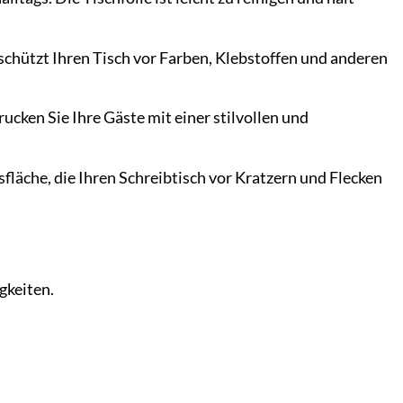
e schützt Ihren Tisch vor Farben, Klebstoffen und anderen
ucken Sie Ihre Gäste mit einer stilvollen und
fläche, die Ihren Schreibtisch vor Kratzern und Flecken
gkeiten.