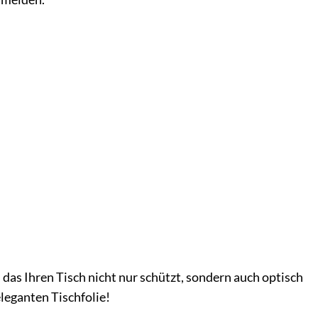
 das Ihren Tisch nicht nur schützt, sondern auch optisch
leganten Tischfolie!