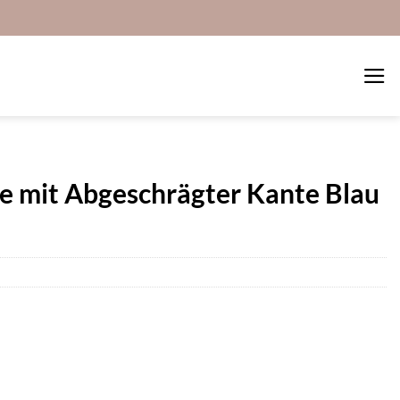
e mit Abgeschrägter Kante Blau