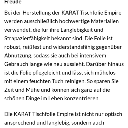
Freude
Bei der Herstellung der KARAT Tischfolie Empire
werden ausschließlich hochwertige Materialien
verwendet, die für ihre Langlebigkeit und
Strapazierfähigkeit bekannt sind. Die Folie ist
robust, reißfest und widerstandsfähig gegenüber
Abnutzung, sodass sie auch bei intensivem
Gebrauch lange wie neu aussieht. Darüber hinaus
ist die Folie pflegeleicht und lässt sich mühelos
mit einem feuchten Tuch reinigen. So sparen Sie
Zeit und Mühe und können sich ganz auf die
schönen Dinge im Leben konzentrieren.
Die KARAT Tischfolie Empire ist nicht nur optisch
ansprechend und langlebig, sondern auch