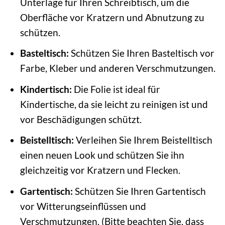
Unterlage für Ihren Schreibtisch, um die
Oberfläche vor Kratzern und Abnutzung zu
schützen.
Basteltisch:
Schützen Sie Ihren Basteltisch vor
Farbe, Kleber und anderen Verschmutzungen.
Kindertisch:
Die Folie ist ideal für
Kindertische, da sie leicht zu reinigen ist und
vor Beschädigungen schützt.
Beistelltisch:
Verleihen Sie Ihrem Beistelltisch
einen neuen Look und schützen Sie ihn
gleichzeitig vor Kratzern und Flecken.
Gartentisch:
Schützen Sie Ihren Gartentisch
vor Witterungseinflüssen und
Verschmutzungen. (Bitte beachten Sie, dass