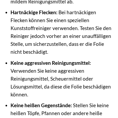
mildem Reinigungsmittel ab.
Hartnäckige Flecken:
Bei hartnäckigen
Flecken können Sie einen speziellen
Kunststoffreiniger verwenden. Testen Sie den
Reiniger jedoch vorher an einer unauffälligen
Stelle, um sicherzustellen, dass er die Folie
nicht beschädigt.
Keine aggressiven Reinigungsmittel:
Verwenden Sie keine aggressiven
Reinigungsmittel, Scheuermittel oder
Lösungsmittel, da diese die Folie beschädigen
können.
Keine heißen Gegenstände:
Stellen Sie keine
heißen Töpfe, Pfannen oder andere heiße