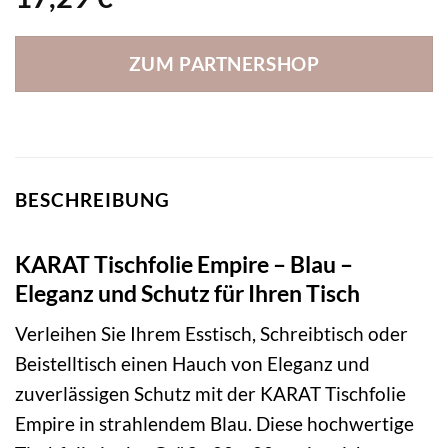
ZUM PARTNERSHOP
BESCHREIBUNG
KARAT Tischfolie Empire – Blau –
Eleganz und Schutz für Ihren Tisch
Verleihen Sie Ihrem Esstisch, Schreibtisch oder
Beistelltisch einen Hauch von Eleganz und
zuverlässigen Schutz mit der KARAT Tischfolie
Empire in strahlendem Blau. Diese hochwertige