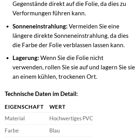
Gegenstände direkt auf die Folie, da dies zu
Verformungen führen kann.
Sonneneinstrahlung:
Vermeiden Sie eine
längere direkte Sonneneinstrahlung, da dies
die Farbe der Folie verblassen lassen kann.
Lagerung:
Wenn Sie die Folie nicht
verwenden, rollen Sie sie auf und lagern Sie sie
an einem kühlen, trockenen Ort.
Technische Daten im Detail:
EIGENSCHAFT
WERT
Material
Hochwertiges PVC
Farbe
Blau