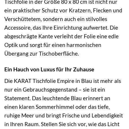
Tischfolie in der Größe 80 x 80 cm ist nicht nur
ein praktischer Schutz vor Kratzern, Flecken und
Verschüttetem, sondern auch ein stilvolles
Accessoire, das Ihre Einrichtung aufwertet. Die
abgeschrägte Kante verleiht der Folie eine edle
Optik und sorgt für einen harmonischen
Übergang zur Tischoberfläche.
Ein Hauch von Luxus für Ihr Zuhause
Die KARAT Tischfolie Empire in Blau ist mehr als
nur ein Gebrauchsgegenstand – sie ist ein
Statement. Das leuchtende Blau erinnert an
einen klaren Sommerhimmel oder das tiefe,
ruhige Meer und bringt Frische und Lebendigkeit
in Ihren Raum. Stellen Sie sich vor, wie das Licht