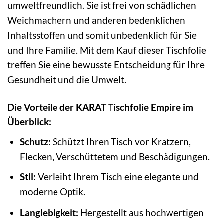
umweltfreundlich. Sie ist frei von schädlichen
Weichmachern und anderen bedenklichen
Inhaltsstoffen und somit unbedenklich für Sie
und Ihre Familie. Mit dem Kauf dieser Tischfolie
treffen Sie eine bewusste Entscheidung für Ihre
Gesundheit und die Umwelt.
Die Vorteile der KARAT Tischfolie Empire im
Überblick:
Schutz:
Schützt Ihren Tisch vor Kratzern,
Flecken, Verschüttetem und Beschädigungen.
Stil:
Verleiht Ihrem Tisch eine elegante und
moderne Optik.
Langlebigkeit:
Hergestellt aus hochwertigen