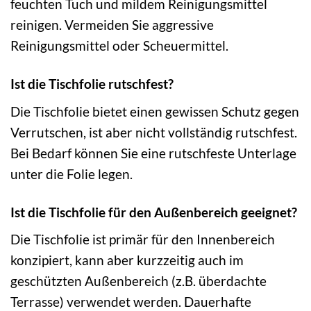
feuchten Tuch und mildem Reinigungsmittel
reinigen. Vermeiden Sie aggressive
Reinigungsmittel oder Scheuermittel.
Ist die Tischfolie rutschfest?
Die Tischfolie bietet einen gewissen Schutz gegen
Verrutschen, ist aber nicht vollständig rutschfest.
Bei Bedarf können Sie eine rutschfeste Unterlage
unter die Folie legen.
Ist die Tischfolie für den Außenbereich geeignet?
Die Tischfolie ist primär für den Innenbereich
konzipiert, kann aber kurzzeitig auch im
geschützten Außenbereich (z.B. überdachte
Terrasse) verwendet werden. Dauerhafte