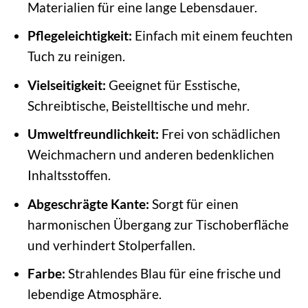
Materialien für eine lange Lebensdauer.
Pflegeleichtigkeit:
Einfach mit einem feuchten
Tuch zu reinigen.
Vielseitigkeit:
Geeignet für Esstische,
Schreibtische, Beistelltische und mehr.
Umweltfreundlichkeit:
Frei von schädlichen
Weichmachern und anderen bedenklichen
Inhaltsstoffen.
Abgeschrägte Kante:
Sorgt für einen
harmonischen Übergang zur Tischoberfläche
und verhindert Stolperfallen.
Farbe:
Strahlendes Blau für eine frische und
lebendige Atmosphäre.