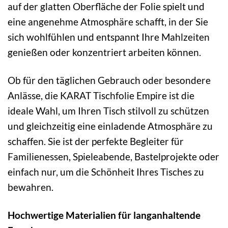
auf der glatten Oberfläche der Folie spielt und
eine angenehme Atmosphäre schafft, in der Sie
sich wohlfühlen und entspannt Ihre Mahlzeiten
genießen oder konzentriert arbeiten können.
Ob für den täglichen Gebrauch oder besondere
Anlässe, die KARAT Tischfolie Empire ist die
ideale Wahl, um Ihren Tisch stilvoll zu schützen
und gleichzeitig eine einladende Atmosphäre zu
schaffen. Sie ist der perfekte Begleiter für
Familienessen, Spieleabende, Bastelprojekte oder
einfach nur, um die Schönheit Ihres Tisches zu
bewahren.
Hochwertige Materialien für langanhaltende