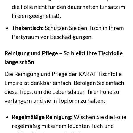
die Folie nicht für den dauerhaften Einsatz im
Freien geeignet ist).
Thekentisch:
Schützen Sie den Tisch in Ihrem
Partyraum vor Beschädigungen.
Reinigung und Pflege – So bleibt Ihre Tischfolie
lange schön
Die Reinigung und Pflege der KARAT Tischfolie
Empire ist denkbar einfach. Befolgen Sie einfach
diese Tipps, um die Lebensdauer Ihrer Folie zu
verlängern und sie in Topform zu halten:
Regelmäßige Reinigung:
Wischen Sie die Folie
regelmäßig mit einem feuchten Tuch und