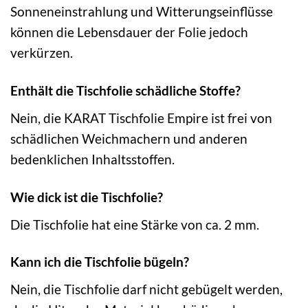
Sonneneinstrahlung und Witterungseinflüsse
können die Lebensdauer der Folie jedoch
verkürzen.
Enthält die Tischfolie schädliche Stoffe?
Nein, die KARAT Tischfolie Empire ist frei von
schädlichen Weichmachern und anderen
bedenklichen Inhaltsstoffen.
Wie dick ist die Tischfolie?
Die Tischfolie hat eine Stärke von ca. 2 mm.
Kann ich die Tischfolie bügeln?
Nein, die Tischfolie darf nicht gebügelt werden,