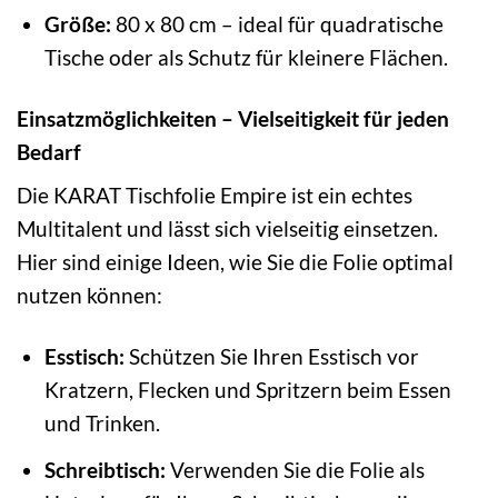
Größe:
80 x 80 cm – ideal für quadratische
Tische oder als Schutz für kleinere Flächen.
Einsatzmöglichkeiten – Vielseitigkeit für jeden
Bedarf
Die KARAT Tischfolie Empire ist ein echtes
Multitalent und lässt sich vielseitig einsetzen.
Hier sind einige Ideen, wie Sie die Folie optimal
nutzen können:
Esstisch:
Schützen Sie Ihren Esstisch vor
Kratzern, Flecken und Spritzern beim Essen
und Trinken.
Schreibtisch:
Verwenden Sie die Folie als