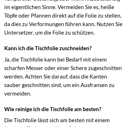
im eigentlichen Sinne. Vermeiden Sie es, heiße
Töpfe oder Pfannen direkt auf die Folie zu stellen,
da dies zu Verformungen führen kann. Nutzen Sie
Untersetzer, um die Folie zu schützen.
Kann ich die Tischfolie zuschneiden?
Ja, die Tischfolie kann bei Bedarf mit einem
scharfen Messer oder einer Schere zugeschnitten
werden. Achten Sie darauf, dass die Kanten
sauber geschnitten sind, um ein Ausfransen zu
vermeiden.
Wie reinige ich die Tischfolie am besten?
Die Tischfolie lässt sich am besten mit einem