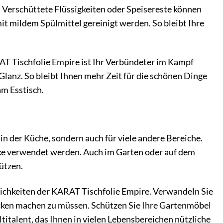
. Verschüttete Flüssigkeiten oder Speisereste können
it mildem Spülmittel gereinigt werden. So bleibt Ihre
AT Tischfolie Empire ist Ihr Verbündeter im Kampf
Glanz. So bleibt Ihnen mehr Zeit für die schönen Dinge
m Esstisch.
in der Küche, sondern auch für viele andere Bereiche.
änke verwendet werden. Auch im Garten oder auf dem
ützen.
öglichkeiten der KARAT Tischfolie Empire. Verwandeln Sie
lecken machen zu müssen. Schützen Sie Ihre Gartenmöbel
titalent, das Ihnen in vielen Lebensbereichen nützliche