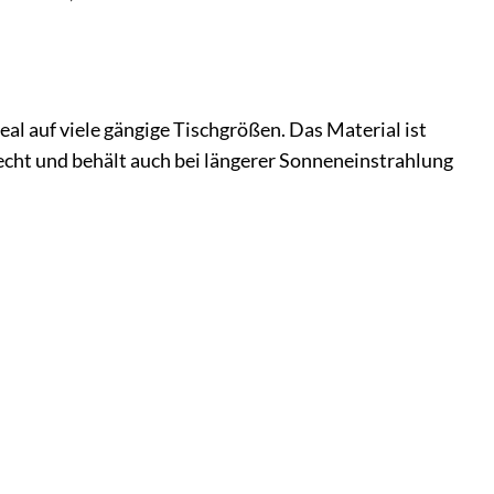
eal auf viele gängige Tischgrößen. Das Material ist
htecht und behält auch bei längerer Sonneneinstrahlung