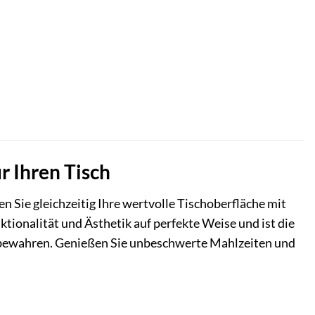
r Ihren Tisch
 Sie gleichzeitig Ihre wertvolle Tischoberfläche mit
tionalität und Ästhetik auf perfekte Weise und ist die
u bewahren. Genießen Sie unbeschwerte Mahlzeiten und