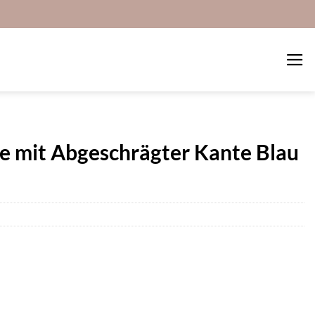
e mit Abgeschrägter Kante Blau