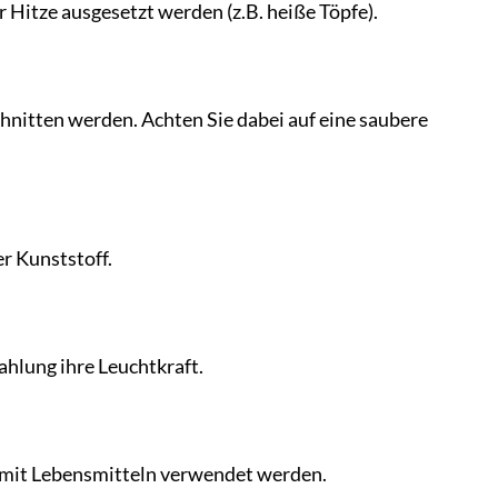
er Hitze ausgesetzt werden (z.B. heiße Töpfe).
chnitten werden. Achten Sie dabei auf eine saubere
er Kunststoff.
ahlung ihre Leuchtkraft.
 mit Lebensmitteln verwendet werden.