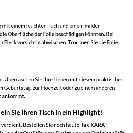
ig mit einem feuchten Tuch und einem milden
die Oberfläche der Folie beschädigen könnten. Bei
 Fleck vorsichtig abwischen. Trocknen Sie die Folie
e. Überraschen Sie Ihre Lieben mit diesem praktischen
um Geburtstag, zur Hochzeit oder zu einem anderen
ut ankommt.
ln Sie Ihren Tisch in ein Highlight!
r verdient. Bestellen Sie noch heute Ihre KARAT