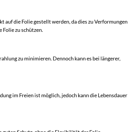
kt auf die Folie gestellt werden, da dies zu Verformungen
 Folie zu schützen.
rahlung zu minimieren. Dennoch kann es bei längerer,
dung im Freien ist möglich, jedoch kann die Lebensdauer