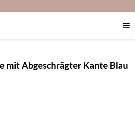
e mit Abgeschrägter Kante Blau