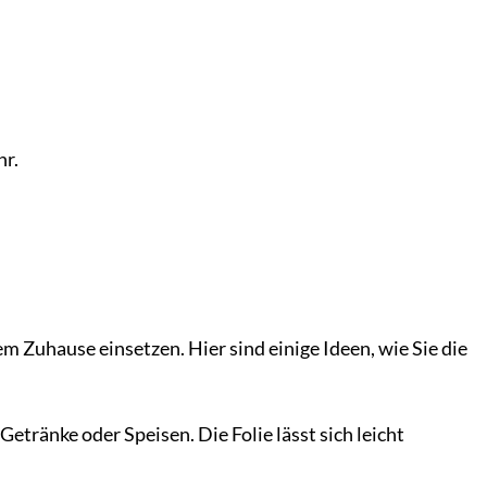
hr.
em Zuhause einsetzen. Hier sind einige Ideen, wie Sie die
etränke oder Speisen. Die Folie lässt sich leicht