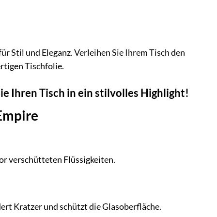
für Stil und Eleganz. Verleihen Sie Ihrem Tisch den
rtigen Tischfolie.
 Ihren Tisch in ein stilvolles Highlight!
 Empire
or verschütteten Flüssigkeiten.
ert Kratzer und schützt die Glasoberfläche.