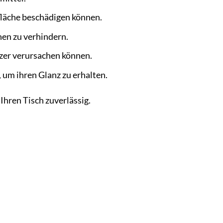
fläche beschädigen können.
hen zu verhindern.
tzer verursachen können.
 um ihren Glanz zu erhalten.
Ihren Tisch zuverlässig.