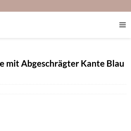
e mit Abgeschrägter Kante Blau