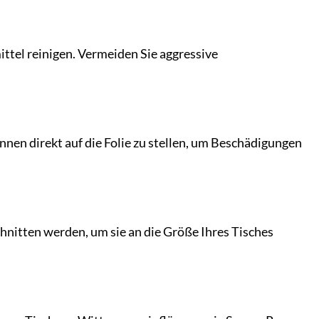
ttel reinigen. Vermeiden Sie aggressive
nnen direkt auf die Folie zu stellen, um Beschädigungen
chnitten werden, um sie an die Größe Ihres Tisches