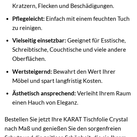
Kratzern, Flecken und Beschädigungen.
Pflegeleicht:
Einfach mit einem feuchten Tuch
zu reinigen.
Vielseitig einsetzbar:
Geeignet für Esstische,
Schreibtische, Couchtische und viele andere
Oberflächen.
Wertsteigernd:
Bewahrt den Wert Ihrer
Möbel und spart langfristig Kosten.
Ästhetisch ansprechend:
Verleiht Ihrem Raum
einen Hauch von Eleganz.
Bestellen Sie jetzt Ihre KARAT Tischfolie Crystal
nach Maß und genießen Sie den sorgenfreien