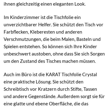
ihnen gleichzeitig einen eleganten Look.
Im Kinderzimmer ist die Tischfolie ein
unverzichtbarer Helfer. Sie schützt den Tisch vor
Farbflecken, Kleberesten und anderen
Verschmutzungen, die beim Malen, Basteln und
Spielen entstehen. So können sich Ihre Kinder
unbeschwert austoben, ohne dass Sie sich Sorgen
um den Zustand des Tisches machen müssen.
Auch im Büro ist die KARAT Tischfolie Crystal
eine praktische Lösung. Sie schützt den
Schreibtisch vor Kratzern durch Stifte, Tassen
und andere Gegenstände. Außerdem sorgt sie für
eine glatte und ebene Oberfläche, die das