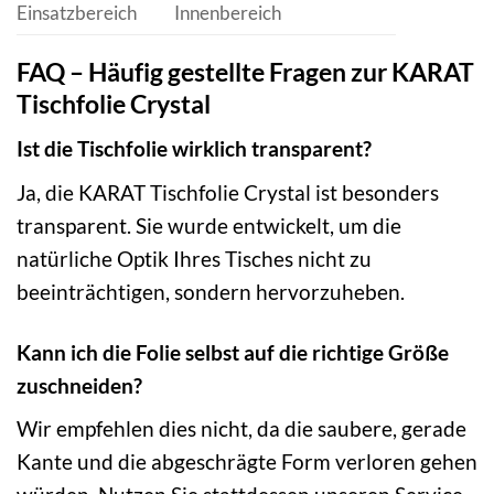
Einsatzbereich
Innenbereich
FAQ – Häufig gestellte Fragen zur KARAT
Tischfolie Crystal
Ist die Tischfolie wirklich transparent?
Ja, die KARAT Tischfolie Crystal ist besonders
transparent. Sie wurde entwickelt, um die
natürliche Optik Ihres Tisches nicht zu
beeinträchtigen, sondern hervorzuheben.
Kann ich die Folie selbst auf die richtige Größe
zuschneiden?
Wir empfehlen dies nicht, da die saubere, gerade
Kante und die abgeschrägte Form verloren gehen