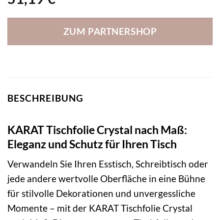
ZUM PARTNERSHOP
BESCHREIBUNG
KARAT Tischfolie Crystal nach Maß:
Eleganz und Schutz für Ihren Tisch
Verwandeln Sie Ihren Esstisch, Schreibtisch oder
jede andere wertvolle Oberfläche in eine Bühne
für stilvolle Dekorationen und unvergessliche
Momente – mit der KARAT Tischfolie Crystal