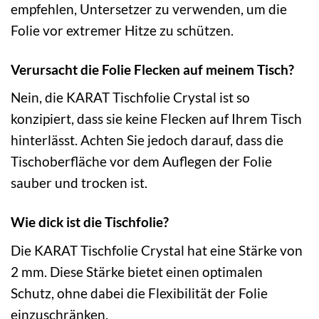
empfehlen, Untersetzer zu verwenden, um die
Folie vor extremer Hitze zu schützen.
Verursacht die Folie Flecken auf meinem Tisch?
Nein, die KARAT Tischfolie Crystal ist so
konzipiert, dass sie keine Flecken auf Ihrem Tisch
hinterlässt. Achten Sie jedoch darauf, dass die
Tischoberfläche vor dem Auflegen der Folie
sauber und trocken ist.
Wie dick ist die Tischfolie?
Die KARAT Tischfolie Crystal hat eine Stärke von
2 mm. Diese Stärke bietet einen optimalen
Schutz, ohne dabei die Flexibilität der Folie
einzuschränken.