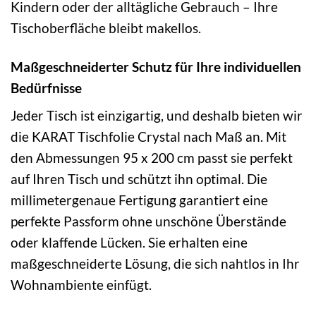
Kindern oder der alltägliche Gebrauch – Ihre
Tischoberfläche bleibt makellos.
Maßgeschneiderter Schutz für Ihre individuellen
Bedürfnisse
Jeder Tisch ist einzigartig, und deshalb bieten wir
die KARAT Tischfolie Crystal nach Maß an. Mit
den Abmessungen 95 x 200 cm passt sie perfekt
auf Ihren Tisch und schützt ihn optimal. Die
millimetergenaue Fertigung garantiert eine
perfekte Passform ohne unschöne Überstände
oder klaffende Lücken. Sie erhalten eine
maßgeschneiderte Lösung, die sich nahtlos in Ihr
Wohnambiente einfügt.