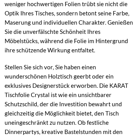
weniger hochwertigen Folien trübt sie nicht die
Optik Ihres Tisches, sondern betont seine Farbe,
Maserung und individuellen Charakter. Genießen
Sie die unverfälschte Schönheit Ihres
Möbelstücks, während die Folie im Hintergrund
ihre schützende Wirkung entfaltet.
Stellen Sie sich vor, Sie haben einen
wunderschönen Holztisch geerbt oder ein
exklusives Designerstück erworben. Die KARAT
Tischfolie Crystal ist wie ein unsichtbarer
Schutzschild, der die Investition bewahrt und
gleichzeitig die Möglichkeit bietet, den Tisch
uneingeschränkt zu nutzen. Ob festliche
Dinnerpartys, kreative Bastelstunden mit den