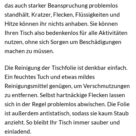
das auch starker Beanspruchung problemlos
standhält. Kratzer, Flecken, Flüssigkeiten und
Hitze können ihr nichts anhaben. Sie können
Ihren Tisch also bedenkenlos für alle Aktivitäten
nutzen, ohne sich Sorgen um Beschädigungen
machen zu müssen.
Die Reinigung der Tischfolie ist denkbar einfach.
Ein feuchtes Tuch und etwas mildes
Reinigungsmittel genügen, um Verschmutzungen
zu entfernen. Selbst hartnäckige Flecken lassen
sich in der Regel problemlos abwischen. Die Folie
ist außerdem antistatisch, sodass sie kaum Staub
anzieht. So bleibt Ihr Tisch immer sauber und
einladend.