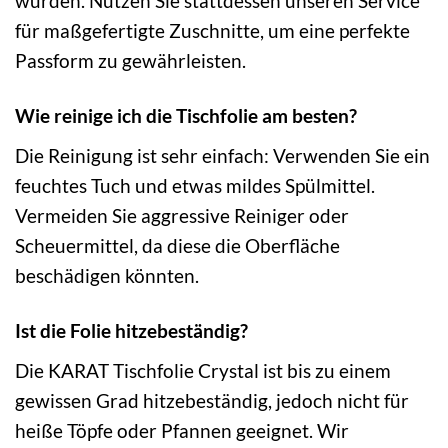
würden. Nutzen Sie stattdessen unseren Service
für maßgefertigte Zuschnitte, um eine perfekte
Passform zu gewährleisten.
Wie reinige ich die Tischfolie am besten?
Die Reinigung ist sehr einfach: Verwenden Sie ein
feuchtes Tuch und etwas mildes Spülmittel.
Vermeiden Sie aggressive Reiniger oder
Scheuermittel, da diese die Oberfläche
beschädigen könnten.
Ist die Folie hitzebeständig?
Die KARAT Tischfolie Crystal ist bis zu einem
gewissen Grad hitzebeständig, jedoch nicht für
heiße Töpfe oder Pfannen geeignet. Wir