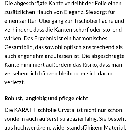
Die abgeschrägte Kante verleiht der Folie einen
zusätzlichen Hauch von Eleganz. Sie sorgt für
einen sanften Übergang zur Tischoberfläche und
verhindert, dass die Kanten scharf oder störend
wirken. Das Ergebnis ist ein harmonisches
Gesamtbild, das sowohl optisch ansprechend als
auch angenehm anzufassen ist. Die abgeschrägte
Kante minimiert außerdem das Risiko, dass man
versehentlich hängen bleibt oder sich daran
verletzt.
Robust, langlebig und pflegeleicht
Die KARAT Tischfolie Crystal ist nicht nur schön,
sondern auch äußerst strapazierfähig. Sie besteht
aus hochwertigem, widerstandsfähigem Material,