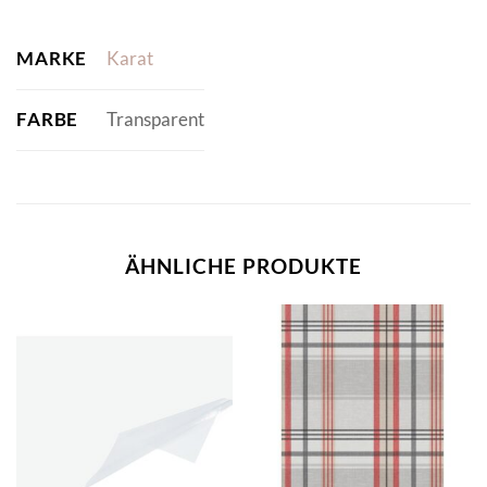
MARKE
Karat
FARBE
Transparent
ÄHNLICHE PRODUKTE