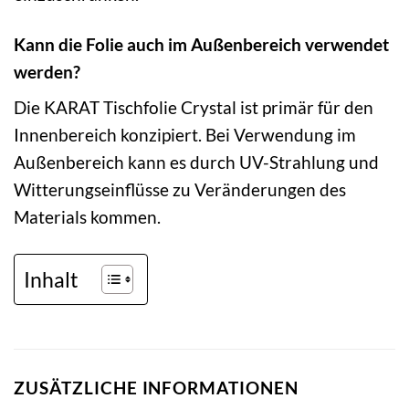
Kann die Folie auch im Außenbereich verwendet
werden?
Die KARAT Tischfolie Crystal ist primär für den
Innenbereich konzipiert. Bei Verwendung im
Außenbereich kann es durch UV-Strahlung und
Witterungseinflüsse zu Veränderungen des
Materials kommen.
Inhalt
ZUSÄTZLICHE INFORMATIONEN