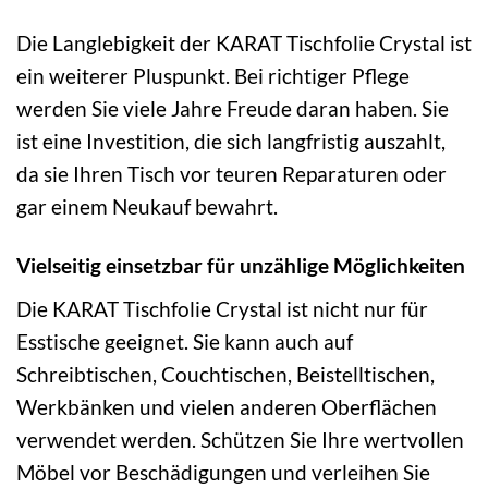
Die Langlebigkeit der KARAT Tischfolie Crystal ist
ein weiterer Pluspunkt. Bei richtiger Pflege
werden Sie viele Jahre Freude daran haben. Sie
ist eine Investition, die sich langfristig auszahlt,
da sie Ihren Tisch vor teuren Reparaturen oder
gar einem Neukauf bewahrt.
Vielseitig einsetzbar für unzählige Möglichkeiten
Die KARAT Tischfolie Crystal ist nicht nur für
Esstische geeignet. Sie kann auch auf
Schreibtischen, Couchtischen, Beistelltischen,
Werkbänken und vielen anderen Oberflächen
verwendet werden. Schützen Sie Ihre wertvollen
Möbel vor Beschädigungen und verleihen Sie