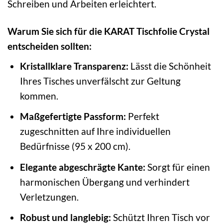
Schreiben und Arbeiten erleichtert.
Warum Sie sich für die KARAT Tischfolie Crystal
entscheiden sollten:
Kristallklare Transparenz:
Lässt die Schönheit
Ihres Tisches unverfälscht zur Geltung
kommen.
Maßgefertigte Passform:
Perfekt
zugeschnitten auf Ihre individuellen
Bedürfnisse (95 x 200 cm).
Elegante abgeschrägte Kante:
Sorgt für einen
harmonischen Übergang und verhindert
Verletzungen.
Robust und langlebig:
Schützt Ihren Tisch vor