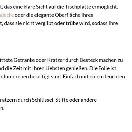
das eine klare Sicht auf die Tischplatte ermöglicht.
hdecke
oder die elegante Oberfläche Ihres
 dass sie nicht vergilbt oder trübe wird, sodass Ihre
hüttete Getränke oder Kratzer durch Besteck machen zu
die Zeit mit Ihren Liebsten genießen. Die Folie ist
ndumdrehen beseitigt sind. Einfach mit einem feuchten
ratzern durch Schlüssel, Stifte oder andere
n.