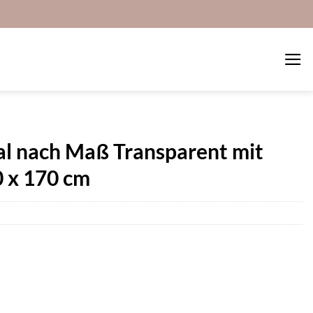
al nach Maß Transparent mit
 x 170 cm