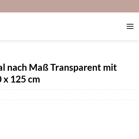
al nach Maß Transparent mit
 x 125 cm