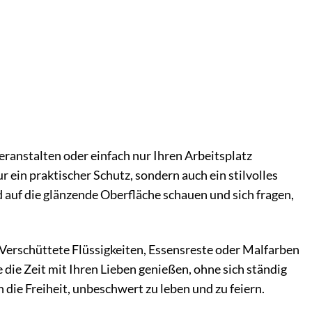
eranstalten oder einfach nur Ihren Arbeitsplatz
r ein praktischer Schutz, sondern auch ein stilvolles
d auf die glänzende Oberfläche schauen und sich fragen,
. Verschüttete Flüssigkeiten, Essensreste oder Malfarben
die Zeit mit Ihren Lieben genießen, ohne sich ständig
die Freiheit, unbeschwert zu leben und zu feiern.