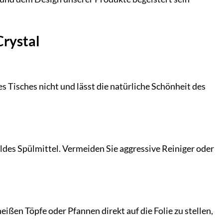
Crystal
es Tisches nicht und lässt die natürliche Schönheit des
ildes Spülmittel. Vermeiden Sie aggressive Reiniger oder
eißen Töpfe oder Pfannen direkt auf die Folie zu stellen,