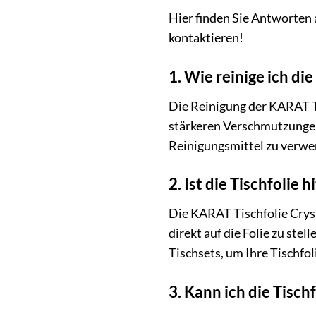
Hier finden Sie Antworten a
kontaktieren!
1. Wie reinige ich di
Die Reinigung der KARAT Ti
stärkeren Verschmutzungen
Reinigungsmittel zu verwen
2. Ist die Tischfolie 
Die KARAT Tischfolie Cryst
direkt auf die Folie zu st
Tischsets, um Ihre Tischfol
3. Kann ich die Tisch