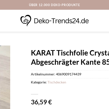
ÜBER 12.000 DEKO-PRODUKTE
KARAT Tischfolie Cryst
Abgeschrägter Kante 85
Artikelnummer:
4069009174439
Kategorie:
Tischdecken
36,59
€