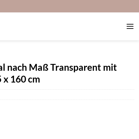
al nach Maß Transparent mit
 x 160 cm