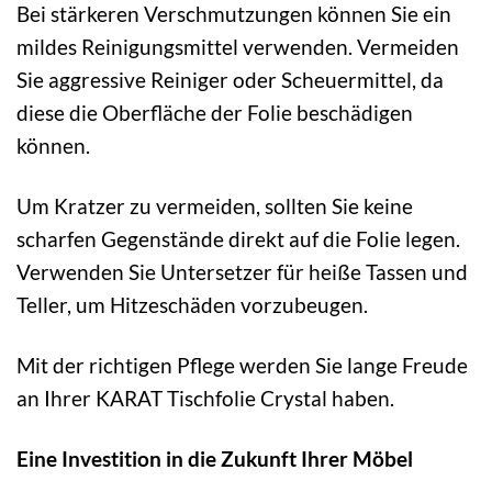
Bei stärkeren Verschmutzungen können Sie ein
mildes Reinigungsmittel verwenden. Vermeiden
Sie aggressive Reiniger oder Scheuermittel, da
diese die Oberfläche der Folie beschädigen
können.
Um Kratzer zu vermeiden, sollten Sie keine
scharfen Gegenstände direkt auf die Folie legen.
Verwenden Sie Untersetzer für heiße Tassen und
Teller, um Hitzeschäden vorzubeugen.
Mit der richtigen Pflege werden Sie lange Freude
an Ihrer KARAT Tischfolie Crystal haben.
Eine Investition in die Zukunft Ihrer Möbel