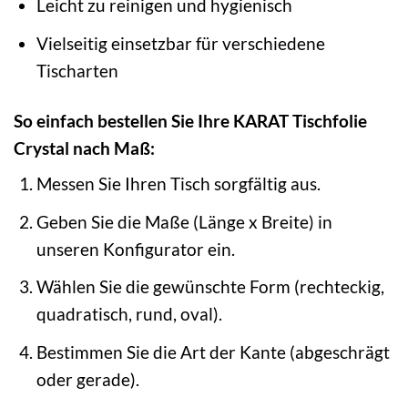
Leicht zu reinigen und hygienisch
Vielseitig einsetzbar für verschiedene
Tischarten
So einfach bestellen Sie Ihre KARAT Tischfolie
Crystal nach Maß:
Messen Sie Ihren Tisch sorgfältig aus.
Geben Sie die Maße (Länge x Breite) in
unseren Konfigurator ein.
Wählen Sie die gewünschte Form (rechteckig,
quadratisch, rund, oval).
Bestimmen Sie die Art der Kante (abgeschrägt
oder gerade).