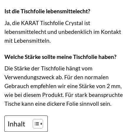
Ist die Tischfolie lebensmittelecht?
Ja, die KARAT Tischfolie Crystal ist
lebensmittelecht und unbedenklich im Kontakt
mit Lebensmitteln.
Welche Stärke sollte meine Tischfolie haben?
Die Stärke der Tischfolie hängt vom
Verwendungszweck ab. Für den normalen
Gebrauch empfehlen wir eine Stärke von 2 mm,
wie bei diesem Produkt. Für stark beanspruchte
Tische kann eine dickere Folie sinnvoll sein.
Inhalt