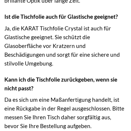
brillante Optik über lange Zeit.
Ist die Tischfolie auch für Glastische geeignet?
Ja, die KARAT Tischfolie Crystal ist auch für
Glastische geeignet. Sie schützt die
Glasoberfläche vor Kratzern und
Beschädigungen und sorgt für eine sichere und
stilvolle Umgebung.
Kann ich die Tischfolie zurückgeben, wenn sie
nicht passt?
Da es sich um eine Maßanfertigung handelt, ist
eine Rückgabe in der Regel ausgeschlossen. Bitte
messen Sie Ihren Tisch daher sorgfältig aus,
bevor Sie Ihre Bestellung aufgeben.