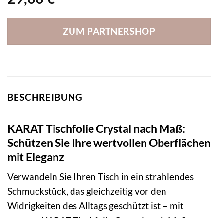
ZUM PARTNERSHOP
BESCHREIBUNG
KARAT Tischfolie Crystal nach Maß:
Schützen Sie Ihre wertvollen Oberflächen
mit Eleganz
Verwandeln Sie Ihren Tisch in ein strahlendes
Schmuckstück, das gleichzeitig vor den
Widrigkeiten des Alltags geschützt ist – mit