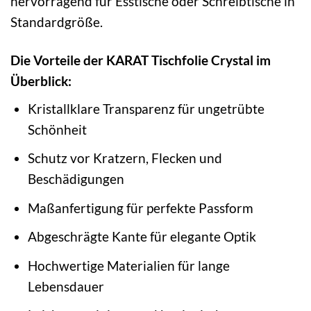
hervorragend für Esstische oder Schreibtische in
Standardgröße.
Die Vorteile der KARAT Tischfolie Crystal im
Überblick:
Kristallklare Transparenz für ungetrübte
Schönheit
Schutz vor Kratzern, Flecken und
Beschädigungen
Maßanfertigung für perfekte Passform
Abgeschrägte Kante für elegante Optik
Hochwertige Materialien für lange
Lebensdauer