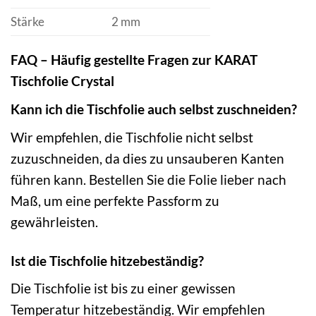
Stärke
2 mm
FAQ – Häufig gestellte Fragen zur KARAT
Tischfolie Crystal
Kann ich die Tischfolie auch selbst zuschneiden?
Wir empfehlen, die Tischfolie nicht selbst
zuzuschneiden, da dies zu unsauberen Kanten
führen kann. Bestellen Sie die Folie lieber nach
Maß, um eine perfekte Passform zu
gewährleisten.
Ist die Tischfolie hitzebeständig?
Die Tischfolie ist bis zu einer gewissen
Temperatur hitzebeständig. Wir empfehlen