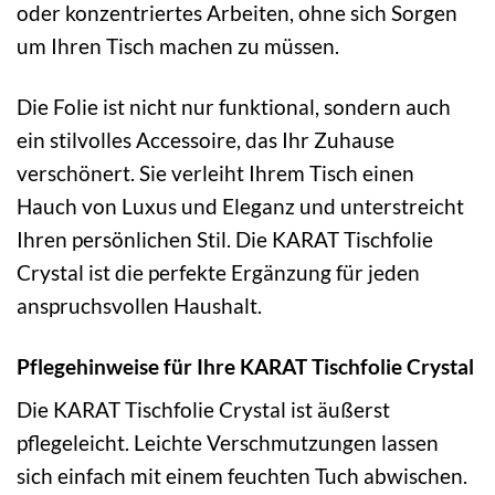
oder konzentriertes Arbeiten, ohne sich Sorgen
um Ihren Tisch machen zu müssen.
Die Folie ist nicht nur funktional, sondern auch
ein stilvolles Accessoire, das Ihr Zuhause
verschönert. Sie verleiht Ihrem Tisch einen
Hauch von Luxus und Eleganz und unterstreicht
Ihren persönlichen Stil. Die KARAT Tischfolie
Crystal ist die perfekte Ergänzung für jeden
anspruchsvollen Haushalt.
Pflegehinweise für Ihre KARAT Tischfolie Crystal
Die KARAT Tischfolie Crystal ist äußerst
pflegeleicht. Leichte Verschmutzungen lassen
sich einfach mit einem feuchten Tuch abwischen.