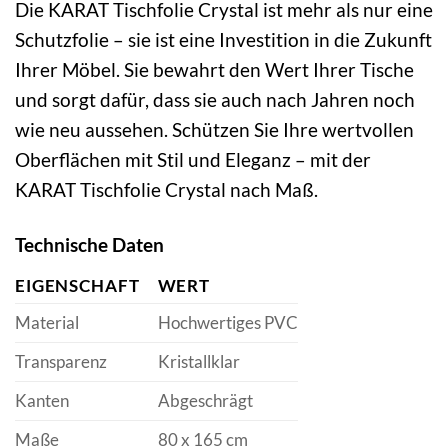
Die KARAT Tischfolie Crystal ist mehr als nur eine
Schutzfolie – sie ist eine Investition in die Zukunft
Ihrer Möbel. Sie bewahrt den Wert Ihrer Tische
und sorgt dafür, dass sie auch nach Jahren noch
wie neu aussehen. Schützen Sie Ihre wertvollen
Oberflächen mit Stil und Eleganz – mit der
KARAT Tischfolie Crystal nach Maß.
Technische Daten
EIGENSCHAFT
WERT
Material
Hochwertiges PVC
Transparenz
Kristallklar
Kanten
Abgeschrägt
Maße
80 x 165 cm