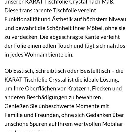
unserer KARAT Tischfolie Crystal nach Maß.
Diese transparente Tischfolie vereint
Funktionalität und Ästhetik auf höchstem Niveau
und bewahrt die Schönheit Ihrer Möbel, ohne sie
zu verdecken. Die abgeschrägte Kante verleiht
der Folie einen edlen Touch und fügt sich nahtlos
in jedes Wohnambiente ein.
Ob Esstisch, Schreibtisch oder Beistelltisch – die
KARAT Tischfolie Crystal ist die ideale Lösung,
um Ihre Oberflächen vor Kratzern, Flecken und
anderen Beschädigungen zu bewahren.
Genießen Sie unbeschwerte Momente mit
Familie und Freunden, ohne sich Gedanken über
unschöne Spuren auf Ihrem wertvollen Mobiliar