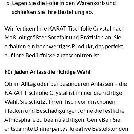
Legen Sie die Folie in den Warenkorb und
schließen Sie Ihre Bestellung ab.
Wir fertigen Ihre KARAT Tischfolie Crystal nach
Maß mit größter Sorgfalt und Präzision an. Sie
erhalten ein hochwertiges Produkt, das perfekt
auf Ihre Bedürfnisse zugeschnitten ist.
Für jeden Anlass die richtige Wahl
Ob im Alltag oder bei besonderen Anlässen – die
KARAT Tischfolie Crystal ist immer die richtige
Wahl. Sie schützt Ihren Tisch vor unschönen
Flecken und Beschädigungen, ohne die festliche
Atmosphäre zu beeinträchtigen. Genießen Sie
entspannte Dinnerpartys, kreative Bastelstunden