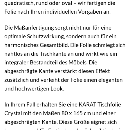
quadratisch, rund oder oval – wir fertigen die
Folie nach Ihren individuellen Vorgaben an.
Die Maßanfertigung sorgt nicht nur für eine
optimale Schutzwirkung, sondern auch für ein
harmonisches Gesamtbild. Die Folie schmiegt sich
nahtlos an die Tischkante an und wirkt wie ein
integraler Bestandteil des Möbels. Die
abgeschrägte Kante verstärkt diesen Effekt
zusätzlich und verleiht der Folie einen eleganten
und hochwertigen Look.
In Ihrem Fall erhalten Sie eine KARAT Tischfolie
Crystal mit den Maßen 80 x 165 cm und einer
abgeschrägten Kante. Diese Größe eignet sich