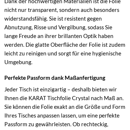
Dank der hochwertigen Materialien ist die Folie
nicht nur transparent, sondern auch besonders
widerstandsfähig. Sie ist resistent gegen
Abnutzung, Risse und Vergilbung, sodass Sie
lange Freude an ihrer brillanten Optik haben
werden. Die glatte Oberfläche der Folie ist zudem
leicht zu reinigen und sorgt für eine hygienische
Umgebung.
Perfekte Passform dank Maßanfertigung
Jeder Tisch ist einzigartig – deshalb bieten wir
Ihnen die KARAT Tischfolie Crystal nach Maß an.
Sie können die Folie exakt an die Größe und Form
Ihres Tisches anpassen lassen, um eine perfekte
Passform zu gewährleisten. Ob rechteckig,