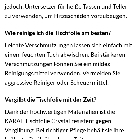
jedoch, Untersetzer für heiße Tassen und Teller
zu verwenden, um Hitzeschäden vorzubeugen.
Wie reinige ich die Tischfolie am besten?
Leichte Verschmutzungen lassen sich einfach mit
einem feuchten Tuch abwischen. Bei stärkeren
Verschmutzungen können Sie ein mildes
Reinigungsmittel verwenden. Vermeiden Sie
aggressive Reiniger oder Scheuermittel.
Vergilbt die Tischfolie mit der Zeit?
Dank der hochwertigen Materialien ist die
KARAT Tischfolie Crystal resistent gegen
Vergilbung. Bei richtiger Pflege behält sie ihre