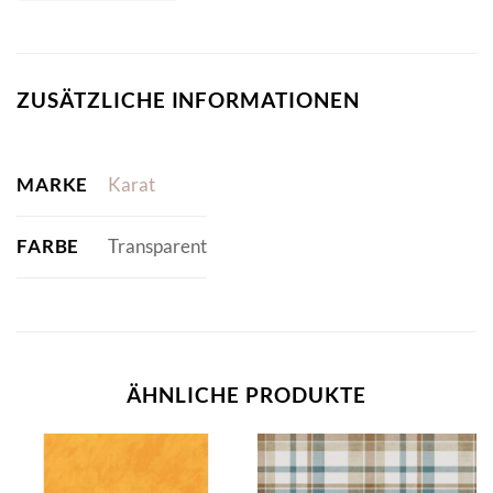
ZUSÄTZLICHE INFORMATIONEN
MARKE
Karat
FARBE
Transparent
ÄHNLICHE PRODUKTE