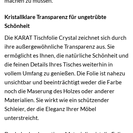
machen zu müssen.
Kristallklare Transparenz für ungetrübte
Schönheit
Die KARAT Tischfolie Crystal zeichnet sich durch
ihre außergewöhnliche Transparenz aus. Sie
ermöglicht es Ihnen, die natürliche Schönheit und
die feinen Details Ihres Tisches weiterhin in
vollem Umfang zu genießen. Die Folie ist nahezu
unsichtbar und beeinträchtigt weder die Farbe
noch die Maserung des Holzes oder anderer
Materialien. Sie wirkt wie ein schützender
Schleier, der die Eleganz Ihrer Möbel
unterstreicht.