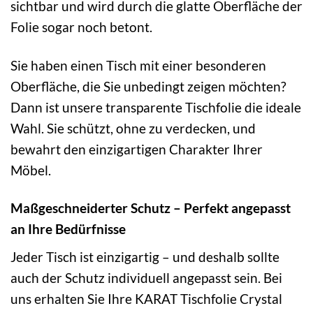
sichtbar und wird durch die glatte Oberfläche der
Folie sogar noch betont.
Sie haben einen Tisch mit einer besonderen
Oberfläche, die Sie unbedingt zeigen möchten?
Dann ist unsere transparente Tischfolie die ideale
Wahl. Sie schützt, ohne zu verdecken, und
bewahrt den einzigartigen Charakter Ihrer
Möbel.
Maßgeschneiderter Schutz – Perfekt angepasst
an Ihre Bedürfnisse
Jeder Tisch ist einzigartig – und deshalb sollte
auch der Schutz individuell angepasst sein. Bei
uns erhalten Sie Ihre KARAT Tischfolie Crystal