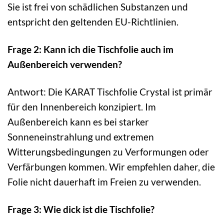
Sie ist frei von schädlichen Substanzen und
entspricht den geltenden EU-Richtlinien.
Frage 2: Kann ich die Tischfolie auch im
Außenbereich verwenden?
Antwort: Die KARAT Tischfolie Crystal ist primär
für den Innenbereich konzipiert. Im
Außenbereich kann es bei starker
Sonneneinstrahlung und extremen
Witterungsbedingungen zu Verformungen oder
Verfärbungen kommen. Wir empfehlen daher, die
Folie nicht dauerhaft im Freien zu verwenden.
Frage 3: Wie dick ist die Tischfolie?