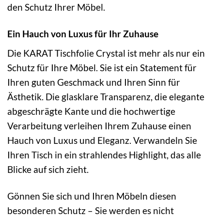
den Schutz Ihrer Möbel.
Ein Hauch von Luxus für Ihr Zuhause
Die KARAT Tischfolie Crystal ist mehr als nur ein
Schutz für Ihre Möbel. Sie ist ein Statement für
Ihren guten Geschmack und Ihren Sinn für
Ästhetik. Die glasklare Transparenz, die elegante
abgeschrägte Kante und die hochwertige
Verarbeitung verleihen Ihrem Zuhause einen
Hauch von Luxus und Eleganz. Verwandeln Sie
Ihren Tisch in ein strahlendes Highlight, das alle
Blicke auf sich zieht.
Gönnen Sie sich und Ihren Möbeln diesen
besonderen Schutz – Sie werden es nicht