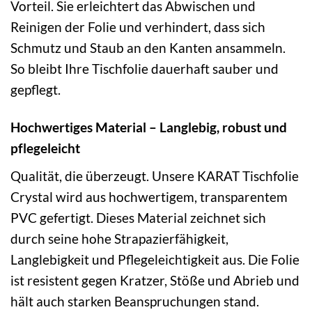
Vorteil. Sie erleichtert das Abwischen und
Reinigen der Folie und verhindert, dass sich
Schmutz und Staub an den Kanten ansammeln.
So bleibt Ihre Tischfolie dauerhaft sauber und
gepflegt.
Hochwertiges Material – Langlebig, robust und
pflegeleicht
Qualität, die überzeugt. Unsere KARAT Tischfolie
Crystal wird aus hochwertigem, transparentem
PVC gefertigt. Dieses Material zeichnet sich
durch seine hohe Strapazierfähigkeit,
Langlebigkeit und Pflegeleichtigkeit aus. Die Folie
ist resistent gegen Kratzer, Stöße und Abrieb und
hält auch starken Beanspruchungen stand.