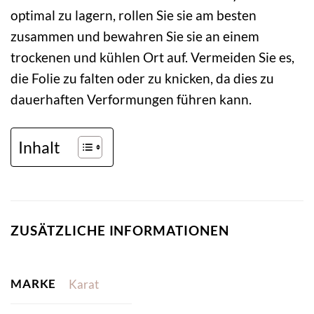
optimal zu lagern, rollen Sie sie am besten
zusammen und bewahren Sie sie an einem
trockenen und kühlen Ort auf. Vermeiden Sie es,
die Folie zu falten oder zu knicken, da dies zu
dauerhaften Verformungen führen kann.
Inhalt
ZUSÄTZLICHE INFORMATIONEN
MARKE
Karat