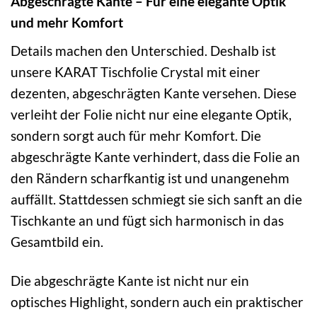
Abgeschrägte Kante – Für eine elegante Optik
und mehr Komfort
Details machen den Unterschied. Deshalb ist
unsere KARAT Tischfolie Crystal mit einer
dezenten, abgeschrägten Kante versehen. Diese
verleiht der Folie nicht nur eine elegante Optik,
sondern sorgt auch für mehr Komfort. Die
abgeschrägte Kante verhindert, dass die Folie an
den Rändern scharfkantig ist und unangenehm
auffällt. Stattdessen schmiegt sie sich sanft an die
Tischkante an und fügt sich harmonisch in das
Gesamtbild ein.
Die abgeschrägte Kante ist nicht nur ein
optisches Highlight, sondern auch ein praktischer