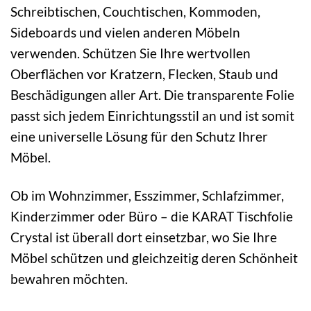
Schreibtischen, Couchtischen, Kommoden,
Sideboards und vielen anderen Möbeln
verwenden. Schützen Sie Ihre wertvollen
Oberflächen vor Kratzern, Flecken, Staub und
Beschädigungen aller Art. Die transparente Folie
passt sich jedem Einrichtungsstil an und ist somit
eine universelle Lösung für den Schutz Ihrer
Möbel.
Ob im Wohnzimmer, Esszimmer, Schlafzimmer,
Kinderzimmer oder Büro – die KARAT Tischfolie
Crystal ist überall dort einsetzbar, wo Sie Ihre
Möbel schützen und gleichzeitig deren Schönheit
bewahren möchten.