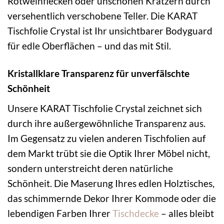
Rotweinflecken oder unschönen Kratzern durch
versehentlich verschobene Teller. Die KARAT
Tischfolie Crystal ist Ihr unsichtbarer Bodyguard
für edle Oberflächen – und das mit Stil.
Kristallklare Transparenz für unverfälschte
Schönheit
Unsere KARAT Tischfolie Crystal zeichnet sich
durch ihre außergewöhnliche Transparenz aus.
Im Gegensatz zu vielen anderen Tischfolien auf
dem Markt trübt sie die Optik Ihrer Möbel nicht,
sondern unterstreicht deren natürliche
Schönheit. Die Maserung Ihres edlen Holztisches,
das schimmernde Dekor Ihrer Kommode oder die
lebendigen Farben Ihrer
Tischdecke
– alles bleibt