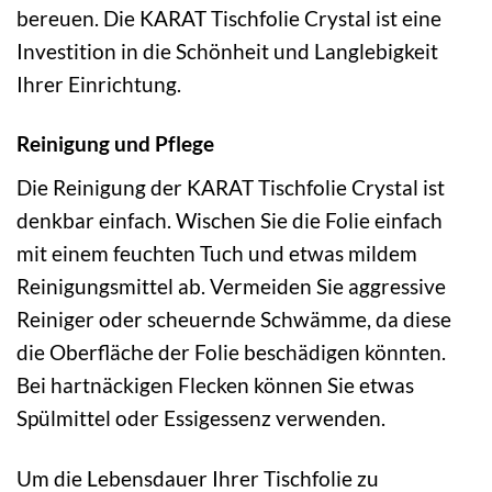
bereuen. Die KARAT Tischfolie Crystal ist eine
Investition in die Schönheit und Langlebigkeit
Ihrer Einrichtung.
Reinigung und Pflege
Die Reinigung der KARAT Tischfolie Crystal ist
denkbar einfach. Wischen Sie die Folie einfach
mit einem feuchten Tuch und etwas mildem
Reinigungsmittel ab. Vermeiden Sie aggressive
Reiniger oder scheuernde Schwämme, da diese
die Oberfläche der Folie beschädigen könnten.
Bei hartnäckigen Flecken können Sie etwas
Spülmittel oder Essigessenz verwenden.
Um die Lebensdauer Ihrer Tischfolie zu