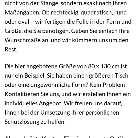
nicht von der Stange, sondern exakt nach Ihren
Maßangaben. Ob rechteckig, quadratisch, rund
oder oval – wir fertigen die Folie in der Form und
Größe, die Sie benötigen. Geben Sie einfach Ihre
Wunschmaße an, und wir kümmern uns um den
Rest.
Die hier angebotene Größe von 80 x 130 cm ist
nur ein Beispiel. Sie haben einen größeren Tisch
oder eine ungewöhnliche Form? Kein Problem!
Kontaktieren Sie uns, und wir erstellen Ihnen ein
individuelles Angebot. Wir freuen uns darauf,
Ihnen bei der Umsetzung Ihrer persönlichen
Schutzlösung zu helfen.