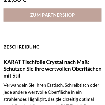
ZUM PARTNERSHOP
BESCHREIBUNG
KARAT Tischfolie Crystal nach Maß:
Schützen Sie Ihre wertvollen Oberflächen
mit Stil
Verwandeln Sie Ihren Esstisch, Schreibtisch oder
jede andere wertvolle Oberfläche in ein
strahlendes Highlight, das gleichzeitig optimal