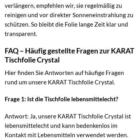
verlängern, empfehlen wir, sie regelmäßig zu
reinigen und vor direkter Sonneneinstrahlung zu
schützen. So bleibt die Folie lange Zeit klar und
transparent.
FAQ – Häufig gestellte Fragen zur KARAT
Tischfolie Crystal
Hier finden Sie Antworten auf häufige Fragen
rund um unsere KARAT Tischfolie Crystal.
Frage 1: Ist die Tischfolie lebensmittelecht?
Antwort: Ja, unsere KARAT Tischfolie Crystal ist
lebensmittelecht und kann bedenkenlos im
Kontakt mit Lebensmitteln verwendet werden.