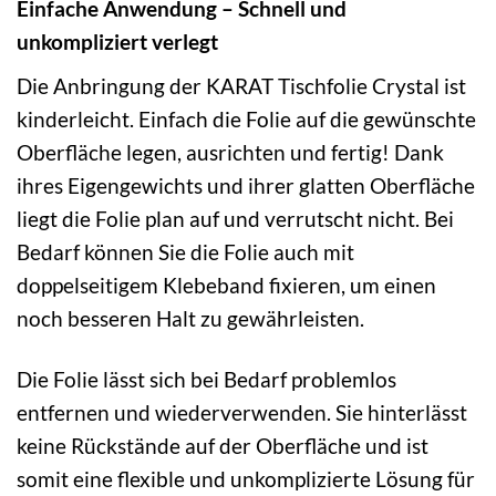
Einfache Anwendung – Schnell und
unkompliziert verlegt
Die Anbringung der KARAT Tischfolie Crystal ist
kinderleicht. Einfach die Folie auf die gewünschte
Oberfläche legen, ausrichten und fertig! Dank
ihres Eigengewichts und ihrer glatten Oberfläche
liegt die Folie plan auf und verrutscht nicht. Bei
Bedarf können Sie die Folie auch mit
doppelseitigem Klebeband fixieren, um einen
noch besseren Halt zu gewährleisten.
Die Folie lässt sich bei Bedarf problemlos
entfernen und wiederverwenden. Sie hinterlässt
keine Rückstände auf der Oberfläche und ist
somit eine flexible und unkomplizierte Lösung für