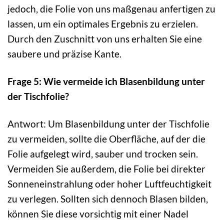
jedoch, die Folie von uns maßgenau anfertigen zu
lassen, um ein optimales Ergebnis zu erzielen.
Durch den Zuschnitt von uns erhalten Sie eine
saubere und präzise Kante.
Frage 5: Wie vermeide ich Blasenbildung unter
der Tischfolie?
Antwort: Um Blasenbildung unter der Tischfolie
zu vermeiden, sollte die Oberfläche, auf der die
Folie aufgelegt wird, sauber und trocken sein.
Vermeiden Sie außerdem, die Folie bei direkter
Sonneneinstrahlung oder hoher Luftfeuchtigkeit
zu verlegen. Sollten sich dennoch Blasen bilden,
können Sie diese vorsichtig mit einer Nadel