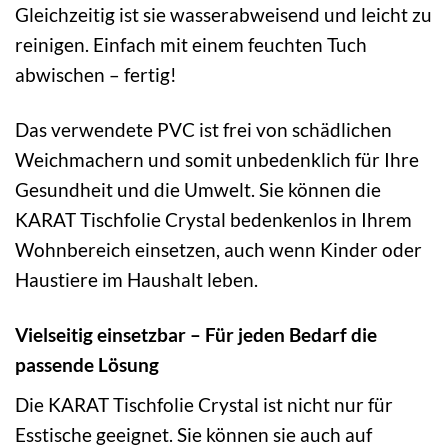
Gleichzeitig ist sie wasserabweisend und leicht zu
reinigen. Einfach mit einem feuchten Tuch
abwischen – fertig!
Das verwendete PVC ist frei von schädlichen
Weichmachern und somit unbedenklich für Ihre
Gesundheit und die Umwelt. Sie können die
KARAT Tischfolie Crystal bedenkenlos in Ihrem
Wohnbereich einsetzen, auch wenn Kinder oder
Haustiere im Haushalt leben.
Vielseitig einsetzbar – Für jeden Bedarf die
passende Lösung
Die KARAT Tischfolie Crystal ist nicht nur für
Esstische geeignet. Sie können sie auch auf