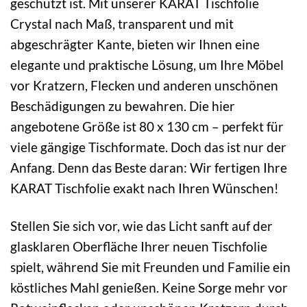
geschützt ist. Mit unserer KARAT Tischfolie
Crystal nach Maß, transparent und mit
abgeschrägter Kante, bieten wir Ihnen eine
elegante und praktische Lösung, um Ihre Möbel
vor Kratzern, Flecken und anderen unschönen
Beschädigungen zu bewahren. Die hier
angebotene Größe ist 80 x 130 cm – perfekt für
viele gängige Tischformate. Doch das ist nur der
Anfang. Denn das Beste daran: Wir fertigen Ihre
KARAT Tischfolie exakt nach Ihren Wünschen!
Stellen Sie sich vor, wie das Licht sanft auf der
glasklaren Oberfläche Ihrer neuen Tischfolie
spielt, während Sie mit Freunden und Familie ein
köstliches Mahl genießen. Keine Sorge mehr vor