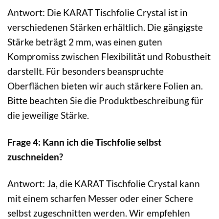
Antwort: Die KARAT Tischfolie Crystal ist in
verschiedenen Stärken erhältlich. Die gängigste
Stärke beträgt 2 mm, was einen guten
Kompromiss zwischen Flexibilität und Robustheit
darstellt. Für besonders beanspruchte
Oberflächen bieten wir auch stärkere Folien an.
Bitte beachten Sie die Produktbeschreibung für
die jeweilige Stärke.
Frage 4: Kann ich die Tischfolie selbst
zuschneiden?
Antwort: Ja, die KARAT Tischfolie Crystal kann
mit einem scharfen Messer oder einer Schere
selbst zugeschnitten werden. Wir empfehlen