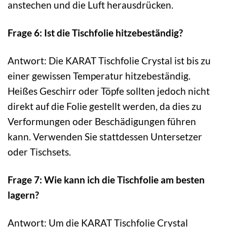
anstechen und die Luft herausdrücken.
Frage 6: Ist die Tischfolie hitzebeständig?
Antwort: Die KARAT Tischfolie Crystal ist bis zu
einer gewissen Temperatur hitzebeständig.
Heißes Geschirr oder Töpfe sollten jedoch nicht
direkt auf die Folie gestellt werden, da dies zu
Verformungen oder Beschädigungen führen
kann. Verwenden Sie stattdessen Untersetzer
oder Tischsets.
Frage 7: Wie kann ich die Tischfolie am besten
lagern?
Antwort: Um die KARAT Tischfolie Crystal