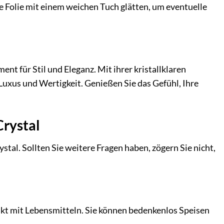
die Folie mit einem weichen Tuch glätten, um eventuelle
ent für Stil und Eleganz. Mit ihrer kristallklaren
Luxus und Wertigkeit. Genießen Sie das Gefühl, Ihre
Crystal
stal. Sollten Sie weitere Fragen haben, zögern Sie nicht,
akt mit Lebensmitteln. Sie können bedenkenlos Speisen