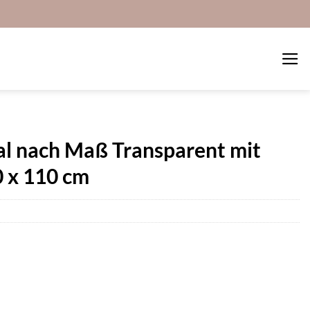
al nach Maß Transparent mit
 x 110 cm