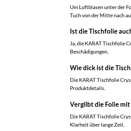
Um Luftblasen unter der Fol
Tuch von der Mitte nach au
Ist die Tischfolie au
Ja, die KARAT Tischfolie Cr
Beschädigungen.
Wie dick ist die Tisch
Die KARAT Tischfolie Crysta
Produktdetails.
Vergilbt die Folie mit
Die KARAT Tischfolie Cryst
Klarheit über lange Zeit.