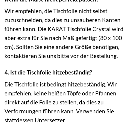
Wir empfehlen, die Tischfolie nicht selbst
zuzuschneiden, da dies zu unsauberen Kanten
führen kann. Die KARAT Tischfolie Crystal wird
aber extra für Sie nach Maß gefertigt (80 x 100
cm). Sollten Sie eine andere Größe benötigen,
kontaktieren Sie uns bitte vor der Bestellung.
4. Ist die Tischfolie hitzebeständig?
Die Tischfolie ist bedingt hitzebeständig. Wir
empfehlen, keine heißen Töpfe oder Pfannen
direkt auf die Folie zu stellen, da dies zu
Verformungen führen kann. Verwenden Sie
stattdessen Untersetzer.