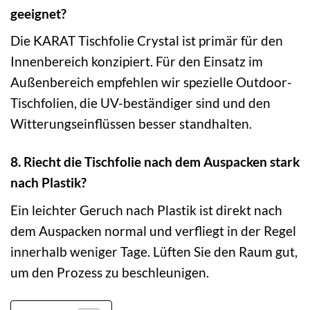
geeignet?
Die KARAT Tischfolie Crystal ist primär für den
Innenbereich konzipiert. Für den Einsatz im
Außenbereich empfehlen wir spezielle Outdoor-
Tischfolien, die UV-beständiger sind und den
Witterungseinflüssen besser standhalten.
8. Riecht die Tischfolie nach dem Auspacken stark
nach Plastik?
Ein leichter Geruch nach Plastik ist direkt nach
dem Auspacken normal und verfliegt in der Regel
innerhalb weniger Tage. Lüften Sie den Raum gut,
um den Prozess zu beschleunigen.