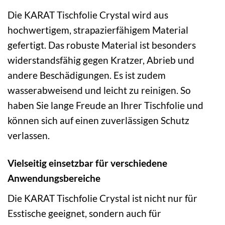
Die KARAT Tischfolie Crystal wird aus
hochwertigem, strapazierfähigem Material
gefertigt. Das robuste Material ist besonders
widerstandsfähig gegen Kratzer, Abrieb und
andere Beschädigungen. Es ist zudem
wasserabweisend und leicht zu reinigen. So
haben Sie lange Freude an Ihrer Tischfolie und
können sich auf einen zuverlässigen Schutz
verlassen.
Vielseitig einsetzbar für verschiedene
Anwendungsbereiche
Die KARAT Tischfolie Crystal ist nicht nur für
Esstische geeignet, sondern auch für