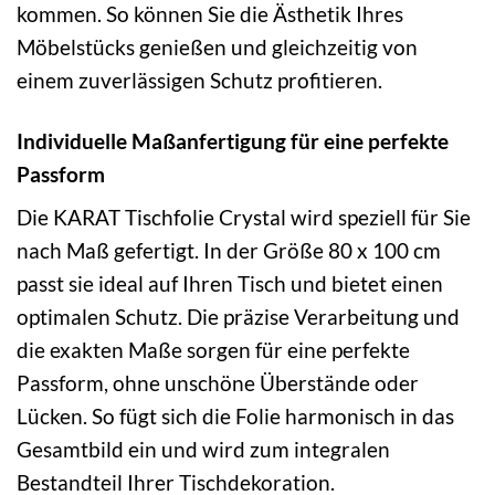
kommen. So können Sie die Ästhetik Ihres
Möbelstücks genießen und gleichzeitig von
einem zuverlässigen Schutz profitieren.
Individuelle Maßanfertigung für eine perfekte
Passform
Die KARAT Tischfolie Crystal wird speziell für Sie
nach Maß gefertigt. In der Größe 80 x 100 cm
passt sie ideal auf Ihren Tisch und bietet einen
optimalen Schutz. Die präzise Verarbeitung und
die exakten Maße sorgen für eine perfekte
Passform, ohne unschöne Überstände oder
Lücken. So fügt sich die Folie harmonisch in das
Gesamtbild ein und wird zum integralen
Bestandteil Ihrer Tischdekoration.