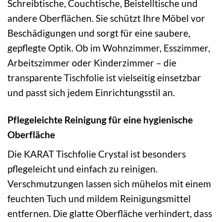
Schreibtische, Couchtische, Beistelltische und
andere Oberflächen. Sie schützt Ihre Möbel vor
Beschädigungen und sorgt für eine saubere,
gepflegte Optik. Ob im Wohnzimmer, Esszimmer,
Arbeitszimmer oder Kinderzimmer – die
transparente Tischfolie ist vielseitig einsetzbar
und passt sich jedem Einrichtungsstil an.
Pflegeleichte Reinigung für eine hygienische
Oberfläche
Die KARAT Tischfolie Crystal ist besonders
pflegeleicht und einfach zu reinigen.
Verschmutzungen lassen sich mühelos mit einem
feuchten Tuch und mildem Reinigungsmittel
entfernen. Die glatte Oberfläche verhindert, dass