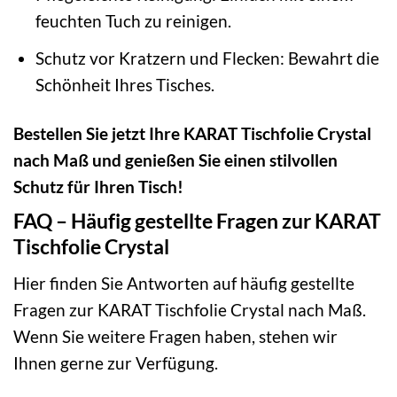
feuchten Tuch zu reinigen.
Schutz vor Kratzern und Flecken: Bewahrt die
Schönheit Ihres Tisches.
Bestellen Sie jetzt Ihre KARAT Tischfolie Crystal
nach Maß und genießen Sie einen stilvollen
Schutz für Ihren Tisch!
FAQ – Häufig gestellte Fragen zur KARAT
Tischfolie Crystal
Hier finden Sie Antworten auf häufig gestellte
Fragen zur KARAT Tischfolie Crystal nach Maß.
Wenn Sie weitere Fragen haben, stehen wir
Ihnen gerne zur Verfügung.