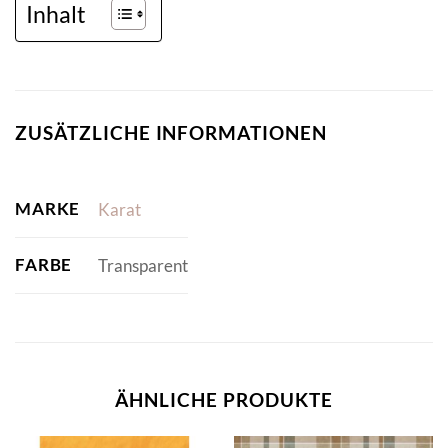
Inhalt
ZUSÄTZLICHE INFORMATIONEN
MARKE
Karat
FARBE
Transparent
ÄHNLICHE PRODUKTE