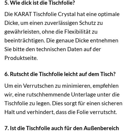
5. Wie dick ist die Tischfolie?
Die KARAT Tischfolie Crystal hat eine optimale
Dicke, um einen zuverlässigen Schutz zu
gewährleisten, ohne die Flexibilität zu
beeinträchtigen. Die genaue Dicke entnehmen
Sie bitte den technischen Daten auf der
Produktseite.
6. Rutscht die Tischfolie leicht auf dem Tisch?
Um ein Verrutschen zu minimieren, empfehlen
wir, eine rutschhemmende Unterlage unter die
Tischfolie zu legen. Dies sorgt für einen sicheren
Halt und verhindert, dass die Folie verrutscht.
7. Ist die Tischfolie auch für den Außenbereich