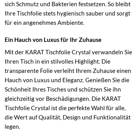
sich Schmutz und Bakterien festsetzen. So bleibt
Ihre Tischfolie stets hygienisch sauber und sorgt
für ein angenehmes Ambiente.
Ein Hauch von Luxus für Ihr Zuhause
Mit der KARAT Tischfolie Crystal verwandeln Sie
Ihren Tisch in ein stilvolles Highlight. Die
transparente Folie verleiht Ihrem Zuhause einen
Hauch von Luxus und Eleganz. Genießen Sie die
Schönheit Ihres Tisches und schützen Sie ihn
gleichzeitig vor Beschädigungen. Die KARAT
Tischfolie Crystal ist die perfekte Wahl für alle,
die Wert auf Qualität, Design und Funktionalität
legen.