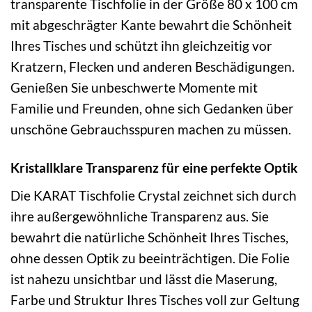
transparente Tischfolie in der Größe 80 x 100 cm
mit abgeschrägter Kante bewahrt die Schönheit
Ihres Tisches und schützt ihn gleichzeitig vor
Kratzern, Flecken und anderen Beschädigungen.
Genießen Sie unbeschwerte Momente mit
Familie und Freunden, ohne sich Gedanken über
unschöne Gebrauchsspuren machen zu müssen.
Kristallklare Transparenz für eine perfekte Optik
Die KARAT Tischfolie Crystal zeichnet sich durch
ihre außergewöhnliche Transparenz aus. Sie
bewahrt die natürliche Schönheit Ihres Tisches,
ohne dessen Optik zu beeinträchtigen. Die Folie
ist nahezu unsichtbar und lässt die Maserung,
Farbe und Struktur Ihres Tisches voll zur Geltung