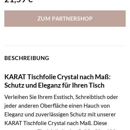
ZUM PARTNERSHOP
BESCHREIBUNG
KARAT Tischfolie Crystal nach Maß:
Schutz und Eleganz für Ihren Tisch
Verleihen Sie Ihrem Esstisch, Schreibtisch oder
jeder anderen Oberfläche einen Hauch von
Eleganz und zuverlässigen Schutz mit unserer
KARAT Tischfolie Crystal nach Maß. Diese