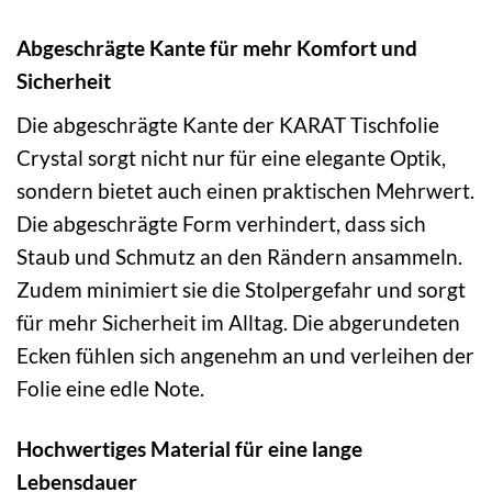
Abgeschrägte Kante für mehr Komfort und
Sicherheit
Die abgeschrägte Kante der KARAT Tischfolie
Crystal sorgt nicht nur für eine elegante Optik,
sondern bietet auch einen praktischen Mehrwert.
Die abgeschrägte Form verhindert, dass sich
Staub und Schmutz an den Rändern ansammeln.
Zudem minimiert sie die Stolpergefahr und sorgt
für mehr Sicherheit im Alltag. Die abgerundeten
Ecken fühlen sich angenehm an und verleihen der
Folie eine edle Note.
Hochwertiges Material für eine lange
Lebensdauer