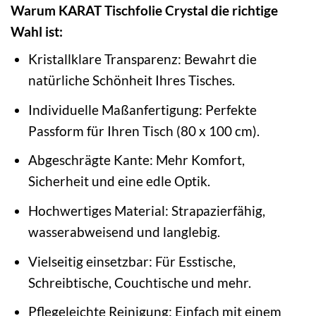
Warum KARAT Tischfolie Crystal die richtige
Wahl ist:
Kristallklare Transparenz: Bewahrt die
natürliche Schönheit Ihres Tisches.
Individuelle Maßanfertigung: Perfekte
Passform für Ihren Tisch (80 x 100 cm).
Abgeschrägte Kante: Mehr Komfort,
Sicherheit und eine edle Optik.
Hochwertiges Material: Strapazierfähig,
wasserabweisend und langlebig.
Vielseitig einsetzbar: Für Esstische,
Schreibtische, Couchtische und mehr.
Pflegeleichte Reinigung: Einfach mit einem