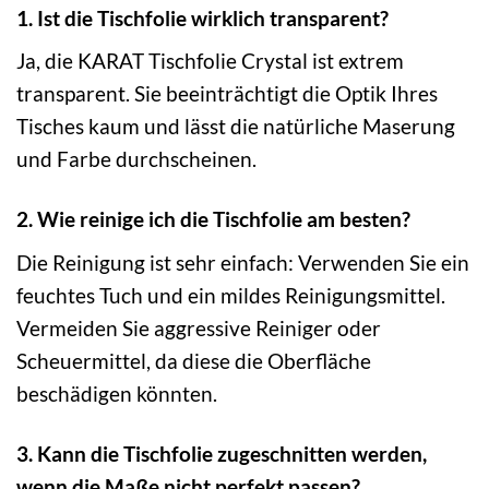
1. Ist die Tischfolie wirklich transparent?
Ja, die KARAT Tischfolie Crystal ist extrem
transparent. Sie beeinträchtigt die Optik Ihres
Tisches kaum und lässt die natürliche Maserung
und Farbe durchscheinen.
2. Wie reinige ich die Tischfolie am besten?
Die Reinigung ist sehr einfach: Verwenden Sie ein
feuchtes Tuch und ein mildes Reinigungsmittel.
Vermeiden Sie aggressive Reiniger oder
Scheuermittel, da diese die Oberfläche
beschädigen könnten.
3. Kann die Tischfolie zugeschnitten werden,
wenn die Maße nicht perfekt passen?