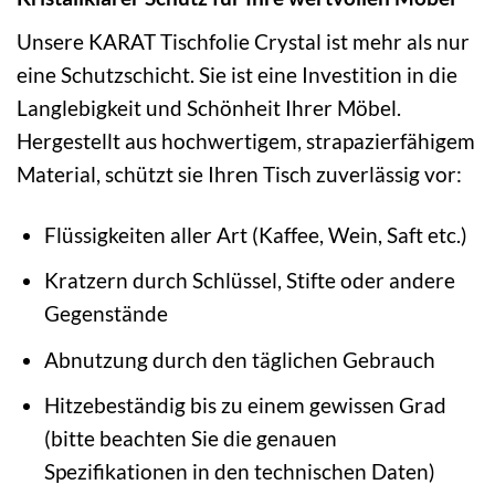
Unsere KARAT Tischfolie Crystal ist mehr als nur
eine Schutzschicht. Sie ist eine Investition in die
Langlebigkeit und Schönheit Ihrer Möbel.
Hergestellt aus hochwertigem, strapazierfähigem
Material, schützt sie Ihren Tisch zuverlässig vor:
Flüssigkeiten aller Art (Kaffee, Wein, Saft etc.)
Kratzern durch Schlüssel, Stifte oder andere
Gegenstände
Abnutzung durch den täglichen Gebrauch
Hitzebeständig bis zu einem gewissen Grad
(bitte beachten Sie die genauen
Spezifikationen in den technischen Daten)