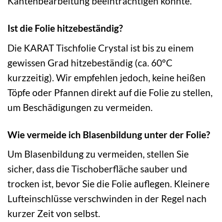
Kantenbearbeitung beeinträchtigen könnte.
Ist die Folie hitzebeständig?
Die KARAT Tischfolie Crystal ist bis zu einem
gewissen Grad hitzebeständig (ca. 60°C
kurzzeitig). Wir empfehlen jedoch, keine heißen
Töpfe oder Pfannen direkt auf die Folie zu stellen,
um Beschädigungen zu vermeiden.
Wie vermeide ich Blasenbildung unter der Folie?
Um Blasenbildung zu vermeiden, stellen Sie
sicher, dass die Tischoberfläche sauber und
trocken ist, bevor Sie die Folie auflegen. Kleinere
Lufteinschlüsse verschwinden in der Regel nach
kurzer Zeit von selbst.