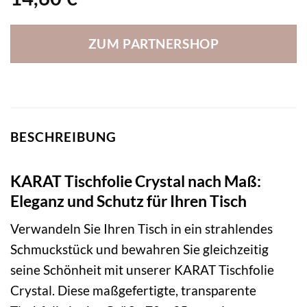
ZUM PARTNERSHOP
BESCHREIBUNG
KARAT Tischfolie Crystal nach Maß:
Eleganz und Schutz für Ihren Tisch
Verwandeln Sie Ihren Tisch in ein strahlendes
Schmuckstück und bewahren Sie gleichzeitig
seine Schönheit mit unserer KARAT Tischfolie
Crystal. Diese maßgefertigte, transparente