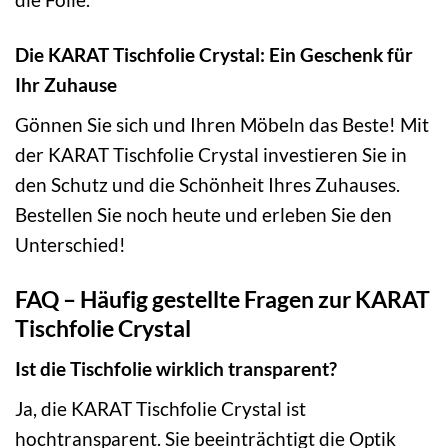
Die KARAT Tischfolie Crystal: Ein Geschenk für
Ihr Zuhause
Gönnen Sie sich und Ihren Möbeln das Beste! Mit
der KARAT Tischfolie Crystal investieren Sie in
den Schutz und die Schönheit Ihres Zuhauses.
Bestellen Sie noch heute und erleben Sie den
Unterschied!
FAQ – Häufig gestellte Fragen zur KARAT
Tischfolie Crystal
Ist die Tischfolie wirklich transparent?
Ja, die KARAT Tischfolie Crystal ist
hochtransparent. Sie beeinträchtigt die Optik