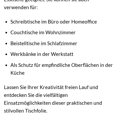
verwenden für:
Schreibtische im Büro oder Homeoffice
Couchtische im Wohnzimmer
Beistelltische im Schlafzimmer
Werkbänke in der Werkstatt
Als Schutz für empfindliche Oberflächen in der
Küche
Lassen Sie Ihrer Kreativität freien Lauf und
entdecken Sie die vielfältigen
Einsatzmöglichkeiten dieser praktischen und
stilvollen Tischfolie.