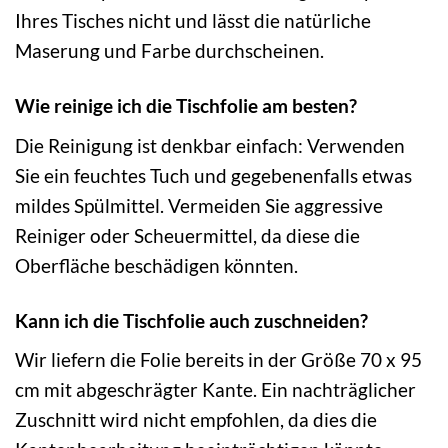
Ihres Tisches nicht und lässt die natürliche
Maserung und Farbe durchscheinen.
Wie reinige ich die Tischfolie am besten?
Die Reinigung ist denkbar einfach: Verwenden
Sie ein feuchtes Tuch und gegebenenfalls etwas
mildes Spülmittel. Vermeiden Sie aggressive
Reiniger oder Scheuermittel, da diese die
Oberfläche beschädigen könnten.
Kann ich die Tischfolie auch zuschneiden?
Wir liefern die Folie bereits in der Größe 70 x 95
cm mit abgeschrägter Kante. Ein nachträglicher
Zuschnitt wird nicht empfohlen, da dies die