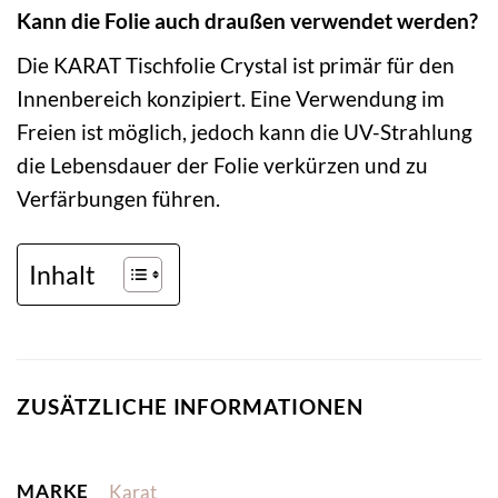
Kann die Folie auch draußen verwendet werden?
Die KARAT Tischfolie Crystal ist primär für den
Innenbereich konzipiert. Eine Verwendung im
Freien ist möglich, jedoch kann die UV-Strahlung
die Lebensdauer der Folie verkürzen und zu
Verfärbungen führen.
Inhalt
ZUSÄTZLICHE INFORMATIONEN
MARKE
Karat