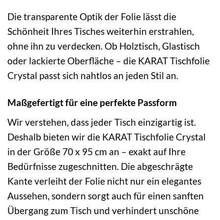
Die transparente Optik der Folie lässt die
Schönheit Ihres Tisches weiterhin erstrahlen,
ohne ihn zu verdecken. Ob Holztisch, Glastisch
oder lackierte Oberfläche – die KARAT Tischfolie
Crystal passt sich nahtlos an jeden Stil an.
Maßgefertigt für eine perfekte Passform
Wir verstehen, dass jeder Tisch einzigartig ist.
Deshalb bieten wir die KARAT Tischfolie Crystal
in der Größe 70 x 95 cm an – exakt auf Ihre
Bedürfnisse zugeschnitten. Die abgeschrägte
Kante verleiht der Folie nicht nur ein elegantes
Aussehen, sondern sorgt auch für einen sanften
Übergang zum Tisch und verhindert unschöne