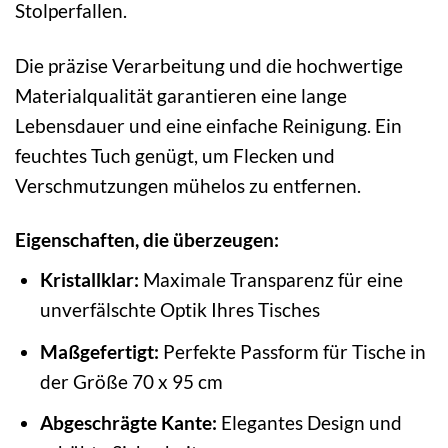
Stolperfallen.
Die präzise Verarbeitung und die hochwertige
Materialqualität garantieren eine lange
Lebensdauer und eine einfache Reinigung. Ein
feuchtes Tuch genügt, um Flecken und
Verschmutzungen mühelos zu entfernen.
Eigenschaften, die überzeugen:
Kristallklar:
Maximale Transparenz für eine
unverfälschte Optik Ihres Tisches
Maßgefertigt:
Perfekte Passform für Tische in
der Größe 70 x 95 cm
Abgeschrägte Kante:
Elegantes Design und