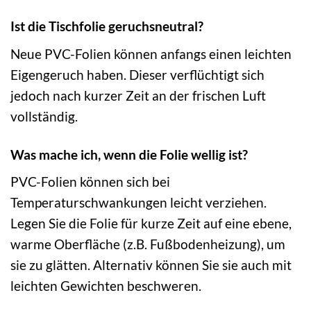
Ist die Tischfolie geruchsneutral?
Neue PVC-Folien können anfangs einen leichten
Eigengeruch haben. Dieser verflüchtigt sich
jedoch nach kurzer Zeit an der frischen Luft
vollständig.
Was mache ich, wenn die Folie wellig ist?
PVC-Folien können sich bei
Temperaturschwankungen leicht verziehen.
Legen Sie die Folie für kurze Zeit auf eine ebene,
warme Oberfläche (z.B. Fußbodenheizung), um
sie zu glätten. Alternativ können Sie sie auch mit
leichten Gewichten beschweren.