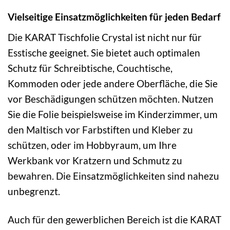
Vielseitige Einsatzmöglichkeiten für jeden Bedarf
Die KARAT Tischfolie Crystal ist nicht nur für
Esstische geeignet. Sie bietet auch optimalen
Schutz für Schreibtische, Couchtische,
Kommoden oder jede andere Oberfläche, die Sie
vor Beschädigungen schützen möchten. Nutzen
Sie die Folie beispielsweise im Kinderzimmer, um
den Maltisch vor Farbstiften und Kleber zu
schützen, oder im Hobbyraum, um Ihre
Werkbank vor Kratzern und Schmutz zu
bewahren. Die Einsatzmöglichkeiten sind nahezu
unbegrenzt.
Auch für den gewerblichen Bereich ist die KARAT