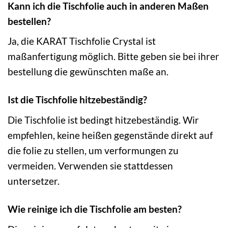
Kann ich die Tischfolie auch in anderen Maßen
bestellen?
Ja, die KARAT Tischfolie Crystal ist
maßanfertigung möglich. Bitte geben sie bei ihrer
bestellung die gewünschten maße an.
Ist die Tischfolie hitzebeständig?
Die Tischfolie ist bedingt hitzebeständig. Wir
empfehlen, keine heißen gegenstände direkt auf
die folie zu stellen, um verformungen zu
vermeiden. Verwenden sie stattdessen
untersetzer.
Wie reinige ich die Tischfolie am besten?