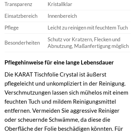
Transparenz
Kristallklar
Einsatzbereich
Innenbereich
Pflege
Leicht zu reinigen mit feuchtem Tuch
Schutz vor Kratzern, Flecken und
Besonderheiten
Abnutzung, Maßanfertigung möglich
Pflegehinweise für eine lange Lebensdauer
Die KARAT Tischfolie Crystal ist äußerst
pflegeleicht und unkompliziert in der Reinigung.
Verschmutzungen lassen sich mühelos mit einem
feuchten Tuch und mildem Reinigungsmittel
entfernen. Vermeiden Sie aggressive Reiniger
oder scheuernde Schwämme, da diese die
Oberfläche der Folie beschädigen könnten. Für