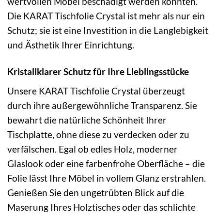
wertvollen Möbel beschädigt werden könnten.
Die KARAT Tischfolie Crystal ist mehr als nur ein
Schutz; sie ist eine Investition in die Langlebigkeit
und Ästhetik Ihrer Einrichtung.
Kristallklarer Schutz für Ihre Lieblingsstücke
Unsere KARAT Tischfolie Crystal überzeugt
durch ihre außergewöhnliche Transparenz. Sie
bewahrt die natürliche Schönheit Ihrer
Tischplatte, ohne diese zu verdecken oder zu
verfälschen. Egal ob edles Holz, moderner
Glaslook oder eine farbenfrohe Oberfläche – die
Folie lässt Ihre Möbel in vollem Glanz erstrahlen.
Genießen Sie den ungetrübten Blick auf die
Maserung Ihres Holztisches oder das schlichte