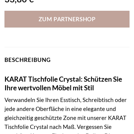
ZUM PARTNERSHOP
BESCHREIBUNG
KARAT Tischfolie Crystal: Schützen Sie
Ihre wertvollen Möbel mit Stil
Verwandeln Sie Ihren Esstisch, Schreibtisch oder
jede andere Oberfläche in eine elegante und
gleichzeitig geschützte Zone mit unserer KARAT
Tischfolie Crystal nach Maß. Vergessen Sie