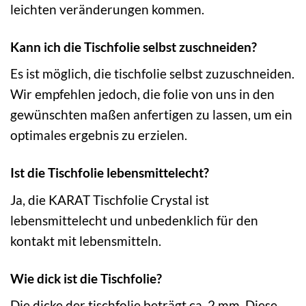
leichten veränderungen kommen.
Kann ich die Tischfolie selbst zuschneiden?
Es ist möglich, die tischfolie selbst zuzuschneiden.
Wir empfehlen jedoch, die folie von uns in den
gewünschten maßen anfertigen zu lassen, um ein
optimales ergebnis zu erzielen.
Ist die Tischfolie lebensmittelecht?
Ja, die KARAT Tischfolie Crystal ist
lebensmittelecht und unbedenklich für den
kontakt mit lebensmitteln.
Wie dick ist die Tischfolie?
Die dicke der tischfolie beträgt ca. 2 mm. Diese