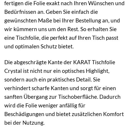
fertigen die Folie exakt nach Ihren Wünschen und
Bedürfnissen an. Geben Sie einfach die
gewünschten Maße bei Ihrer Bestellung an, und
wir kümmern uns um den Rest. So erhalten Sie
eine Tischfolie, die perfekt auf Ihren Tisch passt
und optimalen Schutz bietet.
Die abgeschrägte Kante der KARAT Tischfolie
Crystal ist nicht nur ein optisches Highlight,
sondern auch ein praktisches Detail. Sie
verhindert scharfe Kanten und sorgt für einen
sanften Übergang zur Tischoberfläche. Dadurch
wird die Folie weniger anfällig für
Beschädigungen und bietet zusätzlichen Komfort
bei der Nutzung.