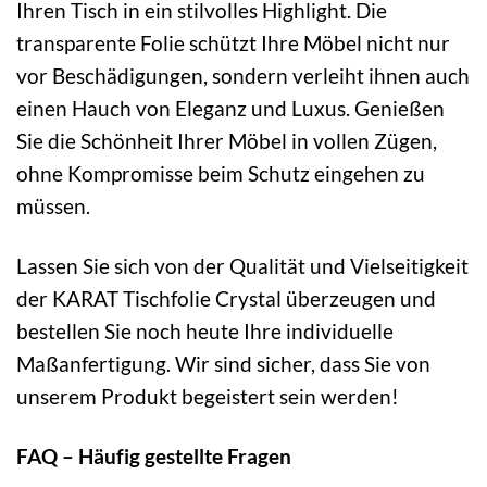
Ihren Tisch in ein stilvolles Highlight. Die
transparente Folie schützt Ihre Möbel nicht nur
vor Beschädigungen, sondern verleiht ihnen auch
einen Hauch von Eleganz und Luxus. Genießen
Sie die Schönheit Ihrer Möbel in vollen Zügen,
ohne Kompromisse beim Schutz eingehen zu
müssen.
Lassen Sie sich von der Qualität und Vielseitigkeit
der KARAT Tischfolie Crystal überzeugen und
bestellen Sie noch heute Ihre individuelle
Maßanfertigung. Wir sind sicher, dass Sie von
unserem Produkt begeistert sein werden!
FAQ – Häufig gestellte Fragen