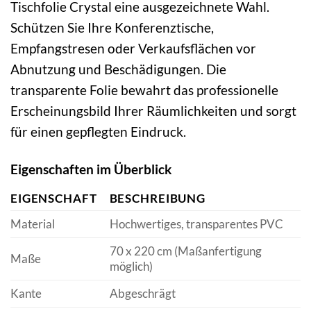
Tischfolie Crystal eine ausgezeichnete Wahl.
Schützen Sie Ihre Konferenztische,
Empfangstresen oder Verkaufsflächen vor
Abnutzung und Beschädigungen. Die
transparente Folie bewahrt das professionelle
Erscheinungsbild Ihrer Räumlichkeiten und sorgt
für einen gepflegten Eindruck.
Eigenschaften im Überblick
EIGENSCHAFT
BESCHREIBUNG
Material
Hochwertiges, transparentes PVC
70 x 220 cm (Maßanfertigung
Maße
möglich)
Kante
Abgeschrägt