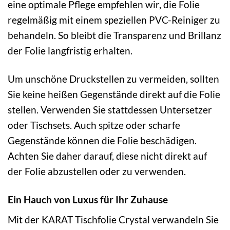
eine optimale Pflege empfehlen wir, die Folie
regelmäßig mit einem speziellen PVC-Reiniger zu
behandeln. So bleibt die Transparenz und Brillanz
der Folie langfristig erhalten.
Um unschöne Druckstellen zu vermeiden, sollten
Sie keine heißen Gegenstände direkt auf die Folie
stellen. Verwenden Sie stattdessen Untersetzer
oder Tischsets. Auch spitze oder scharfe
Gegenstände können die Folie beschädigen.
Achten Sie daher darauf, diese nicht direkt auf
der Folie abzustellen oder zu verwenden.
Ein Hauch von Luxus für Ihr Zuhause
Mit der KARAT Tischfolie Crystal verwandeln Sie