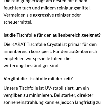
Die reinigung erfolgt am besten mit einem
feuchten tuch und mildem reinigungsmittel.
Vermeiden sie aggressive reiniger oder
scheuermittel.
Ist die Tischfolie für den außenbereich geeignet?
Die KARAT Tischfolie Crystal ist primär für den
innenbereich konzipiert. Für den außenbereich
empfehlen wir spezielle folien, die
witterungsbeständiger sind.
Vergilbt die Tischfolie mit der zeit?
Unsere Tischfolie ist UV-stabilisiert, um ein
vergilben zu minimieren. Bei starker, direkter
sonneneinstrahlung kann es jedoch langfristig zu