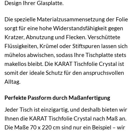
Design Ihrer Glasplatte.
Die spezielle Materialzusammensetzung der Folie
sorgt für eine hohe Widerstandsfähigkeit gegen
Kratzer, Abnutzung und Flecken. Verschüttete
Flüssigkeiten, Krümel oder Stiftspuren lassen sich
mühelos abwischen, sodass Ihre Tischplatte stets
makellos bleibt. Die KARAT Tischfolie Crystal ist
somit der ideale Schutz für den anspruchsvollen
Alltag.
Perfekte Passform durch Maßanfertigung
Jeder Tisch ist einzigartig, und deshalb bieten wir
Ihnen die KARAT Tischfolie Crystal nach Maß an.
Die Maße 70 x 220 cm sind nur ein Beispiel – wir