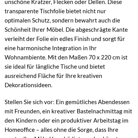
unschöne Kratzer, Flecken oder Dellen. Diese
transparente Tischfolie bietet nicht nur
optimalen Schutz, sondern bewahrt auch die
Schönheit Ihrer Möbel. Die abgeschrägte Kante
verleiht der Folie ein edles Finish und sorgt für
eine harmonische Integration in Ihr
Wohnambiente. Mit den Maßen 70 x 220 cm ist
sie ideal für längliche Tische und bietet
ausreichend Fläche für Ihre kreativen
Dekorationsideen.
Stellen Sie sich vor: Ein gemütliches Abendessen
mit Freunden, ein kreativer Bastelnachmittag mit
den Kindern oder ein produktiver Arbeitstag im
Homeoffice – alles ohne die Sorge, dass Ihre