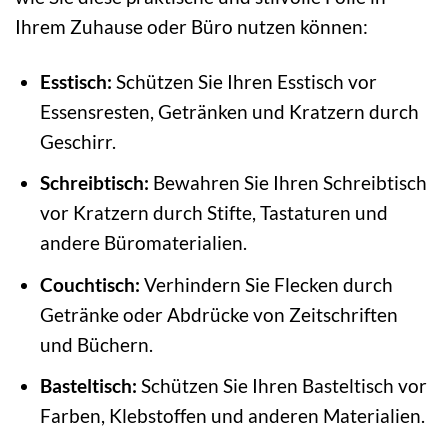
Ihrem Zuhause oder Büro nutzen können:
Esstisch:
Schützen Sie Ihren Esstisch vor
Essensresten, Getränken und Kratzern durch
Geschirr.
Schreibtisch:
Bewahren Sie Ihren Schreibtisch
vor Kratzern durch Stifte, Tastaturen und
andere Büromaterialien.
Couchtisch:
Verhindern Sie Flecken durch
Getränke oder Abdrücke von Zeitschriften
und Büchern.
Basteltisch:
Schützen Sie Ihren Basteltisch vor
Farben, Klebstoffen und anderen Materialien.