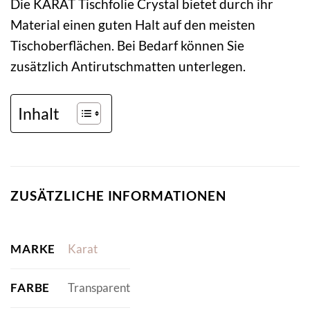
Die KARAT Tischfolie Crystal bietet durch ihr
Material einen guten Halt auf den meisten
Tischoberflächen. Bei Bedarf können Sie
zusätzlich Antirutschmatten unterlegen.
Inhalt
ZUSÄTZLICHE INFORMATIONEN
MARKE
Karat
FARBE
Transparent