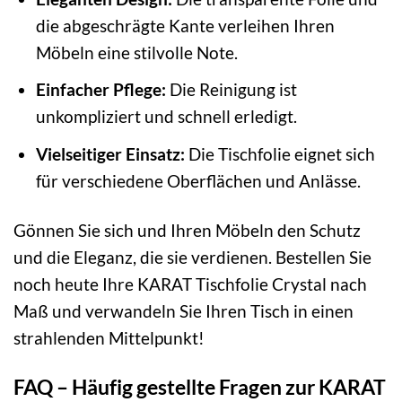
die abgeschrägte Kante verleihen Ihren
Möbeln eine stilvolle Note.
Einfacher Pflege:
Die Reinigung ist
unkompliziert und schnell erledigt.
Vielseitiger Einsatz:
Die Tischfolie eignet sich
für verschiedene Oberflächen und Anlässe.
Gönnen Sie sich und Ihren Möbeln den Schutz
und die Eleganz, die sie verdienen. Bestellen Sie
noch heute Ihre KARAT Tischfolie Crystal nach
Maß und verwandeln Sie Ihren Tisch in einen
strahlenden Mittelpunkt!
FAQ – Häufig gestellte Fragen zur KARAT