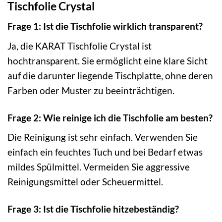
Tischfolie Crystal
Frage 1: Ist die Tischfolie wirklich transparent?
Ja, die KARAT Tischfolie Crystal ist
hochtransparent. Sie ermöglicht eine klare Sicht
auf die darunter liegende Tischplatte, ohne deren
Farben oder Muster zu beeinträchtigen.
Frage 2: Wie reinige ich die Tischfolie am besten?
Die Reinigung ist sehr einfach. Verwenden Sie
einfach ein feuchtes Tuch und bei Bedarf etwas
mildes Spülmittel. Vermeiden Sie aggressive
Reinigungsmittel oder Scheuermittel.
Frage 3: Ist die Tischfolie hitzebeständig?