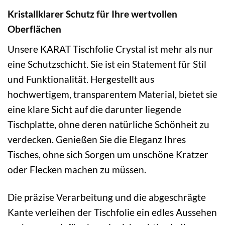
Kristallklarer Schutz für Ihre wertvollen
Oberflächen
Unsere KARAT Tischfolie Crystal ist mehr als nur
eine Schutzschicht. Sie ist ein Statement für Stil
und Funktionalität. Hergestellt aus
hochwertigem, transparentem Material, bietet sie
eine klare Sicht auf die darunter liegende
Tischplatte, ohne deren natürliche Schönheit zu
verdecken. Genießen Sie die Eleganz Ihres
Tisches, ohne sich Sorgen um unschöne Kratzer
oder Flecken machen zu müssen.
Die präzise Verarbeitung und die abgeschrägte
Kante verleihen der Tischfolie ein edles Aussehen