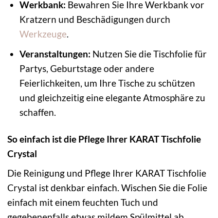
Werkbank:
Bewahren Sie Ihre Werkbank vor
Kratzern und Beschädigungen durch
Werkzeuge
.
Veranstaltungen:
Nutzen Sie die Tischfolie für
Partys, Geburtstage oder andere
Feierlichkeiten, um Ihre Tische zu schützen
und gleichzeitig eine elegante Atmosphäre zu
schaffen.
So einfach ist die Pflege Ihrer KARAT Tischfolie
Crystal
Die Reinigung und Pflege Ihrer KARAT Tischfolie
Crystal ist denkbar einfach. Wischen Sie die Folie
einfach mit einem feuchten Tuch und
gegebenenfalls etwas mildem Spülmittel ab.