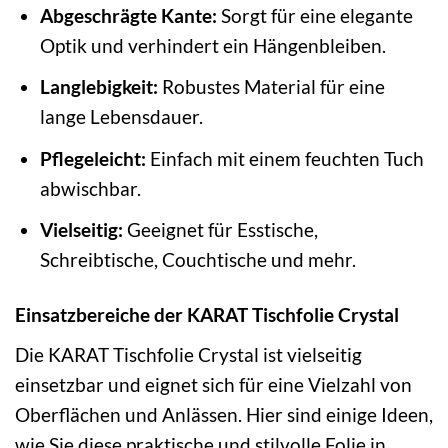
Abgeschrägte Kante:
Sorgt für eine elegante
Optik und verhindert ein Hängenbleiben.
Langlebigkeit:
Robustes Material für eine
lange Lebensdauer.
Pflegeleicht:
Einfach mit einem feuchten Tuch
abwischbar.
Vielseitig:
Geeignet für Esstische,
Schreibtische, Couchtische und mehr.
Einsatzbereiche der KARAT Tischfolie Crystal
Die KARAT Tischfolie Crystal ist vielseitig
einsetzbar und eignet sich für eine Vielzahl von
Oberflächen und Anlässen. Hier sind einige Ideen,
wie Sie diese praktische und stilvolle Folie in