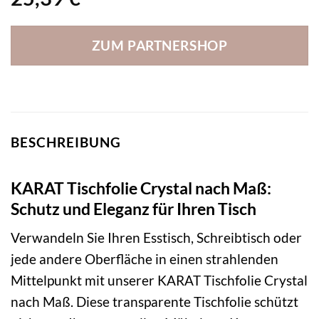
ZUM PARTNERSHOP
BESCHREIBUNG
KARAT Tischfolie Crystal nach Maß:
Schutz und Eleganz für Ihren Tisch
Verwandeln Sie Ihren Esstisch, Schreibtisch oder
jede andere Oberfläche in einen strahlenden
Mittelpunkt mit unserer KARAT Tischfolie Crystal
nach Maß. Diese transparente Tischfolie schützt