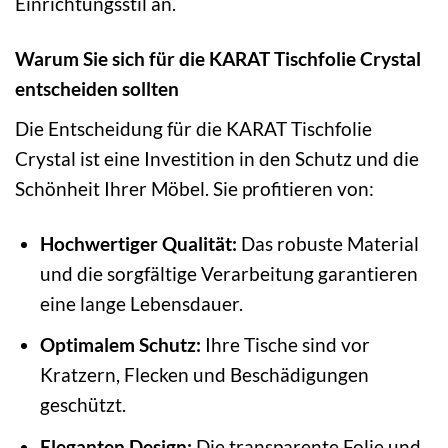
Einrichtungsstil an.
Warum Sie sich für die KARAT Tischfolie Crystal
entscheiden sollten
Die Entscheidung für die KARAT Tischfolie
Crystal ist eine Investition in den Schutz und die
Schönheit Ihrer Möbel. Sie profitieren von:
Hochwertiger Qualität:
Das robuste Material
und die sorgfältige Verarbeitung garantieren
eine lange Lebensdauer.
Optimalem Schutz:
Ihre Tische sind vor
Kratzern, Flecken und Beschädigungen
geschützt.
Eleganten Design:
Die transparente Folie und