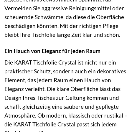
Vermeiden Sie aggressive Reinigungsmittel oder
scheuernde Schwämme, da diese die Oberfläche
beschädigen könnten. Mit der richtigen Pflege
bleibt Ihre Tischfolie lange Zeit klar und schön.
Ein Hauch von Eleganz für jeden Raum
Die KARAT Tischfolie Crystal ist nicht nur ein
praktischer Schutz, sondern auch ein dekoratives
Element, das jedem Raum einen Hauch von
Eleganz verleiht. Die klare Oberfläche lässt das
Design Ihres Tisches zur Geltung kommen und
schafft gleichzeitig eine saubere und gepflegte
Atmosphäre. Ob modern, klassisch oder rustikal –
die KARAT Tischfolie Crystal passt sich jedem