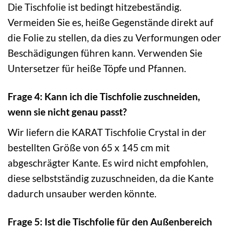
Die Tischfolie ist bedingt hitzebeständig.
Vermeiden Sie es, heiße Gegenstände direkt auf
die Folie zu stellen, da dies zu Verformungen oder
Beschädigungen führen kann. Verwenden Sie
Untersetzer für heiße Töpfe und Pfannen.
Frage 4: Kann ich die Tischfolie zuschneiden,
wenn sie nicht genau passt?
Wir liefern die KARAT Tischfolie Crystal in der
bestellten Größe von 65 x 145 cm mit
abgeschrägter Kante. Es wird nicht empfohlen,
diese selbstständig zuzuschneiden, da die Kante
dadurch unsauber werden könnte.
Frage 5: Ist die Tischfolie für den Außenbereich