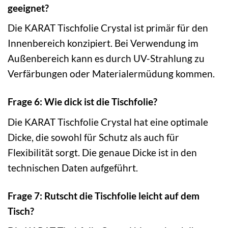
geeignet?
Die KARAT Tischfolie Crystal ist primär für den
Innenbereich konzipiert. Bei Verwendung im
Außenbereich kann es durch UV-Strahlung zu
Verfärbungen oder Materialermüdung kommen.
Frage 6: Wie dick ist die Tischfolie?
Die KARAT Tischfolie Crystal hat eine optimale
Dicke, die sowohl für Schutz als auch für
Flexibilität sorgt. Die genaue Dicke ist in den
technischen Daten aufgeführt.
Frage 7: Rutscht die Tischfolie leicht auf dem
Tisch?