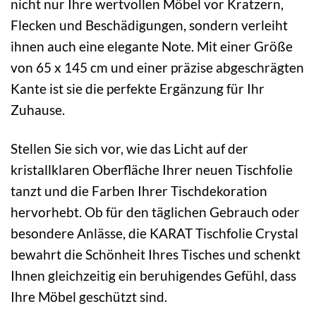
nicht nur Ihre wertvollen Möbel vor Kratzern,
Flecken und Beschädigungen, sondern verleiht
ihnen auch eine elegante Note. Mit einer Größe
von 65 x 145 cm und einer präzise abgeschrägten
Kante ist sie die perfekte Ergänzung für Ihr
Zuhause.
Stellen Sie sich vor, wie das Licht auf der
kristallklaren Oberfläche Ihrer neuen Tischfolie
tanzt und die Farben Ihrer Tischdekoration
hervorhebt. Ob für den täglichen Gebrauch oder
besondere Anlässe, die KARAT Tischfolie Crystal
bewahrt die Schönheit Ihres Tisches und schenkt
Ihnen gleichzeitig ein beruhigendes Gefühl, dass
Ihre Möbel geschützt sind.