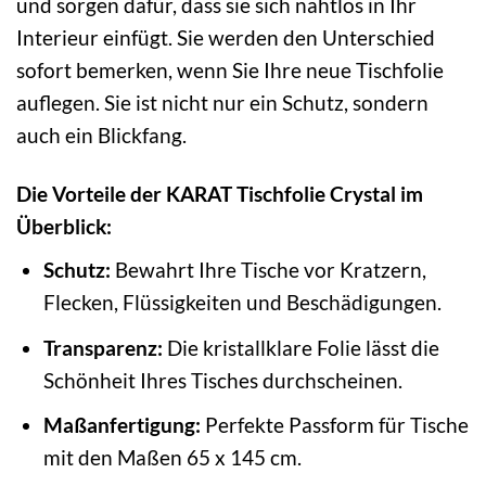
und sorgen dafür, dass sie sich nahtlos in Ihr
Interieur einfügt. Sie werden den Unterschied
sofort bemerken, wenn Sie Ihre neue Tischfolie
auflegen. Sie ist nicht nur ein Schutz, sondern
auch ein Blickfang.
Die Vorteile der KARAT Tischfolie Crystal im
Überblick:
Schutz:
Bewahrt Ihre Tische vor Kratzern,
Flecken, Flüssigkeiten und Beschädigungen.
Transparenz:
Die kristallklare Folie lässt die
Schönheit Ihres Tisches durchscheinen.
Maßanfertigung:
Perfekte Passform für Tische
mit den Maßen 65 x 145 cm.