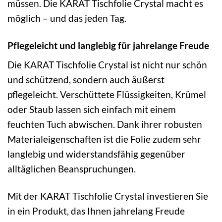
müssen. Die KARAT Tischfolie Crystal macht es
möglich – und das jeden Tag.
Pflegeleicht und langlebig für jahrelange Freude
Die KARAT Tischfolie Crystal ist nicht nur schön
und schützend, sondern auch äußerst
pflegeleicht. Verschüttete Flüssigkeiten, Krümel
oder Staub lassen sich einfach mit einem
feuchten Tuch abwischen. Dank ihrer robusten
Materialeigenschaften ist die Folie zudem sehr
langlebig und widerstandsfähig gegenüber
alltäglichen Beanspruchungen.
Mit der KARAT Tischfolie Crystal investieren Sie
in ein Produkt, das Ihnen jahrelang Freude