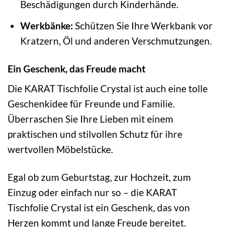
Beschädigungen durch Kinderhände.
Werkbänke:
Schützen Sie Ihre Werkbank vor
Kratzern, Öl und anderen Verschmutzungen.
Ein Geschenk, das Freude macht
Die KARAT Tischfolie Crystal ist auch eine tolle
Geschenkidee für Freunde und Familie.
Überraschen Sie Ihre Lieben mit einem
praktischen und stilvollen Schutz für ihre
wertvollen Möbelstücke.
Egal ob zum Geburtstag, zur Hochzeit, zum
Einzug oder einfach nur so – die KARAT
Tischfolie Crystal ist ein Geschenk, das von
Herzen kommt und lange Freude bereitet.