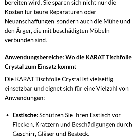
bereiten wird. Sie sparen sich nicht nur die
Kosten für teure Reparaturen oder
Neuanschaffungen, sondern auch die Mühe und
den Ärger, die mit beschädigten Möbeln
verbunden sind.
Anwendungsbereiche: Wo die KARAT Tischfolie
Crystal zum Einsatz kommt
Die KARAT Tischfolie Crystal ist vielseitig
einsetzbar und eignet sich für eine Vielzahl von
Anwendungen:
Esstische:
Schützen Sie Ihren Esstisch vor
Flecken, Kratzern und Beschädigungen durch
Geschirr, Gläser und Besteck.