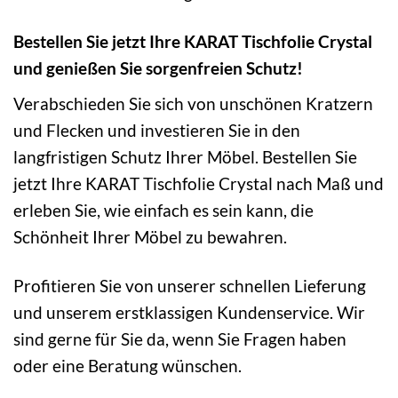
Bestellen Sie jetzt Ihre KARAT Tischfolie Crystal
und genießen Sie sorgenfreien Schutz!
Verabschieden Sie sich von unschönen Kratzern
und Flecken und investieren Sie in den
langfristigen Schutz Ihrer Möbel. Bestellen Sie
jetzt Ihre KARAT Tischfolie Crystal nach Maß und
erleben Sie, wie einfach es sein kann, die
Schönheit Ihrer Möbel zu bewahren.
Profitieren Sie von unserer schnellen Lieferung
und unserem erstklassigen Kundenservice. Wir
sind gerne für Sie da, wenn Sie Fragen haben
oder eine Beratung wünschen.