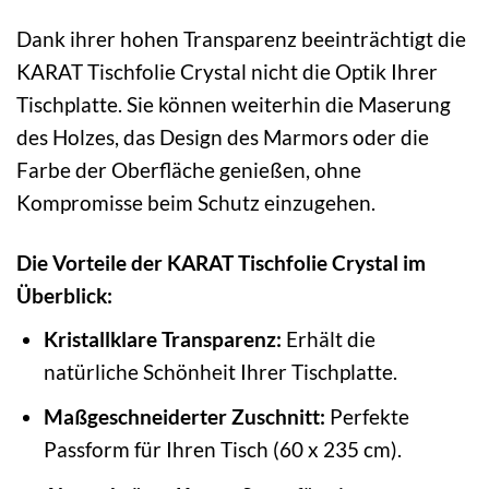
Dank ihrer hohen Transparenz beeinträchtigt die
KARAT Tischfolie Crystal nicht die Optik Ihrer
Tischplatte. Sie können weiterhin die Maserung
des Holzes, das Design des Marmors oder die
Farbe der Oberfläche genießen, ohne
Kompromisse beim Schutz einzugehen.
Die Vorteile der KARAT Tischfolie Crystal im
Überblick:
Kristallklare Transparenz:
Erhält die
natürliche Schönheit Ihrer Tischplatte.
Maßgeschneiderter Zuschnitt:
Perfekte
Passform für Ihren Tisch (60 x 235 cm).