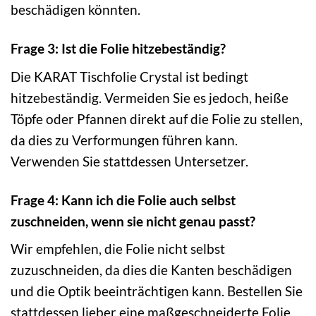
beschädigen könnten.
Frage 3: Ist die Folie hitzebeständig?
Die KARAT Tischfolie Crystal ist bedingt
hitzebeständig. Vermeiden Sie es jedoch, heiße
Töpfe oder Pfannen direkt auf die Folie zu stellen,
da dies zu Verformungen führen kann.
Verwenden Sie stattdessen Untersetzer.
Frage 4: Kann ich die Folie auch selbst
zuschneiden, wenn sie nicht genau passt?
Wir empfehlen, die Folie nicht selbst
zuzuschneiden, da dies die Kanten beschädigen
und die Optik beeinträchtigen kann. Bestellen Sie
stattdessen lieber eine maßgeschneiderte Folie,