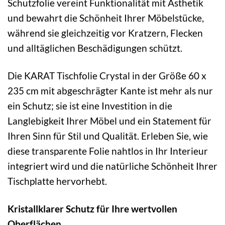
Schutzfolie vereint Funktionalität mit Ästhetik
und bewahrt die Schönheit Ihrer Möbelstücke,
während sie gleichzeitig vor Kratzern, Flecken
und alltäglichen Beschädigungen schützt.
Die KARAT Tischfolie Crystal in der Größe 60 x
235 cm mit abgeschrägter Kante ist mehr als nur
ein Schutz; sie ist eine Investition in die
Langlebigkeit Ihrer Möbel und ein Statement für
Ihren Sinn für Stil und Qualität. Erleben Sie, wie
diese transparente Folie nahtlos in Ihr Interieur
integriert wird und die natürliche Schönheit Ihrer
Tischplatte hervorhebt.
Kristallklarer Schutz für Ihre wertvollen
Oberflächen