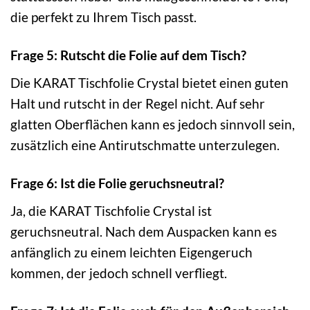
die perfekt zu Ihrem Tisch passt.
Frage 5: Rutscht die Folie auf dem Tisch?
Die KARAT Tischfolie Crystal bietet einen guten
Halt und rutscht in der Regel nicht. Auf sehr
glatten Oberflächen kann es jedoch sinnvoll sein,
zusätzlich eine Antirutschmatte unterzulegen.
Frage 6: Ist die Folie geruchsneutral?
Ja, die KARAT Tischfolie Crystal ist
geruchsneutral. Nach dem Auspacken kann es
anfänglich zu einem leichten Eigengeruch
kommen, der jedoch schnell verfliegt.