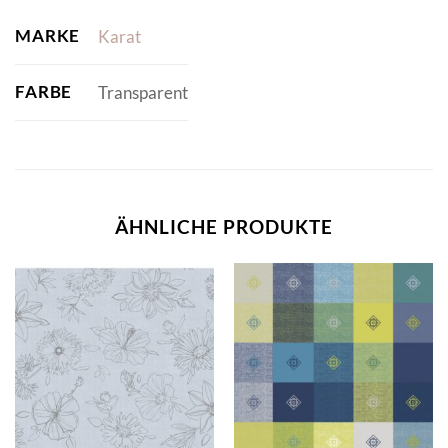
MARKE
Karat
FARBE
Transparent
ÄHNLICHE PRODUKTE