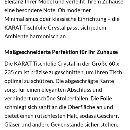
Eleganz Ihrer Möbel und verleiht Ihrem Zuhause
eine besondere Note. Ob moderner
Minimalismus oder klassische Einrichtung – die
KARAT Tischfolie Crystal passt sich jedem
Ambiente harmonisch an.
Maßgeschneiderte Perfektion für Ihr Zuhause
Die KARAT Tischfolie Crystal in der Größe 60 x
235 cm ist präzise zugeschnitten, um Ihren Tisch
optimal zu schützen. Die abgeschrägte Kante
sorgt für einen eleganten Abschluss und
verhindert unschöne Stolperfallen. Die Folie
schmiegt sich sanft an die Oberfläche an und
bietet einen rutschfesten Halt, sodass Geschirr,
Gläser und andere Gegenstände sicher stehen.