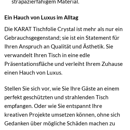
strapazierfähigem Material.
Ein Hauch von Luxus im Alltag
Die KARAT Tischfolie Crystal ist mehr als nur ein
Gebrauchsgegenstand; sie ist ein Statement für
Ihren Anspruch an Qualität und Ästhetik. Sie
verwandelt Ihren Tisch in eine edle
Präsentationsfläche und verleiht Ihrem Zuhause
einen Hauch von Luxus.
Stellen Sie sich vor, wie Sie Ihre Gäste an einem
perfekt geschützten und strahlenden Tisch
empfangen. Oder wie Sie entspannt Ihre
kreativen Projekte umsetzen können, ohne sich
Gedanken über mögliche Schäden machen zu