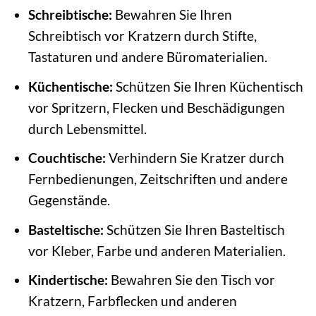
Schreibtische:
Bewahren Sie Ihren
Schreibtisch vor Kratzern durch Stifte,
Tastaturen und andere Büromaterialien.
Küchentische:
Schützen Sie Ihren Küchentisch
vor Spritzern, Flecken und Beschädigungen
durch Lebensmittel.
Couchtische:
Verhindern Sie Kratzer durch
Fernbedienungen, Zeitschriften und andere
Gegenstände.
Basteltische:
Schützen Sie Ihren Basteltisch
vor Kleber, Farbe und anderen Materialien.
Kindertische:
Bewahren Sie den Tisch vor
Kratzern, Farbflecken und anderen