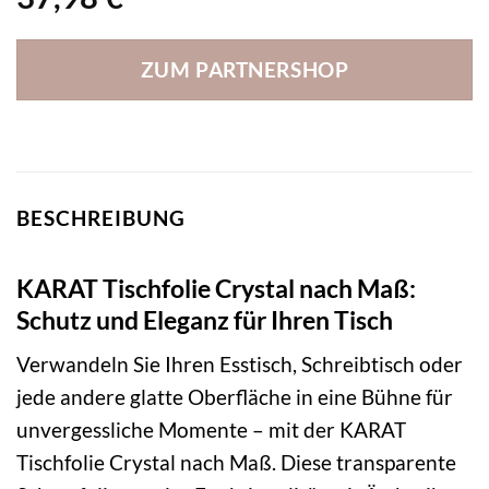
ZUM PARTNERSHOP
BESCHREIBUNG
KARAT Tischfolie Crystal nach Maß:
Schutz und Eleganz für Ihren Tisch
Verwandeln Sie Ihren Esstisch, Schreibtisch oder
jede andere glatte Oberfläche in eine Bühne für
unvergessliche Momente – mit der KARAT
Tischfolie Crystal nach Maß. Diese transparente