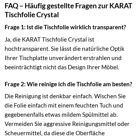
FAQ – Häufig gestellte Fragen zur KARAT
Tischfolie Crystal
Frage 1: Ist die Tischfolie wirklich transparent?
Ja, die KARAT Tischfolie Crystal ist
hochtransparent. Sie lässt die natürliche Optik
Ihrer Tischplatte unverändert erstrahlen und
beeinträchtigt nicht das Design Ihrer Möbel.
Frage 2: Wie reinige ich die Tischfolie am besten?
Die Reinigung ist denkbar einfach. Wischen Sie
die Folie einfach mit einem feuchten Tuch und
gegebenenfalls etwas mildem Spülmittel ab.
Vermeiden Sie aggressive Reinigungsmittel oder
Scheuermittel, da diese die Oberfläche