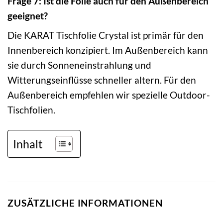
Frage 7: Ist die Folie auch für den Außenbereich
geeignet?
Die KARAT Tischfolie Crystal ist primär für den
Innenbereich konzipiert. Im Außenbereich kann
sie durch Sonneneinstrahlung und
Witterungseinflüsse schneller altern. Für den
Außenbereich empfehlen wir spezielle Outdoor-
Tischfolien.
Inhalt
ZUSÄTZLICHE INFORMATIONEN