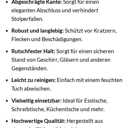
Abgeschrägte Kante:
Sorgt für einen
eleganten Abschluss und verhindert
Stolperfallen.
Robust und langlebig:
Schützt vor Kratzern,
Flecken und Beschädigungen.
Rutschfester Halt:
Sorgt für einen sicheren
Stand von Geschirr, Gläsern und anderen
Gegenständen.
Leicht zu reinigen:
Einfach mit einem feuchten
Tuch abwischen.
Vielseitig einsetzbar:
Ideal für Esstische,
Schreibtische, Küchentische und mehr.
Hochwertige Qualität:
Hergestellt aus