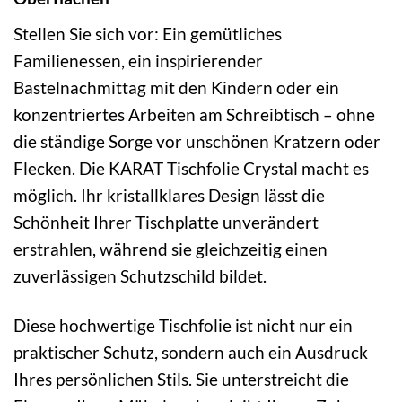
Stellen Sie sich vor: Ein gemütliches
Familienessen, ein inspirierender
Bastelnachmittag mit den Kindern oder ein
konzentriertes Arbeiten am Schreibtisch – ohne
die ständige Sorge vor unschönen Kratzern oder
Flecken. Die KARAT Tischfolie Crystal macht es
möglich. Ihr kristallklares Design lässt die
Schönheit Ihrer Tischplatte unverändert
erstrahlen, während sie gleichzeitig einen
zuverlässigen Schutzschild bildet.
Diese hochwertige Tischfolie ist nicht nur ein
praktischer Schutz, sondern auch ein Ausdruck
Ihres persönlichen Stils. Sie unterstreicht die