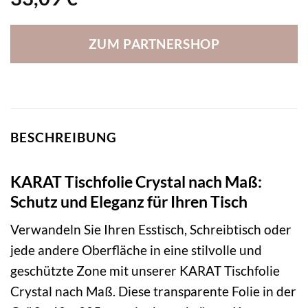
ZUM PARTNERSHOP
BESCHREIBUNG
KARAT Tischfolie Crystal nach Maß:
Schutz und Eleganz für Ihren Tisch
Verwandeln Sie Ihren Esstisch, Schreibtisch oder
jede andere Oberfläche in eine stilvolle und
geschützte Zone mit unserer KARAT Tischfolie
Crystal nach Maß. Diese transparente Folie in der