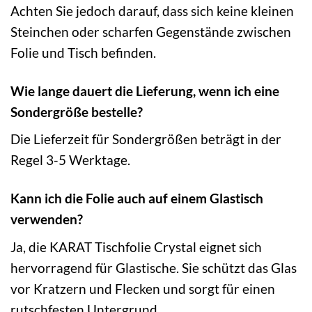
Achten Sie jedoch darauf, dass sich keine kleinen
Steinchen oder scharfen Gegenstände zwischen
Folie und Tisch befinden.
Wie lange dauert die Lieferung, wenn ich eine
Sondergröße bestelle?
Die Lieferzeit für Sondergrößen beträgt in der
Regel 3-5 Werktage.
Kann ich die Folie auch auf einem Glastisch
verwenden?
Ja, die KARAT Tischfolie Crystal eignet sich
hervorragend für Glastische. Sie schützt das Glas
vor Kratzern und Flecken und sorgt für einen
rutschfesten Untergrund.