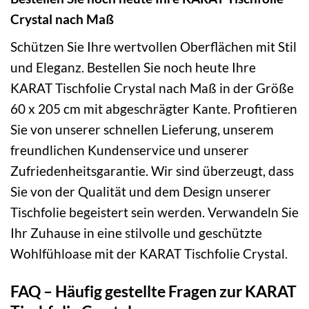
Crystal nach Maß
Schützen Sie Ihre wertvollen Oberflächen mit Stil
und Eleganz. Bestellen Sie noch heute Ihre
KARAT Tischfolie Crystal nach Maß in der Größe
60 x 205 cm mit abgeschrägter Kante. Profitieren
Sie von unserer schnellen Lieferung, unserem
freundlichen Kundenservice und unserer
Zufriedenheitsgarantie. Wir sind überzeugt, dass
Sie von der Qualität und dem Design unserer
Tischfolie begeistert sein werden. Verwandeln Sie
Ihr Zuhause in eine stilvolle und geschützte
Wohlfühloase mit der KARAT Tischfolie Crystal.
FAQ – Häufig gestellte Fragen zur KARAT