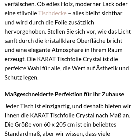
verfälschen. Ob edles Holz, moderner Lack oder
eine stilvolle
Tischdecke
– alles bleibt sichtbar
und wird durch die Folie zusätzlich
hervorgehoben. Stellen Sie sich vor, wie das Licht
sanft durch die kristallklare Oberfläche bricht
und eine elegante Atmosphäre in Ihrem Raum
erzeugt. Die KARAT Tischfolie Crystal ist die
perfekte Wahl für alle, die Wert auf Ästhetik und
Schutz legen.
Maßgeschneiderte Perfektion für Ihr Zuhause
Jeder Tisch ist einzigartig, und deshalb bieten wir
Ihnen die KARAT Tischfolie Crystal nach Maß an.
Die Größe von 60 x 205 cm ist ein beliebtes
Standardmaß, aber wir wissen, dass viele