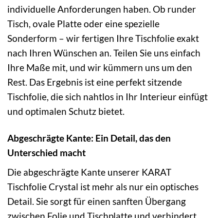
individuelle Anforderungen haben. Ob runder
Tisch, ovale Platte oder eine spezielle
Sonderform – wir fertigen Ihre Tischfolie exakt
nach Ihren Wünschen an. Teilen Sie uns einfach
Ihre Maße mit, und wir kümmern uns um den
Rest. Das Ergebnis ist eine perfekt sitzende
Tischfolie, die sich nahtlos in Ihr Interieur einfügt
und optimalen Schutz bietet.
Abgeschrägte Kante: Ein Detail, das den
Unterschied macht
Die abgeschrägte Kante unserer KARAT
Tischfolie Crystal ist mehr als nur ein optisches
Detail. Sie sorgt für einen sanften Übergang
zwischen Folie und Tischplatte und verhindert,