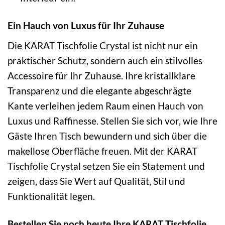
Ein Hauch von Luxus für Ihr Zuhause
Die KARAT Tischfolie Crystal ist nicht nur ein
praktischer Schutz, sondern auch ein stilvolles
Accessoire für Ihr Zuhause. Ihre kristallklare
Transparenz und die elegante abgeschrägte
Kante verleihen jedem Raum einen Hauch von
Luxus und Raffinesse. Stellen Sie sich vor, wie Ihre
Gäste Ihren Tisch bewundern und sich über die
makellose Oberfläche freuen. Mit der KARAT
Tischfolie Crystal setzen Sie ein Statement und
zeigen, dass Sie Wert auf Qualität, Stil und
Funktionalität legen.
Bestellen Sie noch heute Ihre KARAT Tischfolie