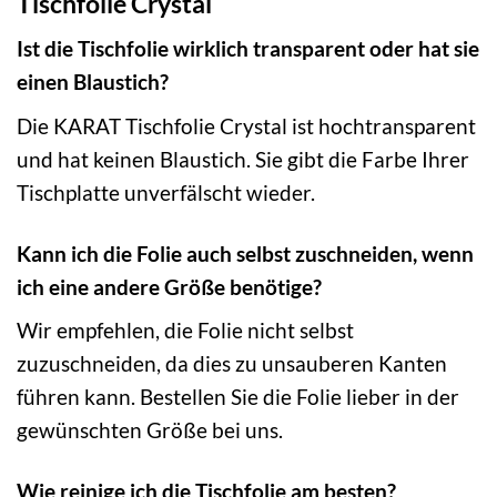
Tischfolie Crystal
Ist die Tischfolie wirklich transparent oder hat sie
einen Blaustich?
Die KARAT Tischfolie Crystal ist hochtransparent
und hat keinen Blaustich. Sie gibt die Farbe Ihrer
Tischplatte unverfälscht wieder.
Kann ich die Folie auch selbst zuschneiden, wenn
ich eine andere Größe benötige?
Wir empfehlen, die Folie nicht selbst
zuzuschneiden, da dies zu unsauberen Kanten
führen kann. Bestellen Sie die Folie lieber in der
gewünschten Größe bei uns.
Wie reinige ich die Tischfolie am besten?