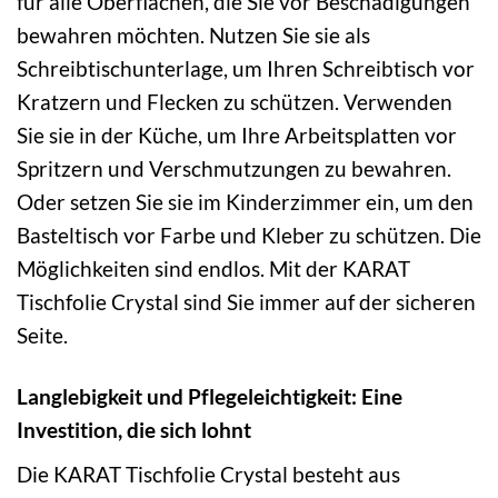
für alle Oberflächen, die Sie vor Beschädigungen
bewahren möchten. Nutzen Sie sie als
Schreibtischunterlage, um Ihren Schreibtisch vor
Kratzern und Flecken zu schützen. Verwenden
Sie sie in der Küche, um Ihre Arbeitsplatten vor
Spritzern und Verschmutzungen zu bewahren.
Oder setzen Sie sie im Kinderzimmer ein, um den
Basteltisch vor Farbe und Kleber zu schützen. Die
Möglichkeiten sind endlos. Mit der KARAT
Tischfolie Crystal sind Sie immer auf der sicheren
Seite.
Langlebigkeit und Pflegeleichtigkeit: Eine
Investition, die sich lohnt
Die KARAT Tischfolie Crystal besteht aus