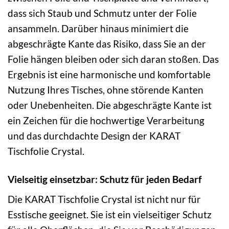
dass sich Staub und Schmutz unter der Folie
ansammeln. Darüber hinaus minimiert die
abgeschrägte Kante das Risiko, dass Sie an der
Folie hängen bleiben oder sich daran stoßen. Das
Ergebnis ist eine harmonische und komfortable
Nutzung Ihres Tisches, ohne störende Kanten
oder Unebenheiten. Die abgeschrägte Kante ist
ein Zeichen für die hochwertige Verarbeitung
und das durchdachte Design der KARAT
Tischfolie Crystal.
Vielseitig einsetzbar: Schutz für jeden Bedarf
Die KARAT Tischfolie Crystal ist nicht nur für
Esstische geeignet. Sie ist ein vielseitiger Schutz