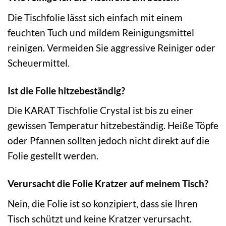
Die Tischfolie lässt sich einfach mit einem
feuchten Tuch und mildem Reinigungsmittel
reinigen. Vermeiden Sie aggressive Reiniger oder
Scheuermittel.
Ist die Folie hitzebeständig?
Die KARAT Tischfolie Crystal ist bis zu einer
gewissen Temperatur hitzebeständig. Heiße Töpfe
oder Pfannen sollten jedoch nicht direkt auf die
Folie gestellt werden.
Verursacht die Folie Kratzer auf meinem Tisch?
Nein, die Folie ist so konzipiert, dass sie Ihren
Tisch schützt und keine Kratzer verursacht.