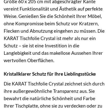
Größe 60 x 205 cm mit abgeschrägter Kante
vereint Funktionalität und Ästhetik auf perfekte
Weise. Genießen Sie die Schönheit Ihrer Möbel,
ohne Kompromisse beim Schutz vor Kratzern,
Flecken und Abnutzung eingehen zu müssen. Die
KARAT Tischfolie Crystal ist mehr als nur ein
Schutz – sie ist eine Investition in die
Langlebigkeit und das makellose Aussehen Ihrer
wertvollen Oberflächen.
Kristallklarer Schutz für Ihre Lieblingsstücke
Die KARAT Tischfolie Crystal zeichnet sich durch
ihre außergewöhnliche Transparenz aus. Sie
bewahrt die natürliche Schönheit und Farbe
Ihrer Tischplatte, ohne sie zu verdecken oder zu