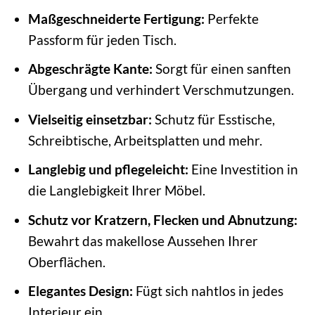
Maßgeschneiderte Fertigung:
Perfekte
Passform für jeden Tisch.
Abgeschrägte Kante:
Sorgt für einen sanften
Übergang und verhindert Verschmutzungen.
Vielseitig einsetzbar:
Schutz für Esstische,
Schreibtische, Arbeitsplatten und mehr.
Langlebig und pflegeleicht:
Eine Investition in
die Langlebigkeit Ihrer Möbel.
Schutz vor Kratzern, Flecken und Abnutzung:
Bewahrt das makellose Aussehen Ihrer
Oberflächen.
Elegantes Design:
Fügt sich nahtlos in jedes
Interieur ein.