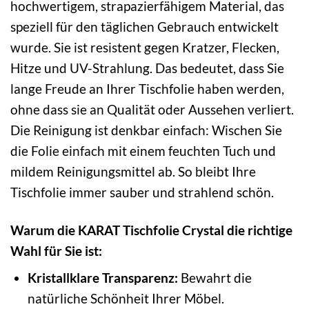
hochwertigem, strapazierfähigem Material, das
speziell für den täglichen Gebrauch entwickelt
wurde. Sie ist resistent gegen Kratzer, Flecken,
Hitze und UV-Strahlung. Das bedeutet, dass Sie
lange Freude an Ihrer Tischfolie haben werden,
ohne dass sie an Qualität oder Aussehen verliert.
Die Reinigung ist denkbar einfach: Wischen Sie
die Folie einfach mit einem feuchten Tuch und
mildem Reinigungsmittel ab. So bleibt Ihre
Tischfolie immer sauber und strahlend schön.
Warum die KARAT Tischfolie Crystal die richtige
Wahl für Sie ist:
Kristallklare Transparenz:
Bewahrt die
natürliche Schönheit Ihrer Möbel.