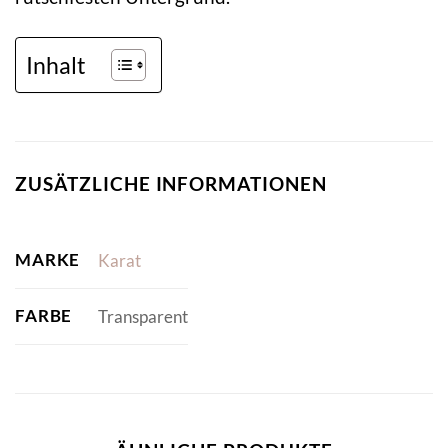
Inhalt
ZUSÄTZLICHE INFORMATIONEN
MARKE
Karat
FARBE
Transparent