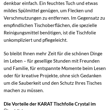
denkbar einfach. Ein feuchtes Tuch und etwas
mildes Spülmittel genügen, um Flecken und
Verschmutzungen zu entfernen. Im Gegensatz zu
empfindlichen Tischoberflächen, die spezielle
Reinigungsmittel benötigen, ist die Tischfolie
unkompliziert und pflegeleicht.
So bleibt Ihnen mehr Zeit für die schönen Dinge
im Leben – für gesellige Stunden mit Freunden
und Familie, für entspannte Momente beim Lesen
oder für kreative Projekte, ohne sich Gedanken
um die Sauberkeit und den Schutz Ihres Tisches
machen zu müssen.
Die Vorteile der KARAT Tischfolie Crystal im