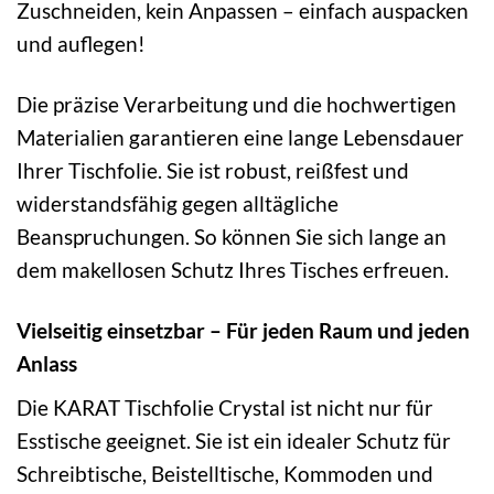
Zuschneiden, kein Anpassen – einfach auspacken
und auflegen!
Die präzise Verarbeitung und die hochwertigen
Materialien garantieren eine lange Lebensdauer
Ihrer Tischfolie. Sie ist robust, reißfest und
widerstandsfähig gegen alltägliche
Beanspruchungen. So können Sie sich lange an
dem makellosen Schutz Ihres Tisches erfreuen.
Vielseitig einsetzbar – Für jeden Raum und jeden
Anlass
Die KARAT Tischfolie Crystal ist nicht nur für
Esstische geeignet. Sie ist ein idealer Schutz für
Schreibtische, Beistelltische, Kommoden und