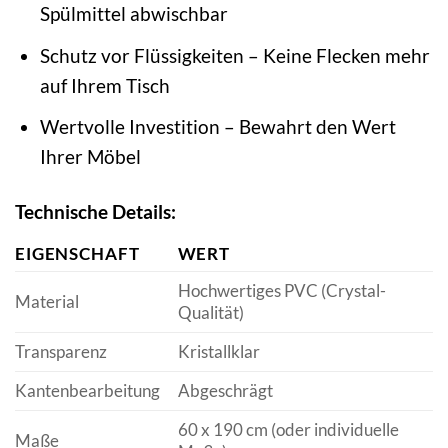
Spülmittel abwischbar
Schutz vor Flüssigkeiten – Keine Flecken mehr
auf Ihrem Tisch
Wertvolle Investition – Bewahrt den Wert
Ihrer Möbel
Technische Details:
EIGENSCHAFT
WERT
Hochwertiges PVC (Crystal-
Material
Qualität)
Transparenz
Kristallklar
Kantenbearbeitung
Abgeschrägt
60 x 190 cm (oder individuelle
Maße