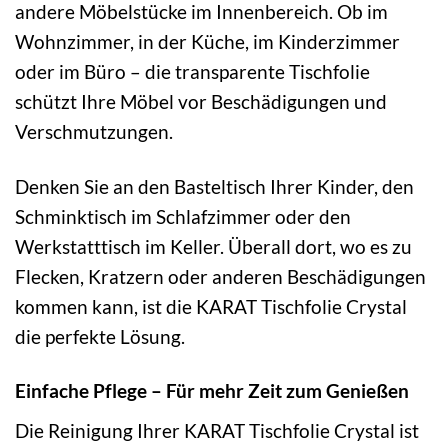
andere Möbelstücke im Innenbereich. Ob im
Wohnzimmer, in der Küche, im Kinderzimmer
oder im Büro – die transparente Tischfolie
schützt Ihre Möbel vor Beschädigungen und
Verschmutzungen.
Denken Sie an den Basteltisch Ihrer Kinder, den
Schminktisch im Schlafzimmer oder den
Werkstatttisch im Keller. Überall dort, wo es zu
Flecken, Kratzern oder anderen Beschädigungen
kommen kann, ist die KARAT Tischfolie Crystal
die perfekte Lösung.
Einfache Pflege – Für mehr Zeit zum Genießen
Die Reinigung Ihrer KARAT Tischfolie Crystal ist