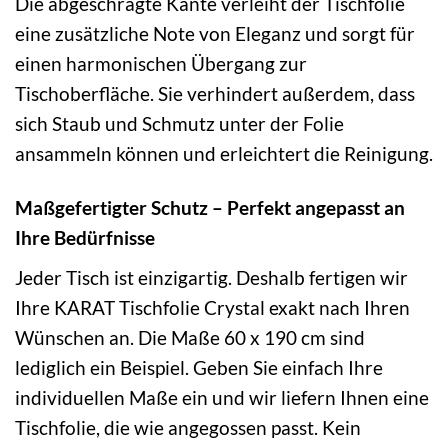
Die abgeschrägte Kante verleiht der Tischfolie
eine zusätzliche Note von Eleganz und sorgt für
einen harmonischen Übergang zur
Tischoberfläche. Sie verhindert außerdem, dass
sich Staub und Schmutz unter der Folie
ansammeln können und erleichtert die Reinigung.
Maßgefertigter Schutz – Perfekt angepasst an
Ihre Bedürfnisse
Jeder Tisch ist einzigartig. Deshalb fertigen wir
Ihre KARAT Tischfolie Crystal exakt nach Ihren
Wünschen an. Die Maße 60 x 190 cm sind
lediglich ein Beispiel. Geben Sie einfach Ihre
individuellen Maße ein und wir liefern Ihnen eine
Tischfolie, die wie angegossen passt. Kein