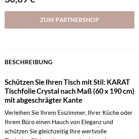
ZUM PARTNERSHOP
BESCHREIBUNG
Schützen Sie Ihren Tisch mit Stil: KARAT
Tischfolie Crystal nach Maß (60 x 190 cm)
mit abgeschrägter Kante
Verleihen Sie Ihrem Esszimmer, Ihrer Küche oder
Ihrem Büro einen Hauch von Eleganz und
schützen Sie gleichzeitig Ihre wertvolle