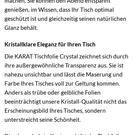
machen. Sie können den Abend entspannt
genießen, im Wissen, dass Ihr Tisch optimal
geschützt ist und gleichzeitig seinen natürlichen
Glanz behält.
Kristallklare Eleganz für Ihren Tisch
Die KARAT Tischfolie Crystal zeichnet sich durch
ihre außergewöhnliche Transparenz aus. Sie ist
nahezu unsichtbar und lässt die Maserung und
Farbe Ihres Tisches voll zur Geltung kommen.
Anders als trübe oder gelbliche Folien
beeinträchtigt unsere Kristall-Qualität nicht das
Erscheinungsbild Ihres Tisches, sondern
unterstreicht seine Schönheit.