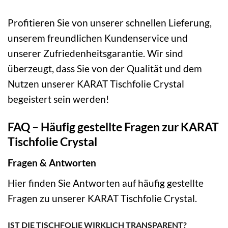
Profitieren Sie von unserer schnellen Lieferung,
unserem freundlichen Kundenservice und
unserer Zufriedenheitsgarantie. Wir sind
überzeugt, dass Sie von der Qualität und dem
Nutzen unserer KARAT Tischfolie Crystal
begeistert sein werden!
FAQ – Häufig gestellte Fragen zur KARAT
Tischfolie Crystal
Fragen & Antworten
Hier finden Sie Antworten auf häufig gestellte
Fragen zu unserer KARAT Tischfolie Crystal.
IST DIE TISCHFOLIE WIRKLICH TRANSPARENT?