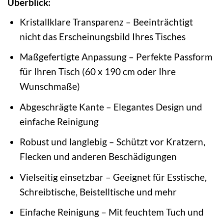
Überblick:
Kristallklare Transparenz – Beeinträchtigt
nicht das Erscheinungsbild Ihres Tisches
Maßgefertigte Anpassung – Perfekte Passform
für Ihren Tisch (60 x 190 cm oder Ihre
Wunschmaße)
Abgeschrägte Kante – Elegantes Design und
einfache Reinigung
Robust und langlebig – Schützt vor Kratzern,
Flecken und anderen Beschädigungen
Vielseitig einsetzbar – Geeignet für Esstische,
Schreibtische, Beistelltische und mehr
Einfache Reinigung – Mit feuchtem Tuch und