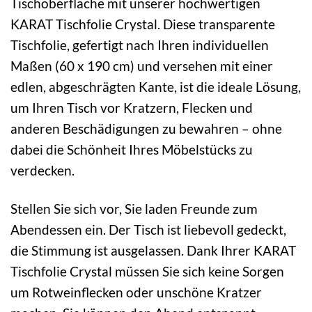
Tischoberfläche mit unserer hochwertigen
KARAT Tischfolie Crystal. Diese transparente
Tischfolie, gefertigt nach Ihren individuellen
Maßen (60 x 190 cm) und versehen mit einer
edlen, abgeschrägten Kante, ist die ideale Lösung,
um Ihren Tisch vor Kratzern, Flecken und
anderen Beschädigungen zu bewahren – ohne
dabei die Schönheit Ihres Möbelstücks zu
verdecken.
Stellen Sie sich vor, Sie laden Freunde zum
Abendessen ein. Der Tisch ist liebevoll gedeckt,
die Stimmung ist ausgelassen. Dank Ihrer KARAT
Tischfolie Crystal müssen Sie sich keine Sorgen
um Rotweinflecken oder unschöne Kratzer