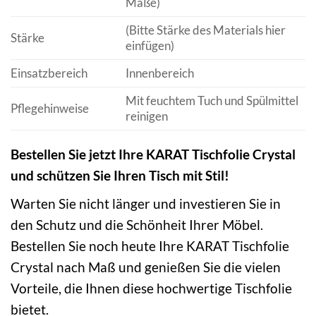
Maße)
(Bitte Stärke des Materials hier
Stärke
einfügen)
Einsatzbereich
Innenbereich
Mit feuchtem Tuch und Spülmittel
Pflegehinweise
reinigen
Bestellen Sie jetzt Ihre KARAT Tischfolie Crystal
und schützen Sie Ihren Tisch mit Stil!
Warten Sie nicht länger und investieren Sie in
den Schutz und die Schönheit Ihrer Möbel.
Bestellen Sie noch heute Ihre KARAT Tischfolie
Crystal nach Maß und genießen Sie die vielen
Vorteile, die Ihnen diese hochwertige Tischfolie
bietet.