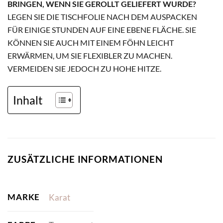
BRINGEN, WENN SIE GEROLLT GELIEFERT WURDE?
LEGEN SIE DIE TISCHFOLIE NACH DEM AUSPACKEN
FÜR EINIGE STUNDEN AUF EINE EBENE FLÄCHE. SIE
KÖNNEN SIE AUCH MIT EINEM FÖHN LEICHT
ERWÄRMEN, UM SIE FLEXIBLER ZU MACHEN.
VERMEIDEN SIE JEDOCH ZU HOHE HITZE.
Inhalt
ZUSÄTZLICHE INFORMATIONEN
MARKE
Karat