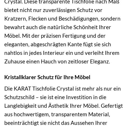
Crystal. Diese transparente Tischfolie nach Maß
bietet nicht nur zuverlässigen Schutz vor
Kratzern, Flecken und Beschädigungen, sondern
bewahrt auch die natürliche Schönheit Ihrer
Möbel. Mit der präzisen Fertigung und der
eleganten, abgeschrägten Kante fügt sie sich
nahtlos in jedes Interieur ein und verleiht Ihrem
Zuhause einen Hauch von zeitloser Eleganz.
Kristallklarer Schutz für Ihre Möbel
Die KARAT Tischfolie Crystal ist mehr als nur ein
Schutzschild – sie ist eine Investition in die
Langlebigkeit und Ästhetik Ihrer Möbel. Gefertigt
aus hochwertigem, transparentem Material,
beeinträchtigt sie nicht das Aussehen Ihrer