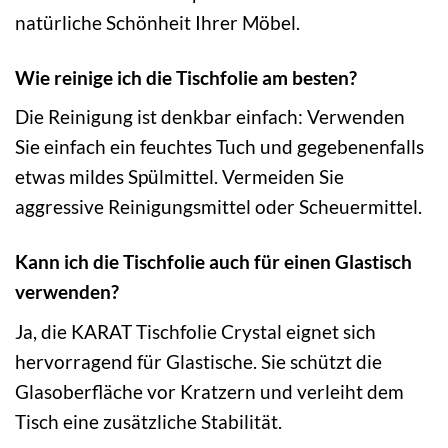
natürliche Schönheit Ihrer Möbel.
Wie reinige ich die Tischfolie am besten?
Die Reinigung ist denkbar einfach: Verwenden
Sie einfach ein feuchtes Tuch und gegebenenfalls
etwas mildes Spülmittel. Vermeiden Sie
aggressive Reinigungsmittel oder Scheuermittel.
Kann ich die Tischfolie auch für einen Glastisch
verwenden?
Ja, die KARAT Tischfolie Crystal eignet sich
hervorragend für Glastische. Sie schützt die
Glasoberfläche vor Kratzern und verleiht dem
Tisch eine zusätzliche Stabilität.