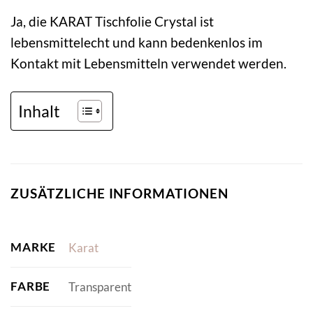
Ja, die KARAT Tischfolie Crystal ist
lebensmittelecht und kann bedenkenlos im
Kontakt mit Lebensmitteln verwendet werden.
Inhalt
ZUSÄTZLICHE INFORMATIONEN
MARKE
Karat
FARBE
Transparent