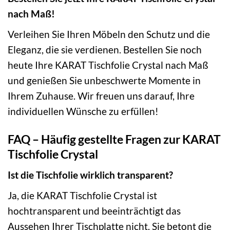
nach Maß!
Verleihen Sie Ihren Möbeln den Schutz und die
Eleganz, die sie verdienen. Bestellen Sie noch
heute Ihre KARAT Tischfolie Crystal nach Maß
und genießen Sie unbeschwerte Momente in
Ihrem Zuhause. Wir freuen uns darauf, Ihre
individuellen Wünsche zu erfüllen!
FAQ – Häufig gestellte Fragen zur KARAT
Tischfolie Crystal
Ist die Tischfolie wirklich transparent?
Ja, die KARAT Tischfolie Crystal ist
hochtransparent und beeinträchtigt das
Aussehen Ihrer Tischplatte nicht. Sie betont die