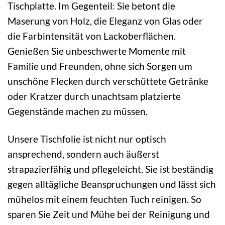
Tischplatte. Im Gegenteil: Sie betont die
Maserung von Holz, die Eleganz von Glas oder
die Farbintensität von Lackoberflächen.
Genießen Sie unbeschwerte Momente mit
Familie und Freunden, ohne sich Sorgen um
unschöne Flecken durch verschüttete Getränke
oder Kratzer durch unachtsam platzierte
Gegenstände machen zu müssen.
Unsere Tischfolie ist nicht nur optisch
ansprechend, sondern auch äußerst
strapazierfähig und pflegeleicht. Sie ist beständig
gegen alltägliche Beanspruchungen und lässt sich
mühelos mit einem feuchten Tuch reinigen. So
sparen Sie Zeit und Mühe bei der Reinigung und