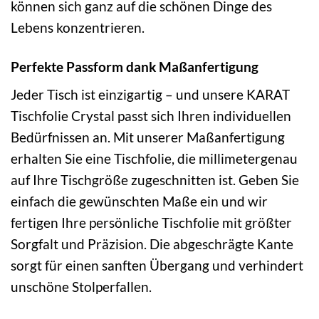
können sich ganz auf die schönen Dinge des
Lebens konzentrieren.
Perfekte Passform dank Maßanfertigung
Jeder Tisch ist einzigartig – und unsere KARAT
Tischfolie Crystal passt sich Ihren individuellen
Bedürfnissen an. Mit unserer Maßanfertigung
erhalten Sie eine Tischfolie, die millimetergenau
auf Ihre Tischgröße zugeschnitten ist. Geben Sie
einfach die gewünschten Maße ein und wir
fertigen Ihre persönliche Tischfolie mit größter
Sorgfalt und Präzision. Die abgeschrägte Kante
sorgt für einen sanften Übergang und verhindert
unschöne Stolperfallen.