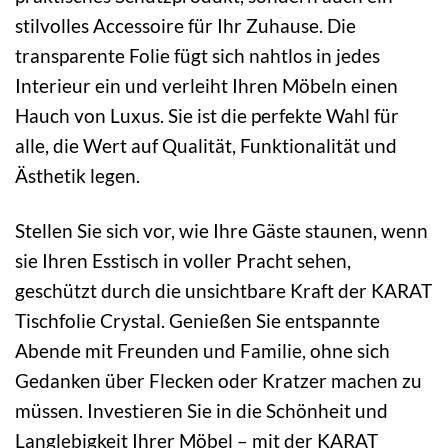
stilvolles Accessoire für Ihr Zuhause. Die
transparente Folie fügt sich nahtlos in jedes
Interieur ein und verleiht Ihren Möbeln einen
Hauch von Luxus. Sie ist die perfekte Wahl für
alle, die Wert auf Qualität, Funktionalität und
Ästhetik legen.
Stellen Sie sich vor, wie Ihre Gäste staunen, wenn
sie Ihren Esstisch in voller Pracht sehen,
geschützt durch die unsichtbare Kraft der KARAT
Tischfolie Crystal. Genießen Sie entspannte
Abende mit Freunden und Familie, ohne sich
Gedanken über Flecken oder Kratzer machen zu
müssen. Investieren Sie in die Schönheit und
Langlebigkeit Ihrer Möbel – mit der KARAT