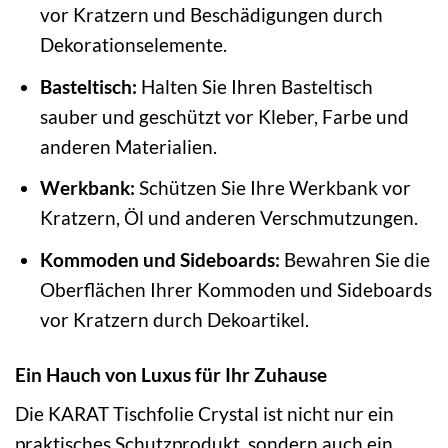
vor Kratzern und Beschädigungen durch
Dekorationselemente.
Basteltisch:
Halten Sie Ihren Basteltisch
sauber und geschützt vor Kleber, Farbe und
anderen Materialien.
Werkbank:
Schützen Sie Ihre Werkbank vor
Kratzern, Öl und anderen Verschmutzungen.
Kommoden und Sideboards:
Bewahren Sie die
Oberflächen Ihrer Kommoden und Sideboards
vor Kratzern durch Dekoartikel.
Ein Hauch von Luxus für Ihr Zuhause
Die KARAT Tischfolie Crystal ist nicht nur ein
praktisches Schutzprodukt, sondern auch ein