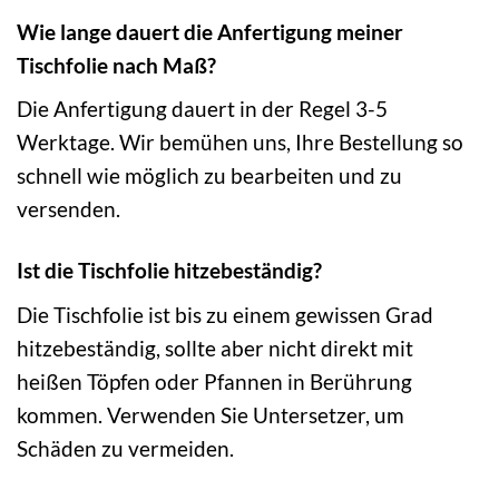
Wie lange dauert die Anfertigung meiner
Tischfolie nach Maß?
Die Anfertigung dauert in der Regel 3-5
Werktage. Wir bemühen uns, Ihre Bestellung so
schnell wie möglich zu bearbeiten und zu
versenden.
Ist die Tischfolie hitzebeständig?
Die Tischfolie ist bis zu einem gewissen Grad
hitzebeständig, sollte aber nicht direkt mit
heißen Töpfen oder Pfannen in Berührung
kommen. Verwenden Sie Untersetzer, um
Schäden zu vermeiden.