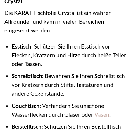
Crystal
Die KARAT Tischfolie Crystal ist ein wahrer
Allrounder und kann in vielen Bereichen
eingesetzt werden:
Esstisch:
Schützen Sie Ihren Esstisch vor
Flecken, Kratzern und Hitze durch heiße Teller
oder Tassen.
Schreibtisch:
Bewahren Sie Ihren Schreibtisch
vor Kratzern durch Stifte, Tastaturen und
andere Gegenstände.
Couchtisch:
Verhindern Sie unschöne
Wasserflecken durch Gläser oder
Vasen
.
Beistelltisch:
Schützen Sie Ihren Beistelltisch