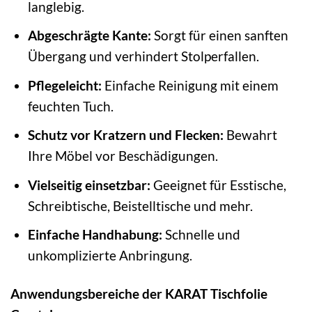
langlebig.
Abgeschrägte Kante:
Sorgt für einen sanften
Übergang und verhindert Stolperfallen.
Pflegeleicht:
Einfache Reinigung mit einem
feuchten Tuch.
Schutz vor Kratzern und Flecken:
Bewahrt
Ihre Möbel vor Beschädigungen.
Vielseitig einsetzbar:
Geeignet für Esstische,
Schreibtische, Beistelltische und mehr.
Einfache Handhabung:
Schnelle und
unkomplizierte Anbringung.
Anwendungsbereiche der KARAT Tischfolie