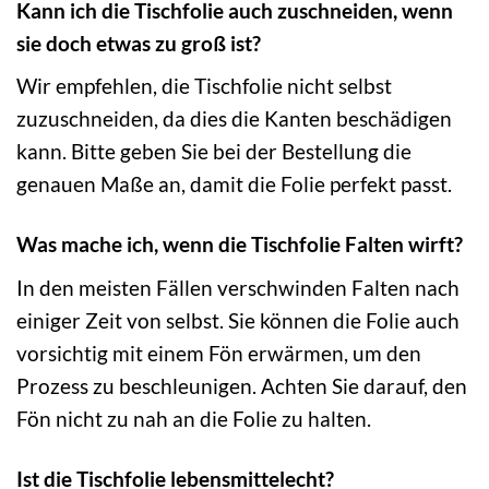
Kann ich die Tischfolie auch zuschneiden, wenn
sie doch etwas zu groß ist?
Wir empfehlen, die Tischfolie nicht selbst
zuzuschneiden, da dies die Kanten beschädigen
kann. Bitte geben Sie bei der Bestellung die
genauen Maße an, damit die Folie perfekt passt.
Was mache ich, wenn die Tischfolie Falten wirft?
In den meisten Fällen verschwinden Falten nach
einiger Zeit von selbst. Sie können die Folie auch
vorsichtig mit einem Fön erwärmen, um den
Prozess zu beschleunigen. Achten Sie darauf, den
Fön nicht zu nah an die Folie zu halten.
Ist die Tischfolie lebensmittelecht?