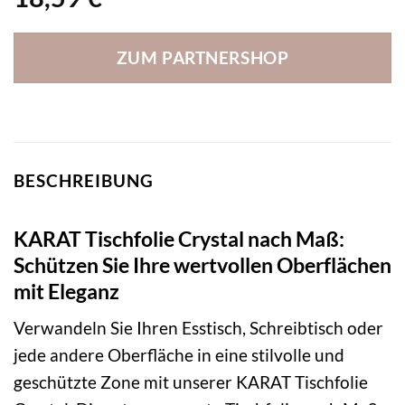
ZUM PARTNERSHOP
BESCHREIBUNG
KARAT Tischfolie Crystal nach Maß:
Schützen Sie Ihre wertvollen Oberflächen
mit Eleganz
Verwandeln Sie Ihren Esstisch, Schreibtisch oder
jede andere Oberfläche in eine stilvolle und
geschützte Zone mit unserer KARAT Tischfolie