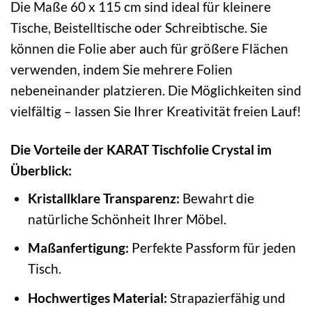
Die Maße 60 x 115 cm sind ideal für kleinere
Tische, Beistelltische oder Schreibtische. Sie
können die Folie aber auch für größere Flächen
verwenden, indem Sie mehrere Folien
nebeneinander platzieren. Die Möglichkeiten sind
vielfältig – lassen Sie Ihrer Kreativität freien Lauf!
Die Vorteile der KARAT Tischfolie Crystal im
Überblick:
Kristallklare Transparenz:
Bewahrt die
natürliche Schönheit Ihrer Möbel.
Maßanfertigung:
Perfekte Passform für jeden
Tisch.
Hochwertiges Material:
Strapazierfähig und