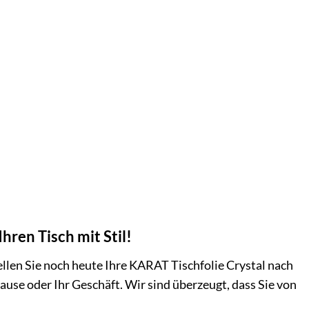
hren Tisch mit Stil!
ellen Sie noch heute Ihre KARAT Tischfolie Crystal nach
ause oder Ihr Geschäft. Wir sind überzeugt, dass Sie von