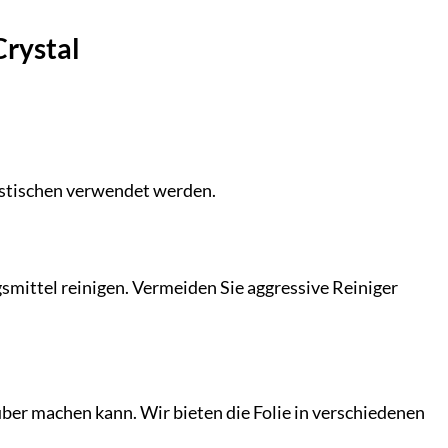
Crystal
Esstischen verwendet werden.
smittel reinigen. Vermeiden Sie aggressive Reiniger
uber machen kann. Wir bieten die Folie in verschiedenen