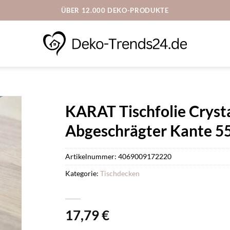
ÜBER 12.000 DEKO-PRODUKTE
KARAT Tischfolie Cryst
Abgeschrägter Kante 55
Artikelnummer:
4069009172220
Kategorie:
Tischdecken
17,79
€