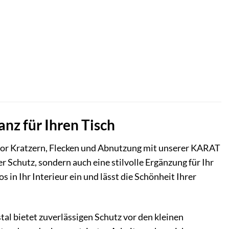
nz für Ihren Tisch
g vor Kratzern, Flecken und Abnutzung mit unserer KARAT
er Schutz, sondern auch eine stilvolle Ergänzung für Ihr
in Ihr Interieur ein und lässt die Schönheit Ihrer
tal bietet zuverlässigen Schutz vor den kleinen