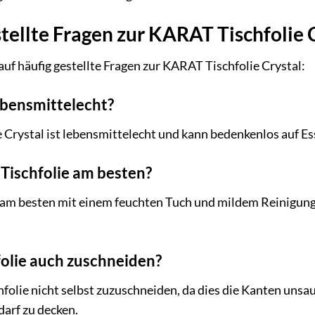
tellte Fragen zur KARAT Tischfolie 
auf häufig gestellte Fragen zur KARAT Tischfolie Crystal:
lebensmittelecht?
e Crystal ist lebensmittelecht und kann bedenkenlos auf 
e Tischfolie am besten?
ch am besten mit einem feuchten Tuch und mildem Reinigung
folie auch zuschneiden?
hfolie nicht selbst zuzuschneiden, da dies die Kanten unsa
arf zu decken.