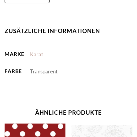
ZUSÄTZLICHE INFORMATIONEN
MARKE
Karat
FARBE
Transparent
ÄHNLICHE PRODUKTE