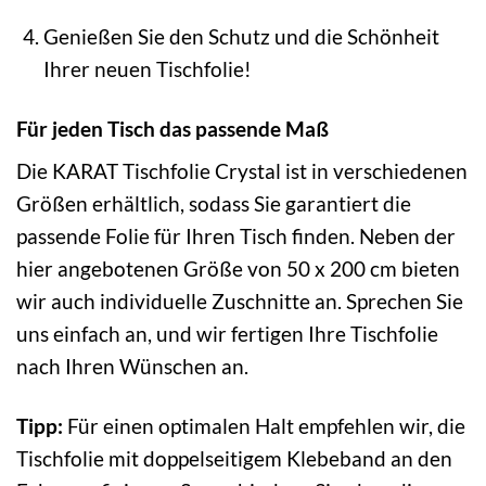
Genießen Sie den Schutz und die Schönheit
Ihrer neuen Tischfolie!
Für jeden Tisch das passende Maß
Die KARAT Tischfolie Crystal ist in verschiedenen
Größen erhältlich, sodass Sie garantiert die
passende Folie für Ihren Tisch finden. Neben der
hier angebotenen Größe von 50 x 200 cm bieten
wir auch individuelle Zuschnitte an. Sprechen Sie
uns einfach an, und wir fertigen Ihre Tischfolie
nach Ihren Wünschen an.
Tipp:
Für einen optimalen Halt empfehlen wir, die
Tischfolie mit doppelseitigem Klebeband an den