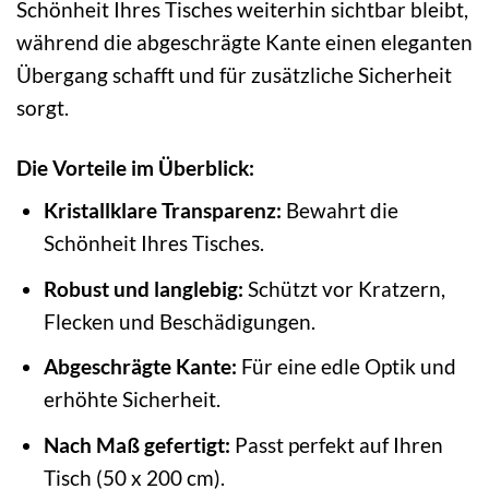
Schönheit Ihres Tisches weiterhin sichtbar bleibt,
während die abgeschrägte Kante einen eleganten
Übergang schafft und für zusätzliche Sicherheit
sorgt.
Die Vorteile im Überblick:
Kristallklare Transparenz:
Bewahrt die
Schönheit Ihres Tisches.
Robust und langlebig:
Schützt vor Kratzern,
Flecken und Beschädigungen.
Abgeschrägte Kante:
Für eine edle Optik und
erhöhte Sicherheit.
Nach Maß gefertigt:
Passt perfekt auf Ihren
Tisch (50 x 200 cm).