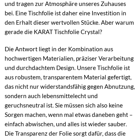
und tragen zur Atmosphäre unseres Zuhauses
bei. Eine Tischfolie ist daher eine Investition in
den Erhalt dieser wertvollen Stücke. Aber warum
gerade die KARAT Tischfolie Crystal?
Die Antwort liegt in der Kombination aus
hochwertigen Materialien, präziser Verarbeitung
und durchdachtem Design. Unsere Tischfolie ist
aus robustem, transparentem Material gefertigt,
das nicht nur widerstandsfähig gegen Abnutzung,
sondern auch lebensmittelecht und
geruchsneutral ist. Sie müssen sich also keine
Sorgen machen, wenn mal etwas daneben geht –
einfach abwischen, und alles ist wieder sauber.
Die Transparenz der Folie sorgt dafür, dass die