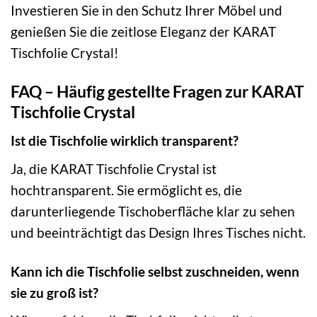
Investieren Sie in den Schutz Ihrer Möbel und
genießen Sie die zeitlose Eleganz der KARAT
Tischfolie Crystal!
FAQ – Häufig gestellte Fragen zur KARAT
Tischfolie Crystal
Ist die Tischfolie wirklich transparent?
Ja, die KARAT Tischfolie Crystal ist
hochtransparent. Sie ermöglicht es, die
darunterliegende Tischoberfläche klar zu sehen
und beeinträchtigt das Design Ihres Tisches nicht.
Kann ich die Tischfolie selbst zuschneiden, wenn
sie zu groß ist?