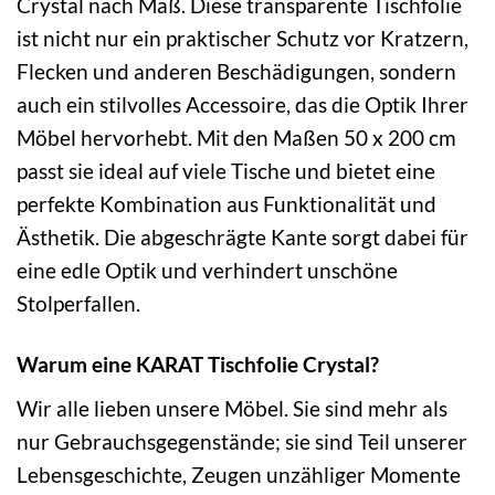
Crystal nach Maß. Diese transparente Tischfolie
ist nicht nur ein praktischer Schutz vor Kratzern,
Flecken und anderen Beschädigungen, sondern
auch ein stilvolles Accessoire, das die Optik Ihrer
Möbel hervorhebt. Mit den Maßen 50 x 200 cm
passt sie ideal auf viele Tische und bietet eine
perfekte Kombination aus Funktionalität und
Ästhetik. Die abgeschrägte Kante sorgt dabei für
eine edle Optik und verhindert unschöne
Stolperfallen.
Warum eine KARAT Tischfolie Crystal?
Wir alle lieben unsere Möbel. Sie sind mehr als
nur Gebrauchsgegenstände; sie sind Teil unserer
Lebensgeschichte, Zeugen unzähliger Momente