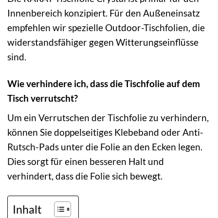
Innenbereich konzipiert. Für den Außeneinsatz
empfehlen wir spezielle Outdoor-Tischfolien, die
widerstandsfähiger gegen Witterungseinflüsse
sind.
Wie verhindere ich, dass die Tischfolie auf dem
Tisch verrutscht?
Um ein Verrutschen der Tischfolie zu verhindern,
können Sie doppelseitiges Klebeband oder Anti-
Rutsch-Pads unter die Folie an den Ecken legen.
Dies sorgt für einen besseren Halt und
verhindert, dass die Folie sich bewegt.
Inhalt