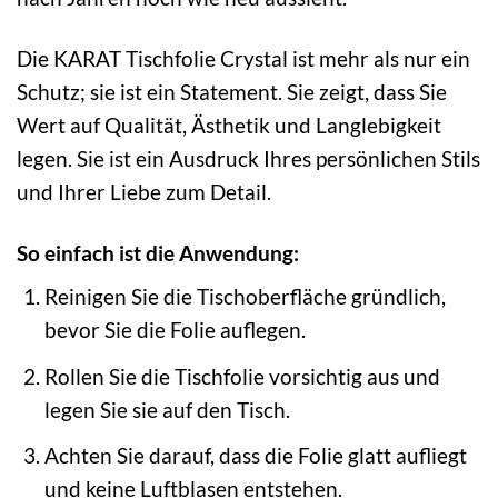
Die KARAT Tischfolie Crystal ist mehr als nur ein
Schutz; sie ist ein Statement. Sie zeigt, dass Sie
Wert auf Qualität, Ästhetik und Langlebigkeit
legen. Sie ist ein Ausdruck Ihres persönlichen Stils
und Ihrer Liebe zum Detail.
So einfach ist die Anwendung:
Reinigen Sie die Tischoberfläche gründlich,
bevor Sie die Folie auflegen.
Rollen Sie die Tischfolie vorsichtig aus und
legen Sie sie auf den Tisch.
Achten Sie darauf, dass die Folie glatt aufliegt
und keine Luftblasen entstehen.