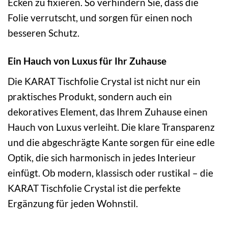
Ecken zu fixieren. So verhindern Sie, dass die
Folie verrutscht, und sorgen für einen noch
besseren Schutz.
Ein Hauch von Luxus für Ihr Zuhause
Die KARAT Tischfolie Crystal ist nicht nur ein
praktisches Produkt, sondern auch ein
dekoratives Element, das Ihrem Zuhause einen
Hauch von Luxus verleiht. Die klare Transparenz
und die abgeschrägte Kante sorgen für eine edle
Optik, die sich harmonisch in jedes Interieur
einfügt. Ob modern, klassisch oder rustikal – die
KARAT Tischfolie Crystal ist die perfekte
Ergänzung für jeden Wohnstil.