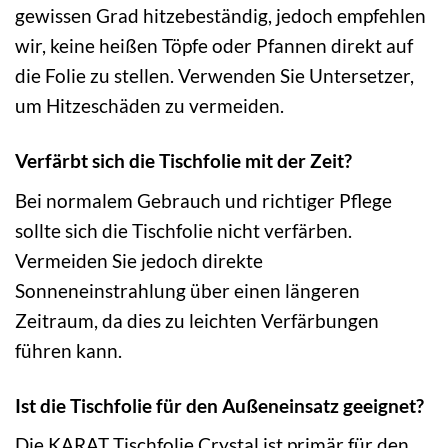
gewissen Grad hitzebeständig, jedoch empfehlen
wir, keine heißen Töpfe oder Pfannen direkt auf
die Folie zu stellen. Verwenden Sie Untersetzer,
um Hitzeschäden zu vermeiden.
Verfärbt sich die Tischfolie mit der Zeit?
Bei normalem Gebrauch und richtiger Pflege
sollte sich die Tischfolie nicht verfärben.
Vermeiden Sie jedoch direkte
Sonneneinstrahlung über einen längeren
Zeitraum, da dies zu leichten Verfärbungen
führen kann.
Ist die Tischfolie für den Außeneinsatz geeignet?
Die KARAT Tischfolie Crystal ist primär für den