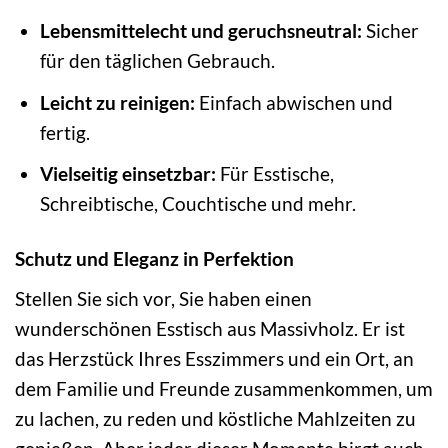
Lebensmittelecht und geruchsneutral:
Sicher
für den täglichen Gebrauch.
Leicht zu reinigen:
Einfach abwischen und
fertig.
Vielseitig einsetzbar:
Für Esstische,
Schreibtische, Couchtische und mehr.
Schutz und Eleganz in Perfektion
Stellen Sie sich vor, Sie haben einen
wunderschönen Esstisch aus Massivholz. Er ist
das Herzstück Ihres Esszimmers und ein Ort, an
dem Familie und Freunde zusammenkommen, um
zu lachen, zu reden und köstliche Mahlzeiten zu