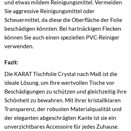
und etwas mildem Reinigungsmittel. Vermeiden
Sie aggressive Reinigungsmittel oder
Scheuermittel, da diese die Oberfläche der Folie
beschädigen könnten. Bei hartnäckigen Flecken
können Sie auch einen speziellen PVC-Reiniger
verwenden.
Fazit:
Die KARAT Tischfolie Crystal nach Maß ist die
ideale Lösung, um Ihre wertvollen Tische vor
Beschädigungen zu schützen und gleichzeitig ihre
Schönheit zu bewahren. Mit ihrer kristallklaren
Transparenz, der robusten Materialqualität und
der eleganten abgeschrägten Kante ist sie ein
unverzichtbares Accessoire für jedes Zuhause.