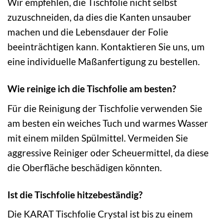
Wir empfehlen, die Tischfolie nicht selbst
zuzuschneiden, da dies die Kanten unsauber
machen und die Lebensdauer der Folie
beeinträchtigen kann. Kontaktieren Sie uns, um
eine individuelle Maßanfertigung zu bestellen.
Wie reinige ich die Tischfolie am besten?
Für die Reinigung der Tischfolie verwenden Sie
am besten ein weiches Tuch und warmes Wasser
mit einem milden Spülmittel. Vermeiden Sie
aggressive Reiniger oder Scheuermittel, da diese
die Oberfläche beschädigen könnten.
Ist die Tischfolie hitzebeständig?
Die KARAT Tischfolie Crystal ist bis zu einem