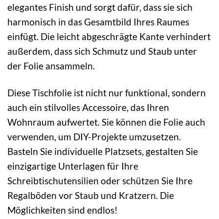
elegantes Finish und sorgt dafür, dass sie sich
harmonisch in das Gesamtbild Ihres Raumes
einfügt. Die leicht abgeschrägte Kante verhindert
außerdem, dass sich Schmutz und Staub unter
der Folie ansammeln.
Diese Tischfolie ist nicht nur funktional, sondern
auch ein stilvolles Accessoire, das Ihren
Wohnraum aufwertet. Sie können die Folie auch
verwenden, um DIY-Projekte umzusetzen.
Basteln Sie individuelle Platzsets, gestalten Sie
einzigartige Unterlagen für Ihre
Schreibtischutensilien oder schützen Sie Ihre
Regalböden vor Staub und Kratzern. Die
Möglichkeiten sind endlos!