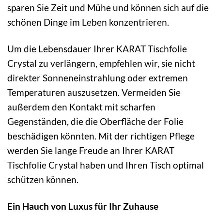
sparen Sie Zeit und Mühe und können sich auf die
schönen Dinge im Leben konzentrieren.
Um die Lebensdauer Ihrer KARAT Tischfolie
Crystal zu verlängern, empfehlen wir, sie nicht
direkter Sonneneinstrahlung oder extremen
Temperaturen auszusetzen. Vermeiden Sie
außerdem den Kontakt mit scharfen
Gegenständen, die die Oberfläche der Folie
beschädigen könnten. Mit der richtigen Pflege
werden Sie lange Freude an Ihrer KARAT
Tischfolie Crystal haben und Ihren Tisch optimal
schützen können.
Ein Hauch von Luxus für Ihr Zuhause