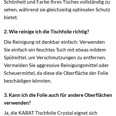
Schönheit und Farbe Ihres Tisches vollständig zu
sehen, während sie gleichzeitig optimalen Schutz
bietet.
2. Wie reinige ich die Tischfolie richtig?
Die Reinigung ist denkbar einfach: Verwenden
Sie einfach ein feuchtes Tuch mit etwas mildem
Spülmittel, um Verschmutzungen zu entfernen.
Vermeiden Sie aggressive Reinigungsmittel oder
Scheuermittel, da diese die Oberfläche der Folie
beschädigen könnten.
3. Kann ich die Folie auch für andere Oberflächen
verwenden?
Ja, die KARAT Tischfolie Crystal eignet sich