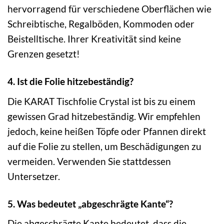
hervorragend für verschiedene Oberflächen wie
Schreibtische, Regalböden, Kommoden oder
Beistelltische. Ihrer Kreativität sind keine
Grenzen gesetzt!
4. Ist die Folie hitzebeständig?
Die KARAT Tischfolie Crystal ist bis zu einem
gewissen Grad hitzebeständig. Wir empfehlen
jedoch, keine heißen Töpfe oder Pfannen direkt
auf die Folie zu stellen, um Beschädigungen zu
vermeiden. Verwenden Sie stattdessen
Untersetzer.
5. Was bedeutet „abgeschrägte Kante“?
Die abgeschrägte Kante bedeutet, dass die