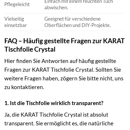
Einfach mit einem feuchten Tuch
Pflegeleicht
abwischen.
Vielseitig
Geeignet für verschiedene
einsetzbar
Oberflächen und DIY-Projekte.
FAQ – Häufig gestellte Fragen zur KARAT
Tischfolie Crystal
Hier finden Sie Antworten auf häufig gestellte
Fragen zur KARAT Tischfolie Crystal. Sollten Sie
weitere Fragen haben, zögern Sie bitte nicht, uns
zu kontaktieren.
1. Ist die Tischfolie wirklich transparent?
Ja, die KARAT Tischfolie Crystal ist absolut
transparent. Sie ermöglicht es, die natürliche