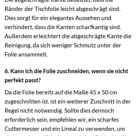
Ränder der Tischfolie leicht abgeschrägt sind.
Dies sorgt für ein elegantes Aussehen und
verhindert, dass die Kanten scharfkantig sind.
Außerdem erleichtert die abgeschrägte Kante die
Reinigung, da sich weniger Schmutz unter der
Folie ansammelt.
6. Kann ich die Folie zuschneiden, wenn sie nicht
perfekt passt?
Da die Folie bereits auf die Maße 45 x 50 cm
zugeschnitten ist, ist ein weiterer Zuschnitt in der
Regel nicht notwendig. Sollte dies dennoch
erforderlich sein, empfehlen wir, ein scharfes
Cuttermesser und ein Lineal zu verwenden, um