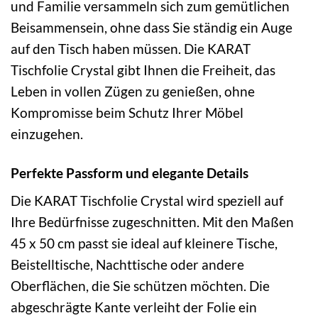
und Familie versammeln sich zum gemütlichen
Beisammensein, ohne dass Sie ständig ein Auge
auf den Tisch haben müssen. Die KARAT
Tischfolie Crystal gibt Ihnen die Freiheit, das
Leben in vollen Zügen zu genießen, ohne
Kompromisse beim Schutz Ihrer Möbel
einzugehen.
Perfekte Passform und elegante Details
Die KARAT Tischfolie Crystal wird speziell auf
Ihre Bedürfnisse zugeschnitten. Mit den Maßen
45 x 50 cm passt sie ideal auf kleinere Tische,
Beistelltische, Nachttische oder andere
Oberflächen, die Sie schützen möchten. Die
abgeschrägte Kante verleiht der Folie ein