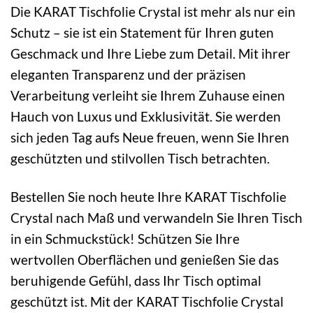
Die KARAT Tischfolie Crystal ist mehr als nur ein
Schutz – sie ist ein Statement für Ihren guten
Geschmack und Ihre Liebe zum Detail. Mit ihrer
eleganten Transparenz und der präzisen
Verarbeitung verleiht sie Ihrem Zuhause einen
Hauch von Luxus und Exklusivität. Sie werden
sich jeden Tag aufs Neue freuen, wenn Sie Ihren
geschützten und stilvollen Tisch betrachten.
Bestellen Sie noch heute Ihre KARAT Tischfolie
Crystal nach Maß und verwandeln Sie Ihren Tisch
in ein Schmuckstück! Schützen Sie Ihre
wertvollen Oberflächen und genießen Sie das
beruhigende Gefühl, dass Ihr Tisch optimal
geschützt ist. Mit der KARAT Tischfolie Crystal