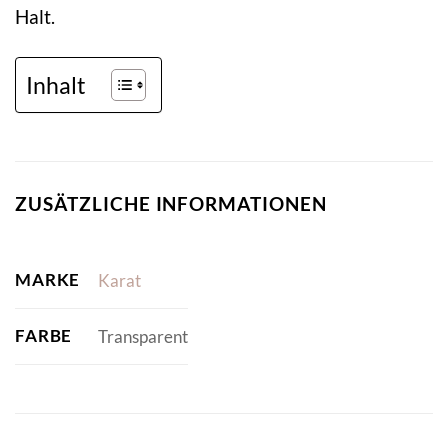
Halt.
Inhalt
ZUSÄTZLICHE INFORMATIONEN
MARKE
Karat
FARBE
Transparent