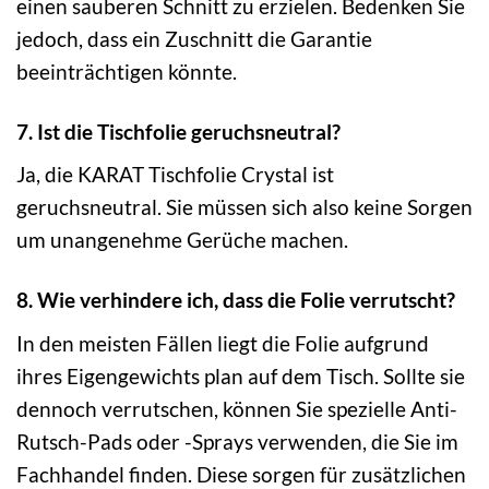
einen sauberen Schnitt zu erzielen. Bedenken Sie
jedoch, dass ein Zuschnitt die Garantie
beeinträchtigen könnte.
7. Ist die Tischfolie geruchsneutral?
Ja, die KARAT Tischfolie Crystal ist
geruchsneutral. Sie müssen sich also keine Sorgen
um unangenehme Gerüche machen.
8. Wie verhindere ich, dass die Folie verrutscht?
In den meisten Fällen liegt die Folie aufgrund
ihres Eigengewichts plan auf dem Tisch. Sollte sie
dennoch verrutschen, können Sie spezielle Anti-
Rutsch-Pads oder -Sprays verwenden, die Sie im
Fachhandel finden. Diese sorgen für zusätzlichen