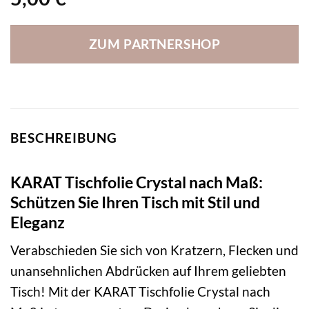
ZUM PARTNERSHOP
BESCHREIBUNG
KARAT Tischfolie Crystal nach Maß:
Schützen Sie Ihren Tisch mit Stil und
Eleganz
Verabschieden Sie sich von Kratzern, Flecken und
unansehnlichen Abdrücken auf Ihrem geliebten
Tisch! Mit der KARAT Tischfolie Crystal nach