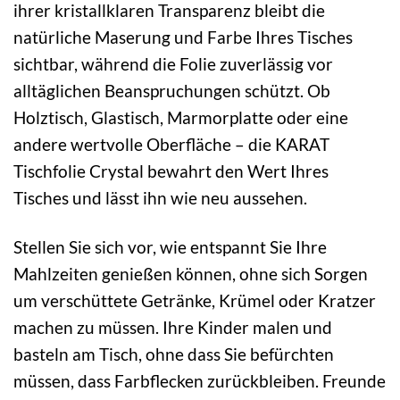
ihrer kristallklaren Transparenz bleibt die
natürliche Maserung und Farbe Ihres Tisches
sichtbar, während die Folie zuverlässig vor
alltäglichen Beanspruchungen schützt. Ob
Holztisch, Glastisch, Marmorplatte oder eine
andere wertvolle Oberfläche – die KARAT
Tischfolie Crystal bewahrt den Wert Ihres
Tisches und lässt ihn wie neu aussehen.
Stellen Sie sich vor, wie entspannt Sie Ihre
Mahlzeiten genießen können, ohne sich Sorgen
um verschüttete Getränke, Krümel oder Kratzer
machen zu müssen. Ihre Kinder malen und
basteln am Tisch, ohne dass Sie befürchten
müssen, dass Farbflecken zurückbleiben. Freunde