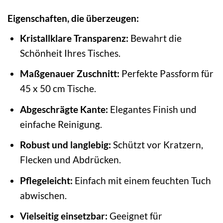
Eigenschaften, die überzeugen:
Kristallklare Transparenz:
Bewahrt die
Schönheit Ihres Tisches.
Maßgenauer Zuschnitt:
Perfekte Passform für
45 x 50 cm Tische.
Abgeschrägte Kante:
Elegantes Finish und
einfache Reinigung.
Robust und langlebig:
Schützt vor Kratzern,
Flecken und Abdrücken.
Pflegeleicht:
Einfach mit einem feuchten Tuch
abwischen.
Vielseitig einsetzbar:
Geeignet für