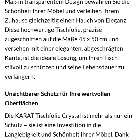
Maß in transparentem Design bewahren Sie die
Schönheit Ihrer Möbel und verleihen Ihrem
Zuhause gleichzeitig einen Hauch von Eleganz.
Diese hochwertige Tischfolie, präzise
zugeschnitten auf die Maße 45 x 50 cm und
versehen mit einer eleganten, abgeschrägten
Kante, ist die ideale Lösung, um Ihren Tisch
stilvoll zu schützen und seine Lebensdauer zu
verlängern.
Unsichtbarer Schutz für Ihre wertvollen
Oberflächen
Die KARAT Tischfolie Crystal ist mehr als nur ein
Schutz – sie ist eine Investition in die
Langlebigkeit und Schönheit Ihrer Möbel. Dank