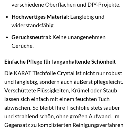
verschiedene Oberflächen und DIY-Projekte.
Hochwertiges Material:
Langlebig und
widerstandsfähig.
Geruchsneutral:
Keine unangenehmen
Gerüche.
Einfache Pflege für langanhaltende Schönheit
Die KARAT Tischfolie Crystal ist nicht nur robust
und langlebig, sondern auch äußerst pflegeleicht.
Verschüttete Flüssigkeiten, Krümel oder Staub
lassen sich einfach mit einem feuchten Tuch
abwischen. So bleibt Ihre Tischfolie stets sauber
und strahlend schön, ohne großen Aufwand. Im
Gegensatz zu komplizierten Reinigungsverfahren