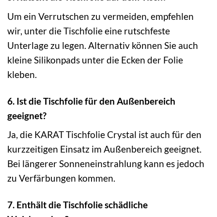
Um ein Verrutschen zu vermeiden, empfehlen
wir, unter die Tischfolie eine rutschfeste
Unterlage zu legen. Alternativ können Sie auch
kleine Silikonpads unter die Ecken der Folie
kleben.
6. Ist die Tischfolie für den Außenbereich
geeignet?
Ja, die KARAT Tischfolie Crystal ist auch für den
kurzzeitigen Einsatz im Außenbereich geeignet.
Bei längerer Sonneneinstrahlung kann es jedoch
zu Verfärbungen kommen.
7. Enthält die Tischfolie schädliche