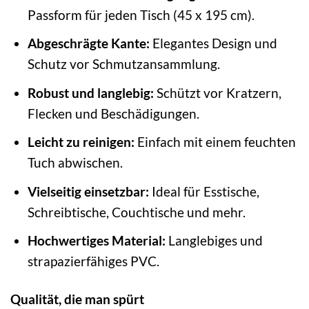
Passform für jeden Tisch (45 x 195 cm).
Abgeschrägte Kante:
Elegantes Design und
Schutz vor Schmutzansammlung.
Robust und langlebig:
Schützt vor Kratzern,
Flecken und Beschädigungen.
Leicht zu reinigen:
Einfach mit einem feuchten
Tuch abwischen.
Vielseitig einsetzbar:
Ideal für Esstische,
Schreibtische, Couchtische und mehr.
Hochwertiges Material:
Langlebiges und
strapazierfähiges PVC.
Qualität, die man spürt