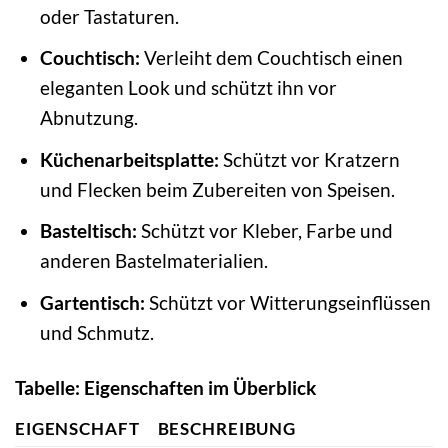
oder Tastaturen.
Couchtisch:
Verleiht dem Couchtisch einen
eleganten Look und schützt ihn vor
Abnutzung.
Küchenarbeitsplatte:
Schützt vor Kratzern
und Flecken beim Zubereiten von Speisen.
Basteltisch:
Schützt vor Kleber, Farbe und
anderen Bastelmaterialien.
Gartentisch:
Schützt vor Witterungseinflüssen
und Schmutz.
Tabelle: Eigenschaften im Überblick
EIGENSCHAFT
BESCHREIBUNG