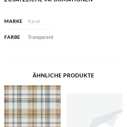
MARKE
Karat
FARBE
Transparent
ÄHNLICHE PRODUKTE