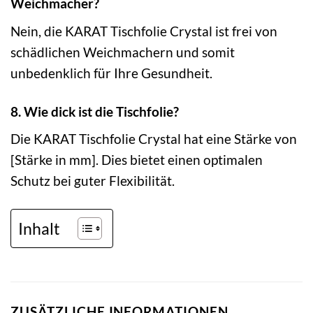
Weichmacher?
Nein, die KARAT Tischfolie Crystal ist frei von
schädlichen Weichmachern und somit
unbedenklich für Ihre Gesundheit.
8. Wie dick ist die Tischfolie?
Die KARAT Tischfolie Crystal hat eine Stärke von
[Stärke in mm]. Dies bietet einen optimalen
Schutz bei guter Flexibilität.
Inhalt
ZUSÄTZLICHE INFORMATIONEN