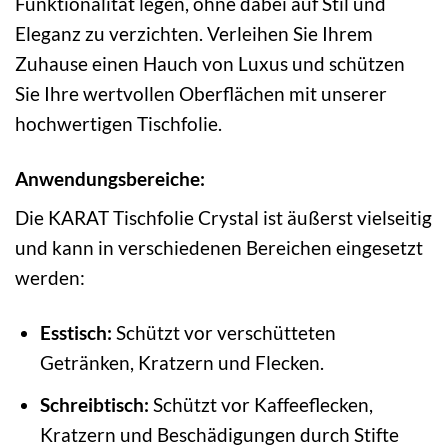
Funktionalität legen, ohne dabei auf Stil und
Eleganz zu verzichten. Verleihen Sie Ihrem
Zuhause einen Hauch von Luxus und schützen
Sie Ihre wertvollen Oberflächen mit unserer
hochwertigen Tischfolie.
Anwendungsbereiche:
Die KARAT Tischfolie Crystal ist äußerst vielseitig
und kann in verschiedenen Bereichen eingesetzt
werden:
Esstisch:
Schützt vor verschütteten
Getränken, Kratzern und Flecken.
Schreibtisch:
Schützt vor Kaffeeflecken,
Kratzern und Beschädigungen durch Stifte