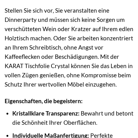
Stellen Sie sich vor, Sie veranstalten eine
Dinnerparty und müssen sich keine Sorgen um
verschütteten Wein oder Kratzer auf Ihrem edlen
Holztisch machen. Oder Sie arbeiten konzentriert
an Ihrem Schreibtisch, ohne Angst vor
Kaffeeflecken oder Beschädigungen. Mit der
KARAT Tischfolie Crystal können Sie das Leben in
vollen Zügen genießen, ohne Kompromisse beim
Schutz Ihrer wertvollen Möbel einzugehen.
Eigenschaften, die begeistern:
Kristallklare Transparenz:
Bewahrt und betont
die Schönheit Ihrer Oberflächen.
Individuelle Maßanfertigung:
Perfekte