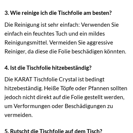
3. Wie reinige ich die Tischfolie am besten?
Die Reinigung ist sehr einfach: Verwenden Sie
einfach ein feuchtes Tuch und ein mildes
Reinigungsmittel. Vermeiden Sie aggressive
Reiniger, da diese die Folie beschädigen könnten.
4. Ist die Tischfolie hitzebeständig?
Die KARAT Tischfolie Crystal ist bedingt
hitzebeständig. Heiße Töpfe oder Pfannen sollten
jedoch nicht direkt auf die Folie gestellt werden,
um Verformungen oder Beschädigungen zu
vermeiden.
5. Rutscht die Tischfolie auf dem Tisch?