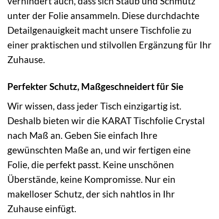
verhindert auch, dass sich Staub und Schmutz
unter der Folie ansammeln. Diese durchdachte
Detailgenauigkeit macht unsere Tischfolie zu
einer praktischen und stilvollen Ergänzung für Ihr
Zuhause.
Perfekter Schutz, Maßgeschneidert für Sie
Wir wissen, dass jeder Tisch einzigartig ist.
Deshalb bieten wir die KARAT Tischfolie Crystal
nach Maß an. Geben Sie einfach Ihre
gewünschten Maße an, und wir fertigen eine
Folie, die perfekt passt. Keine unschönen
Überstände, keine Kompromisse. Nur ein
makelloser Schutz, der sich nahtlos in Ihr
Zuhause einfügt.