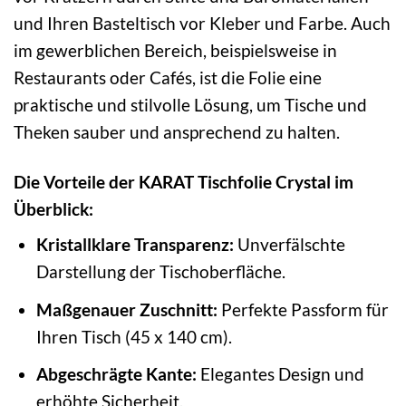
und Ihren Basteltisch vor Kleber und Farbe. Auch
im gewerblichen Bereich, beispielsweise in
Restaurants oder Cafés, ist die Folie eine
praktische und stilvolle Lösung, um Tische und
Theken sauber und ansprechend zu halten.
Die Vorteile der KARAT Tischfolie Crystal im
Überblick:
Kristallklare Transparenz:
Unverfälschte
Darstellung der Tischoberfläche.
Maßgenauer Zuschnitt:
Perfekte Passform für
Ihren Tisch (45 x 140 cm).
Abgeschrägte Kante:
Elegantes Design und
erhöhte Sicherheit.