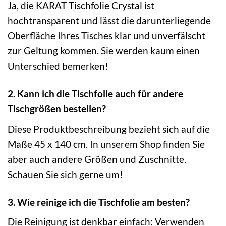
Ja, die KARAT Tischfolie Crystal ist
hochtransparent und lässt die darunterliegende
Oberfläche Ihres Tisches klar und unverfälscht
zur Geltung kommen. Sie werden kaum einen
Unterschied bemerken!
2. Kann ich die Tischfolie auch für andere
Tischgrößen bestellen?
Diese Produktbeschreibung bezieht sich auf die
Maße 45 x 140 cm. In unserem Shop finden Sie
aber auch andere Größen und Zuschnitte.
Schauen Sie sich gerne um!
3. Wie reinige ich die Tischfolie am besten?
Die Reinigung ist denkbar einfach: Verwenden