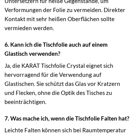
Untersetzern für heiße Gegenstände, um
Verformungen der Folie zu vermeiden. Direkter
Kontakt mit sehr heißen Oberflächen sollte
vermieden werden.
6. Kann ich die Tischfolie auch auf einem
Glastisch verwenden?
Ja, die KARAT Tischfolie Crystal eignet sich
hervorragend für die Verwendung auf
Glastischen. Sie schützt das Glas vor Kratzern
und Flecken, ohne die Optik des Tisches zu
beeinträchtigen.
7. Was mache ich, wenn die Tischfolie Falten hat?
Leichte Falten können sich bei Raumtemperatur