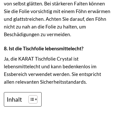
von selbst glätten. Bei stärkeren Falten können
Sie die Folie vorsichtig mit einem Föhn erwärmen
und glattstreichen. Achten Sie darauf, den Föhn
nicht zu nah an die Folie zu halten, um
Beschädigungen zu vermeiden.
8. Ist die Tischfolie lebensmittelecht?
Ja, die KARAT Tischfolie Crystal ist
lebensmittelecht und kann bedenkenlos im
Essbereich verwendet werden. Sie entspricht
allen relevanten Sicherheitsstandards.
Inhalt