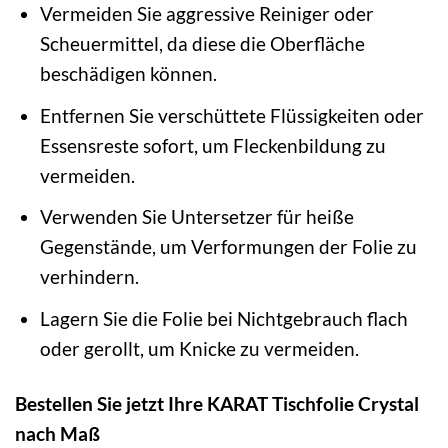
Vermeiden Sie aggressive Reiniger oder
Scheuermittel, da diese die Oberfläche
beschädigen können.
Entfernen Sie verschüttete Flüssigkeiten oder
Essensreste sofort, um Fleckenbildung zu
vermeiden.
Verwenden Sie Untersetzer für heiße
Gegenstände, um Verformungen der Folie zu
verhindern.
Lagern Sie die Folie bei Nichtgebrauch flach
oder gerollt, um Knicke zu vermeiden.
Bestellen Sie jetzt Ihre KARAT Tischfolie Crystal
nach Maß