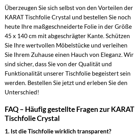
Überzeugen Sie sich selbst von den Vorteilen der
KARAT Tischfolie Crystal und bestellen Sie noch
heute Ihre maßgeschneiderte Folie in der Größe
45 x 140 cm mit abgeschrägter Kante. Schützen
Sie Ihre wertvollen Möbelstücke und verleihen
Sie Ihrem Zuhause einen Hauch von Eleganz. Wir
sind sicher, dass Sie von der Qualität und
Funktionalität unserer Tischfolie begeistert sein
werden. Bestellen Sie jetzt und erleben Sie den
Unterschied!
FAQ – Häufig gestellte Fragen zur KARAT
Tischfolie Crystal
1. Ist die Tischfolie wirklich transparent?