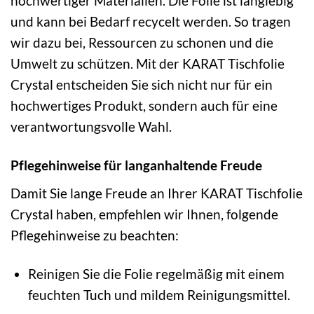
hochwertiger Materialien. Die Folie ist langlebig
und kann bei Bedarf recycelt werden. So tragen
wir dazu bei, Ressourcen zu schonen und die
Umwelt zu schützen. Mit der KARAT Tischfolie
Crystal entscheiden Sie sich nicht nur für ein
hochwertiges Produkt, sondern auch für eine
verantwortungsvolle Wahl.
Pflegehinweise für langanhaltende Freude
Damit Sie lange Freude an Ihrer KARAT Tischfolie
Crystal haben, empfehlen wir Ihnen, folgende
Pflegehinweise zu beachten:
Reinigen Sie die Folie regelmäßig mit einem
feuchten Tuch und mildem Reinigungsmittel.