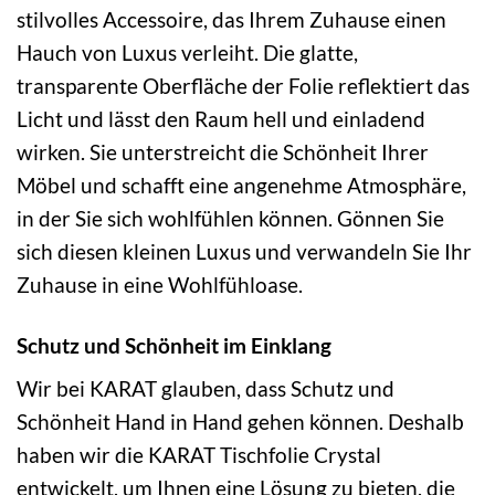
stilvolles Accessoire, das Ihrem Zuhause einen
Hauch von Luxus verleiht. Die glatte,
transparente Oberfläche der Folie reflektiert das
Licht und lässt den Raum hell und einladend
wirken. Sie unterstreicht die Schönheit Ihrer
Möbel und schafft eine angenehme Atmosphäre,
in der Sie sich wohlfühlen können. Gönnen Sie
sich diesen kleinen Luxus und verwandeln Sie Ihr
Zuhause in eine Wohlfühloase.
Schutz und Schönheit im Einklang
Wir bei KARAT glauben, dass Schutz und
Schönheit Hand in Hand gehen können. Deshalb
haben wir die KARAT Tischfolie Crystal
entwickelt, um Ihnen eine Lösung zu bieten, die