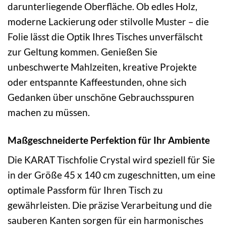
darunterliegende Oberfläche. Ob edles Holz,
moderne Lackierung oder stilvolle Muster – die
Folie lässt die Optik Ihres Tisches unverfälscht
zur Geltung kommen. Genießen Sie
unbeschwerte Mahlzeiten, kreative Projekte
oder entspannte Kaffeestunden, ohne sich
Gedanken über unschöne Gebrauchsspuren
machen zu müssen.
Maßgeschneiderte Perfektion für Ihr Ambiente
Die KARAT Tischfolie Crystal wird speziell für Sie
in der Größe 45 x 140 cm zugeschnitten, um eine
optimale Passform für Ihren Tisch zu
gewährleisten. Die präzise Verarbeitung und die
sauberen Kanten sorgen für ein harmonisches