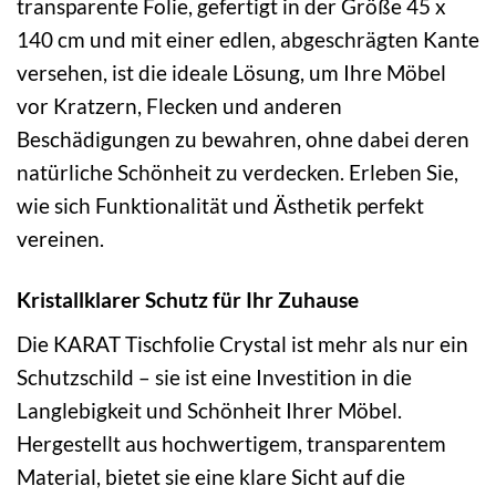
transparente Folie, gefertigt in der Größe 45 x
140 cm und mit einer edlen, abgeschrägten Kante
versehen, ist die ideale Lösung, um Ihre Möbel
vor Kratzern, Flecken und anderen
Beschädigungen zu bewahren, ohne dabei deren
natürliche Schönheit zu verdecken. Erleben Sie,
wie sich Funktionalität und Ästhetik perfekt
vereinen.
Kristallklarer Schutz für Ihr Zuhause
Die KARAT Tischfolie Crystal ist mehr als nur ein
Schutzschild – sie ist eine Investition in die
Langlebigkeit und Schönheit Ihrer Möbel.
Hergestellt aus hochwertigem, transparentem
Material, bietet sie eine klare Sicht auf die