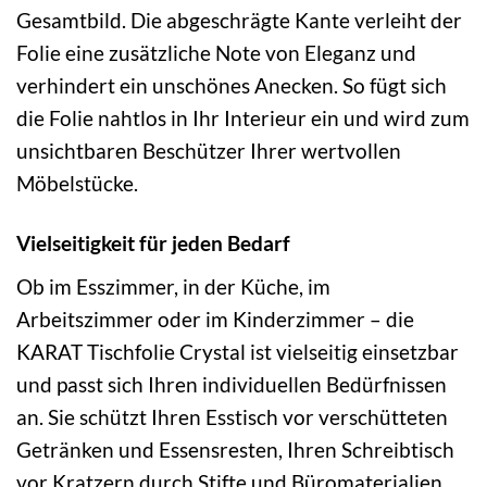
Gesamtbild. Die abgeschrägte Kante verleiht der
Folie eine zusätzliche Note von Eleganz und
verhindert ein unschönes Anecken. So fügt sich
die Folie nahtlos in Ihr Interieur ein und wird zum
unsichtbaren Beschützer Ihrer wertvollen
Möbelstücke.
Vielseitigkeit für jeden Bedarf
Ob im Esszimmer, in der Küche, im
Arbeitszimmer oder im Kinderzimmer – die
KARAT Tischfolie Crystal ist vielseitig einsetzbar
und passt sich Ihren individuellen Bedürfnissen
an. Sie schützt Ihren Esstisch vor verschütteten
Getränken und Essensresten, Ihren Schreibtisch
vor Kratzern durch Stifte und Büromaterialien