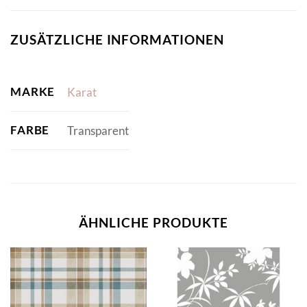
ZUSÄTZLICHE INFORMATIONEN
MARKE
Karat
FARBE
Transparent
ÄHNLICHE PRODUKTE