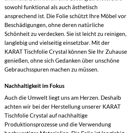
sowohl funktional als auch ästhetisch
ansprechend ist. Die Folie schützt Ihre Möbel vor
Beschädigungen, ohne deren natürliche
Schönheit zu verdecken. Sie ist leicht zu reinigen,
langlebig und vielseitig einsetzbar. Mit der
KARAT Tischfolie Crystal können Sie Ihr Zuhause
genießen, ohne sich Gedanken über unschöne
Gebrauchsspuren machen zu müssen.
Nachhaltigkeit im Fokus
Auch die Umwelt liegt uns am Herzen. Deshalb
achten wir bei der Herstellung unserer KARAT
Tischfolie Crystal auf nachhaltige
Produktionsprozesse und die Verwendung