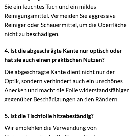
Sie ein feuchtes Tuch und ein mildes
Reinigungsmittel. Vermeiden Sie aggressive
Reiniger oder Scheuermittel, um die Oberfläche
nicht zu beschädigen.
4. Ist die abgeschrägte Kante nur optisch oder
hat sie auch einen praktischen Nutzen?
Die abgeschrägte Kante dient nicht nur der
Optik, sondern verhindert auch ein unschönes
Anecken und macht die Folie widerstandsfähiger
gegenüber Beschädigungen an den Rändern.
5. Ist die Tischfolie hitzebeständig?
Wir empfehlen die Verwendung von