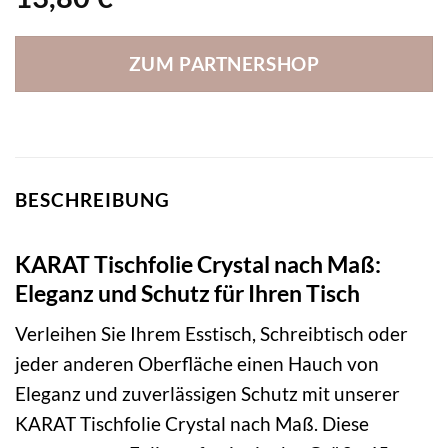
ZUM PARTNERSHOP
BESCHREIBUNG
KARAT Tischfolie Crystal nach Maß:
Eleganz und Schutz für Ihren Tisch
Verleihen Sie Ihrem Esstisch, Schreibtisch oder
jeder anderen Oberfläche einen Hauch von
Eleganz und zuverlässigen Schutz mit unserer
KARAT Tischfolie Crystal nach Maß. Diese