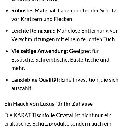
Robustes Material:
Langanhaltender Schutz
vor Kratzern und Flecken.
Leichte Reinigung:
Mühelose Entfernung von
Verschmutzungen mit einem feuchten Tuch.
Vielseitige Anwendung:
Geeignet für
Esstische, Schreibtische, Basteltische und
mehr.
Langlebige Qualität:
Eine Investition, die sich
auszahlt.
Ein Hauch von Luxus für Ihr Zuhause
Die KARAT Tischfolie Crystal ist nicht nur ein
praktisches Schutzprodukt, sondern auch ein