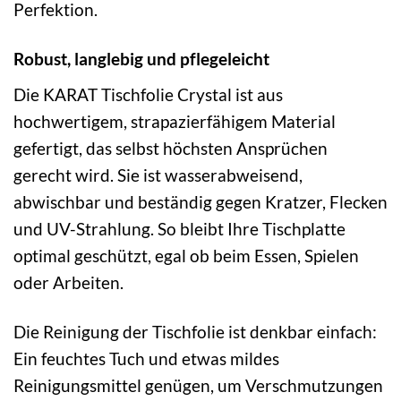
Perfektion.
Robust, langlebig und pflegeleicht
Die KARAT Tischfolie Crystal ist aus
hochwertigem, strapazierfähigem Material
gefertigt, das selbst höchsten Ansprüchen
gerecht wird. Sie ist wasserabweisend,
abwischbar und beständig gegen Kratzer, Flecken
und UV-Strahlung. So bleibt Ihre Tischplatte
optimal geschützt, egal ob beim Essen, Spielen
oder Arbeiten.
Die Reinigung der Tischfolie ist denkbar einfach:
Ein feuchtes Tuch und etwas mildes
Reinigungsmittel genügen, um Verschmutzungen