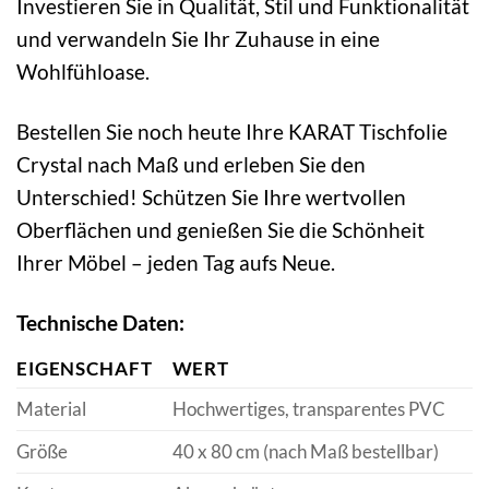
Investieren Sie in Qualität, Stil und Funktionalität
und verwandeln Sie Ihr Zuhause in eine
Wohlfühloase.
Bestellen Sie noch heute Ihre KARAT Tischfolie
Crystal nach Maß und erleben Sie den
Unterschied! Schützen Sie Ihre wertvollen
Oberflächen und genießen Sie die Schönheit
Ihrer Möbel – jeden Tag aufs Neue.
Technische Daten:
EIGENSCHAFT
WERT
Material
Hochwertiges, transparentes PVC
Größe
40 x 80 cm (nach Maß bestellbar)