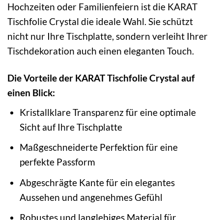
Hochzeiten oder Familienfeiern ist die KARAT
Tischfolie Crystal die ideale Wahl. Sie schützt
nicht nur Ihre Tischplatte, sondern verleiht Ihrer
Tischdekoration auch einen eleganten Touch.
Die Vorteile der KARAT Tischfolie Crystal auf
einen Blick:
Kristallklare Transparenz für eine optimale
Sicht auf Ihre Tischplatte
Maßgeschneiderte Perfektion für eine
perfekte Passform
Abgeschrägte Kante für ein elegantes
Aussehen und angenehmes Gefühl
Robustes und langlebiges Material für