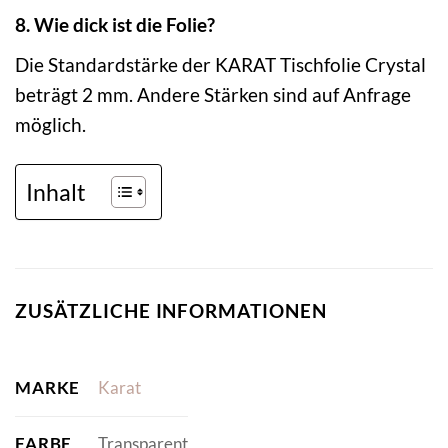
8. Wie dick ist die Folie?
Die Standardstärke der KARAT Tischfolie Crystal
beträgt 2 mm. Andere Stärken sind auf Anfrage
möglich.
Inhalt
ZUSÄTZLICHE INFORMATIONEN
MARKE
Karat
FARBE
Transparent