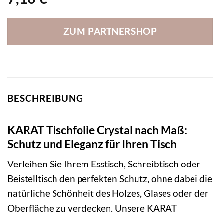
ZUM PARTNERSHOP
BESCHREIBUNG
KARAT Tischfolie Crystal nach Maß:
Schutz und Eleganz für Ihren Tisch
Verleihen Sie Ihrem Esstisch, Schreibtisch oder
Beistelltisch den perfekten Schutz, ohne dabei die
natürliche Schönheit des Holzes, Glases oder der
Oberfläche zu verdecken. Unsere KARAT