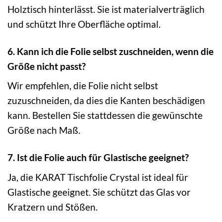
Holztisch hinterlässt. Sie ist materialverträglich
und schützt Ihre Oberfläche optimal.
6. Kann ich die Folie selbst zuschneiden, wenn die
Größe nicht passt?
Wir empfehlen, die Folie nicht selbst
zuzuschneiden, da dies die Kanten beschädigen
kann. Bestellen Sie stattdessen die gewünschte
Größe nach Maß.
7. Ist die Folie auch für Glastische geeignet?
Ja, die KARAT Tischfolie Crystal ist ideal für
Glastische geeignet. Sie schützt das Glas vor
Kratzern und Stößen.