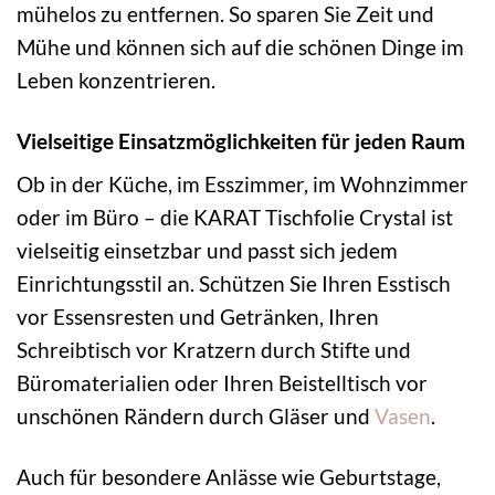
mühelos zu entfernen. So sparen Sie Zeit und
Mühe und können sich auf die schönen Dinge im
Leben konzentrieren.
Vielseitige Einsatzmöglichkeiten für jeden Raum
Ob in der Küche, im Esszimmer, im Wohnzimmer
oder im Büro – die KARAT Tischfolie Crystal ist
vielseitig einsetzbar und passt sich jedem
Einrichtungsstil an. Schützen Sie Ihren Esstisch
vor Essensresten und Getränken, Ihren
Schreibtisch vor Kratzern durch Stifte und
Büromaterialien oder Ihren Beistelltisch vor
unschönen Rändern durch Gläser und
Vasen
.
Auch für besondere Anlässe wie Geburtstage,