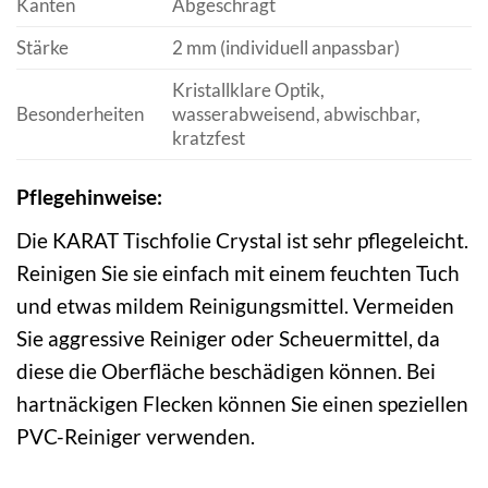
Kanten
Abgeschrägt
Stärke
2 mm (individuell anpassbar)
Kristallklare Optik,
Besonderheiten
wasserabweisend, abwischbar,
kratzfest
Pflegehinweise:
Die KARAT Tischfolie Crystal ist sehr pflegeleicht.
Reinigen Sie sie einfach mit einem feuchten Tuch
und etwas mildem Reinigungsmittel. Vermeiden
Sie aggressive Reiniger oder Scheuermittel, da
diese die Oberfläche beschädigen können. Bei
hartnäckigen Flecken können Sie einen speziellen
PVC-Reiniger verwenden.