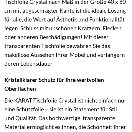
Tischfolie Crystal nach Maß in der Größe 40 x 80
cm mit abgeschrägter Kante ist die ideale Lösung
für alle, die Wert auf Ästhetik und Funktionalität
legen. Schluss mit unschönen Kratzern, Flecken
oder anderen Beschädigungen! Mit dieser
transparenten Tischfolie bewahren Sie das
makellose Aussehen Ihrer Möbel und verlängern
deren Lebensdauer.
Kristallklarer Schutz für Ihre wertvollen
Oberflächen
Die KARAT Tischfolie Crystal ist nicht einfach nur
eine Schutzfolie – sie ist ein Statement für Stil
und Qualität. Das hochwertige, transparente
Material ermöglicht es Ihnen, die Schönheit Ihrer