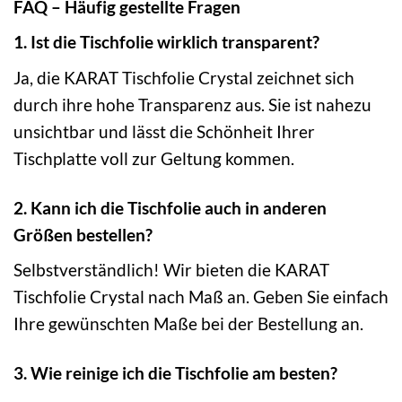
FAQ – Häufig gestellte Fragen
1. Ist die Tischfolie wirklich transparent?
Ja, die KARAT Tischfolie Crystal zeichnet sich
durch ihre hohe Transparenz aus. Sie ist nahezu
unsichtbar und lässt die Schönheit Ihrer
Tischplatte voll zur Geltung kommen.
2. Kann ich die Tischfolie auch in anderen
Größen bestellen?
Selbstverständlich! Wir bieten die KARAT
Tischfolie Crystal nach Maß an. Geben Sie einfach
Ihre gewünschten Maße bei der Bestellung an.
3. Wie reinige ich die Tischfolie am besten?