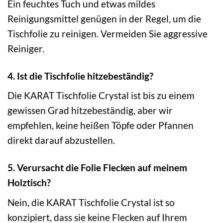
Ein feuchtes Tuch und etwas mildes
Reinigungsmittel genügen in der Regel, um die
Tischfolie zu reinigen. Vermeiden Sie aggressive
Reiniger.
4. Ist die Tischfolie hitzebeständig?
Die KARAT Tischfolie Crystal ist bis zu einem
gewissen Grad hitzebeständig, aber wir
empfehlen, keine heißen Töpfe oder Pfannen
direkt darauf abzustellen.
5. Verursacht die Folie Flecken auf meinem
Holztisch?
Nein, die KARAT Tischfolie Crystal ist so
konzipiert, dass sie keine Flecken auf Ihrem