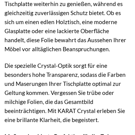
Tischplatte weiterhin zu genießen, während es
gleichzeitig zuverlässigen Schutz bietet. Ob es
sich um einen edlen Holztisch, eine moderne
Glasplatte oder eine lackierte Oberfläche
handelt, diese Folie bewahrt das Aussehen Ihrer
Möbel vor alltäglichen Beanspruchungen.
Die spezielle Crystal-Optik sorgt für eine
besonders hohe Transparenz, sodass die Farben
und Maserungen Ihrer Tischplatte optimal zur
Geltung kommen. Vergessen Sie trübe oder
milchige Folien, die das Gesamtbild
beeinträchtigen. Mit KARAT Crystal erleben Sie
eine brillante Klarheit, die begeistert.