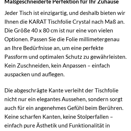
Maßgeschneiderte Perfektion für Ihr Zuhause
Jeder Tisch ist einzigartig, und deshalb bieten wir
Ihnen die KARAT Tischfolie Crystal nach Maß an.
Die Größe 40 x 80 cm ist nur eine von vielen
Optionen. Passen Sie die Folie millimetergenau
an Ihre Bedürfnisse an, um eine perfekte
Passform und optimalen Schutz zu gewährleisten.
Kein Zuschneiden, kein Anpassen – einfach
auspacken und auflegen.
Die abgeschrägte Kante verleiht der Tischfolie
nicht nur ein elegantes Aussehen, sondern sorgt
auch für ein angenehmes Gefühl beim Berühren.
Keine scharfen Kanten, keine Stolperfallen –
einfach pure Ästhetik und Funktionalität in