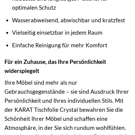
optimalen Schutz
Wasserabweisend, abwischbar und kratzfest
Vielseitig einsetzbar in jedem Raum
Einfache Reinigung für mehr Komfort
Für ein Zuhause, das Ihre Persönlichkeit
widerspiegelt
Ihre Möbel sind mehr als nur
Gebrauchsgegenstände – sie sind Ausdruck Ihrer
Persönlichkeit und Ihres individuellen Stils. Mit
der KARAT Tischfolie Crystal bewahren Sie die
Schönheit Ihrer Möbel und schaffen eine
Atmosphäre, in der Sie sich rundum wohlfühlen.