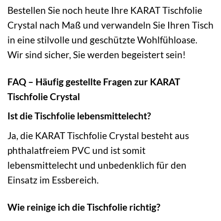
Bestellen Sie noch heute Ihre KARAT Tischfolie
Crystal nach Maß und verwandeln Sie Ihren Tisch
in eine stilvolle und geschützte Wohlfühloase.
Wir sind sicher, Sie werden begeistert sein!
FAQ – Häufig gestellte Fragen zur KARAT
Tischfolie Crystal
Ist die Tischfolie lebensmittelecht?
Ja, die KARAT Tischfolie Crystal besteht aus
phthalatfreiem PVC und ist somit
lebensmittelecht und unbedenklich für den
Einsatz im Essbereich.
Wie reinige ich die Tischfolie richtig?