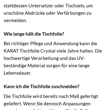
stattdessen Untersetzer oder Tischsets, um
unschöne Abdrücke oder Verfärbungen zu
vermeiden.
Wie lange hält die Tischfolie?
Bei richtiger Pflege und Anwendung kann die
KARAT Tischfolie Crystal viele Jahre halten. Die
hochwertige Verarbeitung und das UV-
beständige Material sorgen für eine lange
Lebensdauer.
Kann ich die Tischfolie zuschneiden?
Die Tischfolie wird bereits nach Maß gefertigt
geliefert. Wenn Sie dennoch Anpassungen