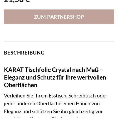
ZUM PARTNERSHOP
BESCHREIBUNG
KARAT Tischfolie Crystal nach Maß –
Eleganz und Schutz für Ihre wertvollen
Oberflächen
Verleihen Sie Ihrem Esstisch, Schreibtisch oder
jeder anderen Oberfläche einen Hauch von
Eleganz und schützen Sie ihn gleichzeitig vor