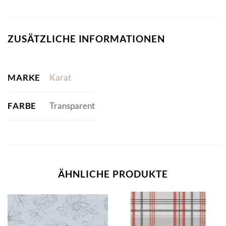
ZUSÄTZLICHE INFORMATIONEN
MARKE
Karat
FARBE
Transparent
ÄHNLICHE PRODUKTE