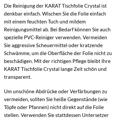
Die Reinigung der KARAT Tischfolie Crystal ist
denkbar einfach. Wischen Sie die Folie einfach
mit einem feuchten Tuch und mildem
Reinigungsmittel ab. Bei Bedarf können Sie auch
spezielle PVC-Reiniger verwenden. Vermeiden
Sie aggressive Scheuermittel oder kratzende
Schwämme, um die Oberfläche der Folie nicht zu
beschädigen. Mit der richtigen Pflege bleibt Ihre
KARAT Tischfolie Crystal lange Zeit schön und
transparent.
Um unschöne Abdrücke oder Verfärbungen zu
vermeiden, sollten Sie heiße Gegenstände (wie
Töpfe oder Pfannen) nicht direkt auf die Folie
stellen. Verwenden Sie stattdessen Untersetzer