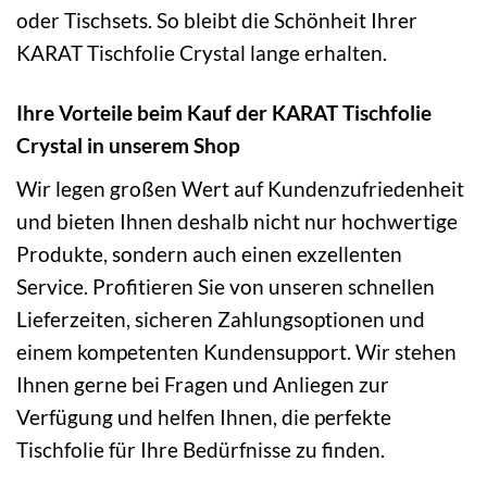
oder Tischsets. So bleibt die Schönheit Ihrer
KARAT Tischfolie Crystal lange erhalten.
Ihre Vorteile beim Kauf der KARAT Tischfolie
Crystal in unserem Shop
Wir legen großen Wert auf Kundenzufriedenheit
und bieten Ihnen deshalb nicht nur hochwertige
Produkte, sondern auch einen exzellenten
Service. Profitieren Sie von unseren schnellen
Lieferzeiten, sicheren Zahlungsoptionen und
einem kompetenten Kundensupport. Wir stehen
Ihnen gerne bei Fragen und Anliegen zur
Verfügung und helfen Ihnen, die perfekte
Tischfolie für Ihre Bedürfnisse zu finden.