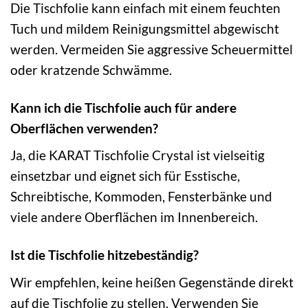
Die Tischfolie kann einfach mit einem feuchten
Tuch und mildem Reinigungsmittel abgewischt
werden. Vermeiden Sie aggressive Scheuermittel
oder kratzende Schwämme.
Kann ich die Tischfolie auch für andere
Oberflächen verwenden?
Ja, die KARAT Tischfolie Crystal ist vielseitig
einsetzbar und eignet sich für Esstische,
Schreibtische, Kommoden, Fensterbänke und
viele andere Oberflächen im Innenbereich.
Ist die Tischfolie hitzebeständig?
Wir empfehlen, keine heißen Gegenstände direkt
auf die Tischfolie zu stellen. Verwenden Sie