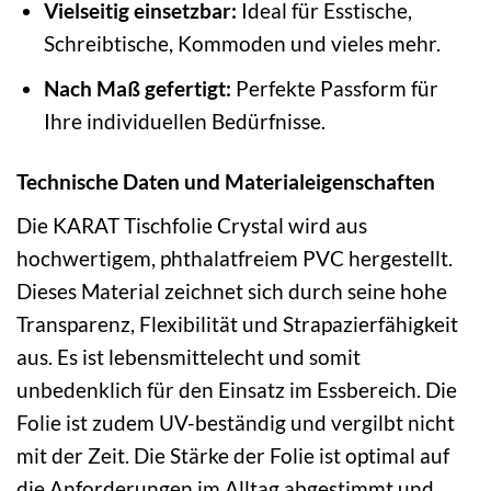
Vielseitig einsetzbar:
Ideal für Esstische,
Schreibtische, Kommoden und vieles mehr.
Nach Maß gefertigt:
Perfekte Passform für
Ihre individuellen Bedürfnisse.
Technische Daten und Materialeigenschaften
Die KARAT Tischfolie Crystal wird aus
hochwertigem, phthalatfreiem PVC hergestellt.
Dieses Material zeichnet sich durch seine hohe
Transparenz, Flexibilität und Strapazierfähigkeit
aus. Es ist lebensmittelecht und somit
unbedenklich für den Einsatz im Essbereich. Die
Folie ist zudem UV-beständig und vergilbt nicht
mit der Zeit. Die Stärke der Folie ist optimal auf
die Anforderungen im Alltag abgestimmt und