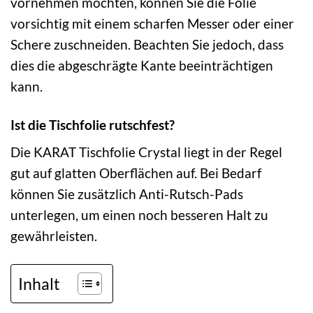
vornehmen möchten, können Sie die Folie
vorsichtig mit einem scharfen Messer oder einer
Schere zuschneiden. Beachten Sie jedoch, dass
dies die abgeschrägte Kante beeinträchtigen
kann.
Ist die Tischfolie rutschfest?
Die KARAT Tischfolie Crystal liegt in der Regel
gut auf glatten Oberflächen auf. Bei Bedarf
können Sie zusätzlich Anti-Rutsch-Pads
unterlegen, um einen noch besseren Halt zu
gewährleisten.
Inhalt