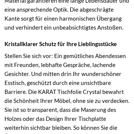
Material garantieren eine lange Lebensdauer und
eine ansprechende Optik. Die abgeschrägte
Kante sorgt für einen harmonischen Übergang
und verhindert ein unbeabsichtigtes Anstoßen.
Kristallklarer Schutz für Ihre Lieblingsstücke
Stellen Sie sich vor: Ein gemütliches Abendessen
mit Freunden, lebhafte Gespräche, lachende
Gesichter. Und mitten drin Ihr wunderschöner
Esstisch, geschützt durch eine unsichtbare
Barriere. Die KARAT Tischfolie Crystal bewahrt
die Schönheit Ihrer Möbel, ohne sie zu verdecken.
Sie ist so transparent, dass die Maserung des
Holzes oder das Design Ihrer Tischplatte
weiterhin sichtbar bleiben. So können Sie die