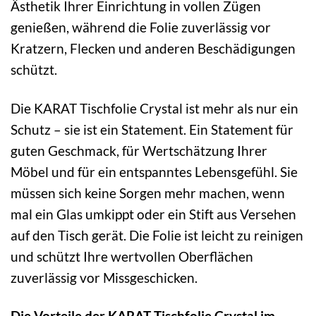
Ästhetik Ihrer Einrichtung in vollen Zügen
genießen, während die Folie zuverlässig vor
Kratzern, Flecken und anderen Beschädigungen
schützt.
Die KARAT Tischfolie Crystal ist mehr als nur ein
Schutz – sie ist ein Statement. Ein Statement für
guten Geschmack, für Wertschätzung Ihrer
Möbel und für ein entspanntes Lebensgefühl. Sie
müssen sich keine Sorgen mehr machen, wenn
mal ein Glas umkippt oder ein Stift aus Versehen
auf den Tisch gerät. Die Folie ist leicht zu reinigen
und schützt Ihre wertvollen Oberflächen
zuverlässig vor Missgeschicken.
Die Vorteile der KARAT Tischfolie Crystal im