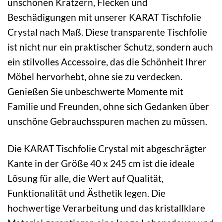
unschönen Kratzern, Flecken und
Beschädigungen mit unserer KARAT Tischfolie
Crystal nach Maß. Diese transparente Tischfolie
ist nicht nur ein praktischer Schutz, sondern auch
ein stilvolles Accessoire, das die Schönheit Ihrer
Möbel hervorhebt, ohne sie zu verdecken.
Genießen Sie unbeschwerte Momente mit
Familie und Freunden, ohne sich Gedanken über
unschöne Gebrauchsspuren machen zu müssen.
Die KARAT Tischfolie Crystal mit abgeschrägter
Kante in der Größe 40 x 245 cm ist die ideale
Lösung für alle, die Wert auf Qualität,
Funktionalität und Ästhetik legen. Die
hochwertige Verarbeitung und das kristallklare