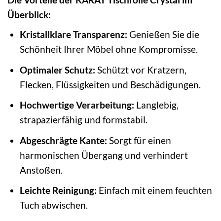
Überblick:
Kristallklare Transparenz:
Genießen Sie die
Schönheit Ihrer Möbel ohne Kompromisse.
Optimaler Schutz:
Schützt vor Kratzern,
Flecken, Flüssigkeiten und Beschädigungen.
Hochwertige Verarbeitung:
Langlebig,
strapazierfähig und formstabil.
Abgeschrägte Kante:
Sorgt für einen
harmonischen Übergang und verhindert
Anstoßen.
Leichte Reinigung:
Einfach mit einem feuchten
Tuch abwischen.