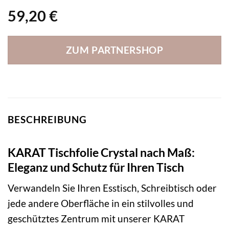
59,20
€
ZUM PARTNERSHOP
BESCHREIBUNG
KARAT Tischfolie Crystal nach Maß:
Eleganz und Schutz für Ihren Tisch
Verwandeln Sie Ihren Esstisch, Schreibtisch oder
jede andere Oberfläche in ein stilvolles und
geschütztes Zentrum mit unserer KARAT