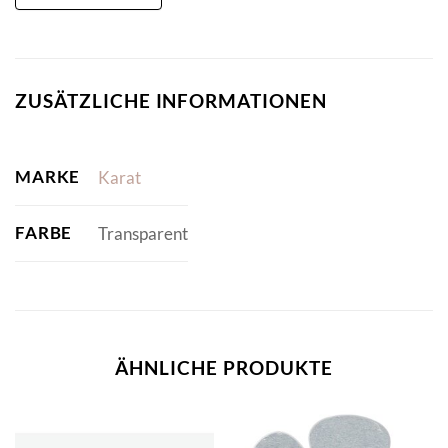
ZUSÄTZLICHE INFORMATIONEN
MARKE
Karat
FARBE
Transparent
ÄHNLICHE PRODUKTE