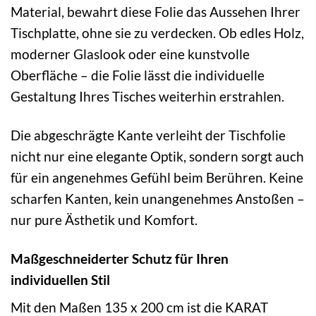
Material, bewahrt diese Folie das Aussehen Ihrer
Tischplatte, ohne sie zu verdecken. Ob edles Holz,
moderner Glaslook oder eine kunstvolle
Oberfläche – die Folie lässt die individuelle
Gestaltung Ihres Tisches weiterhin erstrahlen.
Die abgeschrägte Kante verleiht der Tischfolie
nicht nur eine elegante Optik, sondern sorgt auch
für ein angenehmes Gefühl beim Berühren. Keine
scharfen Kanten, kein unangenehmes Anstoßen –
nur pure Ästhetik und Komfort.
Maßgeschneiderter Schutz für Ihren
individuellen Stil
Mit den Maßen 135 x 200 cm ist die KARAT