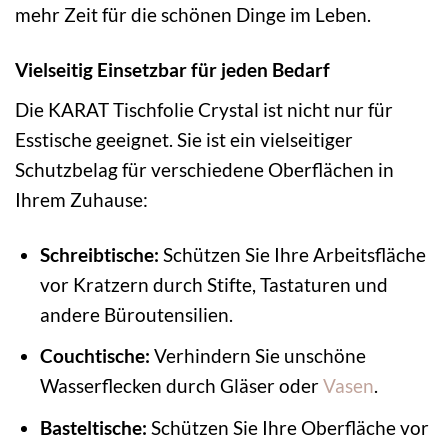
mehr Zeit für die schönen Dinge im Leben.
Vielseitig Einsetzbar für jeden Bedarf
Die KARAT Tischfolie Crystal ist nicht nur für
Esstische geeignet. Sie ist ein vielseitiger
Schutzbelag für verschiedene Oberflächen in
Ihrem Zuhause:
Schreibtische:
Schützen Sie Ihre Arbeitsfläche
vor Kratzern durch Stifte, Tastaturen und
andere Büroutensilien.
Couchtische:
Verhindern Sie unschöne
Wasserflecken durch Gläser oder
Vasen
.
Basteltische:
Schützen Sie Ihre Oberfläche vor