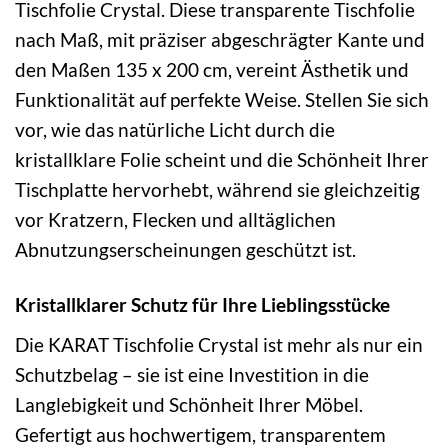
Tischfolie Crystal. Diese transparente Tischfolie
nach Maß, mit präziser abgeschrägter Kante und
den Maßen 135 x 200 cm, vereint Ästhetik und
Funktionalität auf perfekte Weise. Stellen Sie sich
vor, wie das natürliche Licht durch die
kristallklare Folie scheint und die Schönheit Ihrer
Tischplatte hervorhebt, während sie gleichzeitig
vor Kratzern, Flecken und alltäglichen
Abnutzungserscheinungen geschützt ist.
Kristallklarer Schutz für Ihre Lieblingsstücke
Die KARAT Tischfolie Crystal ist mehr als nur ein
Schutzbelag – sie ist eine Investition in die
Langlebigkeit und Schönheit Ihrer Möbel.
Gefertigt aus hochwertigem, transparentem