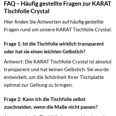
FAQ – Häufig gestellte Fragen zur KARAT
Tischfolie Crystal
Hier finden Sie Antworten auf häufig gestellte
Fragen rund um unsere KARAT Tischfolie Crystal:
Frage 1: Ist die Tischfolie wirklich transparent
oder hat sie einen leichten Gelbstich?
Antwort: Die KARAT Tischfolie Crystal ist absolut
transparent und hat keinen Gelbstich. Sie wurde
entwickelt, um die Schönheit Ihrer Tischplatte
optimal zur Geltung zu bringen.
Frage 2: Kann ich die Tischfolie selbst
zuschneiden, wenn die Maße nicht passen?