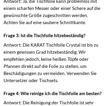
Antwort: Ja, die Tischfolie kann problemlos mit
einem scharfen Messer oder einer Schere auf die
gewünschte Größe zugeschnitten werden.
Achten Sie auf eine saubere Schnittkante.
Frage 3: Ist die Tischfolie hitzebeständig?
Antwort: Die KARAT Tischfolie Crystal ist bis zu
einem gewissen Grad hitzebeständig. Wir
empfehlen jedoch, keine heißen Töpfe oder
Pfannen direkt auf die Folie zu stellen, um
Beschädigungen zu vermeiden. Verwenden Sie
Untersetzer oder Tischsets.
Frage 4: Wie reinige ich die Tischfolie am besten?
Antwort: Die Reinigung der Tischfolie ist sehr