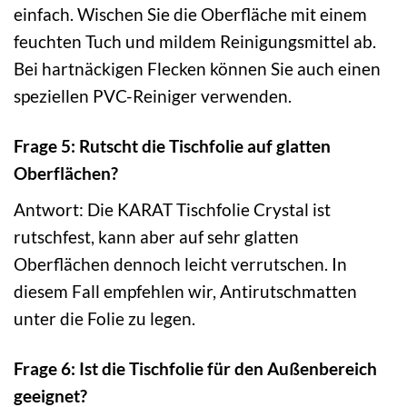
einfach. Wischen Sie die Oberfläche mit einem
feuchten Tuch und mildem Reinigungsmittel ab.
Bei hartnäckigen Flecken können Sie auch einen
speziellen PVC-Reiniger verwenden.
Frage 5: Rutscht die Tischfolie auf glatten
Oberflächen?
Antwort: Die KARAT Tischfolie Crystal ist
rutschfest, kann aber auf sehr glatten
Oberflächen dennoch leicht verrutschen. In
diesem Fall empfehlen wir, Antirutschmatten
unter die Folie zu legen.
Frage 6: Ist die Tischfolie für den Außenbereich
geeignet?