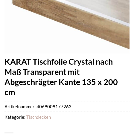
KARAT Tischfolie Crystal nach
Maß Transparent mit
Abgeschrägter Kante 135 x 200
cm
Artikelnummer:
4069009177263
Kategorie:
Tischdecken