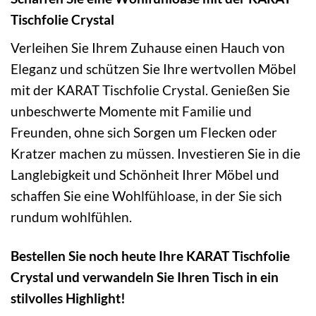
Tischfolie Crystal
Verleihen Sie Ihrem Zuhause einen Hauch von
Eleganz und schützen Sie Ihre wertvollen Möbel
mit der KARAT Tischfolie Crystal. Genießen Sie
unbeschwerte Momente mit Familie und
Freunden, ohne sich Sorgen um Flecken oder
Kratzer machen zu müssen. Investieren Sie in die
Langlebigkeit und Schönheit Ihrer Möbel und
schaffen Sie eine Wohlfühloase, in der Sie sich
rundum wohlfühlen.
Bestellen Sie noch heute Ihre KARAT Tischfolie
Crystal und verwandeln Sie Ihren Tisch in ein
stilvolles Highlight!