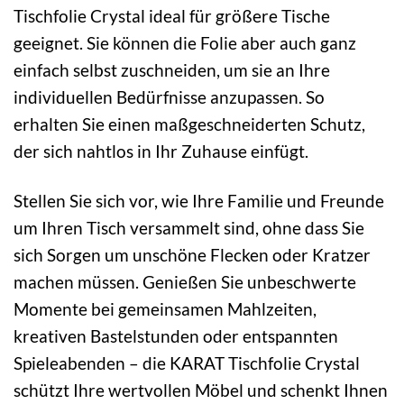
Tischfolie Crystal ideal für größere Tische
geeignet. Sie können die Folie aber auch ganz
einfach selbst zuschneiden, um sie an Ihre
individuellen Bedürfnisse anzupassen. So
erhalten Sie einen maßgeschneiderten Schutz,
der sich nahtlos in Ihr Zuhause einfügt.
Stellen Sie sich vor, wie Ihre Familie und Freunde
um Ihren Tisch versammelt sind, ohne dass Sie
sich Sorgen um unschöne Flecken oder Kratzer
machen müssen. Genießen Sie unbeschwerte
Momente bei gemeinsamen Mahlzeiten,
kreativen Bastelstunden oder entspannten
Spieleabenden – die KARAT Tischfolie Crystal
schützt Ihre wertvollen Möbel und schenkt Ihnen