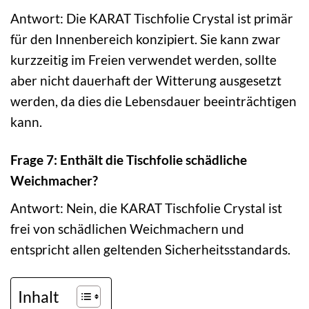
Antwort: Die KARAT Tischfolie Crystal ist primär
für den Innenbereich konzipiert. Sie kann zwar
kurzzeitig im Freien verwendet werden, sollte
aber nicht dauerhaft der Witterung ausgesetzt
werden, da dies die Lebensdauer beeinträchtigen
kann.
Frage 7: Enthält die Tischfolie schädliche
Weichmacher?
Antwort: Nein, die KARAT Tischfolie Crystal ist
frei von schädlichen Weichmachern und
entspricht allen geltenden Sicherheitsstandards.
Inhalt