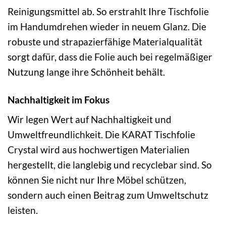
Reinigungsmittel ab. So erstrahlt Ihre Tischfolie
im Handumdrehen wieder in neuem Glanz. Die
robuste und strapazierfähige Materialqualität
sorgt dafür, dass die Folie auch bei regelmäßiger
Nutzung lange ihre Schönheit behält.
Nachhaltigkeit im Fokus
Wir legen Wert auf Nachhaltigkeit und
Umweltfreundlichkeit. Die KARAT Tischfolie
Crystal wird aus hochwertigen Materialien
hergestellt, die langlebig und recyclebar sind. So
können Sie nicht nur Ihre Möbel schützen,
sondern auch einen Beitrag zum Umweltschutz
leisten.