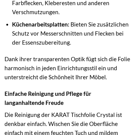
Farbflecken, Kleberesten und anderen
Verschmutzungen.
Küchenarbeitsplatten:
Bieten Sie zusätzlichen
Schutz vor Messerschnitten und Flecken bei
der Essenszubereitung.
Dank ihrer transparenten Optik fügt sich die Folie
harmonisch in jeden Einrichtungsstil ein und
unterstreicht die Schönheit Ihrer Möbel.
Einfache Reinigung und Pflege für
langanhaltende Freude
Die Reinigung der KARAT Tischfolie Crystal ist
denkbar einfach. Wischen Sie die Oberfläche
einfach mit einem feuchten Tuch und mildem