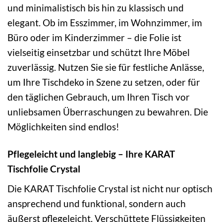
und minimalistisch bis hin zu klassisch und
elegant. Ob im Esszimmer, im Wohnzimmer, im
Büro oder im Kinderzimmer – die Folie ist
vielseitig einsetzbar und schützt Ihre Möbel
zuverlässig. Nutzen Sie sie für festliche Anlässe,
um Ihre Tischdeko in Szene zu setzen, oder für
den täglichen Gebrauch, um Ihren Tisch vor
unliebsamen Überraschungen zu bewahren. Die
Möglichkeiten sind endlos!
Pflegeleicht und langlebig – Ihre KARAT
Tischfolie Crystal
Die KARAT Tischfolie Crystal ist nicht nur optisch
ansprechend und funktional, sondern auch
äußerst pflegeleicht. Verschüttete Flüssigkeiten