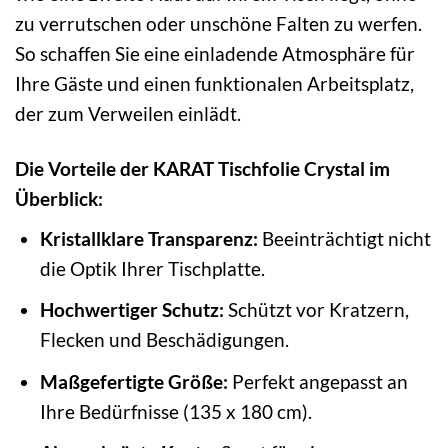
zu verrutschen oder unschöne Falten zu werfen.
So schaffen Sie eine einladende Atmosphäre für
Ihre Gäste und einen funktionalen Arbeitsplatz,
der zum Verweilen einlädt.
Die Vorteile der KARAT Tischfolie Crystal im
Überblick:
Kristallklare Transparenz:
Beeinträchtigt nicht
die Optik Ihrer Tischplatte.
Hochwertiger Schutz:
Schützt vor Kratzern,
Flecken und Beschädigungen.
Maßgefertigte Größe:
Perfekt angepasst an
Ihre Bedürfnisse (135 x 180 cm).