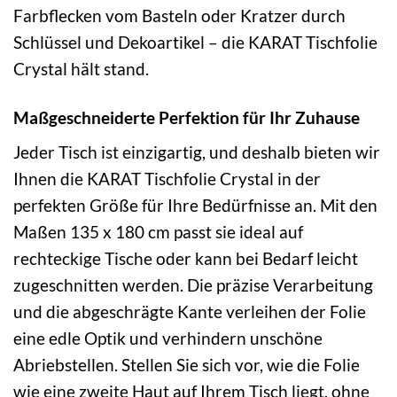
Farbflecken vom Basteln oder Kratzer durch
Schlüssel und Dekoartikel – die KARAT Tischfolie
Crystal hält stand.
Maßgeschneiderte Perfektion für Ihr Zuhause
Jeder Tisch ist einzigartig, und deshalb bieten wir
Ihnen die KARAT Tischfolie Crystal in der
perfekten Größe für Ihre Bedürfnisse an. Mit den
Maßen 135 x 180 cm passt sie ideal auf
rechteckige Tische oder kann bei Bedarf leicht
zugeschnitten werden. Die präzise Verarbeitung
und die abgeschrägte Kante verleihen der Folie
eine edle Optik und verhindern unschöne
Abriebstellen. Stellen Sie sich vor, wie die Folie
wie eine zweite Haut auf Ihrem Tisch liegt, ohne