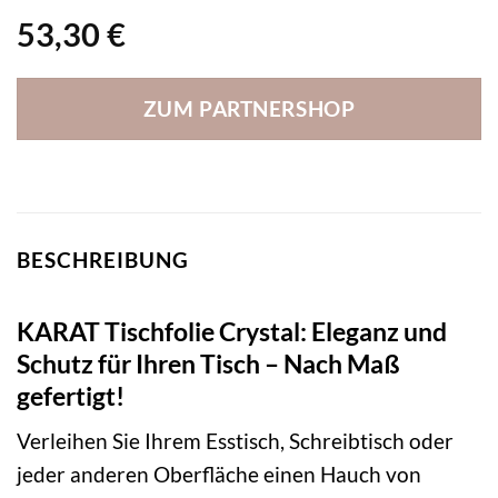
53,30
€
ZUM PARTNERSHOP
BESCHREIBUNG
KARAT Tischfolie Crystal: Eleganz und
Schutz für Ihren Tisch – Nach Maß
gefertigt!
Verleihen Sie Ihrem Esstisch, Schreibtisch oder
jeder anderen Oberfläche einen Hauch von