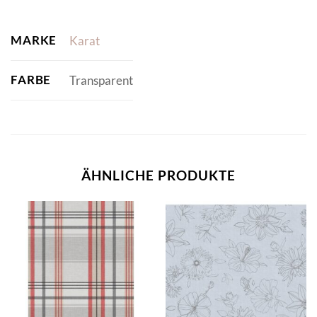
MARKE
Karat
FARBE
Transparent
ÄHNLICHE PRODUKTE