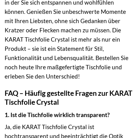
in der Sie sich entspannen und wohlfühlen
können. Genießen Sie unbeschwerte Momente
mit Ihren Liebsten, ohne sich Gedanken über
Kratzer oder Flecken machen zu müssen. Die
KARAT Tischfolie Crystal ist mehr als nur ein
Produkt – sie ist ein Statement für Stil,
Funktionalität und Lebensqualität. Bestellen Sie
noch heute Ihre maßgefertigte Tischfolie und
erleben Sie den Unterschied!
FAQ – Häufig gestellte Fragen zur KARAT
Tischfolie Crystal
1. Ist die Tischfolie wirklich transparent?
Ja, die KARAT Tischfolie Crystal ist
hochtransparent und beeinträchtigt die Optik