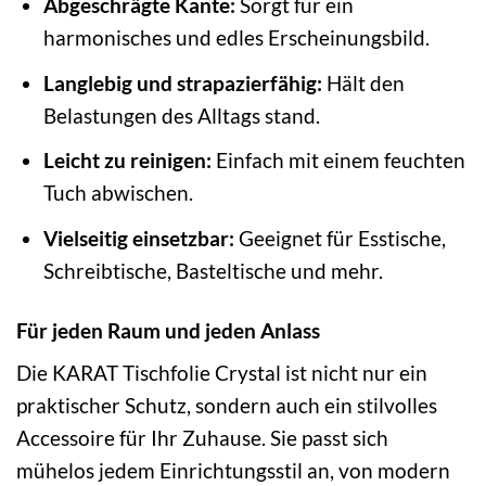
Abgeschrägte Kante:
Sorgt für ein
harmonisches und edles Erscheinungsbild.
Langlebig und strapazierfähig:
Hält den
Belastungen des Alltags stand.
Leicht zu reinigen:
Einfach mit einem feuchten
Tuch abwischen.
Vielseitig einsetzbar:
Geeignet für Esstische,
Schreibtische, Basteltische und mehr.
Für jeden Raum und jeden Anlass
Die KARAT Tischfolie Crystal ist nicht nur ein
praktischer Schutz, sondern auch ein stilvolles
Accessoire für Ihr Zuhause. Sie passt sich
mühelos jedem Einrichtungsstil an, von modern