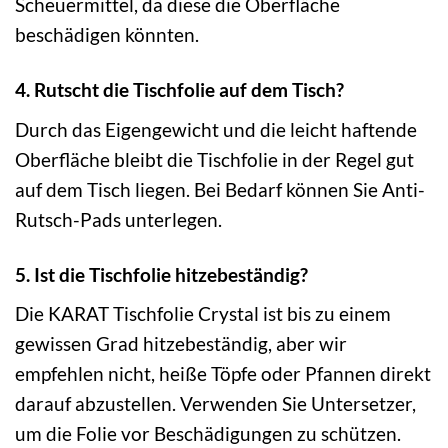
Scheuermittel, da diese die Oberfläche
beschädigen könnten.
4. Rutscht die Tischfolie auf dem Tisch?
Durch das Eigengewicht und die leicht haftende
Oberfläche bleibt die Tischfolie in der Regel gut
auf dem Tisch liegen. Bei Bedarf können Sie Anti-
Rutsch-Pads unterlegen.
5. Ist die Tischfolie hitzebeständig?
Die KARAT Tischfolie Crystal ist bis zu einem
gewissen Grad hitzebeständig, aber wir
empfehlen nicht, heiße Töpfe oder Pfannen direkt
darauf abzustellen. Verwenden Sie Untersetzer,
um die Folie vor Beschädigungen zu schützen.