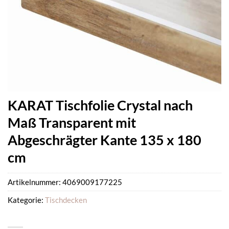
KARAT Tischfolie Crystal nach
Maß Transparent mit
Abgeschrägter Kante 135 x 180
cm
Artikelnummer:
4069009177225
Kategorie:
Tischdecken