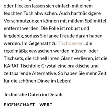
oder Flecken lassen sich einfach mit einem
feuchten Tuch abwischen. Auch hartnäckigere
Verschmutzungen können mit mildem Spülmittel
entfernt werden. Die Folie ist robust und
langlebig, sodass Sie lange Freude daran haben
werden. Im Gegensatz zu
Tischdecken
, die
regelmäßig gewaschen werden müssen, oder
Tischsets, die schnell ihren Glanz verlieren, ist die
KARAT Tischfolie Crystal eine praktische und
zeitsparende Alternative. So haben Sie mehr Zeit
für die schönen Dinge im Leben!
Technische Daten im Detail:
EIGENSCHAFT
WERT