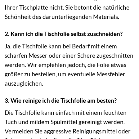
Ihrer Tischplatte nicht. Sie betont die natürliche
Schönheit des darunterliegenden Materials.
2. Kann ich die Tischfolie selbst zuschneiden?
Ja, die Tischfolie kann bei Bedarf mit einem
scharfen Messer oder einer Schere zugeschnitten
werden. Wir empfehlen jedoch, die Folie etwas
größer zu bestellen, um eventuelle Messfehler
auszugleichen.
3. Wie reinige ich die Tischfolie am besten?
Die Tischfolie kann einfach mit einem feuchten
Tuch und mildem Spülmittel gereinigt werden.
Vermeiden Sie aggressive Reinigungsmittel oder