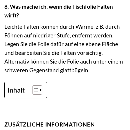
8. Was mache ich, wenn die Tischfolie Falten
wirft?
Leichte Falten können durch Wärme, z.B. durch
Föhnen auf niedriger Stufe, entfernt werden.
Legen Sie die Folie dafür auf eine ebene Fläche
und bearbeiten Sie die Falten vorsichtig.
Alternativ können Sie die Folie auch unter einem
schweren Gegenstand glattbügeln.
Inhalt
ZUSÄTZLICHE INFORMATIONEN