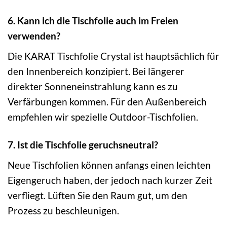
6. Kann ich die Tischfolie auch im Freien
verwenden?
Die KARAT Tischfolie Crystal ist hauptsächlich für
den Innenbereich konzipiert. Bei längerer
direkter Sonneneinstrahlung kann es zu
Verfärbungen kommen. Für den Außenbereich
empfehlen wir spezielle Outdoor-Tischfolien.
7. Ist die Tischfolie geruchsneutral?
Neue Tischfolien können anfangs einen leichten
Eigengeruch haben, der jedoch nach kurzer Zeit
verfliegt. Lüften Sie den Raum gut, um den
Prozess zu beschleunigen.