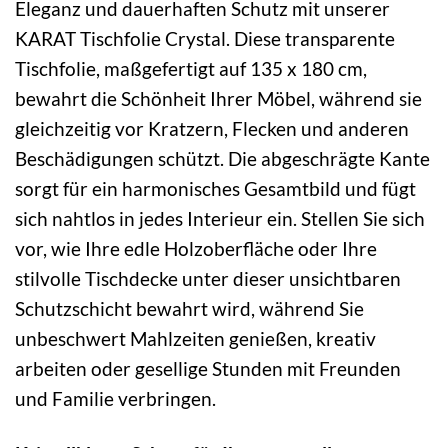
Eleganz und dauerhaften Schutz mit unserer
KARAT Tischfolie Crystal. Diese transparente
Tischfolie, maßgefertigt auf 135 x 180 cm,
bewahrt die Schönheit Ihrer Möbel, während sie
gleichzeitig vor Kratzern, Flecken und anderen
Beschädigungen schützt. Die abgeschrägte Kante
sorgt für ein harmonisches Gesamtbild und fügt
sich nahtlos in jedes Interieur ein. Stellen Sie sich
vor, wie Ihre edle Holzoberfläche oder Ihre
stilvolle Tischdecke unter dieser unsichtbaren
Schutzschicht bewahrt wird, während Sie
unbeschwert Mahlzeiten genießen, kreativ
arbeiten oder gesellige Stunden mit Freunden
und Familie verbringen.