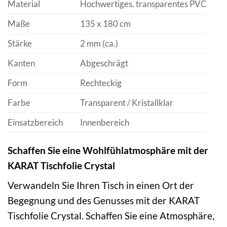
Material
Hochwertiges, transparentes PVC
Maße
135 x 180 cm
Stärke
2 mm (ca.)
Kanten
Abgeschrägt
Form
Rechteckig
Farbe
Transparent / Kristallklar
Einsatzbereich
Innenbereich
Schaffen Sie eine Wohlfühlatmosphäre mit der
KARAT Tischfolie Crystal
Verwandeln Sie Ihren Tisch in einen Ort der
Begegnung und des Genusses mit der KARAT
Tischfolie Crystal. Schaffen Sie eine Atmosphäre,