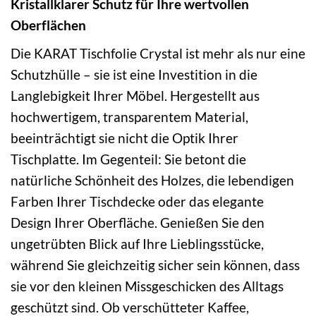
Kristallklarer Schutz für Ihre wertvollen
Oberflächen
Die KARAT Tischfolie Crystal ist mehr als nur eine
Schutzhülle – sie ist eine Investition in die
Langlebigkeit Ihrer Möbel. Hergestellt aus
hochwertigem, transparentem Material,
beeinträchtigt sie nicht die Optik Ihrer
Tischplatte. Im Gegenteil: Sie betont die
natürliche Schönheit des Holzes, die lebendigen
Farben Ihrer Tischdecke oder das elegante
Design Ihrer Oberfläche. Genießen Sie den
ungetrübten Blick auf Ihre Lieblingsstücke,
während Sie gleichzeitig sicher sein können, dass
sie vor den kleinen Missgeschicken des Alltags
geschützt sind. Ob verschütteter Kaffee,