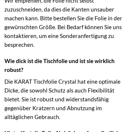
Wir empfehlen, die Folie nicht selbst
zuzuschneiden, da dies die Kanten unsauber
machen kann. Bitte bestellen Sie die Folie in der
gewünschten Größe. Bei Bedarf können Sie uns
kontaktieren, um eine Sonderanfertigung zu
besprechen.
Wie dick ist die Tischfolie und ist sie wirklich
robust?
Die KARAT Tischfolie Crystal hat eine optimale
Dicke, die sowohl Schutz als auch Flexibilität
bietet. Sie ist robust und widerstandsfähig
gegenüber Kratzern und Abnutzung im
alltäglichen Gebrauch.