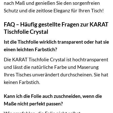
nach Maß und genießen Sie den sorgenfreien
Schutz und die zeitlose Eleganz für Ihren Tisch!
FAQ – Häufig gestellte Fragen zur KARAT
Tischfolie Crystal
Ist die Tischfolie wirklich transparent oder hat sie
einen leichten Farbstich?
Die KARAT Tischfolie Crystal ist hochtransparent
und lässt die natürliche Farbe und Maserung
Ihres Tisches unverändert durchscheinen. Sie hat
keinen Farbstich.
Kann ich die Folie auch zuschneiden, wenn die
Maße nicht perfekt passen?