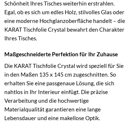
Schönheit Ihres Tisches weiterhin erstrahlen.
Egal, ob es sich um edles Holz, stilvolles Glas oder
eine moderne Hochglanzoberfläche handelt – die
KARAT Tischfolie Crystal bewahrt den Charakter
Ihres Tisches.
Maßgeschneiderte Perfektion für Ihr Zuhause
Die KARAT Tischfolie Crystal wird speziell für Sie
in den Maßen 135 x 145 cm zugeschnitten. So
erhalten Sie eine passgenaue Lösung, die sich
nahtlos in Ihr Interieur einfügt. Die präzise
Verarbeitung und die hochwertige
Materialqualität garantieren eine lange
Lebensdauer und eine makellose Optik.