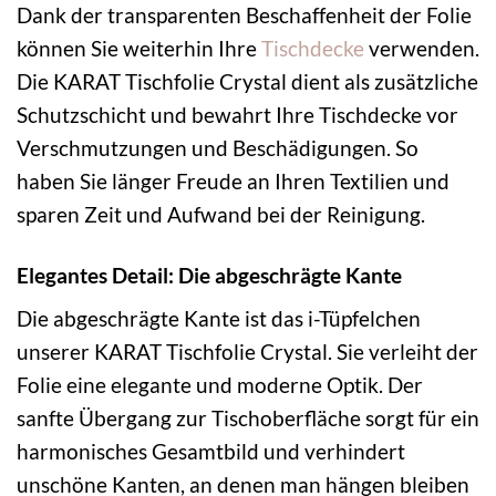
Dank der transparenten Beschaffenheit der Folie
können Sie weiterhin Ihre
Tischdecke
verwenden.
Die KARAT Tischfolie Crystal dient als zusätzliche
Schutzschicht und bewahrt Ihre Tischdecke vor
Verschmutzungen und Beschädigungen. So
haben Sie länger Freude an Ihren Textilien und
sparen Zeit und Aufwand bei der Reinigung.
Elegantes Detail: Die abgeschrägte Kante
Die abgeschrägte Kante ist das i-Tüpfelchen
unserer KARAT Tischfolie Crystal. Sie verleiht der
Folie eine elegante und moderne Optik. Der
sanfte Übergang zur Tischoberfläche sorgt für ein
harmonisches Gesamtbild und verhindert
unschöne Kanten, an denen man hängen bleiben