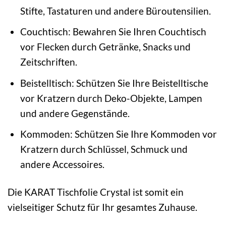
Stifte, Tastaturen und andere Büroutensilien.
Couchtisch: Bewahren Sie Ihren Couchtisch
vor Flecken durch Getränke, Snacks und
Zeitschriften.
Beistelltisch: Schützen Sie Ihre Beistelltische
vor Kratzern durch Deko-Objekte, Lampen
und andere Gegenstände.
Kommoden: Schützen Sie Ihre Kommoden vor
Kratzern durch Schlüssel, Schmuck und
andere Accessoires.
Die KARAT Tischfolie Crystal ist somit ein
vielseitiger Schutz für Ihr gesamtes Zuhause.