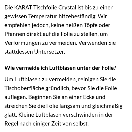
Die KARAT Tischfolie Crystal ist bis zu einer
gewissen Temperatur hitzebeständig. Wir
empfehlen jedoch, keine heißen Töpfe oder
Pfannen direkt auf die Folie zu stellen, um
Verformungen zu vermeiden. Verwenden Sie
stattdessen Untersetzer.
Wie vermeide ich Luftblasen unter der Folie?
Um Luftblasen zu vermeiden, reinigen Sie die
Tischoberfläche gründlich, bevor Sie die Folie
auflegen. Beginnen Sie an einer Ecke und
streichen Sie die Folie langsam und gleichmäßig
glatt. Kleine Luftblasen verschwinden in der
Regel nach einiger Zeit von selbst.