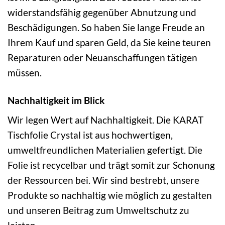
widerstandsfähig gegenüber Abnutzung und
Beschädigungen. So haben Sie lange Freude an
Ihrem Kauf und sparen Geld, da Sie keine teuren
Reparaturen oder Neuanschaffungen tätigen
müssen.
Nachhaltigkeit im Blick
Wir legen Wert auf Nachhaltigkeit. Die KARAT
Tischfolie Crystal ist aus hochwertigen,
umweltfreundlichen Materialien gefertigt. Die
Folie ist recycelbar und trägt somit zur Schonung
der Ressourcen bei. Wir sind bestrebt, unsere
Produkte so nachhaltig wie möglich zu gestalten
und unseren Beitrag zum Umweltschutz zu