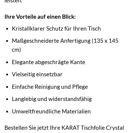
leisten.
Ihre Vorteile auf einen Blick:
Kristallklarer Schutz für Ihren Tisch
Maßgeschneiderte Anfertigung (135 x 145
cm)
Elegante abgeschrägte Kante
Vielseitig einsetzbar
Einfache Reinigung und Pflege
Langlebig und widerstandsfähig
Umweltfreundliche Materialien
Bestellen Sie jetzt Ihre KARAT Tischfolie Crystal