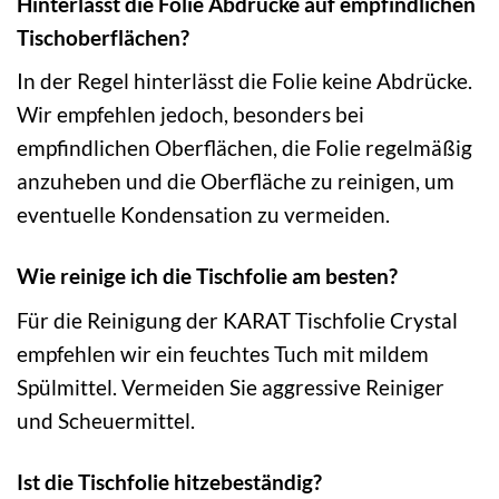
Hinterlässt die Folie Abdrücke auf empfindlichen
Tischoberflächen?
In der Regel hinterlässt die Folie keine Abdrücke.
Wir empfehlen jedoch, besonders bei
empfindlichen Oberflächen, die Folie regelmäßig
anzuheben und die Oberfläche zu reinigen, um
eventuelle Kondensation zu vermeiden.
Wie reinige ich die Tischfolie am besten?
Für die Reinigung der KARAT Tischfolie Crystal
empfehlen wir ein feuchtes Tuch mit mildem
Spülmittel. Vermeiden Sie aggressive Reiniger
und Scheuermittel.
Ist die Tischfolie hitzebeständig?