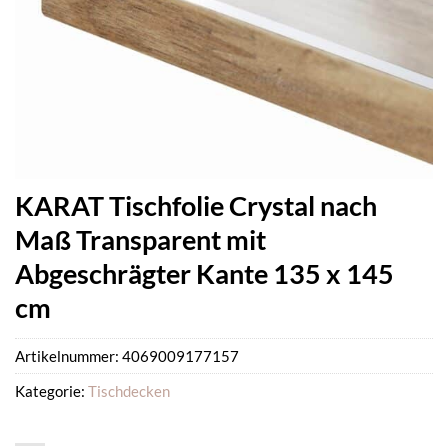
KARAT Tischfolie Crystal nach
Maß Transparent mit
Abgeschrägter Kante 135 x 145
cm
Artikelnummer:
4069009177157
Kategorie:
Tischdecken