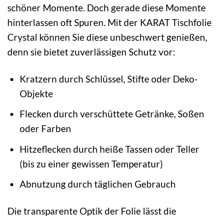
schöner Momente. Doch gerade diese Momente
hinterlassen oft Spuren. Mit der KARAT Tischfolie
Crystal können Sie diese unbeschwert genießen,
denn sie bietet zuverlässigen Schutz vor:
Kratzern durch Schlüssel, Stifte oder Deko-
Objekte
Flecken durch verschüttete Getränke, Soßen
oder Farben
Hitzeflecken durch heiße Tassen oder Teller
(bis zu einer gewissen Temperatur)
Abnutzung durch täglichen Gebrauch
Die transparente Optik der Folie lässt die