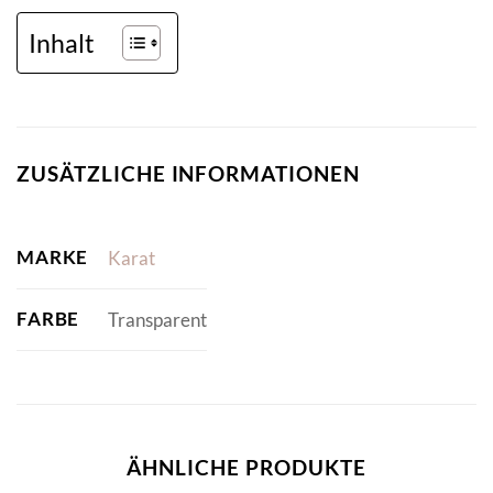
Inhalt
ZUSÄTZLICHE INFORMATIONEN
MARKE
Karat
FARBE
Transparent
ÄHNLICHE PRODUKTE