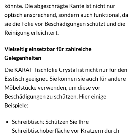
könnte. Die abgeschrägte Kante ist nicht nur
optisch ansprechend, sondern auch funktional, da
sie die Folie vor Beschädigungen schützt und die
Reinigung erleichtert.
Vielseitig einsetzbar für zahlreiche
Gelegenheiten
Die KARAT Tischfolie Crystal ist nicht nur für den
Esstisch geeignet. Sie können sie auch für andere
Möbelstücke verwenden, um diese vor
Beschädigungen zu schützen. Hier einige
Beispiele:
Schreibtisch: Schützen Sie Ihre
Schreibtischoberfläche vor Kratzern durch