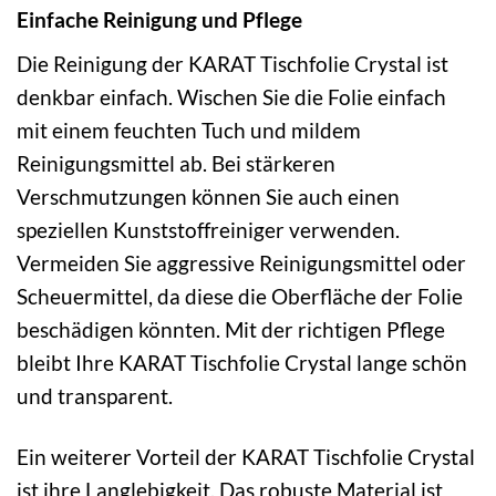
Einfache Reinigung und Pflege
Die Reinigung der KARAT Tischfolie Crystal ist
denkbar einfach. Wischen Sie die Folie einfach
mit einem feuchten Tuch und mildem
Reinigungsmittel ab. Bei stärkeren
Verschmutzungen können Sie auch einen
speziellen Kunststoffreiniger verwenden.
Vermeiden Sie aggressive Reinigungsmittel oder
Scheuermittel, da diese die Oberfläche der Folie
beschädigen könnten. Mit der richtigen Pflege
bleibt Ihre KARAT Tischfolie Crystal lange schön
und transparent.
Ein weiterer Vorteil der KARAT Tischfolie Crystal
ist ihre Langlebigkeit. Das robuste Material ist