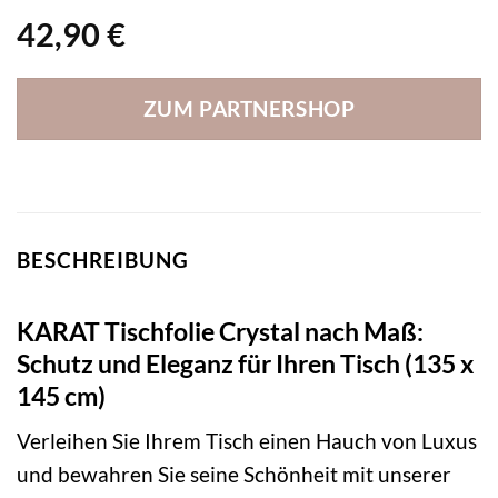
42,90
€
ZUM PARTNERSHOP
BESCHREIBUNG
KARAT Tischfolie Crystal nach Maß:
Schutz und Eleganz für Ihren Tisch (135 x
145 cm)
Verleihen Sie Ihrem Tisch einen Hauch von Luxus
und bewahren Sie seine Schönheit mit unserer