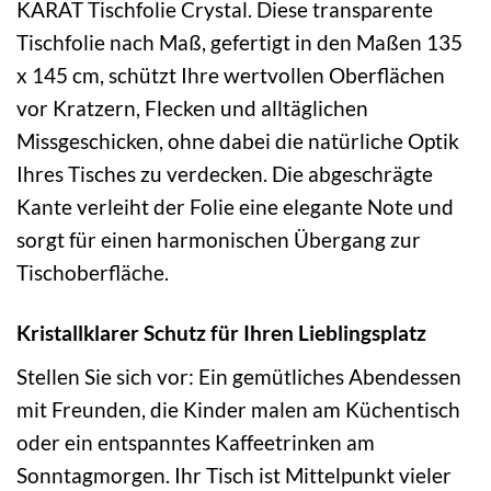
KARAT Tischfolie Crystal. Diese transparente
Tischfolie nach Maß, gefertigt in den Maßen 135
x 145 cm, schützt Ihre wertvollen Oberflächen
vor Kratzern, Flecken und alltäglichen
Missgeschicken, ohne dabei die natürliche Optik
Ihres Tisches zu verdecken. Die abgeschrägte
Kante verleiht der Folie eine elegante Note und
sorgt für einen harmonischen Übergang zur
Tischoberfläche.
Kristallklarer Schutz für Ihren Lieblingsplatz
Stellen Sie sich vor: Ein gemütliches Abendessen
mit Freunden, die Kinder malen am Küchentisch
oder ein entspanntes Kaffeetrinken am
Sonntagmorgen. Ihr Tisch ist Mittelpunkt vieler