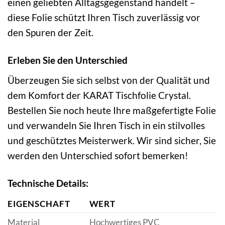
einen geliebten Alltagsgegenstand handelt –
diese Folie schützt Ihren Tisch zuverlässig vor
den Spuren der Zeit.
Erleben Sie den Unterschied
Überzeugen Sie sich selbst von der Qualität und
dem Komfort der KARAT Tischfolie Crystal.
Bestellen Sie noch heute Ihre maßgefertigte Folie
und verwandeln Sie Ihren Tisch in ein stilvolles
und geschütztes Meisterwerk. Wir sind sicher, Sie
werden den Unterschied sofort bemerken!
Technische Details:
EIGENSCHAFT
WERT
Material
Hochwertiges PVC