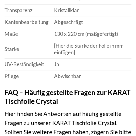
Transparenz
Kristallklar
Kantenbearbeitung
Abgeschrägt
Maße
130 x 220 cm (maßgefertigt)
[Hier die Stärke der Folie in mm
Stärke
einfügen]
UV-Beständigkeit
Ja
Pflege
Abwischbar
FAQ – Häufig gestellte Fragen zur KARAT
Tischfolie Crystal
Hier finden Sie Antworten auf häufig gestellte
Fragen zu unserer KARAT Tischfolie Crystal.
Sollten Sie weitere Fragen haben, zögern Sie bitte