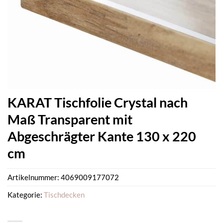
KARAT Tischfolie Crystal nach
Maß Transparent mit
Abgeschrägter Kante 130 x 220
cm
Artikelnummer:
4069009177072
Kategorie:
Tischdecken