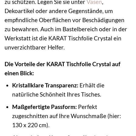
zu schützen. Legen Sie sie unter
Vasen
,
Dekoartikel oder andere Gegenstände, um
empfindliche Oberflächen vor Beschädigungen
zu bewahren. Auch im Bastelbereich oder in der
Werkstatt ist die KARAT Tischfolie Crystal ein
unverzichtbarer Helfer.
Die Vorteile der KARAT Tischfolie Crystal auf
einen Blick:
Kristallklare Transparenz:
Erhält die
natürliche Schönheit Ihres Tisches.
Maßgefertigte Passform:
Perfekt
zugeschnitten auf Ihre Wunschmaße (hier:
130 x 220 cm).