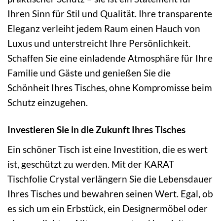
Ihren Sinn für Stil und Qualität. Ihre transparente
Eleganz verleiht jedem Raum einen Hauch von
Luxus und unterstreicht Ihre Persönlichkeit.
Schaffen Sie eine einladende Atmosphäre für Ihre
Familie und Gäste und genießen Sie die
Schönheit Ihres Tisches, ohne Kompromisse beim
Schutz einzugehen.
Investieren Sie in die Zukunft Ihres Tisches
Ein schöner Tisch ist eine Investition, die es wert
ist, geschützt zu werden. Mit der KARAT
Tischfolie Crystal verlängern Sie die Lebensdauer
Ihres Tisches und bewahren seinen Wert. Egal, ob
es sich um ein Erbstück, ein Designermöbel oder