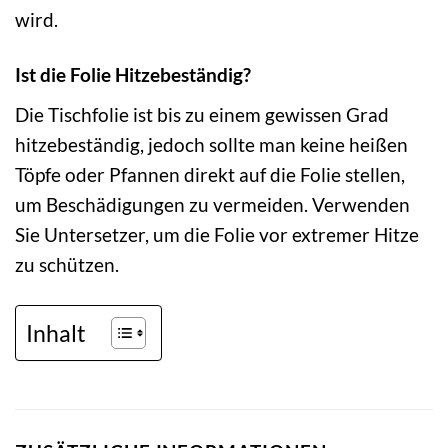
wird.
Ist die Folie Hitzebeständig?
Die Tischfolie ist bis zu einem gewissen Grad
hitzebeständig, jedoch sollte man keine heißen
Töpfe oder Pfannen direkt auf die Folie stellen,
um Beschädigungen zu vermeiden. Verwenden
Sie Untersetzer, um die Folie vor extremer Hitze
zu schützen.
Inhalt