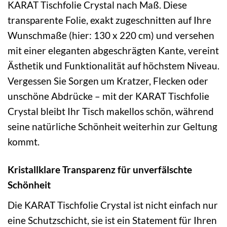
KARAT Tischfolie Crystal nach Maß. Diese
transparente Folie, exakt zugeschnitten auf Ihre
Wunschmaße (hier: 130 x 220 cm) und versehen
mit einer eleganten abgeschrägten Kante, vereint
Ästhetik und Funktionalität auf höchstem Niveau.
Vergessen Sie Sorgen um Kratzer, Flecken oder
unschöne Abdrücke – mit der KARAT Tischfolie
Crystal bleibt Ihr Tisch makellos schön, während
seine natürliche Schönheit weiterhin zur Geltung
kommt.
Kristallklare Transparenz für unverfälschte
Schönheit
Die KARAT Tischfolie Crystal ist nicht einfach nur
eine Schutzschicht, sie ist ein Statement für Ihren