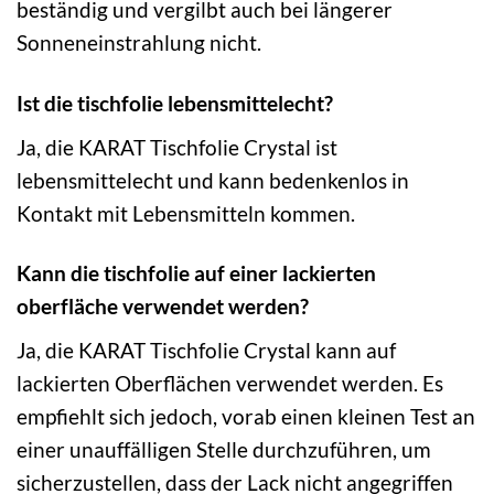
beständig und vergilbt auch bei längerer
Sonneneinstrahlung nicht.
Ist die tischfolie lebensmittelecht?
Ja, die KARAT Tischfolie Crystal ist
lebensmittelecht und kann bedenkenlos in
Kontakt mit Lebensmitteln kommen.
Kann die tischfolie auf einer lackierten
oberfläche verwendet werden?
Ja, die KARAT Tischfolie Crystal kann auf
lackierten Oberflächen verwendet werden. Es
empfiehlt sich jedoch, vorab einen kleinen Test an
einer unauffälligen Stelle durchzuführen, um
sicherzustellen, dass der Lack nicht angegriffen