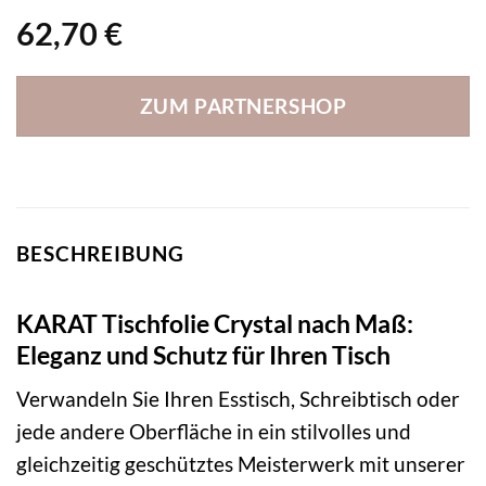
62,70
€
ZUM PARTNERSHOP
BESCHREIBUNG
KARAT Tischfolie Crystal nach Maß:
Eleganz und Schutz für Ihren Tisch
Verwandeln Sie Ihren Esstisch, Schreibtisch oder
jede andere Oberfläche in ein stilvolles und
gleichzeitig geschütztes Meisterwerk mit unserer