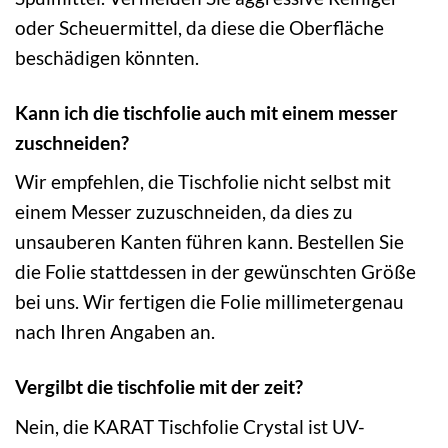
oder Scheuermittel, da diese die Oberfläche
beschädigen könnten.
Kann ich die tischfolie auch mit einem messer
zuschneiden?
Wir empfehlen, die Tischfolie nicht selbst mit
einem Messer zuzuschneiden, da dies zu
unsauberen Kanten führen kann. Bestellen Sie
die Folie stattdessen in der gewünschten Größe
bei uns. Wir fertigen die Folie millimetergenau
nach Ihren Angaben an.
Vergilbt die tischfolie mit der zeit?
Nein, die KARAT Tischfolie Crystal ist UV-