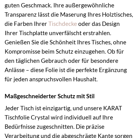
guten Geschmack. Ihre außergewöhnliche
Transparenz lässt die Maserung Ihres Holztisches,
die Farben Ihrer
Tischdecke
oder das Design
Ihrer Tischplatte unverfälscht erstrahlen.
Genießen Sie die Schönheit Ihres Tisches, ohne
Kompromisse beim Schutz einzugehen. Ob für
den täglichen Gebrauch oder für besondere
Anlässe – diese Folie ist die perfekte Ergänzung
für jeden anspruchsvollen Haushalt.
Maßgeschneiderter Schutz mit Stil
Jeder Tisch ist einzigartig, und unsere KARAT
Tischfolie Crystal wird individuell auf Ihre
Bedürfnisse zugeschnitten. Die präzise
Verarbeitung und die abgeschrägte Kante sorgen