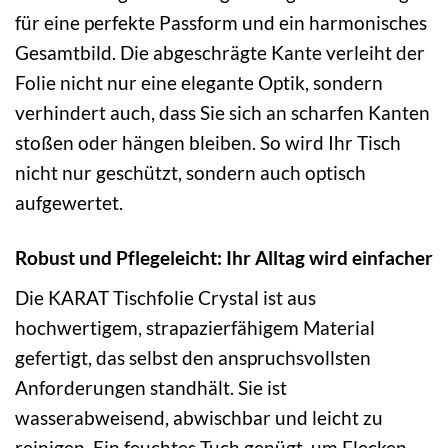
für eine perfekte Passform und ein harmonisches
Gesamtbild. Die abgeschrägte Kante verleiht der
Folie nicht nur eine elegante Optik, sondern
verhindert auch, dass Sie sich an scharfen Kanten
stoßen oder hängen bleiben. So wird Ihr Tisch
nicht nur geschützt, sondern auch optisch
aufgewertet.
Robust und Pflegeleicht: Ihr Alltag wird einfacher
Die KARAT Tischfolie Crystal ist aus
hochwertigem, strapazierfähigem Material
gefertigt, das selbst den anspruchsvollsten
Anforderungen standhält. Sie ist
wasserabweisend, abwischbar und leicht zu
reinigen. Ein feuchtes Tuch genügt, um Flecken,