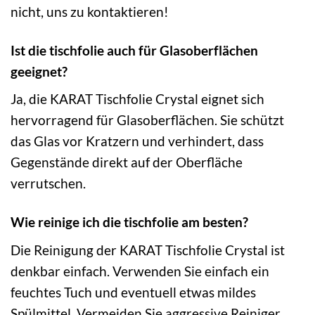
nicht, uns zu kontaktieren!
Ist die tischfolie auch für Glasoberflächen
geeignet?
Ja, die KARAT Tischfolie Crystal eignet sich
hervorragend für Glasoberflächen. Sie schützt
das Glas vor Kratzern und verhindert, dass
Gegenstände direkt auf der Oberfläche
verrutschen.
Wie reinige ich die tischfolie am besten?
Die Reinigung der KARAT Tischfolie Crystal ist
denkbar einfach. Verwenden Sie einfach ein
feuchtes Tuch und eventuell etwas mildes
Spülmittel. Vermeiden Sie aggressive Reiniger