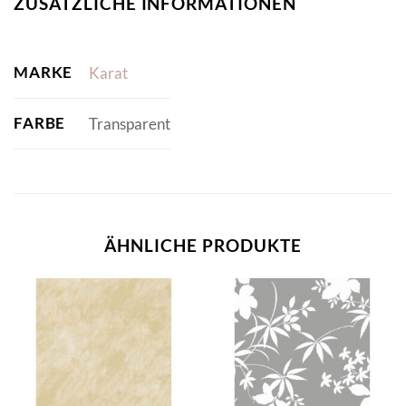
ZUSÄTZLICHE INFORMATIONEN
MARKE
Karat
FARBE
Transparent
ÄHNLICHE PRODUKTE