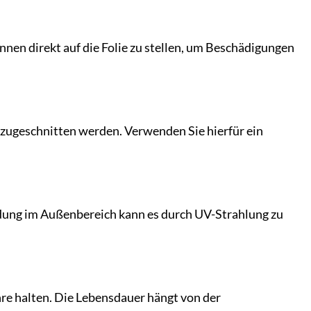
nnen direkt auf die Folie zu stellen, um Beschädigungen
rf zugeschnitten werden. Verwenden Sie hierfür ein
ndung im Außenbereich kann es durch UV-Strahlung zu
re halten. Die Lebensdauer hängt von der