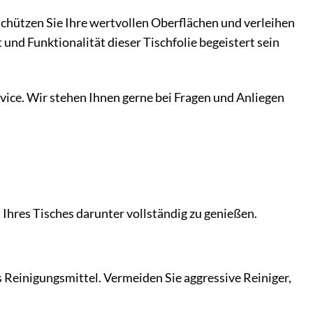
Schützen Sie Ihre wertvollen Oberflächen und verleihen
 und Funktionalität dieser Tischfolie begeistert sein
ice. Wir stehen Ihnen gerne bei Fragen und Anliegen
t Ihres Tisches darunter vollständig zu genießen.
 Reinigungsmittel. Vermeiden Sie aggressive Reiniger,