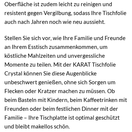
Oberfläche ist zudem leicht zu reinigen und
resistent gegen Vergilbung, sodass Ihre Tischfolie
auch nach Jahren noch wie neu aussieht.
Stellen Sie sich vor, wie Ihre Familie und Freunde
an Ihrem Esstisch zusammenkommen, um
köstliche Mahlzeiten und unvergessliche
Momente zu teilen. Mit der KARAT Tischfolie
Crystal können Sie diese Augenblicke
unbeschwert genießen, ohne sich Sorgen um
Flecken oder Kratzer machen zu müssen. Ob
beim Basteln mit Kindern, beim Kaffeetrinken mit
Freunden oder beim festlichen Dinner mit der
Familie – Ihre Tischplatte ist optimal geschützt
und bleibt makellos schön.