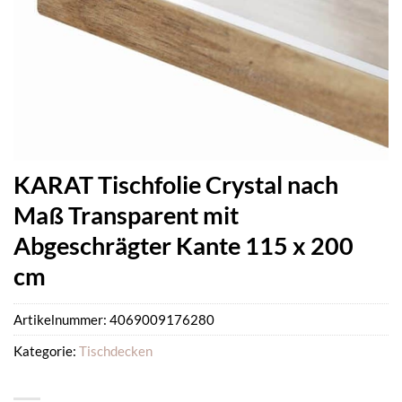
KARAT Tischfolie Crystal nach
Maß Transparent mit
Abgeschrägter Kante 115 x 200
cm
Artikelnummer:
4069009176280
Kategorie:
Tischdecken