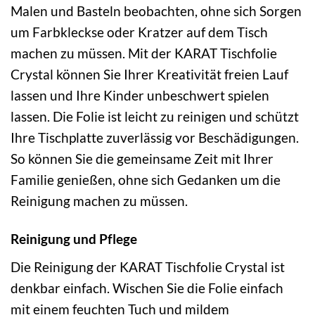
Malen und Basteln beobachten, ohne sich Sorgen
um Farbkleckse oder Kratzer auf dem Tisch
machen zu müssen. Mit der KARAT Tischfolie
Crystal können Sie Ihrer Kreativität freien Lauf
lassen und Ihre Kinder unbeschwert spielen
lassen. Die Folie ist leicht zu reinigen und schützt
Ihre Tischplatte zuverlässig vor Beschädigungen.
So können Sie die gemeinsame Zeit mit Ihrer
Familie genießen, ohne sich Gedanken um die
Reinigung machen zu müssen.
Reinigung und Pflege
Die Reinigung der KARAT Tischfolie Crystal ist
denkbar einfach. Wischen Sie die Folie einfach
mit einem feuchten Tuch und mildem