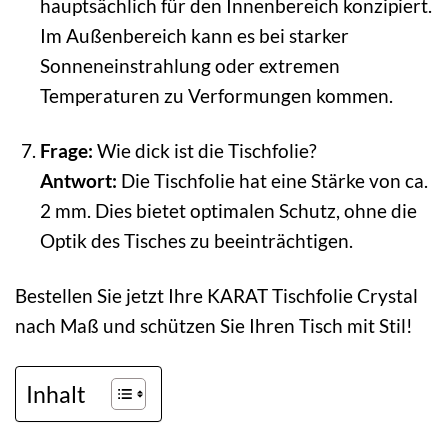
hauptsächlich für den Innenbereich konzipiert.
Im Außenbereich kann es bei starker
Sonneneinstrahlung oder extremen
Temperaturen zu Verformungen kommen.
Frage:
Wie dick ist die Tischfolie?
Antwort:
Die Tischfolie hat eine Stärke von ca.
2 mm. Dies bietet optimalen Schutz, ohne die
Optik des Tisches zu beeinträchtigen.
Bestellen Sie jetzt Ihre KARAT Tischfolie Crystal
nach Maß und schützen Sie Ihren Tisch mit Stil!
Inhalt