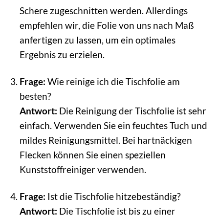
Schere zugeschnitten werden. Allerdings
empfehlen wir, die Folie von uns nach Maß
anfertigen zu lassen, um ein optimales
Ergebnis zu erzielen.
Frage:
Wie reinige ich die Tischfolie am
besten?
Antwort:
Die Reinigung der Tischfolie ist sehr
einfach. Verwenden Sie ein feuchtes Tuch und
mildes Reinigungsmittel. Bei hartnäckigen
Flecken können Sie einen speziellen
Kunststoffreiniger verwenden.
Frage:
Ist die Tischfolie hitzebeständig?
Antwort:
Die Tischfolie ist bis zu einer