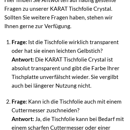
Fragen zu unserer KARAT Tischfolie Crystal.
Sollten Sie weitere Fragen haben, stehen wir
Ihnen gerne zur Verfügung.
Frage:
Ist die Tischfolie wirklich transparent
oder hat sie einen leichten Gelbstich?
Antwort:
Die KARAT Tischfolie Crystal ist
absolut transparent und gibt die Farbe Ihrer
Tischplatte unverfälscht wieder. Sie vergilbt
auch bei längerer Nutzung nicht.
Frage:
Kann ich die Tischfolie auch mit einem
Cuttermesser zuschneiden?
Antwort:
Ja, die Tischfolie kann bei Bedarf mit
einem scharfen Cuttermesser oder einer