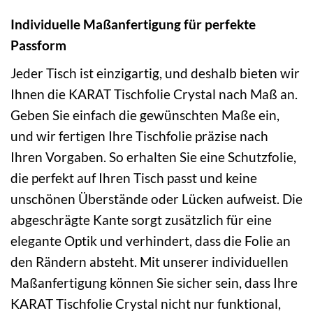
Individuelle Maßanfertigung für perfekte
Passform
Jeder Tisch ist einzigartig, und deshalb bieten wir
Ihnen die KARAT Tischfolie Crystal nach Maß an.
Geben Sie einfach die gewünschten Maße ein,
und wir fertigen Ihre Tischfolie präzise nach
Ihren Vorgaben. So erhalten Sie eine Schutzfolie,
die perfekt auf Ihren Tisch passt und keine
unschönen Überstände oder Lücken aufweist. Die
abgeschrägte Kante sorgt zusätzlich für eine
elegante Optik und verhindert, dass die Folie an
den Rändern absteht. Mit unserer individuellen
Maßanfertigung können Sie sicher sein, dass Ihre
KARAT Tischfolie Crystal nicht nur funktional,