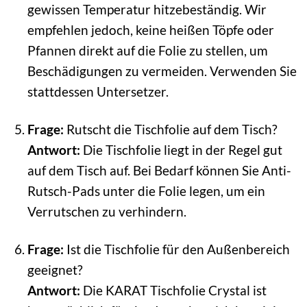
gewissen Temperatur hitzebeständig. Wir
empfehlen jedoch, keine heißen Töpfe oder
Pfannen direkt auf die Folie zu stellen, um
Beschädigungen zu vermeiden. Verwenden Sie
stattdessen Untersetzer.
Frage:
Rutscht die Tischfolie auf dem Tisch?
Antwort:
Die Tischfolie liegt in der Regel gut
auf dem Tisch auf. Bei Bedarf können Sie Anti-
Rutsch-Pads unter die Folie legen, um ein
Verrutschen zu verhindern.
Frage:
Ist die Tischfolie für den Außenbereich
geeignet?
Antwort:
Die KARAT Tischfolie Crystal ist