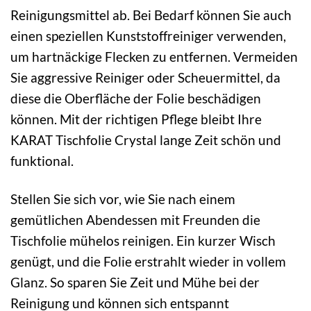
Reinigungsmittel ab. Bei Bedarf können Sie auch
einen speziellen Kunststoffreiniger verwenden,
um hartnäckige Flecken zu entfernen. Vermeiden
Sie aggressive Reiniger oder Scheuermittel, da
diese die Oberfläche der Folie beschädigen
können. Mit der richtigen Pflege bleibt Ihre
KARAT Tischfolie Crystal lange Zeit schön und
funktional.
Stellen Sie sich vor, wie Sie nach einem
gemütlichen Abendessen mit Freunden die
Tischfolie mühelos reinigen. Ein kurzer Wisch
genügt, und die Folie erstrahlt wieder in vollem
Glanz. So sparen Sie Zeit und Mühe bei der
Reinigung und können sich entspannt