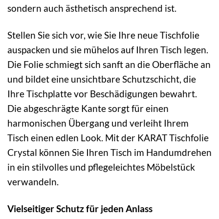
sondern auch ästhetisch ansprechend ist.
Stellen Sie sich vor, wie Sie Ihre neue Tischfolie
auspacken und sie mühelos auf Ihren Tisch legen.
Die Folie schmiegt sich sanft an die Oberfläche an
und bildet eine unsichtbare Schutzschicht, die
Ihre Tischplatte vor Beschädigungen bewahrt.
Die abgeschrägte Kante sorgt für einen
harmonischen Übergang und verleiht Ihrem
Tisch einen edlen Look. Mit der KARAT Tischfolie
Crystal können Sie Ihren Tisch im Handumdrehen
in ein stilvolles und pflegeleichtes Möbelstück
verwandeln.
Vielseitiger Schutz für jeden Anlass