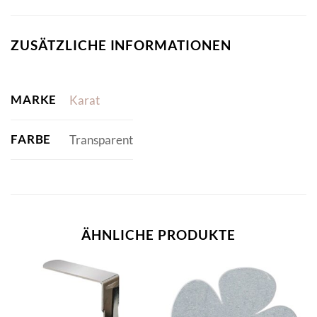
ZUSÄTZLICHE INFORMATIONEN
MARKE
Karat
FARBE
Transparent
ÄHNLICHE PRODUKTE