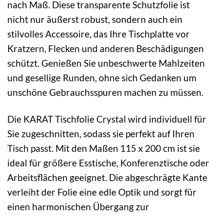
nach Maß. Diese transparente Schutzfolie ist
nicht nur äußerst robust, sondern auch ein
stilvolles Accessoire, das Ihre Tischplatte vor
Kratzern, Flecken und anderen Beschädigungen
schützt. Genießen Sie unbeschwerte Mahlzeiten
und gesellige Runden, ohne sich Gedanken um
unschöne Gebrauchsspuren machen zu müssen.
Die KARAT Tischfolie Crystal wird individuell für
Sie zugeschnitten, sodass sie perfekt auf Ihren
Tisch passt. Mit den Maßen 115 x 200 cm ist sie
ideal für größere Esstische, Konferenztische oder
Arbeitsflächen geeignet. Die abgeschrägte Kante
verleiht der Folie eine edle Optik und sorgt für
einen harmonischen Übergang zur