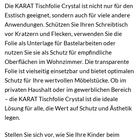
Die KARAT Tischfolie Crystal ist nicht nur für den
Esstisch geeignet, sondern auch für viele andere
Anwendungen. Schützen Sie Ihren Schreibtisch
vor Kratzern und Flecken, verwenden Sie die
Folie als Unterlage für Bastelarbeiten oder
nutzen Sie sie als Schutz für empfindliche
Oberflächen im Wohnzimmer. Die transparente
Folie ist vielseitig einsetzbar und bietet optimalen
Schutz für Ihre wertvollen Möbelstücke. Ob im
privaten Haushalt oder im gewerblichen Bereich
– die KARAT Tischfolie Crystal ist die ideale
Lösung für alle, die Wert auf Schutz und Ästhetik
legen.
Stellen Sie sich vor, wie Sie Ihre Kinder beim