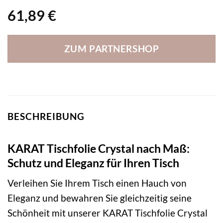
61,89
€
ZUM PARTNERSHOP
BESCHREIBUNG
KARAT Tischfolie Crystal nach Maß:
Schutz und Eleganz für Ihren Tisch
Verleihen Sie Ihrem Tisch einen Hauch von
Eleganz und bewahren Sie gleichzeitig seine
Schönheit mit unserer KARAT Tischfolie Crystal