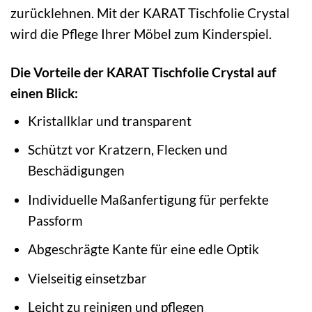
zurücklehnen. Mit der KARAT Tischfolie Crystal
wird die Pflege Ihrer Möbel zum Kinderspiel.
Die Vorteile der KARAT Tischfolie Crystal auf
einen Blick:
Kristallklar und transparent
Schützt vor Kratzern, Flecken und
Beschädigungen
Individuelle Maßanfertigung für perfekte
Passform
Abgeschrägte Kante für eine edle Optik
Vielseitig einsetzbar
Leicht zu reinigen und pflegen