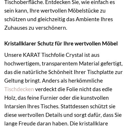
Tischoberfläche. Entdecken Sie, wie einfach es
sein kann, Ihre wertvollen Möbelstücke zu
schützen und gleichzeitig das Ambiente Ihres
Zuhauses zu verschönern.
Kristallklarer Schutz für Ihre wertvollen Möbel
Unsere KARAT Tischfolie Crystal ist aus
hochwertigem, transparentem Material gefertigt,
das die natürliche Schönheit Ihrer Tischplatte zur
Geltung bringt. Anders als herkömmliche
Tischdecken
verdeckt die Folie nicht das edle
Holz, das feine Furnier oder die kunstvollen
Intarsien Ihres Tisches. Stattdessen schützt sie
diese wertvollen Details und sorgt dafür, dass Sie
lange Freude daran haben. Die kristallklare