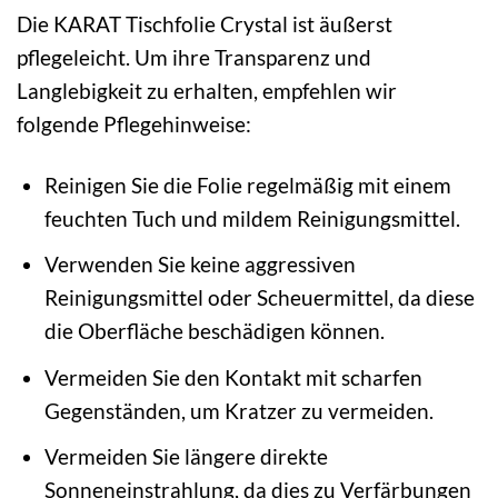
Die KARAT Tischfolie Crystal ist äußerst
pflegeleicht. Um ihre Transparenz und
Langlebigkeit zu erhalten, empfehlen wir
folgende Pflegehinweise:
Reinigen Sie die Folie regelmäßig mit einem
feuchten Tuch und mildem Reinigungsmittel.
Verwenden Sie keine aggressiven
Reinigungsmittel oder Scheuermittel, da diese
die Oberfläche beschädigen können.
Vermeiden Sie den Kontakt mit scharfen
Gegenständen, um Kratzer zu vermeiden.
Vermeiden Sie längere direkte
Sonneneinstrahlung, da dies zu Verfärbungen