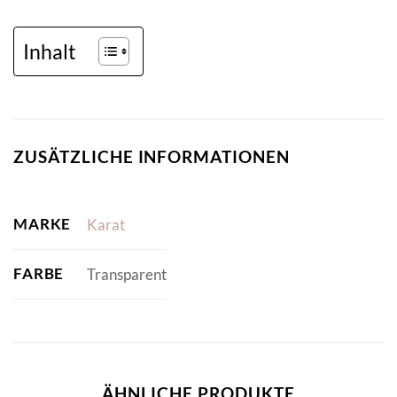
Inhalt
ZUSÄTZLICHE INFORMATIONEN
MARKE
Karat
FARBE
Transparent
ÄHNLICHE PRODUKTE