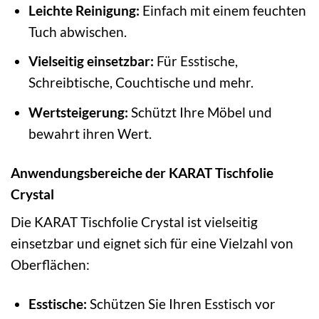
Leichte Reinigung:
Einfach mit einem feuchten
Tuch abwischen.
Vielseitig einsetzbar:
Für Esstische,
Schreibtische, Couchtische und mehr.
Wertsteigerung:
Schützt Ihre Möbel und
bewahrt ihren Wert.
Anwendungsbereiche der KARAT Tischfolie
Crystal
Die KARAT Tischfolie Crystal ist vielseitig
einsetzbar und eignet sich für eine Vielzahl von
Oberflächen:
Esstische:
Schützen Sie Ihren Esstisch vor