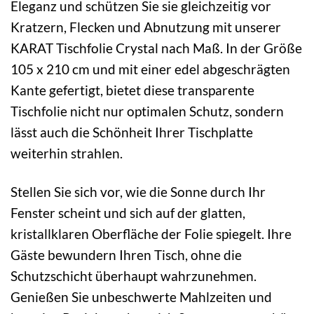
Eleganz und schützen Sie sie gleichzeitig vor
Kratzern, Flecken und Abnutzung mit unserer
KARAT Tischfolie Crystal nach Maß. In der Größe
105 x 210 cm und mit einer edel abgeschrägten
Kante gefertigt, bietet diese transparente
Tischfolie nicht nur optimalen Schutz, sondern
lässt auch die Schönheit Ihrer Tischplatte
weiterhin strahlen.
Stellen Sie sich vor, wie die Sonne durch Ihr
Fenster scheint und sich auf der glatten,
kristallklaren Oberfläche der Folie spiegelt. Ihre
Gäste bewundern Ihren Tisch, ohne die
Schutzschicht überhaupt wahrzunehmen.
Genießen Sie unbeschwerte Mahlzeiten und