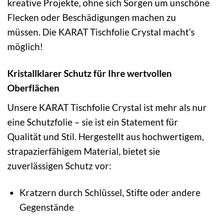
kreative Projekte, ohne sich Sorgen um unschöne
Flecken oder Beschädigungen machen zu
müssen. Die KARAT Tischfolie Crystal macht’s
möglich!
Kristallklarer Schutz für Ihre wertvollen
Oberflächen
Unsere KARAT Tischfolie Crystal ist mehr als nur
eine Schutzfolie – sie ist ein Statement für
Qualität und Stil. Hergestellt aus hochwertigem,
strapazierfähigem Material, bietet sie
zuverlässigen Schutz vor:
Kratzern durch Schlüssel, Stifte oder andere
Gegenstände