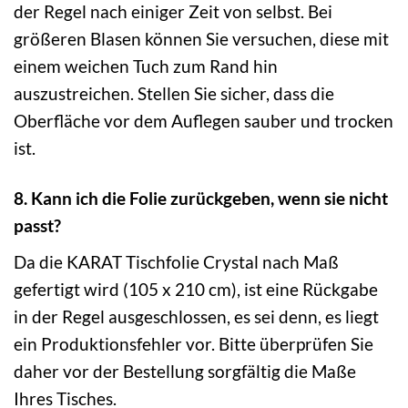
der Regel nach einiger Zeit von selbst. Bei
größeren Blasen können Sie versuchen, diese mit
einem weichen Tuch zum Rand hin
auszustreichen. Stellen Sie sicher, dass die
Oberfläche vor dem Auflegen sauber und trocken
ist.
8. Kann ich die Folie zurückgeben, wenn sie nicht
passt?
Da die KARAT Tischfolie Crystal nach Maß
gefertigt wird (105 x 210 cm), ist eine Rückgabe
in der Regel ausgeschlossen, es sei denn, es liegt
ein Produktionsfehler vor. Bitte überprüfen Sie
daher vor der Bestellung sorgfältig die Maße
Ihres Tisches.