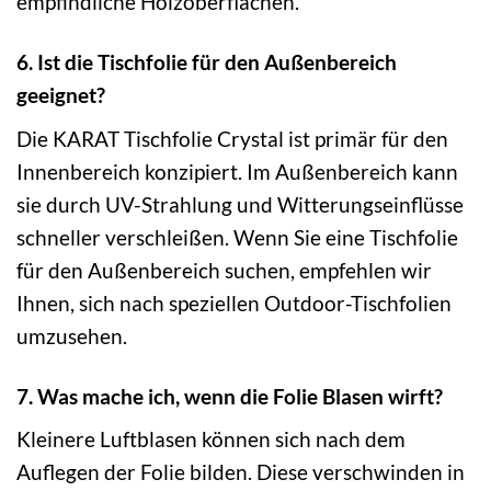
empfindliche Holzoberflächen.
6. Ist die Tischfolie für den Außenbereich
geeignet?
Die KARAT Tischfolie Crystal ist primär für den
Innenbereich konzipiert. Im Außenbereich kann
sie durch UV-Strahlung und Witterungseinflüsse
schneller verschleißen. Wenn Sie eine Tischfolie
für den Außenbereich suchen, empfehlen wir
Ihnen, sich nach speziellen Outdoor-Tischfolien
umzusehen.
7. Was mache ich, wenn die Folie Blasen wirft?
Kleinere Luftblasen können sich nach dem
Auflegen der Folie bilden. Diese verschwinden in