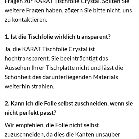
Fragen zur KARAT Tischfolie Crystal. Sollten Sie
weitere Fragen haben, zögern Sie bitte nicht, uns
zu kontaktieren.
1. Ist die Tischfolie wirklich transparent?
Ja, die KARAT Tischfolie Crystal ist
hochtransparent. Sie beeinträchtigt das
Aussehen Ihrer Tischplatte nicht und lässt die
Schönheit des darunterliegenden Materials
weiterhin strahlen.
2. Kann ich die Folie selbst zuschneiden, wenn sie
nicht perfekt passt?
Wir empfehlen, die Folie nicht selbst
zuzuschneiden, da dies die Kanten unsauber