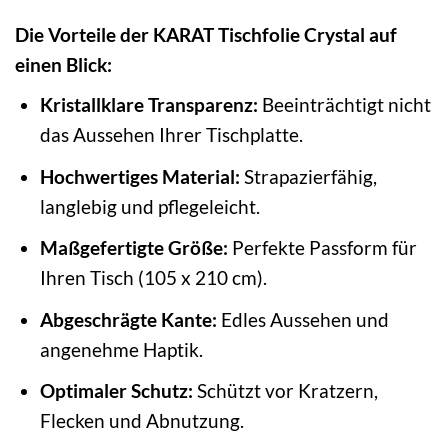
Die Vorteile der KARAT Tischfolie Crystal auf
einen Blick:
Kristallklare Transparenz:
Beeinträchtigt nicht
das Aussehen Ihrer Tischplatte.
Hochwertiges Material:
Strapazierfähig,
langlebig und pflegeleicht.
Maßgefertigte Größe:
Perfekte Passform für
Ihren Tisch (105 x 210 cm).
Abgeschrägte Kante:
Edles Aussehen und
angenehme Haptik.
Optimaler Schutz:
Schützt vor Kratzern,
Flecken und Abnutzung.