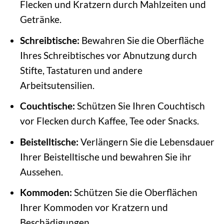
Flecken und Kratzern durch Mahlzeiten und
Getränke.
Schreibtische:
Bewahren Sie die Oberfläche
Ihres Schreibtisches vor Abnutzung durch
Stifte, Tastaturen und andere
Arbeitsutensilien.
Couchtische:
Schützen Sie Ihren Couchtisch
vor Flecken durch Kaffee, Tee oder Snacks.
Beistelltische:
Verlängern Sie die Lebensdauer
Ihrer Beistelltische und bewahren Sie ihr
Aussehen.
Kommoden:
Schützen Sie die Oberflächen
Ihrer Kommoden vor Kratzern und
Beschädigungen.