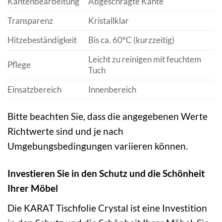
Kantenbearbeitung
Abgeschrägte Kante
Transparenz
Kristallklar
Hitzebeständigkeit
Bis ca. 60°C (kurzzeitig)
Leicht zu reinigen mit feuchtem
Pflege
Tuch
Einsatzbereich
Innenbereich
Bitte beachten Sie, dass die angegebenen Werte
Richtwerte sind und je nach
Umgebungsbedingungen variieren können.
Investieren Sie in den Schutz und die Schönheit
Ihrer Möbel
Die KARAT Tischfolie Crystal ist eine Investition