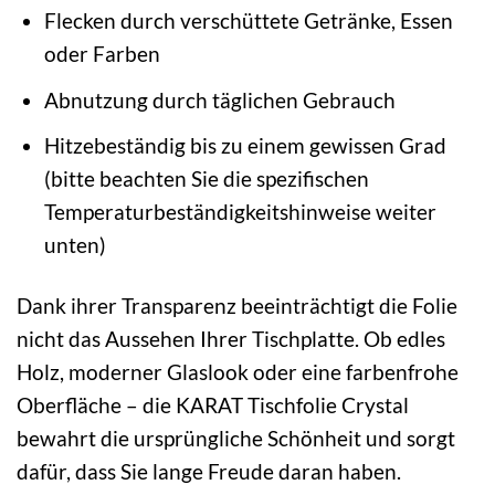
Flecken durch verschüttete Getränke, Essen
oder Farben
Abnutzung durch täglichen Gebrauch
Hitzebeständig bis zu einem gewissen Grad
(bitte beachten Sie die spezifischen
Temperaturbeständigkeitshinweise weiter
unten)
Dank ihrer Transparenz beeinträchtigt die Folie
nicht das Aussehen Ihrer Tischplatte. Ob edles
Holz, moderner Glaslook oder eine farbenfrohe
Oberfläche – die KARAT Tischfolie Crystal
bewahrt die ursprüngliche Schönheit und sorgt
dafür, dass Sie lange Freude daran haben.