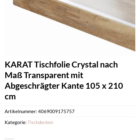
KARAT Tischfolie Crystal nach
Maß Transparent mit
Abgeschrägter Kante 105 x 210
cm
Artikelnummer:
4069009175757
Kategorie:
Tischdecken