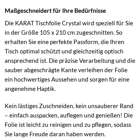
Maßgeschneidert für Ihre Bedürfnisse
Die KARAT Tischfolie Crystal wird speziell für Sie
in der Größe 105 x 210 cm zugeschnitten. So
erhalten Sie eine perfekte Passform, die Ihren
Tisch optimal schützt und gleichzeitig optisch
ansprechend ist. Die präzise Verarbeitung und die
sauber abgeschrägte Kante verleihen der Folie
ein hochwertiges Aussehen und sorgen für eine
angenehme Haptik.
Kein lästiges Zuschneiden, kein unsauberer Rand
– einfach auspacken, auflegen und genießen! Die
Folie ist leicht zu reinigen und zu pflegen, sodass
Sie lange Freude daran haben werden.