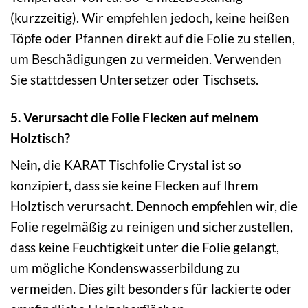
(kurzzeitig). Wir empfehlen jedoch, keine heißen
Töpfe oder Pfannen direkt auf die Folie zu stellen,
um Beschädigungen zu vermeiden. Verwenden
Sie stattdessen Untersetzer oder Tischsets.
5. Verursacht die Folie Flecken auf meinem
Holztisch?
Nein, die KARAT Tischfolie Crystal ist so
konzipiert, dass sie keine Flecken auf Ihrem
Holztisch verursacht. Dennoch empfehlen wir, die
Folie regelmäßig zu reinigen und sicherzustellen,
dass keine Feuchtigkeit unter die Folie gelangt,
um mögliche Kondenswasserbildung zu
vermeiden. Dies gilt besonders für lackierte oder