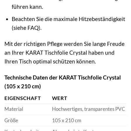
führen kann.
Beachten Sie die maximale Hitzebeständigkeit
(siehe FAQ).
Mit der richtigen Pflege werden Sie lange Freude
an Ihrer KARAT Tischfolie Crystal haben und
Ihren Tisch optimal schützen können.
Technische Daten der KARAT Tischfolie Crystal
(105 x 210 cm)
EIGENSCHAFT
WERT
Material
Hochwertiges, transparentes PVC
Größe
105 x 210 cm