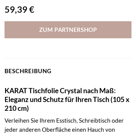
59,39
€
ZUM PARTNERSHOP
BESCHREIBUNG
KARAT Tischfolie Crystal nach Maß:
Eleganz und Schutz für Ihren Tisch (105 x
210 cm)
Verleihen Sie Ihrem Esstisch, Schreibtisch oder
jeder anderen Oberfläche einen Hauch von