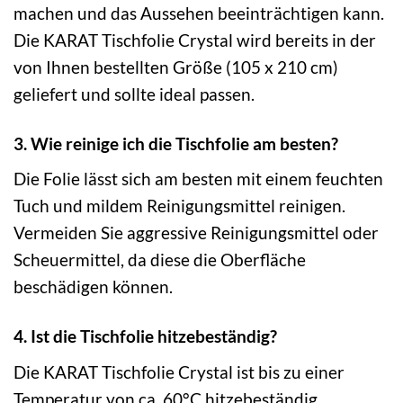
machen und das Aussehen beeinträchtigen kann.
Die KARAT Tischfolie Crystal wird bereits in der
von Ihnen bestellten Größe (105 x 210 cm)
geliefert und sollte ideal passen.
3. Wie reinige ich die Tischfolie am besten?
Die Folie lässt sich am besten mit einem feuchten
Tuch und mildem Reinigungsmittel reinigen.
Vermeiden Sie aggressive Reinigungsmittel oder
Scheuermittel, da diese die Oberfläche
beschädigen können.
4. Ist die Tischfolie hitzebeständig?
Die KARAT Tischfolie Crystal ist bis zu einer
Temperatur von ca. 60°C hitzebeständig