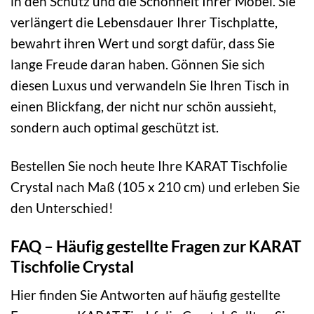
in den Schutz und die Schönheit Ihrer Möbel. Sie
verlängert die Lebensdauer Ihrer Tischplatte,
bewahrt ihren Wert und sorgt dafür, dass Sie
lange Freude daran haben. Gönnen Sie sich
diesen Luxus und verwandeln Sie Ihren Tisch in
einen Blickfang, der nicht nur schön aussieht,
sondern auch optimal geschützt ist.
Bestellen Sie noch heute Ihre KARAT Tischfolie
Crystal nach Maß (105 x 210 cm) und erleben Sie
den Unterschied!
FAQ – Häufig gestellte Fragen zur KARAT
Tischfolie Crystal
Hier finden Sie Antworten auf häufig gestellte