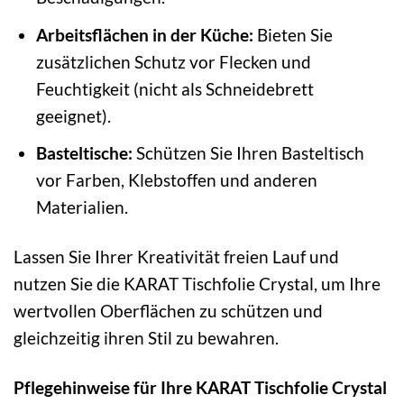
Arbeitsflächen in der Küche:
Bieten Sie
zusätzlichen Schutz vor Flecken und
Feuchtigkeit (nicht als Schneidebrett
geeignet).
Basteltische:
Schützen Sie Ihren Basteltisch
vor Farben, Klebstoffen und anderen
Materialien.
Lassen Sie Ihrer Kreativität freien Lauf und
nutzen Sie die KARAT Tischfolie Crystal, um Ihre
wertvollen Oberflächen zu schützen und
gleichzeitig ihren Stil zu bewahren.
Pflegehinweise für Ihre KARAT Tischfolie Crystal