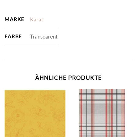
MARKE
Karat
FARBE
Transparent
ÄHNLICHE PRODUKTE