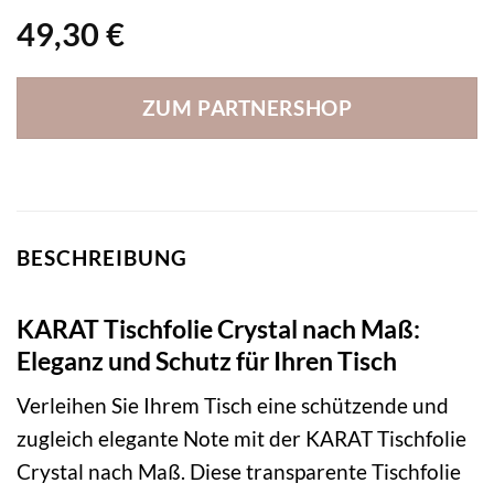
49,30
€
ZUM PARTNERSHOP
BESCHREIBUNG
KARAT Tischfolie Crystal nach Maß:
Eleganz und Schutz für Ihren Tisch
Verleihen Sie Ihrem Tisch eine schützende und
zugleich elegante Note mit der KARAT Tischfolie
Crystal nach Maß. Diese transparente Tischfolie