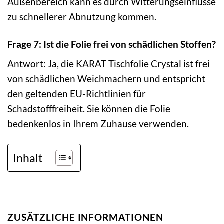
Außenbereich kann es durch Witterungseinflüsse
zu schnellerer Abnutzung kommen.
Frage 7: Ist die Folie frei von schädlichen Stoffen?
Antwort: Ja, die KARAT Tischfolie Crystal ist frei
von schädlichen Weichmachern und entspricht
den geltenden EU-Richtlinien für
Schadstofffreiheit. Sie können die Folie
bedenkenlos in Ihrem Zuhause verwenden.
Inhalt
ZUSÄTZLICHE INFORMATIONEN