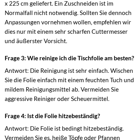
x 225 cm geliefert. Ein Zuschneiden ist im
Normalfall nicht notwendig. Sollten Sie dennoch
Anpassungen vornehmen wollen, empfehlen wir
dies nur mit einem sehr scharfen Cuttermesser
und äußerster Vorsicht.
Frage 3: Wie reinige ich die Tischfolie am besten?
Antwort: Die Reinigung ist sehr einfach. Wischen
Sie die Folie einfach mit einem feuchten Tuch und
mildem Reinigungsmittel ab. Vermeiden Sie
aggressive Reiniger oder Scheuermittel.
Frage 4: Ist die Folie hitzebeständig?
Antwort: Die Folie ist bedingt hitzebeständig.
Vermeiden Sie es, heiße Töpfe oder Pfannen