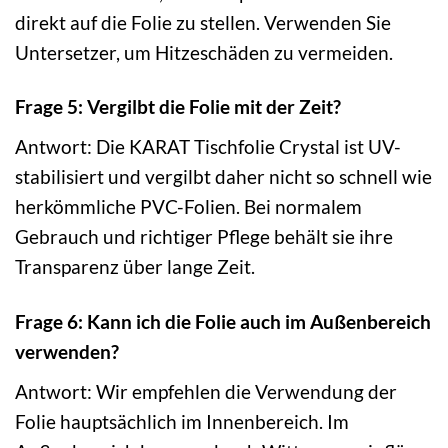
direkt auf die Folie zu stellen. Verwenden Sie
Untersetzer, um Hitzeschäden zu vermeiden.
Frage 5: Vergilbt die Folie mit der Zeit?
Antwort: Die KARAT Tischfolie Crystal ist UV-
stabilisiert und vergilbt daher nicht so schnell wie
herkömmliche PVC-Folien. Bei normalem
Gebrauch und richtiger Pflege behält sie ihre
Transparenz über lange Zeit.
Frage 6: Kann ich die Folie auch im Außenbereich
verwenden?
Antwort: Wir empfehlen die Verwendung der
Folie hauptsächlich im Innenbereich. Im