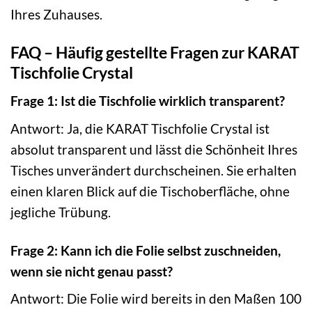
Ihres Zuhauses.
FAQ – Häufig gestellte Fragen zur KARAT
Tischfolie Crystal
Frage 1: Ist die Tischfolie wirklich transparent?
Antwort: Ja, die KARAT Tischfolie Crystal ist
absolut transparent und lässt die Schönheit Ihres
Tisches unverändert durchscheinen. Sie erhalten
einen klaren Blick auf die Tischoberfläche, ohne
jegliche Trübung.
Frage 2: Kann ich die Folie selbst zuschneiden,
wenn sie nicht genau passt?
Antwort: Die Folie wird bereits in den Maßen 100