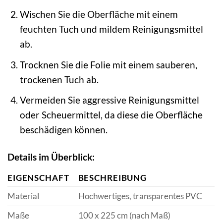
Wischen Sie die Oberfläche mit einem
feuchten Tuch und mildem Reinigungsmittel
ab.
Trocknen Sie die Folie mit einem sauberen,
trockenen Tuch ab.
Vermeiden Sie aggressive Reinigungsmittel
oder Scheuermittel, da diese die Oberfläche
beschädigen können.
Details im Überblick:
EIGENSCHAFT
BESCHREIBUNG
Material
Hochwertiges, transparentes PVC
Maße
100 x 225 cm (nach Maß)