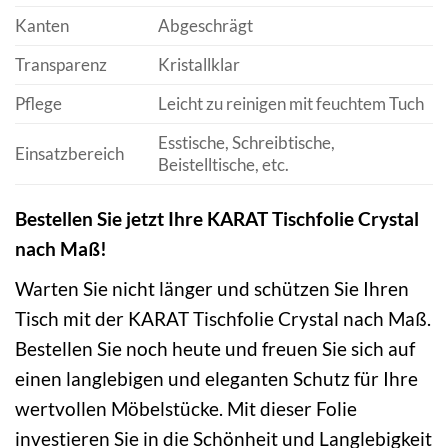
Kanten
Abgeschrägt
Transparenz
Kristallklar
Pflege
Leicht zu reinigen mit feuchtem Tuch
Esstische, Schreibtische,
Einsatzbereich
Beistelltische, etc.
Bestellen Sie jetzt Ihre KARAT Tischfolie Crystal
nach Maß!
Warten Sie nicht länger und schützen Sie Ihren
Tisch mit der KARAT Tischfolie Crystal nach Maß.
Bestellen Sie noch heute und freuen Sie sich auf
einen langlebigen und eleganten Schutz für Ihre
wertvollen Möbelstücke. Mit dieser Folie
investieren Sie in die Schönheit und Langlebigkeit