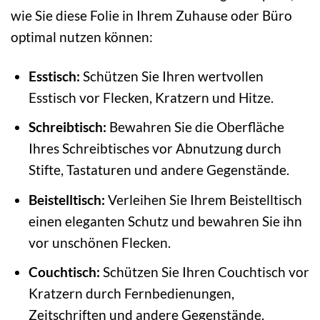
wie Sie diese Folie in Ihrem Zuhause oder Büro
optimal nutzen können:
Esstisch:
Schützen Sie Ihren wertvollen
Esstisch vor Flecken, Kratzern und Hitze.
Schreibtisch:
Bewahren Sie die Oberfläche
Ihres Schreibtisches vor Abnutzung durch
Stifte, Tastaturen und andere Gegenstände.
Beistelltisch:
Verleihen Sie Ihrem Beistelltisch
einen eleganten Schutz und bewahren Sie ihn
vor unschönen Flecken.
Couchtisch:
Schützen Sie Ihren Couchtisch vor
Kratzern durch Fernbedienungen,
Zeitschriften und andere Gegenstände.