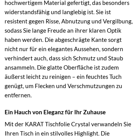
hochwertigem Material gefertigt, das besonders
widerstandsfähig und langlebig ist. Sie ist
resistent gegen Risse, Abnutzung und Vergilbung,
sodass Sie lange Freude an ihrer klaren Optik
haben werden. Die abgeschrägte Kante sorgt
nicht nur für ein elegantes Aussehen, sondern
verhindert auch, dass sich Schmutz und Staub
ansammeln. Die glatte Oberfläche ist zudem
äußerst leicht zu reinigen – ein feuchtes Tuch
genügt, um Flecken und Verschmutzungen zu
entfernen.
Ein Hauch von Eleganz für Ihr Zuhause
Mit der KARAT Tischfolie Crystal verwandeln Sie
Ihren Tisch in ein stilvolles Highlight. Die