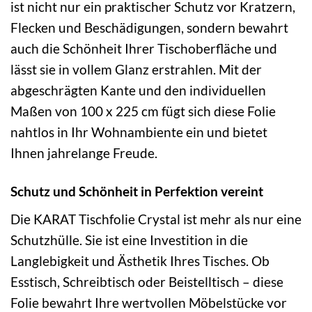
ist nicht nur ein praktischer Schutz vor Kratzern,
Flecken und Beschädigungen, sondern bewahrt
auch die Schönheit Ihrer Tischoberfläche und
lässt sie in vollem Glanz erstrahlen. Mit der
abgeschrägten Kante und den individuellen
Maßen von 100 x 225 cm fügt sich diese Folie
nahtlos in Ihr Wohnambiente ein und bietet
Ihnen jahrelange Freude.
Schutz und Schönheit in Perfektion vereint
Die KARAT Tischfolie Crystal ist mehr als nur eine
Schutzhülle. Sie ist eine Investition in die
Langlebigkeit und Ästhetik Ihres Tisches. Ob
Esstisch, Schreibtisch oder Beistelltisch – diese
Folie bewahrt Ihre wertvollen Möbelstücke vor