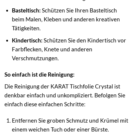
Basteltisch:
Schützen Sie Ihren Basteltisch
beim Malen, Kleben und anderen kreativen
Tätigkeiten.
Kindertisch:
Schützen Sie den Kindertisch vor
Farbflecken, Knete und anderen
Verschmutzungen.
So einfach ist die Reinigung:
Die Reinigung der KARAT Tischfolie Crystal ist
denkbar einfach und unkompliziert. Befolgen Sie
einfach diese einfachen Schritte:
Entfernen Sie groben Schmutz und Krümel mit
einem weichen Tuch oder einer Bürste.