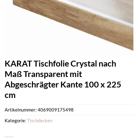
KARAT Tischfolie Crystal nach
Maß Transparent mit
Abgeschrägter Kante 100 x 225
cm
Artikelnummer:
4069009175498
Kategorie:
Tischdecken