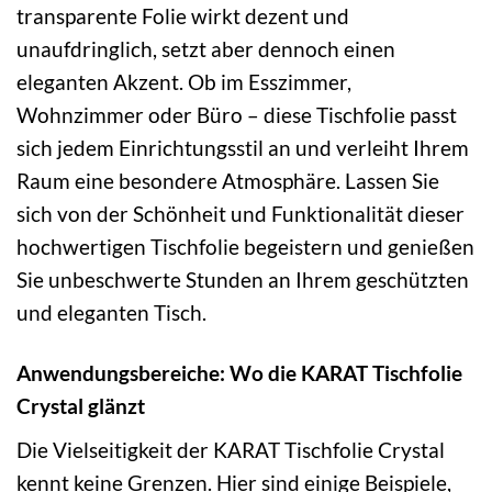
transparente Folie wirkt dezent und
unaufdringlich, setzt aber dennoch einen
eleganten Akzent. Ob im Esszimmer,
Wohnzimmer oder Büro – diese Tischfolie passt
sich jedem Einrichtungsstil an und verleiht Ihrem
Raum eine besondere Atmosphäre. Lassen Sie
sich von der Schönheit und Funktionalität dieser
hochwertigen Tischfolie begeistern und genießen
Sie unbeschwerte Stunden an Ihrem geschützten
und eleganten Tisch.
Anwendungsbereiche: Wo die KARAT Tischfolie
Crystal glänzt
Die Vielseitigkeit der KARAT Tischfolie Crystal
kennt keine Grenzen. Hier sind einige Beispiele,