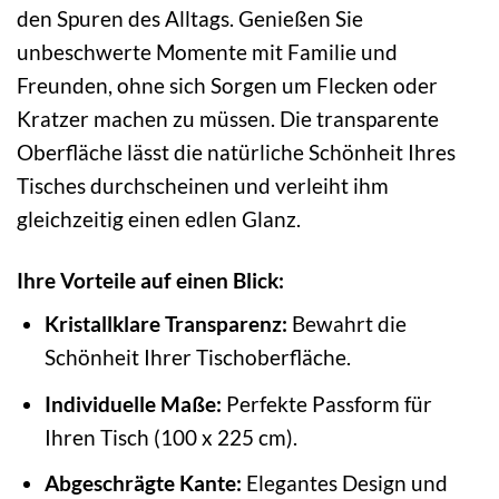
den Spuren des Alltags. Genießen Sie
unbeschwerte Momente mit Familie und
Freunden, ohne sich Sorgen um Flecken oder
Kratzer machen zu müssen. Die transparente
Oberfläche lässt die natürliche Schönheit Ihres
Tisches durchscheinen und verleiht ihm
gleichzeitig einen edlen Glanz.
Ihre Vorteile auf einen Blick:
Kristallklare Transparenz:
Bewahrt die
Schönheit Ihrer Tischoberfläche.
Individuelle Maße:
Perfekte Passform für
Ihren Tisch (100 x 225 cm).
Abgeschrägte Kante:
Elegantes Design und