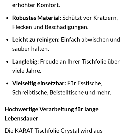
erhöhter Komfort.
Robustes Material:
Schützt vor Kratzern,
Flecken und Beschädigungen.
Leicht zu reinigen:
Einfach abwischen und
sauber halten.
Langlebig:
Freude an Ihrer Tischfolie über
viele Jahre.
Vielseitig einsetzbar:
Für Esstische,
Schreibtische, Beistelltische und mehr.
Hochwertige Verarbeitung für lange
Lebensdauer
Die KARAT Tischfolie Crystal wird aus